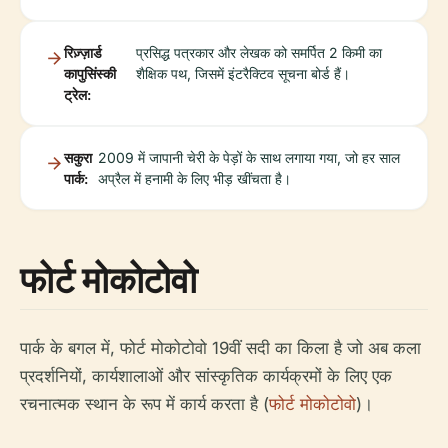
रिज़्ज़ार्ड
प्रसिद्ध पत्रकार और लेखक को समर्पित 2 किमी का
कापुसिंस्की
शैक्षिक पथ, जिसमें इंटरैक्टिव सूचना बोर्ड हैं।
ट्रेल:
सकुरा
2009 में जापानी चेरी के पेड़ों के साथ लगाया गया, जो हर साल
पार्क:
अप्रैल में हनामी के लिए भीड़ खींचता है।
फोर्ट मोकोटोवो
पार्क के बगल में, फोर्ट मोकोटोवो 19वीं सदी का किला है जो अब कला
प्रदर्शनियों, कार्यशालाओं और सांस्कृतिक कार्यक्रमों के लिए एक
रचनात्मक स्थान के रूप में कार्य करता है (
फोर्ट मोकोटोवो
)।