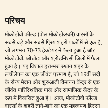
परिचय
मोकोटोवो फील्ड (पोल मोकोटोव्स्की) वारसॉ के
सबसे बड़े और सबसे प्रिय शहरी पार्कों में से एक है,
जो लगभग 70-73 हेक्टेयर में फैला हुआ है और
मोकोटोवो, ओचोटा और श्रोडमिश्सी जिलों में फैला
हुआ है। यह विशाल हरा-भरा स्थान शहर के
लचीलेपन का एक जीवंत प्रमाण है, जो 19वीं सदी
के सैन्य मैदान और शुरुआती विमानन केंद्र से एक
जीवंत पारिस्थितिक पार्क और सामाजिक केंद्र के
रूप में विकसित हुआ है। आज, मोकोटोवो फील्ड
वारसॉ के शहरी ताने-बाने का एक महत्वपूर्ण हिस्सा