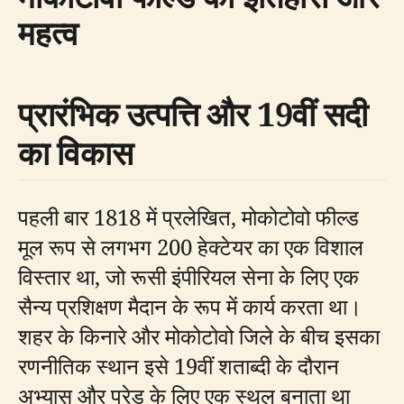
महत्व
प्रारंभिक उत्पत्ति और 19वीं सदी
का विकास
पहली बार 1818 में प्रलेखित, मोकोटोवो फील्ड
मूल रूप से लगभग 200 हेक्टेयर का एक विशाल
विस्तार था, जो रूसी इंपीरियल सेना के लिए एक
सैन्य प्रशिक्षण मैदान के रूप में कार्य करता था।
शहर के किनारे और मोकोटोवो जिले के बीच इसका
रणनीतिक स्थान इसे 19वीं शताब्दी के दौरान
अभ्यास और परेड के लिए एक स्थल बनाता था