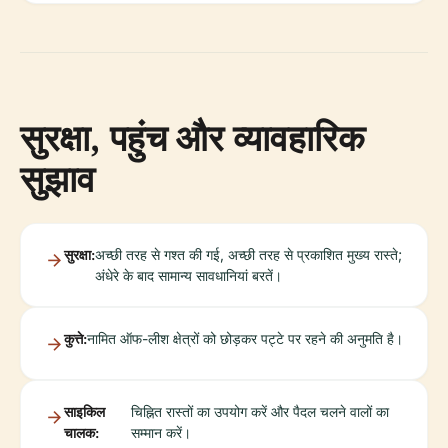
सुरक्षा, पहुंच और व्यावहारिक
सुझाव
सुरक्षा:
अच्छी तरह से गश्त की गई, अच्छी तरह से प्रकाशित मुख्य रास्ते;
अंधेरे के बाद सामान्य सावधानियां बरतें।
कुत्ते:
नामित ऑफ-लीश क्षेत्रों को छोड़कर पट्टे पर रहने की अनुमति है।
साइकिल
चिह्नित रास्तों का उपयोग करें और पैदल चलने वालों का
चालक:
सम्मान करें।