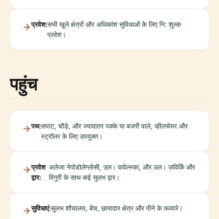
प्रवेश:
सभी खुले क्षेत्रों और अधिकांश सुविधाओं के लिए नि: शुल्क
प्रवेश।
पहुंच
पथ:
सपाट, चौड़े, और ज्यादातर पक्के या बजरी वाले, व्हीलचेयर और
स्ट्रॉलर के लिए उपयुक्त।
प्रवेश
अलेजा नेपोडोलेग्लोसी, उल। वावेल्स्का, और उल। ज़विर्कि और
द्वार:
विगुरी के साथ कई सुलभ द्वार।
सुविधाएं:
सुलभ शौचालय, बेंच, छायादार क्षेत्र और पीने के फव्वारे।