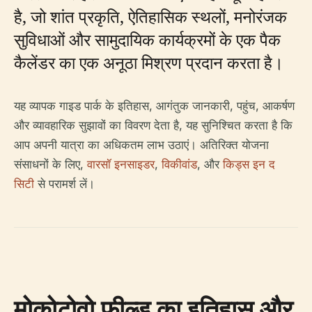
है, जो शांत प्रकृति, ऐतिहासिक स्थलों, मनोरंजक
सुविधाओं और सामुदायिक कार्यक्रमों के एक पैक
कैलेंडर का एक अनूठा मिश्रण प्रदान करता है।
यह व्यापक गाइड पार्क के इतिहास, आगंतुक जानकारी, पहुंच, आकर्षण
और व्यावहारिक सुझावों का विवरण देता है, यह सुनिश्चित करता है कि
आप अपनी यात्रा का अधिकतम लाभ उठाएं। अतिरिक्त योजना
संसाधनों के लिए,
वारसॉ इनसाइडर
,
विकीवांड
, और
किड्स इन द
सिटी
से परामर्श लें।
मोकोटोवो फील्ड का इतिहास और