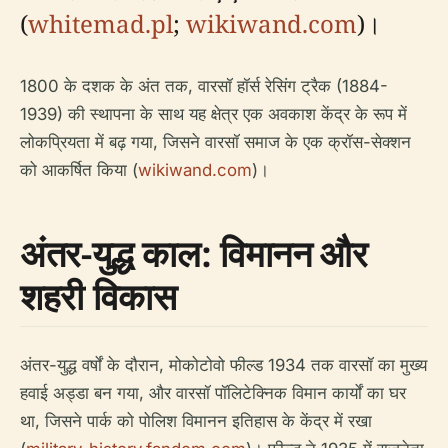
(
whitemad.pl
;
wikiwand.com
)।
1800 के दशक के अंत तक, वारसॉ हॉर्स रेसिंग ट्रैक (1884-
1939) की स्थापना के साथ यह क्षेत्र एक अवकाश केंद्र के रूप में
लोकप्रियता में बढ़ गया, जिसने वारसॉ समाज के एक क्रॉस-सेक्शन
को आकर्षित किया (
wikiwand.com
)।
अंतर-युद्ध काल: विमानन और
शहरी विकास
अंतर-युद्ध वर्षों के दौरान, मोकोटोवो फील्ड 1934 तक वारसॉ का मुख्य
हवाई अड्डा बन गया, और वारसॉ पॉलिटेक्निक विमान कार्यों का घर
था, जिसने पार्क को पोलिश विमानन इतिहास के केंद्र में रखा