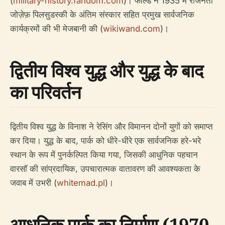
(
military-history.fandom.com
)। फील्ड ने 1935 में राजनेता
जोज़ेफ़ पिलसुडस्की के अंतिम संस्कार सहित प्रमुख सार्वजनिक
कार्यक्रमों की भी मेजबानी की (
wikiwand.com
)।
द्वितीय विश्व युद्ध और युद्ध के बाद
का परिवर्तन
द्वितीय विश्व युद्ध के विनाश ने रेसिंग और विमानन दोनों युगों को समाप्त
कर दिया। युद्ध के बाद, पार्क को धीरे-धीरे एक सार्वजनिक हरे-भरे
स्थान के रूप में पुनर्कल्पित किया गया, जिसकी आधुनिक पहचान
वारसॉ की सांप्रदायिक, उपचारात्मक वातावरण की आवश्यकता के
जवाब में उभरी (
whitemad.pl
)।
आधुनिक पार्क का निर्माण (1970-