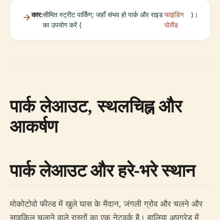
कार:
सीमित स्ट्रीट पार्किंग; जहाँ संभव हो पार्क और राइड
फाइंडिंग
)।
का उपयोग करें (
पोलैंड
पार्क लेआउट, स्थलचिह्न और
आकर्षण
पार्क लेआउट और हरे-भरे स्थान
मोकोटोवो फील्ड में खुले घास के मैदान, जंगली ग्रोव और चलने और
साइकिल चलाने वाले रास्तों का एक नेटवर्क है। हालिया अपग्रेड में