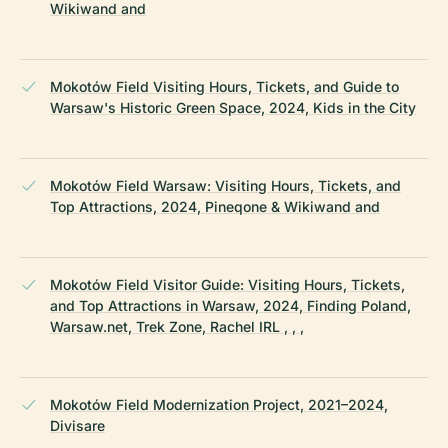
Wikiwand and
Mokotów Field Visiting Hours, Tickets, and Guide to
Warsaw's Historic Green Space, 2024, Kids in the City
Mokotów Field Warsaw: Visiting Hours, Tickets, and
Top Attractions, 2024, Pineqone & Wikiwand and
Mokotów Field Visitor Guide: Visiting Hours, Tickets,
and Top Attractions in Warsaw, 2024, Finding Poland,
Warsaw.net, Trek Zone, Rachel IRL , , ,
Mokotów Field Modernization Project, 2021–2024,
Divisare