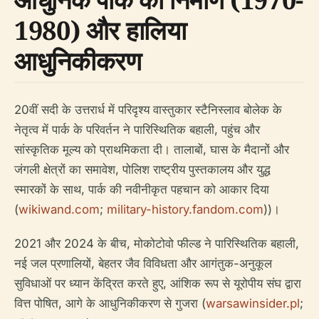
1980) और हालिया
आधुनिकीकरण
20वीं सदी के उत्तरार्ध में परिदृश्य वास्तुकार स्टैनिस्लाव बोलेक के
नेतृत्व में पार्क के परिवर्तन ने पारिस्थितिक बहाली, पहुंच और
सांस्कृतिक मूल्य को प्राथमिकता दी। तालाबों, घास के मैदानों और
जंगली क्षेत्रों का समावेश, पोलिश राष्ट्रीय पुस्तकालय और युद्ध
स्मारकों के साथ, पार्क की नवीनीकृत पहचान को आकार दिया
(
wikiwand.com
;
military-history.fandom.com
))।
2021 और 2024 के बीच, मोकोटोवो फील्ड ने पारिस्थितिक बहाली,
नई जल प्रणालियों, बेहतर जैव विविधता और आगंतुक-अनुकूल
सुविधाओं पर ध्यान केंद्रित करते हुए, आंशिक रूप से यूरोपीय संघ द्वारा
वित्त पोषित, आगे के आधुनिकीकरण से गुजरा (
warsawinsider.pl
;