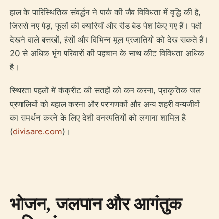
हाल के पारिस्थितिक संवर्द्धन ने पार्क की जैव विविधता में वृद्धि की है,
जिससे नए पेड़, फूलों की क्यारियाँ और रीड बेड पेश किए गए हैं। पक्षी
देखने वाले बत्तखों, हंसों और विभिन्न मूल प्रजातियों को देख सकते हैं।
20 से अधिक भृंग परिवारों की पहचान के साथ कीट विविधता अधिक
है।
स्थिरता पहलों में कंक्रीट की सतहों को कम करना, प्राकृतिक जल
प्रणालियों को बहाल करना और परागणकों और अन्य शहरी वन्यजीवों
का समर्थन करने के लिए देशी वनस्पतियों को लगाना शामिल है
(
divisare.com
)।
भोजन, जलपान और आगंतुक