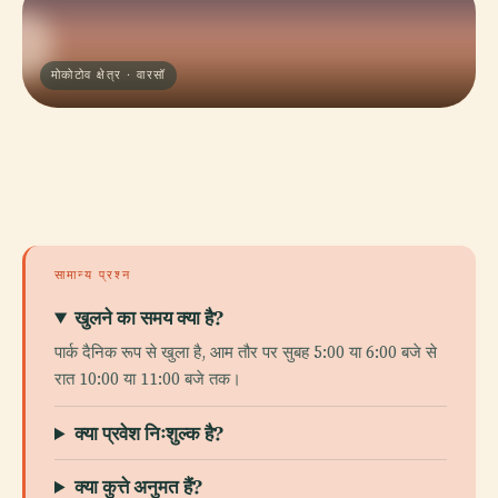
मोकोटोव क्षेत्र · वारसॉ
सामान्य प्रश्न
खुलने का समय क्या है?
पार्क दैनिक रूप से खुला है, आम तौर पर सुबह 5:00 या 6:00 बजे से
रात 10:00 या 11:00 बजे तक।
क्या प्रवेश निःशुल्क है?
क्या कुत्ते अनुमत हैं?