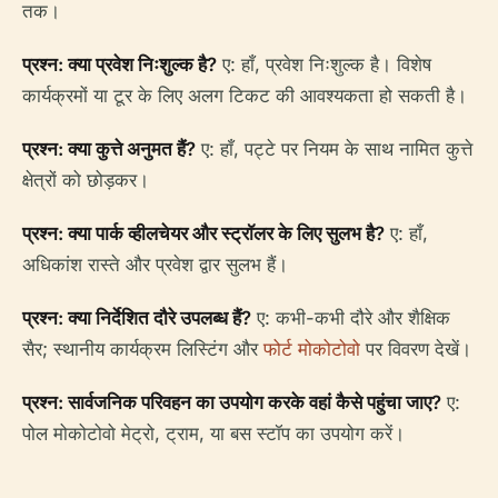
तक।
प्रश्न: क्या प्रवेश निःशुल्क है?
ए: हाँ, प्रवेश निःशुल्क है। विशेष
कार्यक्रमों या टूर के लिए अलग टिकट की आवश्यकता हो सकती है।
प्रश्न: क्या कुत्ते अनुमत हैं?
ए: हाँ, पट्टे पर नियम के साथ नामित कुत्ते
क्षेत्रों को छोड़कर।
प्रश्न: क्या पार्क व्हीलचेयर और स्ट्रॉलर के लिए सुलभ है?
ए: हाँ,
अधिकांश रास्ते और प्रवेश द्वार सुलभ हैं।
प्रश्न: क्या निर्देशित दौरे उपलब्ध हैं?
ए: कभी-कभी दौरे और शैक्षिक
सैर; स्थानीय कार्यक्रम लिस्टिंग और
फोर्ट मोकोटोवो
पर विवरण देखें।
प्रश्न: सार्वजनिक परिवहन का उपयोग करके वहां कैसे पहुंचा जाए?
ए:
पोल मोकोटोवो मेट्रो, ट्राम, या बस स्टॉप का उपयोग करें।