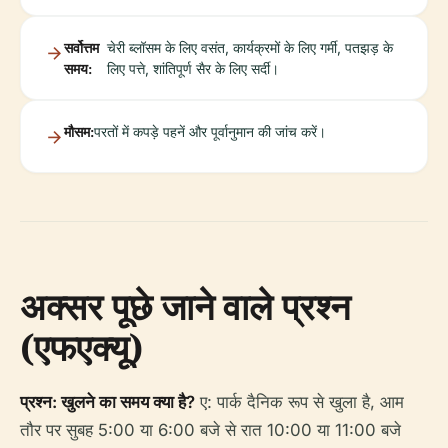
सर्वोत्तम
चेरी ब्लॉसम के लिए वसंत, कार्यक्रमों के लिए गर्मी, पतझड़ के
समय:
लिए पत्ते, शांतिपूर्ण सैर के लिए सर्दी।
मौसम:
परतों में कपड़े पहनें और पूर्वानुमान की जांच करें।
अक्सर पूछे जाने वाले प्रश्न
(एफएक्यू)
प्रश्न: खुलने का समय क्या है?
ए: पार्क दैनिक रूप से खुला है, आम
तौर पर सुबह 5:00 या 6:00 बजे से रात 10:00 या 11:00 बजे