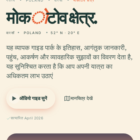
गंतव्य
POLAND
वारसॉ
मोकोटोव क्षेत्र
मोक
ो
टोव क्षेत्र.
वारसॉ
POLAND
52° N · 20° E
यह व्यापक गाइड पार्क के इतिहास, आगंतुक जानकारी,
पहुंच, आकर्षण और व्यावहारिक सुझावों का विवरण देता है,
यह सुनिश्चित करता है कि आप अपनी यात्रा का
अधिकतम लाभ उठाएं
ऑडियो गाइड सुनें
मानचित्र देखें
सत्यापित April 2026