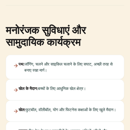
मनोरंजक सुविधाएं और
सामुदायिक कार्यक्रम
पथ:
जॉगिंग, चलने और साइकिल चलाने के लिए सपाट, अच्छी तरह से
बनाए रखा मार्ग।
खेल के मैदान:
बच्चों के लिए आधुनिक खेल क्षेत्र।
खेल:
फुटबॉल, वॉलीबॉल, योग और फिटनेस कक्षाओं के लिए खुले मैदान।