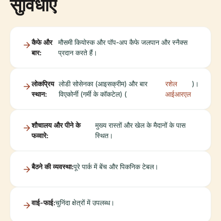
सुविधाएं
कैफे और
मौसमी कियोस्क और पॉप-अप कैफे जलपान और स्नैक्स
बार:
प्रदान करते हैं।
लोकप्रिय
लोडी सोसेनका (आइसक्रीम) और बार
रशेल
)।
स्थान:
विएकोर्नी (गर्मी के कॉकटेल) (
आईआरएल
शौचालय और पीने के
मुख्य रास्तों और खेल के मैदानों के पास
फव्वारे:
स्थित।
बैठने की व्यवस्था:
पूरे पार्क में बेंच और पिकनिक टेबल।
वाई-फाई:
चुनिंदा क्षेत्रों में उपलब्ध।