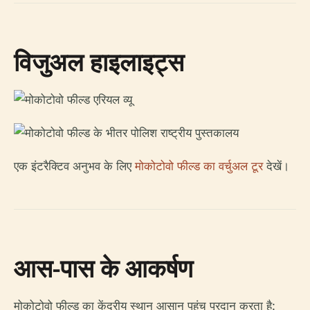
विजुअल हाइलाइट्स
एक इंटरैक्टिव अनुभव के लिए
मोकोटोवो फील्ड का वर्चुअल टूर
देखें।
आस-पास के आकर्षण
मोकोटोवो फील्ड का केंद्रीय स्थान आसान पहुंच प्रदान करता है: