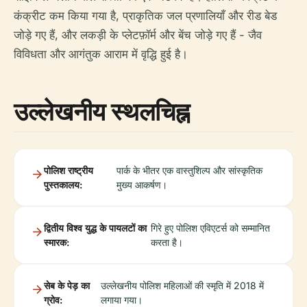
कंक्रीट कम किया गया है, प्राकृतिक जल प्रणालियाँ और रीड बेड
जोड़े गए हैं, और लकड़ी के प्लेटफ़ॉर्म और बेंच जोड़े गए हैं - जैव
विविधता और आगंतुक आराम में वृद्धि हुई है।
उल्लेखनीय स्थलचिह्न
पोलिश राष्ट्रीय
पार्क के भीतर एक वास्तुशिल्प और सांस्कृतिक
पुस्तकालय:
मुख्य आकर्षण।
द्वितीय विश्व युद्ध के पायलटों का
गिरे हुए पोलिश एविएटर्स को सम्मानित
स्मारक:
करता है।
सेब के पेड़ का
उल्लेखनीय पोलिश महिलाओं की स्मृति में 2018 में
ग्रोव:
लगाया गया।