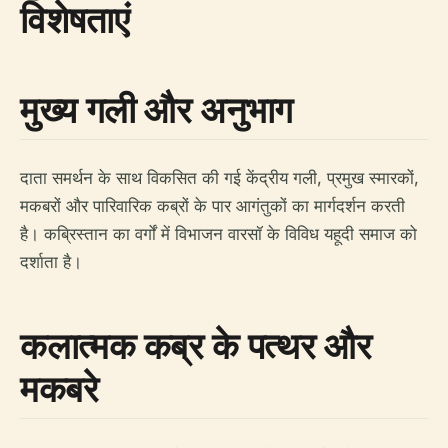
विशेषताएं
मुख्य गली और अनुभाग
दाता समर्थन के साथ विकसित की गई केंद्रीय गली, प्रमुख स्मारकों,
मकबरों और पारिवारिक कब्रों के पार आगंतुकों का मार्गदर्शन करती
है। कब्रिस्तान का वर्गों में विभाजन वारसॉ के विविध यहूदी समाज को
दर्शाता है।
कलात्मक कब्र के पत्थर और
मकबरे