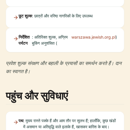
छूट शुल्क
: छात्रों और वरिष्ठ नागरिकों के लिए उपलब्ध
निर्देशित
: अतिरिक्त शुल्क, अग्रिम
warszawa.jewish.org.pl
)
पर्यटन
बुकिंग अनुशंसित (
प्रवेश शुल्क संरक्षण और बहाली के प्रयासों का समर्थन करते हैं। दान
का स्वागत है।
पहुंच और सुविधाएं
पथ
: मुख्य रास्ते पक्के हैं और आम तौर पर सुलभ हैं; हालाँकि, कुछ खंडों
में असमान या अतिवृद्धि वाले इलाके हैं, खासकर बारिश के बाद।