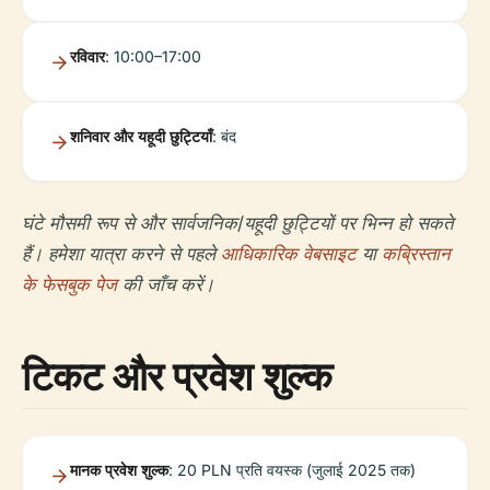
रविवार
: 10:00–17:00
शनिवार और यहूदी छुट्टियाँ
: बंद
घंटे मौसमी रूप से और सार्वजनिक/यहूदी छुट्टियों पर भिन्न हो सकते
हैं। हमेशा यात्रा करने से पहले
आधिकारिक वेबसाइट
या
कब्रिस्तान
के फेसबुक पेज
की जाँच करें।
टिकट और प्रवेश शुल्क
मानक प्रवेश शुल्क
: 20 PLN प्रति वयस्क (जुलाई 2025 तक)