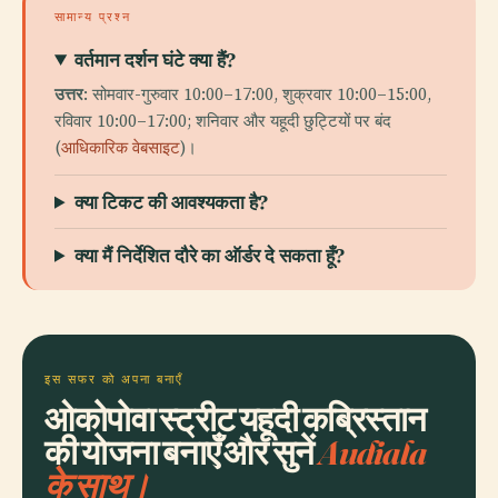
सामान्य प्रश्न
वर्तमान दर्शन घंटे क्या हैं?
उत्तर
: सोमवार-गुरुवार 10:00–17:00, शुक्रवार 10:00–15:00,
रविवार 10:00–17:00; शनिवार और यहूदी छुट्टियों पर बंद
(
आधिकारिक वेबसाइट
)।
क्या टिकट की आवश्यकता है?
क्या मैं निर्देशित दौरे का ऑर्डर दे सकता हूँ?
इस सफर को अपना बनाएँ
ओकोपोवा स्ट्रीट यहूदी कब्रिस्तान
की योजना बनाएँ और सुनें
Audiala
के साथ।