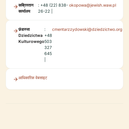
कब्रिस्तान
: +48 (22) 838-
okopowa@jewish.waw.pl
कार्यालय
26-22 |
फ़ंडस्जा
:
cmentarzzydowski@dziedzictwo.org
Dziedzictwa
+48
Kulturowego
503
327
645
|
आधिकारिक वेबसाइट