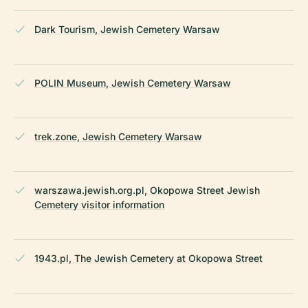
Dark Tourism, Jewish Cemetery Warsaw
POLIN Museum, Jewish Cemetery Warsaw
trek.zone, Jewish Cemetery Warsaw
warszawa.jewish.org.pl, Okopowa Street Jewish
Cemetery visitor information
1943.pl, The Jewish Cemetery at Okopowa Street