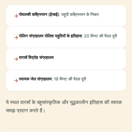
पोवाज़्की कब्रिस्तान (ईसाई)
: यहूदी कब्रिस्तान के निकट
पोलिन संग्रहालय पोलिश यहूदियों के इतिहास
: 20 मिनट की पैदल दूरी
वारसॉ विद्रोह संग्रहालय
पवायक जेल संग्रहालय
: 19 मिनट की पैदल दूरी
ये स्थल वारसॉ के बहुसांस्कृतिक और युद्धकालीन इतिहास की व्यापक
समझ प्रदान करते हैं।