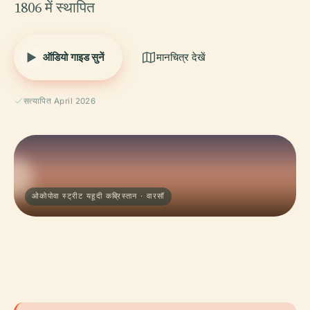
1806 में स्थापित
ऑडियो गाइड सुनें
मानचित्र देखें
सत्यापित April 2026
ओकोपोवा स्ट्रीट यहूदी कब्रिस्तान · वारसॉ