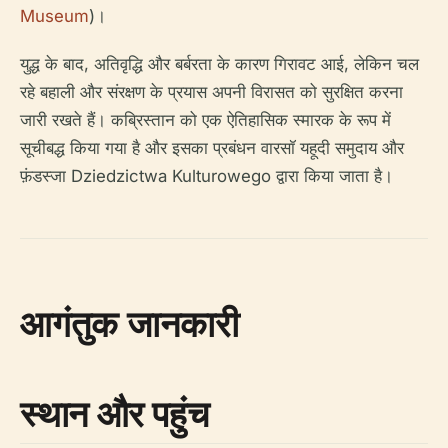
Museum
)।
युद्ध के बाद, अतिवृद्धि और बर्बरता के कारण गिरावट आई, लेकिन चल
रहे बहाली और संरक्षण के प्रयास अपनी विरासत को सुरक्षित करना
जारी रखते हैं। कब्रिस्तान को एक ऐतिहासिक स्मारक के रूप में
सूचीबद्ध किया गया है और इसका प्रबंधन वारसॉ यहूदी समुदाय और
फ़ंडस्जा Dziedzictwa Kulturowego द्वारा किया जाता है।
आगंतुक जानकारी
स्थान और पहुंच