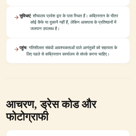
सुविधाएं
: शौचालय प्रवेश द्वार के पास स्थित हैं। कब्रिस्तान के भीतर
कोई कैफे या दुकानें नहीं हैं, लेकिन आसपास के प्रतिष्ठानों में
जलपान उपलब्ध है।
पहुंच
: गतिशीलता संबंधी आवश्यकताओं वाले आगंतुकों को सहायता के
लिए पहले से कब्रिस्तान कार्यालय से संपर्क करना चाहिए।
आचरण, ड्रेस कोड और
फोटोग्राफी