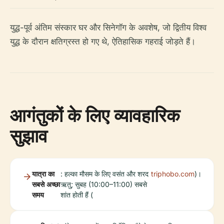
युद्ध-पूर्व अंतिम संस्कार घर और सिनेगॉग के अवशेष, जो द्वितीय विश्व
युद्ध के दौरान क्षतिग्रस्त हो गए थे, ऐतिहासिक गहराई जोड़ते हैं।
आगंतुकों के लिए व्यावहारिक
सुझाव
यात्रा का
: हल्का मौसम के लिए वसंत और शरद
triphobo.com
)।
सबसे अच्छा
ऋतु; सुबह (10:00–11:00) सबसे
समय
शांत होती हैं (