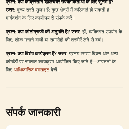
प्रश्न: क्या कब्रिस्तान व्हीलचेयर उपयोगकर्ताओं के लिए सुलभ है?
उत्तर
: मुख्य रास्ते सुलभ हैं; कुछ क्षेत्रों में कठिनाई हो सकती है -
मार्गदर्शन के लिए कार्यालय से संपर्क करें।
प्रश्न: क्या फोटोग्राफी की अनुमति है?
उत्तर
: हाँ, व्यक्तिगत उपयोग के
लिए; शोक मनाने वालों या समारोहों की तस्वीरें लेने से बचें।
प्रश्न: क्या विशेष कार्यक्रम हैं?
उत्तर
: प्रलय स्मरण दिवस और अन्य
वर्षगाँठों पर स्मारक कार्यक्रम आयोजित किए जाते हैं—अद्यतनों के
लिए
आधिकारिक वेबसाइट
देखें।
संपर्क जानकारी