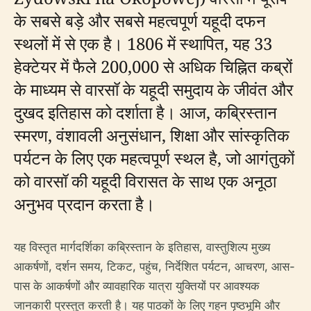
के सबसे बड़े और सबसे महत्वपूर्ण यहूदी दफन
स्थलों में से एक है। 1806 में स्थापित, यह 33
हेक्टेयर में फैले 200,000 से अधिक चिह्नित कब्रों
के माध्यम से वारसॉ के यहूदी समुदाय के जीवंत और
दुखद इतिहास को दर्शाता है। आज, कब्रिस्तान
स्मरण, वंशावली अनुसंधान, शिक्षा और सांस्कृतिक
पर्यटन के लिए एक महत्वपूर्ण स्थल है, जो आगंतुकों
को वारसॉ की यहूदी विरासत के साथ एक अनूठा
अनुभव प्रदान करता है।
यह विस्तृत मार्गदर्शिका कब्रिस्तान के इतिहास, वास्तुशिल्प मुख्य
आकर्षणों, दर्शन समय, टिकट, पहुंच, निर्देशित पर्यटन, आचरण, आस-
पास के आकर्षणों और व्यावहारिक यात्रा युक्तियों पर आवश्यक
जानकारी प्रस्तुत करती है। यह पाठकों के लिए गहन पृष्ठभूमि और