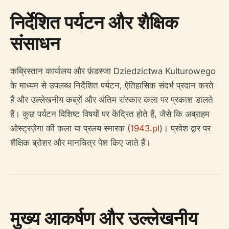
निर्देशित पर्यटन और शैक्षिक
संसाधन
कब्रिस्तान कार्यालय और फ़ंडस्जा Dziedzictwa Kulturowego
के माध्यम से उपलब्ध निर्देशित पर्यटन, ऐतिहासिक संदर्भ प्रदान करते
हैं और उल्लेखनीय कब्रों और अंतिम संस्कार कला पर प्रकाश डालते
हैं। कुछ पर्यटन विशिष्ट विषयों पर केंद्रित होते हैं, जैसे कि अब्राहम
ओस्ट्रज़ेगा की कला या प्रलय स्मारक (
1943.pl
)। प्रवेश द्वार पर
शैक्षिक ब्रोशर और मानचित्र पेश किए जाते हैं।
मुख्य आकर्षण और उल्लेखनीय