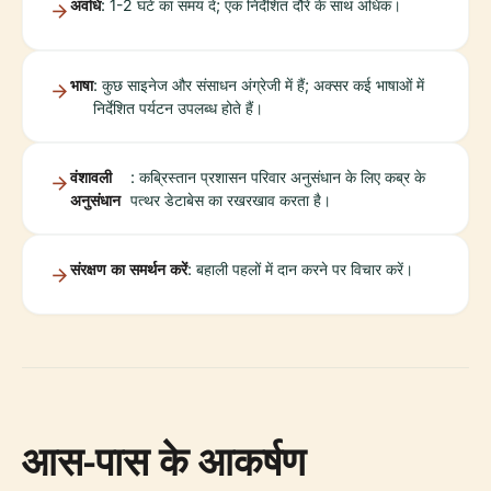
अवधि
: 1-2 घंटे का समय दें; एक निर्देशित दौरे के साथ अधिक।
भाषा
: कुछ साइनेज और संसाधन अंग्रेजी में हैं; अक्सर कई भाषाओं में
निर्देशित पर्यटन उपलब्ध होते हैं।
वंशावली
: कब्रिस्तान प्रशासन परिवार अनुसंधान के लिए कब्र के
अनुसंधान
पत्थर डेटाबेस का रखरखाव करता है।
संरक्षण का समर्थन करें
: बहाली पहलों में दान करने पर विचार करें।
आस-पास के आकर्षण