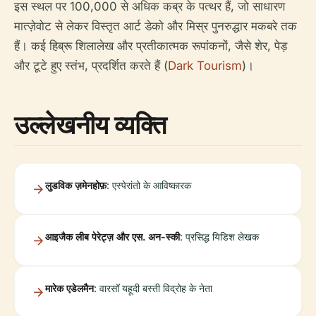
इस स्थल पर 100,000 से अधिक कब्र के पत्थर हैं, जो साधारण
मात्ज़ेवोट से लेकर विस्तृत आर्ट डेको और मिस्र पुनरुद्धार मकबरे तक
हैं। कई हिब्रू शिलालेख और प्रतीकात्मक रूपांकनों, जैसे शेर, पेड़
और टूटे हुए स्तंभ, प्रदर्शित करते हैं (
Dark Tourism
)।
उल्लेखनीय व्यक्ति
लुडविक ज़मेनहोफ़
: एस्पेरांतो के आविष्कारक
आइजैक लीब पेरेट्ज़ और एस. अन-स्की
: प्रसिद्ध यिडिश लेखक
मारेक एडेलमैन
: वारसॉ यहूदी बस्ती विद्रोह के नेता