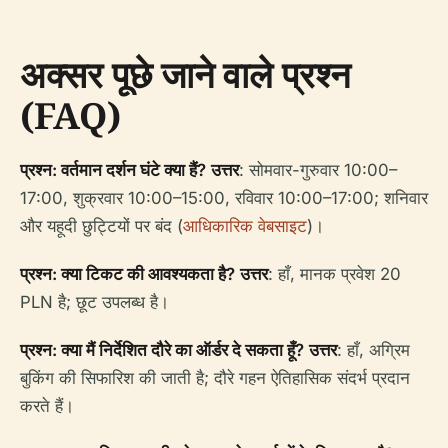
अक्सर पूछे जाने वाले प्रश्न
(FAQ)
प्रश्न: वर्तमान दर्शन घंटे क्या हैं?
उत्तर
: सोमवार-गुरुवार 10:00–
17:00, शुक्रवार 10:00–15:00, रविवार 10:00–17:00; शनिवार
और यहूदी छुट्टियों पर बंद (
आधिकारिक वेबसाइट
)।
प्रश्न: क्या टिकट की आवश्यकता है?
उत्तर
: हाँ, मानक प्रवेश 20
PLN है; छूट उपलब्ध है।
प्रश्न: क्या मैं निर्देशित दौरे का ऑर्डर दे सकता हूँ?
उत्तर
: हाँ, अग्रिम
बुकिंग की सिफारिश की जाती है; दौरे गहन ऐतिहासिक संदर्भ प्रदान
करते हैं।