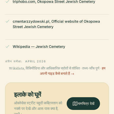
triphobo.com, Okopowa Street Jewish Cemetery
cmentarzzydowski.pl, Official website of Okopowa
Street Jewish Cemetery
Wikipedia — Jewish Cemetery
अंतिम समीक्षा:
APRIL 2026
Wikidata, विकिपीडिया और आधिकारिक स्रोतों से शोधित · तथ्य-जाँच पूर्ण ·
हम
अपनी गाइड कैसे बनाते हैं →
इलाके को घूमें
ओकोपोवा स्ट्रीट यहूदी कब्रिस्तान को
मानचित्र देखें
नक्शे पर देखें और आस-पास क्या है,