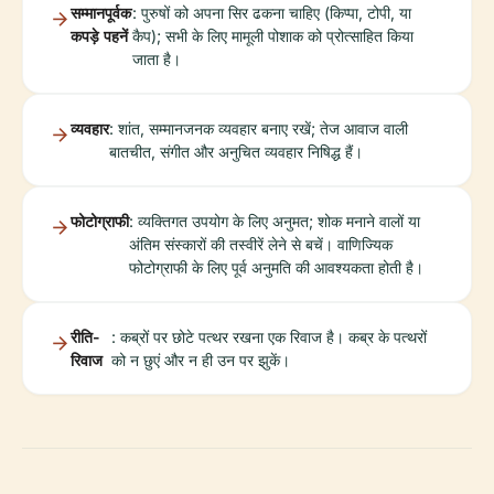
सम्मानपूर्वक
: पुरुषों को अपना सिर ढकना चाहिए (किप्पा, टोपी, या
कपड़े पहनें
कैप); सभी के लिए मामूली पोशाक को प्रोत्साहित किया
जाता है।
व्यवहार
: शांत, सम्मानजनक व्यवहार बनाए रखें; तेज आवाज वाली
बातचीत, संगीत और अनुचित व्यवहार निषिद्ध हैं।
फोटोग्राफी
: व्यक्तिगत उपयोग के लिए अनुमत; शोक मनाने वालों या
अंतिम संस्कारों की तस्वीरें लेने से बचें। वाणिज्यिक
फोटोग्राफी के लिए पूर्व अनुमति की आवश्यकता होती है।
रीति-
: कब्रों पर छोटे पत्थर रखना एक रिवाज है। कब्र के पत्थरों
रिवाज
को न छुएं और न ही उन पर झुकें।