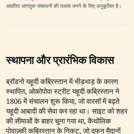
अद्यतित आगंतुक संसाधनों की तलाश करने के लिए अनुकूलित है।
स्थापना और प्रारंभिक विकास
ब्रॉडनो यहूदी कब्रिस्तान में भीड़भाड़ के कारण
स्थापित, ओकोपोवा स्ट्रीट यहूदी कब्रिस्तान ने
1806 में संचालन शुरू किया, जो वारसॉ में बढ़ते
यहूदी आबादी की सेवा कर रहा था। साइट को शहर
की सीमाओं के बाहर चुना गया था, कैथोलिक
पोवाज़्की कब्रिस्तान के निकट, जो दफन मैदानों