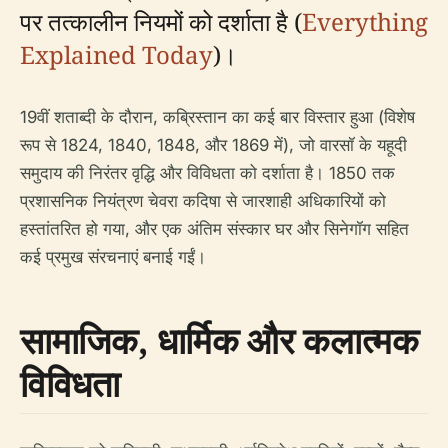
पर तत्कालीन नियमों को दर्शाता है (
Everything
Explained Today
)।
19वीं शताब्दी के दौरान, कब्रिस्तान का कई बार विस्तार हुआ (विशेष
रूप से 1824, 1840, 1848, और 1869 में), जो वारसॉ के यहूदी
समुदाय की निरंतर वृद्धि और विविधता को दर्शाता है। 1850 तक
प्रशासनिक नियंत्रण चेवरा कदिषा से जारशाही अधिकारियों को
हस्तांतरित हो गया, और एक अंतिम संस्कार घर और सिनेगॉग सहित
कई प्रमुख संरचनाएं बनाई गईं।
सामाजिक, धार्मिक और कलात्मक
विविधता