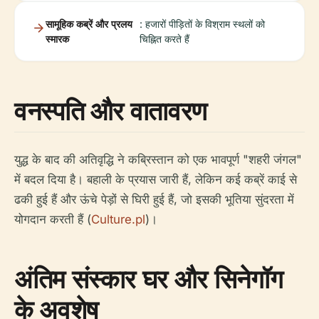
सामूहिक कब्रें और प्रलय
: हजारों पीड़ितों के विश्राम स्थलों को
स्मारक
चिह्नित करते हैं
वनस्पति और वातावरण
युद्ध के बाद की अतिवृद्धि ने कब्रिस्तान को एक भावपूर्ण "शहरी जंगल"
में बदल दिया है। बहाली के प्रयास जारी हैं, लेकिन कई कब्रें काई से
ढकी हुई हैं और ऊंचे पेड़ों से घिरी हुई हैं, जो इसकी भूतिया सुंदरता में
योगदान करती हैं (
Culture.pl
)।
अंतिम संस्कार घर और सिनेगॉग
के अवशेष