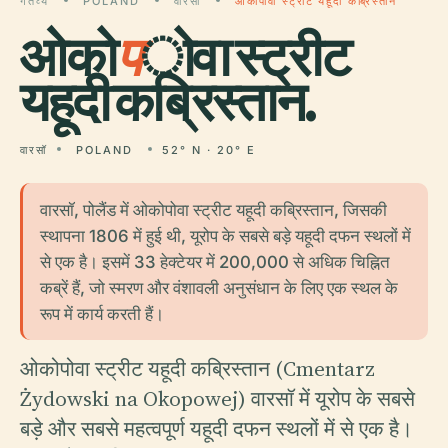
गंतव्य
POLAND
वारसॉ
ओकोपोवा स्ट्रीट यहूदी कब्रिस्तान
ओको
प
ोवा स्ट्रीट
यहूदी कब्रिस्तान.
वारसॉ
POLAND
52° N · 20° E
वारसॉ, पोलैंड में ओकोपोवा स्ट्रीट यहूदी कब्रिस्तान, जिसकी
स्थापना 1806 में हुई थी, यूरोप के सबसे बड़े यहूदी दफन स्थलों में
से एक है। इसमें 33 हेक्टेयर में 200,000 से अधिक चिह्नित
कब्रें हैं, जो स्मरण और वंशावली अनुसंधान के लिए एक स्थल के
रूप में कार्य करती हैं।
ओकोपोवा स्ट्रीट यहूदी कब्रिस्तान (Cmentarz
Żydowski na Okopowej) वारसॉ में यूरोप के सबसे
बड़े और सबसे महत्वपूर्ण यहूदी दफन स्थलों में से एक है।