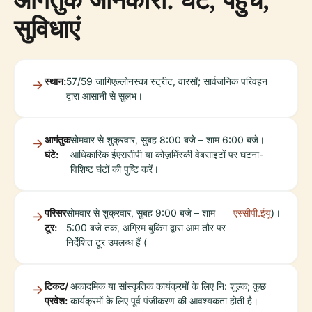
सुविधाएं
स्थान:
57/59 जागिएल्लोनस्का स्ट्रीट, वारसॉ; सार्वजनिक परिवहन
द्वारा आसानी से सुलभ।
आगंतुक
सोमवार से शुक्रवार, सुबह 8:00 बजे – शाम 6:00 बजे।
घंटे:
आधिकारिक ईएससीपी या कोज़मिंस्की वेबसाइटों पर घटना-
विशिष्ट घंटों की पुष्टि करें।
परिसर
सोमवार से शुक्रवार, सुबह 9:00 बजे – शाम
एस्सीपी.ईयू
)।
टूर:
5:00 बजे तक, अग्रिम बुकिंग द्वारा आम तौर पर
निर्देशित टूर उपलब्ध हैं (
टिकट/
अकादमिक या सांस्कृतिक कार्यक्रमों के लिए नि: शुल्क; कुछ
प्रवेश:
कार्यक्रमों के लिए पूर्व पंजीकरण की आवश्यकता होती है।