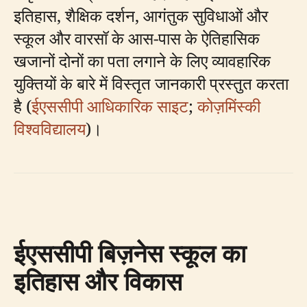
इतिहास, शैक्षिक दर्शन, आगंतुक सुविधाओं और
स्कूल और वारसॉ के आस-पास के ऐतिहासिक
खजानों दोनों का पता लगाने के लिए व्यावहारिक
युक्तियों के बारे में विस्तृत जानकारी प्रस्तुत करता
है (
ईएससीपी आधिकारिक साइट
;
कोज़मिंस्की
विश्वविद्यालय
)।
ईएससीपी बिज़नेस स्कूल का
इतिहास और विकास