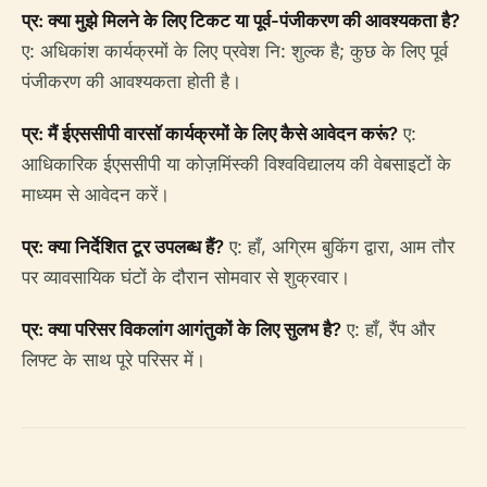
प्र: क्या मुझे मिलने के लिए टिकट या पूर्व-पंजीकरण की आवश्यकता है?
ए: अधिकांश कार्यक्रमों के लिए प्रवेश नि: शुल्क है; कुछ के लिए पूर्व
पंजीकरण की आवश्यकता होती है।
प्र: मैं ईएससीपी वारसॉ कार्यक्रमों के लिए कैसे आवेदन करूं?
ए:
आधिकारिक ईएससीपी या कोज़मिंस्की विश्वविद्यालय की वेबसाइटों के
माध्यम से आवेदन करें।
प्र: क्या निर्देशित टूर उपलब्ध हैं?
ए: हाँ, अग्रिम बुकिंग द्वारा, आम तौर
पर व्यावसायिक घंटों के दौरान सोमवार से शुक्रवार।
प्र: क्या परिसर विकलांग आगंतुकों के लिए सुलभ है?
ए: हाँ, रैंप और
लिफ्ट के साथ पूरे परिसर में।