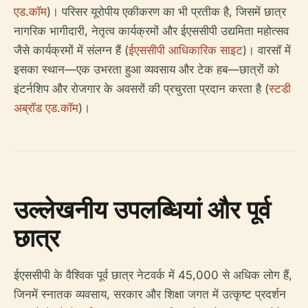
एड.कॉम
)। परिसर यूरोपीय एकीकरण का भी प्रतीक है, जिसमें छात्र
नागरिक भागीदारी, नेतृत्व कार्यक्रमों और ईएससीपी उद्यमिता महोत्सव
जैसे कार्यक्रमों में संलग्न हैं (
ईएससीपी आधिकारिक साइट
)। वारसॉ में
इसका स्थान—एक उभरता हुआ व्यवसाय और टेक हब—छात्रों को
इंटर्नशिप और रोजगार के अवसरों की प्रचुरता प्रदान करता है (
स्टडी
अब्रॉड एड.कॉम
)।
उल्लेखनीय उपलब्धियां और पूर्व
छात्र
ईएससीपी के वैश्विक पूर्व छात्र नेटवर्क में 45,000 से अधिक लोग हैं,
जिनमें स्नातक व्यवसाय, सरकार और शिक्षा जगत में उत्कृष्ट प्रदर्शन