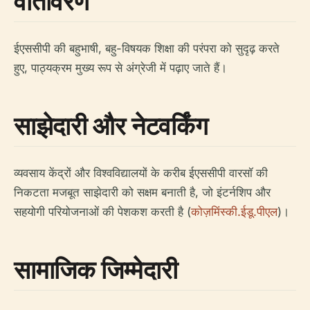
वातावरण
ईएससीपी की बहुभाषी, बहु-विषयक शिक्षा की परंपरा को सुदृढ़ करते
हुए, पाठ्यक्रम मुख्य रूप से अंग्रेजी में पढ़ाए जाते हैं।
साझेदारी और नेटवर्किंग
व्यवसाय केंद्रों और विश्वविद्यालयों के करीब ईएससीपी वारसॉ की
निकटता मजबूत साझेदारी को सक्षम बनाती है, जो इंटर्नशिप और
सहयोगी परियोजनाओं की पेशकश करती है (
कोज़मिंस्की.ईडू.पीएल
)।
सामाजिक जिम्मेदारी