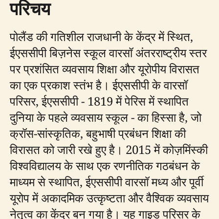
परिचय
पोलैंड की गतिशील राजधानी के केंद्र में स्थित,
ईएससीपी बिज़नेस स्कूल वारसॉ अंतरराष्ट्रीय स्तर
पर प्रशंसित व्यवसाय शिक्षा और यूरोपीय विरासत
का एक प्रकाश स्तंभ है। ईएससीपी के वारसॉ
परिसर, ईएससीपी - 1819 में पेरिस में स्थापित
दुनिया के पहले व्यवसाय स्कूल - का हिस्सा है, जो
क्रॉस-सांस्कृतिक, बहुभाषी प्रबंधन शिक्षा की
विरासत को जारी रखे हुए है। 2015 में कोज़मिंस्की
विश्वविद्यालय के साथ एक रणनीतिक गठबंधन के
माध्यम से स्थापित, ईएससीपी वारसॉ मध्य और पूर्वी
यूरोप में अकादमिक उत्कृष्टता और वैश्विक व्यवसाय
नेतृत्व का केंद्र बन गया है। यह गाइड परिसर के