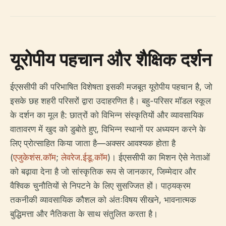
यूरोपीय पहचान और शैक्षिक दर्शन
ईएससीपी की परिभाषित विशेषता इसकी मजबूत यूरोपीय पहचान है, जो
इसके छह शहरी परिसरों द्वारा उदाहरणित है। बहु-परिसर मॉडल स्कूल
के दर्शन का मूल है: छात्रों को विभिन्न संस्कृतियों और व्यावसायिक
वातावरण में खुद को डुबोते हुए, विभिन्न स्थानों पर अध्ययन करने के
लिए प्रोत्साहित किया जाता है—अक्सर आवश्यक होता है
(
एजुकेशंस.कॉम
;
लेवरेज.ईडू.कॉम
)। ईएससीपी का मिशन ऐसे नेताओं
को बढ़ावा देना है जो सांस्कृतिक रूप से जानकार, जिम्मेदार और
वैश्विक चुनौतियों से निपटने के लिए सुसज्जित हों। पाठ्यक्रम
तकनीकी व्यावसायिक कौशल को अंतःविषय सीखने, भावनात्मक
बुद्धिमत्ता और नैतिकता के साथ संतुलित करता है।