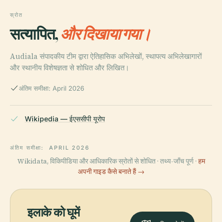
स्रोत
सत्यापित,
और दिखाया गया।
Audiala संपादकीय टीम द्वारा ऐतिहासिक अभिलेखों, स्थापत्य अभिलेखागारों
और स्थानीय विशेषज्ञता से शोधित और लिखित।
अंतिम समीक्षा: April 2026
Wikipedia — ईएससीपी यूरोप
अंतिम समीक्षा:
APRIL 2026
Wikidata, विकिपीडिया और आधिकारिक स्रोतों से शोधित · तथ्य-जाँच पूर्ण ·
हम
अपनी गाइड कैसे बनाते हैं →
इलाके को घूमें