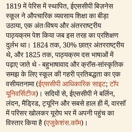
1819 में पेरिस में स्थापित, ईएससीपी बिज़नेस
स्कूल ने औपचारिक व्यवसाय शिक्षा का बीड़ा
उठाया, एक अंतःविषय और अंतरराष्ट्रीय
पाठ्यक्रम पेश किया जब इस तरह का प्रशिक्षण
दुर्लभ था। 1824 तक, 30% छात्र अंतरराष्ट्रीय
थे, और 1825 तक, पाठ्यक्रम दस भाषाओं में
पढ़ाए जाते थे - बहुभाषावाद और क्रॉस-सांस्कृतिक
समझ के लिए स्कूल की गहरी प्रतिबद्धता का एक
वसीयतनामा (
ईएससीपी आधिकारिक साइट
;
टॉप
यूनिवर्सिटीज
)। सदियों से, ईएससीपी ने बर्लिन,
लंदन, मैड्रिड, ट्यूरिन और सबसे हाल ही में, वारसॉ
में परिसर खोलकर यूरोप भर में अपनी पहुंच का
विस्तार किया है (
एजुकेशंस.कॉम
)।