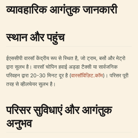
व्यावहारिक आगंतुक जानकारी
स्थान और पहुंच
ईएससीपी वारसॉ केंद्रीय रूप से स्थित है, जो ट्राम, बसों और मेट्रो
द्वारा सुलभ है। वारसॉ चोपिन हवाई अड्डा टैक्सी या सार्वजनिक
परिवहन द्वारा 20-30 मिनट दूर है (
वारसॉविज़िट.कॉम
)। परिसर पूरी
तरह से व्हीलचेयर सुलभ है।
परिसर सुविधाएं और आगंतुक
अनुभव