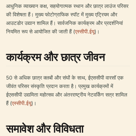
आधुनिक व्याख्यान कक्ष, सहयोगात्मक स्थान और छात्र लाउंज परिसर
की विशेषता हैं। मुख्य फोटोग्राफिक स्पॉट में मुख्य एट्रियम और
आउटडोर उद्यान शामिल हैं। सार्वजनिक कार्यक्रम और प्रदर्शनियां
नियमित रूप से आयोजित की जाती हैं (
एस्सीपी.ईयू
)।
कार्यक्रम और छात्र जीवन
50 से अधिक छात्र क्लबों और संघों के साथ, ईएससीपी वारसॉ एक
जीवंत परिसर संस्कृति प्रदान करता है। प्रमुख कार्यक्रमों में
ईएससीपी उद्यमिता महोत्सव और अंतरराष्ट्रीय नेटवर्किंग सत्र शामिल
हैं (
एस्सीपी.ईयू
)।
समावेश और विविधता