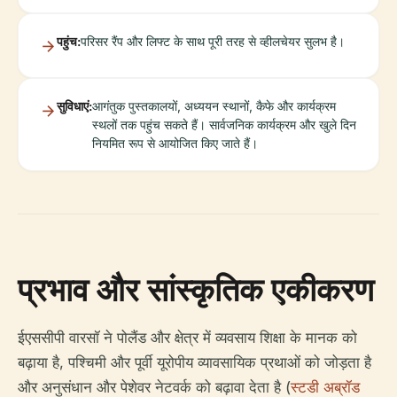
पहुंच:
परिसर रैंप और लिफ्ट के साथ पूरी तरह से व्हीलचेयर सुलभ है।
सुविधाएं:
आगंतुक पुस्तकालयों, अध्ययन स्थानों, कैफे और कार्यक्रम
स्थलों तक पहुंच सकते हैं। सार्वजनिक कार्यक्रम और खुले दिन
नियमित रूप से आयोजित किए जाते हैं।
प्रभाव और सांस्कृतिक एकीकरण
ईएससीपी वारसॉ ने पोलैंड और क्षेत्र में व्यवसाय शिक्षा के मानक को
बढ़ाया है, पश्चिमी और पूर्वी यूरोपीय व्यावसायिक प्रथाओं को जोड़ता है
और अनुसंधान और पेशेवर नेटवर्क को बढ़ावा देता है (
स्टडी अब्रॉड