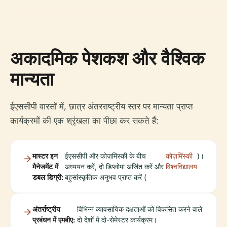
अकादमिक पेशकश और वैश्विक
मान्यता
ईएससीपी वारसॉ में, छात्र अंतरराष्ट्रीय स्तर पर मान्यता प्राप्त
कार्यक्रमों की एक श्रृंखला का पीछा कर सकते हैं:
मास्टर इन
ईएससीपी और कोज़मिंस्की के बीच
कोज़मिंस्की
)।
मैनेजमेंट में
अध्ययन करें, दो डिप्लोमा अर्जित करें और
विश्वविद्यालय
डबल डिग्री:
बहुसांस्कृतिक अनुभव प्राप्त करें (
अंतर्राष्ट्रीय
विभिन्न व्यावसायिक दक्षताओं को विकसित करने वाले
प्रबंधन में एमबीए:
दो देशों में दो-सेमेस्टर कार्यक्रम।