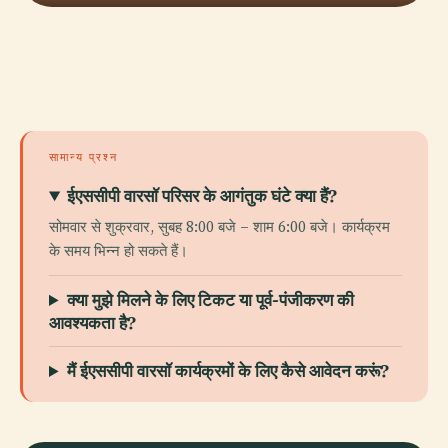
सामान्य प्रश्न
ईएससीपी वारसॉ परिसर के आगंतुक घंटे क्या हैं?
सोमवार से शुक्रवार, सुबह 8:00 बजे – शाम 6:00 बजे। कार्यक्रम
के समय भिन्न हो सकते हैं।
क्या मुझे मिलने के लिए टिकट या पूर्व-पंजीकरण की
आवश्यकता है?
मैं ईएससीपी वारसॉ कार्यक्रमों के लिए कैसे आवेदन करूं?