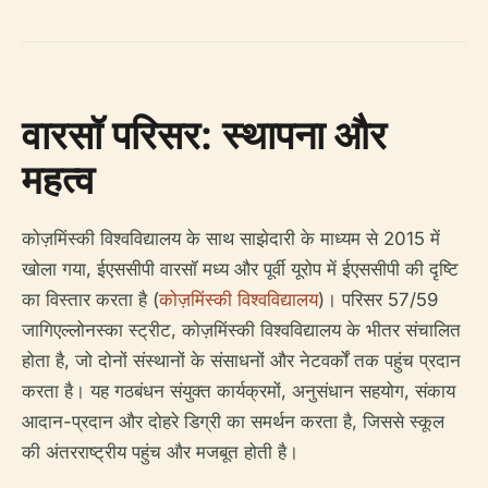
वारसॉ परिसर: स्थापना और
महत्व
कोज़मिंस्की विश्वविद्यालय के साथ साझेदारी के माध्यम से 2015 में
खोला गया, ईएससीपी वारसॉ मध्य और पूर्वी यूरोप में ईएससीपी की दृष्टि
का विस्तार करता है (
कोज़मिंस्की विश्वविद्यालय
)। परिसर 57/59
जागिएल्लोनस्का स्ट्रीट, कोज़मिंस्की विश्वविद्यालय के भीतर संचालित
होता है, जो दोनों संस्थानों के संसाधनों और नेटवर्कों तक पहुंच प्रदान
करता है। यह गठबंधन संयुक्त कार्यक्रमों, अनुसंधान सहयोग, संकाय
आदान-प्रदान और दोहरे डिग्री का समर्थन करता है, जिससे स्कूल
की अंतरराष्ट्रीय पहुंच और मजबूत होती है।