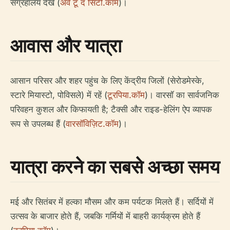
संग्रहालय देखें (
अवे टू द सिटी.कॉम
)।
आवास और यात्रा
आसान परिसर और शहर पहुंच के लिए केंद्रीय जिलों (सेरोडमेस्के,
स्टारे मियास्टो, पोविसले) में रहें (
टूरपिया.कॉम
)। वारसॉ का सार्वजनिक
परिवहन कुशल और किफायती है; टैक्सी और राइड-हेलिंग ऐप व्यापक
रूप से उपलब्ध हैं (
वारसॉविज़िट.कॉम
)।
यात्रा करने का सबसे अच्छा समय
मई और सितंबर में हल्का मौसम और कम पर्यटक मिलते हैं। सर्दियों में
उत्सव के बाजार होते हैं, जबकि गर्मियों में बाहरी कार्यक्रम होते हैं