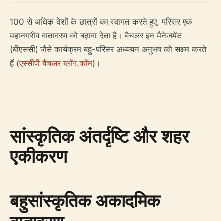
100 से अधिक देशों के छात्रों का स्वागत करते हुए, परिसर एक
महानगरीय वातावरण को बढ़ावा देता है। बैचलर इन मैनेजमेंट
(बीएससी) जैसे कार्यक्रम बहु-परिसर अध्ययन अनुभव को सक्षम करते
हैं (
एस्सीपी बैचलर ब्लॉग.कॉम
)।
सांस्कृतिक अंतर्दृष्टि और शहर
एकीकरण
बहुसांस्कृतिक अकादमिक