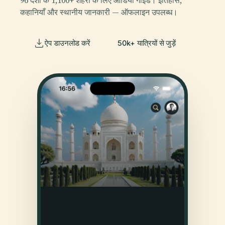
कहानियाँ और स्थानीय जानकारी — ऑफलाइन उपलब्ध।
ऐप डाउनलोड करें
50k+ यात्रियों से जुड़ें