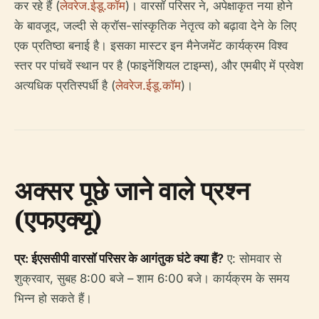
कर रहे हैं (
लेवरेज.ईडू.कॉम
)। वारसॉ परिसर ने, अपेक्षाकृत नया होने
के बावजूद, जल्दी से क्रॉस-सांस्कृतिक नेतृत्व को बढ़ावा देने के लिए
एक प्रतिष्ठा बनाई है। इसका मास्टर इन मैनेजमेंट कार्यक्रम विश्व
स्तर पर पांचवें स्थान पर है (फाइनेंशियल टाइम्स), और एमबीए में प्रवेश
अत्यधिक प्रतिस्पर्धी है (
लेवरेज.ईडू.कॉम
)।
अक्सर पूछे जाने वाले प्रश्न
(एफएक्यू)
प्र: ईएससीपी वारसॉ परिसर के आगंतुक घंटे क्या हैं?
ए: सोमवार से
शुक्रवार, सुबह 8:00 बजे – शाम 6:00 बजे। कार्यक्रम के समय
भिन्न हो सकते हैं।