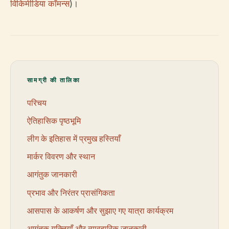
विकिमीडिया कॉमन्स
)।
सामग्री की तालिका
परिचय
ऐतिहासिक पृष्ठभूमि
लीग के इतिहास में प्रमुख हस्तियाँ
मार्कर विवरण और स्थान
आगंतुक जानकारी
प्रभाव और निरंतर प्रासंगिकता
आसपास के आकर्षण और सुझाए गए यात्रा कार्यक्रम
आगंतुक युक्तियाँ और व्यावहारिक जानकारी