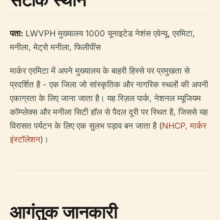
पता:
LWVPH मुख्यालय 1000 यूनाइटेड नेशंस एवेन्यू, एरमिटा,
मनीला, मेट्रो मनीला, फिलीपींस
मार्कर एरमिटा में अपने मुख्यालय के बाहरी हिस्से पर प्रमुखता से
प्रदर्शित है - एक जिला जो सांस्कृतिक और नागरिक स्थलों की अपनी
एकाग्रता के लिए जाना जाता है। यह रिज़ल पार्क, नेशनल म्यूजियम
कॉम्प्लेक्स और मनीला सिटी हॉल से पैदल दूरी पर स्थित है, जिससे यह
विरासत पर्यटन के लिए एक सुलभ पड़ाव बन जाता है (
NHCP, मार्कर
इंस्टॉलेशन
)।
आगंतुक जानकारी