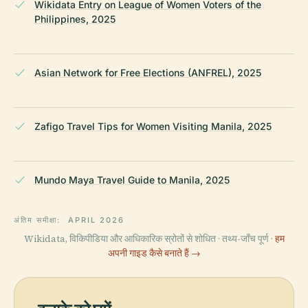
Wikidata Entry on League of Women Voters of the
Philippines, 2025
Asian Network for Free Elections (ANFREL), 2025
Zafigo Travel Tips for Women Visiting Manila, 2025
Mundo Maya Travel Guide to Manila, 2025
अंतिम समीक्षा:
APRIL 2026
Wikidata, विकिपीडिया और आधिकारिक स्रोतों से शोधित · तथ्य-जाँच पूर्ण ·
हम
अपनी गाइड कैसे बनाते हैं →