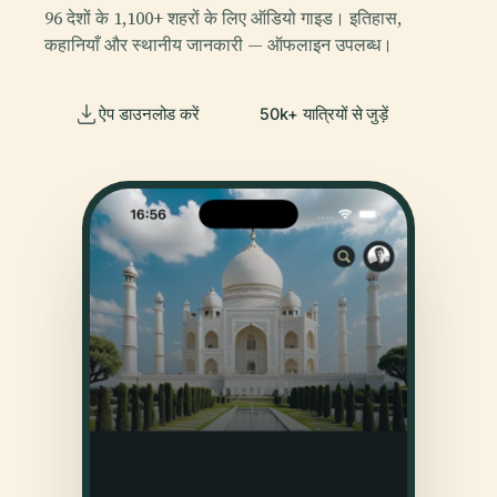
96 देशों के 1,100+ शहरों के लिए ऑडियो गाइड। इतिहास,
कहानियाँ और स्थानीय जानकारी — ऑफलाइन उपलब्ध।
ऐप डाउनलोड करें
50k+ यात्रियों से जुड़ें