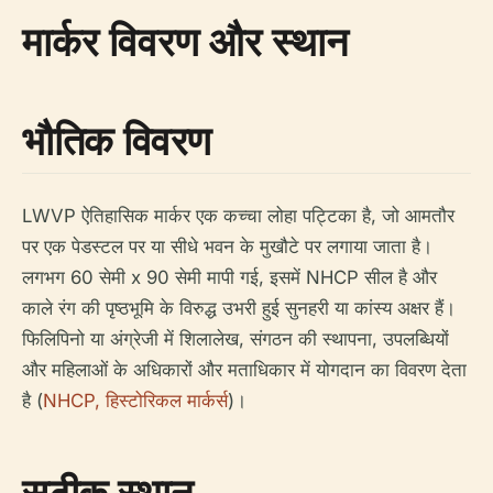
मार्कर विवरण और स्थान
भौतिक विवरण
LWVP ऐतिहासिक मार्कर एक कच्चा लोहा पट्टिका है, जो आमतौर
पर एक पेडस्टल पर या सीधे भवन के मुखौटे पर लगाया जाता है।
लगभग 60 सेमी x 90 सेमी मापी गई, इसमें NHCP सील है और
काले रंग की पृष्ठभूमि के विरुद्ध उभरी हुई सुनहरी या कांस्य अक्षर हैं।
फिलिपिनो या अंग्रेजी में शिलालेख, संगठन की स्थापना, उपलब्धियों
और महिलाओं के अधिकारों और मताधिकार में योगदान का विवरण देता
है (
NHCP, हिस्टोरिकल मार्कर्स
)।
सटीक स्थान