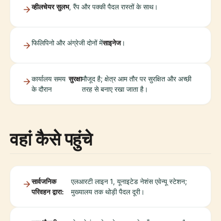
व्हीलचेयर सुलभ
, रैंप और पक्की पैदल रास्तों के साथ।
फिलिपिनो और अंग्रेजी दोनों में
साइनेज
।
कार्यालय समय
सुरक्षा
मौजूद है; क्षेत्र आम तौर पर सुरक्षित और अच्छी
के दौरान
तरह से बनाए रखा जाता है।
वहां कैसे पहुंचे
सार्वजनिक
एलआरटी लाइन 1, यूनाइटेड नेशंस एवेन्यू स्टेशन;
परिवहन द्वारा:
मुख्यालय तक थोड़ी पैदल दूरी।