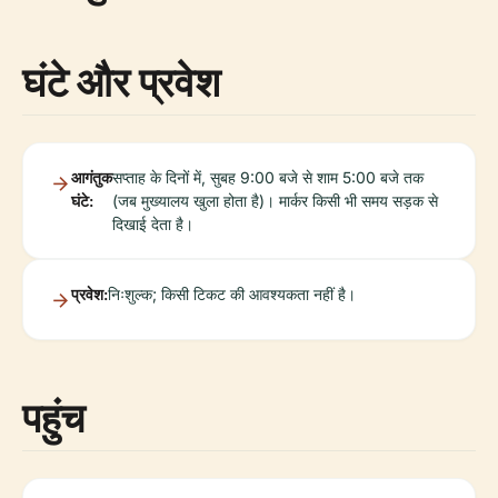
घंटे और प्रवेश
आगंतुक
सप्ताह के दिनों में, सुबह 9:00 बजे से शाम 5:00 बजे तक
घंटे:
(जब मुख्यालय खुला होता है)। मार्कर किसी भी समय सड़क से
दिखाई देता है।
प्रवेश:
निःशुल्क; किसी टिकट की आवश्यकता नहीं है।
पहुंच