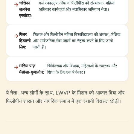
जोसेफा
गर्ल स्काउट्स ऑफ द फिलीपींस की संस्थापक, महिला
ललनेस
अधिकार कार्यकर्ता और मताधिकार अभियान नेता।
एस्कोडा:
पिलर
शिक्षक और फिलीपीन महिला विश्वविद्यालय की अध्यक्ष, शैक्षिक
हिडाल्गो-
और सार्वजनिक सेवा पहलों का नेतृत्व करने के लिए जानी
लिम:
जाती हैं।
मारिया पाज़
चिकित्सक और शिक्षक, महिलाओं के स्वास्थ्य और
मेंडोज़ा-गुआज़ोन:
शिक्षा के लिए एक पैरोकार।
ये नेता, अन्य लोगों के साथ, LWVP के मिशन को आकार दिया और
फिलीपीन शासन और नागरिक समाज में एक स्थायी विरासत छोड़ी।