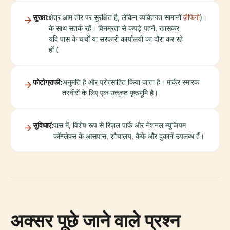
सुरक्षा:
क्षेत्र आम तौर पर सुरक्षित है, लेकिन व्यक्तिगत सामानों
ज़ैफिगो
)।
के साथ सतर्क रहें। विनम्रता से कपड़े पहनें, खासकर
यदि पास के चर्चों या सरकारी कार्यालयों का दौरा कर रहे
हों (
फोटोग्राफी:
अनुमति है और प्रोत्साहित किया जाता है। मार्कर स्मारक
तस्वीरों के लिए एक उत्कृष्ट पृष्ठभूमि है।
सुविधाएं:
पास में, विशेष रूप से रिज़ल पार्क और नेशनल म्यूजियम
कॉम्प्लेक्स के आसपास, शौचालय, कैफे और दुकानें उपलब्ध हैं।
अक्सर पूछे जाने वाले प्रश्न