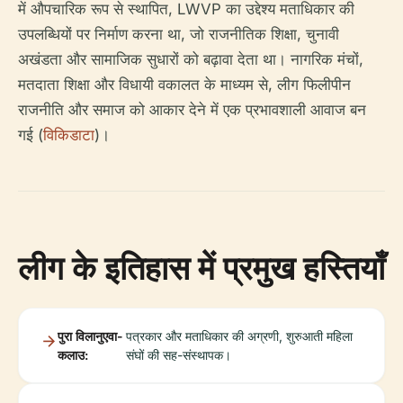
में औपचारिक रूप से स्थापित, LWVP का उद्देश्य मताधिकार की
उपलब्धियों पर निर्माण करना था, जो राजनीतिक शिक्षा, चुनावी
अखंडता और सामाजिक सुधारों को बढ़ावा देता था। नागरिक मंचों,
मतदाता शिक्षा और विधायी वकालत के माध्यम से, लीग फिलीपीन
राजनीति और समाज को आकार देने में एक प्रभावशाली आवाज बन
गई (
विकिडाटा
)।
लीग के इतिहास में प्रमुख हस्तियाँ
पुरा विलानुएवा-
पत्रकार और मताधिकार की अग्रणी, शुरुआती महिला
कलाउ:
संघों की सह-संस्थापक।