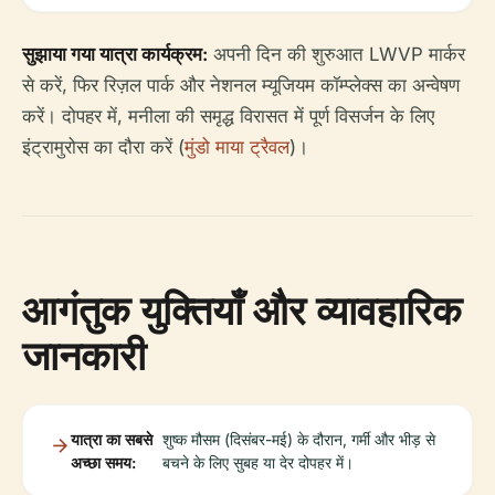
सुझाया गया यात्रा कार्यक्रम:
अपनी दिन की शुरुआत LWVP मार्कर
से करें, फिर रिज़ल पार्क और नेशनल म्यूजियम कॉम्प्लेक्स का अन्वेषण
करें। दोपहर में, मनीला की समृद्ध विरासत में पूर्ण विसर्जन के लिए
इंट्रामुरोस का दौरा करें (
मुंडो माया ट्रैवल
)।
आगंतुक युक्तियाँ और व्यावहारिक
जानकारी
यात्रा का सबसे
शुष्क मौसम (दिसंबर-मई) के दौरान, गर्मी और भीड़ से
अच्छा समय:
बचने के लिए सुबह या देर दोपहर में।