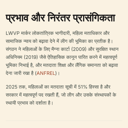
प्रभाव और निरंतर प्रासंगिकता
LWVP मार्कर लोकतांत्रिक भागीदारी, महिला मताधिकार और
सामाजिक न्याय को बढ़ावा देने में लीग की भूमिका का प्रतीक है।
संगठन ने महिलाओं के लिए मैग्ना कार्टा (2009) और सुरक्षित स्थान
अधिनियम (2019) जैसे ऐतिहासिक कानून पारित करने में महत्वपूर्ण
भूमिका निभाई है, और मतदाता शिक्षा और लैंगिक समानता को बढ़ावा
देना जारी रखा है (
ANFREL
)।
2025 तक, महिलाओं का मतदाता सूची में 51% हिस्सा है और
सरकार में महत्वपूर्ण पद रखती हैं, जो लीग और उसके संस्थापकों के
स्थायी प्रभाव को दर्शाता है।