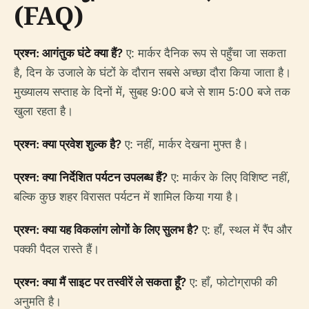
(FAQ)
प्रश्न: आगंतुक घंटे क्या हैं?
ए: मार्कर दैनिक रूप से पहुँचा जा सकता
है, दिन के उजाले के घंटों के दौरान सबसे अच्छा दौरा किया जाता है।
मुख्यालय सप्ताह के दिनों में, सुबह 9:00 बजे से शाम 5:00 बजे तक
खुला रहता है।
प्रश्न: क्या प्रवेश शुल्क है?
ए: नहीं, मार्कर देखना मुफ्त है।
प्रश्न: क्या निर्देशित पर्यटन उपलब्ध हैं?
ए: मार्कर के लिए विशिष्ट नहीं,
बल्कि कुछ शहर विरासत पर्यटन में शामिल किया गया है।
प्रश्न: क्या यह विकलांग लोगों के लिए सुलभ है?
ए: हाँ, स्थल में रैंप और
पक्की पैदल रास्ते हैं।
प्रश्न: क्या मैं साइट पर तस्वीरें ले सकता हूँ?
ए: हाँ, फोटोग्राफी की
अनुमति है।