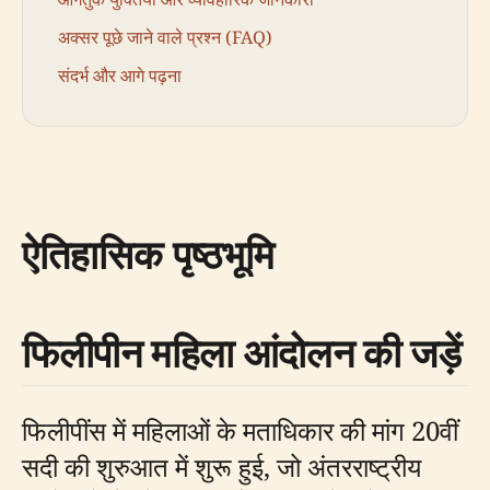
अक्सर पूछे जाने वाले प्रश्न (FAQ)
संदर्भ और आगे पढ़ना
ऐतिहासिक पृष्ठभूमि
फिलीपीन महिला आंदोलन की जड़ें
फिलीपींस में महिलाओं के मताधिकार की मांग 20वीं
सदी की शुरुआत में शुरू हुई, जो अंतरराष्ट्रीय