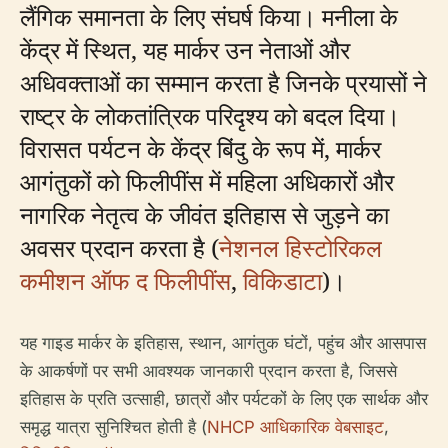
लैंगिक समानता के लिए संघर्ष किया। मनीला के
केंद्र में स्थित, यह मार्कर उन नेताओं और
अधिवक्ताओं का सम्मान करता है जिनके प्रयासों ने
राष्ट्र के लोकतांत्रिक परिदृश्य को बदल दिया।
विरासत पर्यटन के केंद्र बिंदु के रूप में, मार्कर
आगंतुकों को फिलीपींस में महिला अधिकारों और
नागरिक नेतृत्व के जीवंत इतिहास से जुड़ने का
अवसर प्रदान करता है (
नेशनल हिस्टोरिकल
कमीशन ऑफ द फिलीपींस
,
विकिडाटा
)।
यह गाइड मार्कर के इतिहास, स्थान, आगंतुक घंटों, पहुंच और आसपास
के आकर्षणों पर सभी आवश्यक जानकारी प्रदान करता है, जिससे
इतिहास के प्रति उत्साही, छात्रों और पर्यटकों के लिए एक सार्थक और
समृद्ध यात्रा सुनिश्चित होती है (
NHCP आधिकारिक वेबसाइट
,