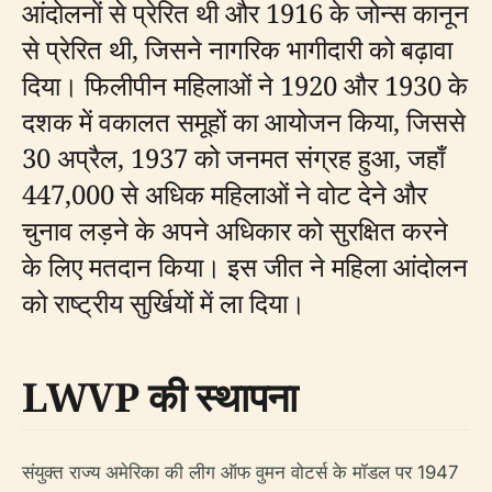
आंदोलनों से प्रेरित थी और 1916 के जोन्स कानून
से प्रेरित थी, जिसने नागरिक भागीदारी को बढ़ावा
दिया। फिलीपीन महिलाओं ने 1920 और 1930 के
दशक में वकालत समूहों का आयोजन किया, जिससे
30 अप्रैल, 1937 को जनमत संग्रह हुआ, जहाँ
447,000 से अधिक महिलाओं ने वोट देने और
चुनाव लड़ने के अपने अधिकार को सुरक्षित करने
के लिए मतदान किया। इस जीत ने महिला आंदोलन
को राष्ट्रीय सुर्खियों में ला दिया।
LWVP की स्थापना
संयुक्त राज्य अमेरिका की लीग ऑफ वुमन वोटर्स के मॉडल पर 1947