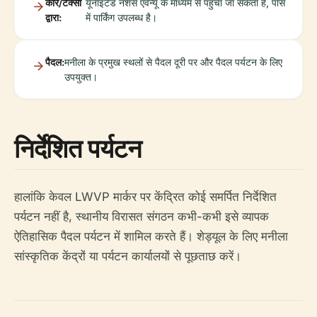
कार/टैक्सी
यूनाइटेड नेशंस एवेन्यू के माध्यम से पहुँचा जा सकता है, पास
द्वारा:
में पार्किंग उपलब्ध है।
पैदल:
मनीला के प्रमुख स्थलों से पैदल दूरी पर और पैदल पर्यटन के लिए
उपयुक्त।
निर्देशित पर्यटन
हालांकि केवल LWVP मार्कर पर केंद्रित कोई समर्पित निर्देशित
पर्यटन नहीं है, स्थानीय विरासत संगठन कभी-कभी इसे व्यापक
ऐतिहासिक पैदल पर्यटन में शामिल करते हैं। शेड्यूल के लिए मनीला
सांस्कृतिक केंद्रों या पर्यटन कार्यालयों से पूछताछ करें।