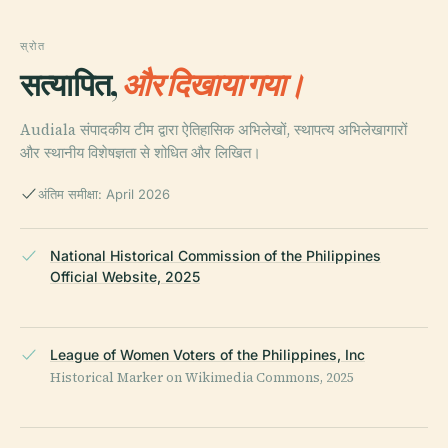
स्रोत
सत्यापित,
और दिखाया गया।
Audiala संपादकीय टीम द्वारा ऐतिहासिक अभिलेखों, स्थापत्य अभिलेखागारों
और स्थानीय विशेषज्ञता से शोधित और लिखित।
अंतिम समीक्षा: April 2026
National Historical Commission of the Philippines
Official Website, 2025
League of Women Voters of the Philippines, Inc
Historical Marker on Wikimedia Commons, 2025