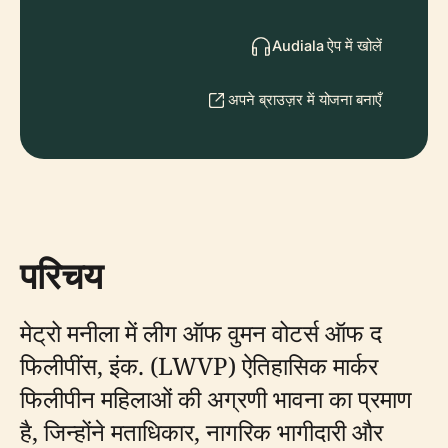
Audiala ऐप में खोलें
अपने ब्राउज़र में योजना बनाएँ
परिचय
मेट्रो मनीला में लीग ऑफ वुमन वोटर्स ऑफ द
फिलीपींस, इंक. (LWVP) ऐतिहासिक मार्कर
फिलीपीन महिलाओं की अग्रणी भावना का प्रमाण
है, जिन्होंने मताधिकार, नागरिक भागीदारी और