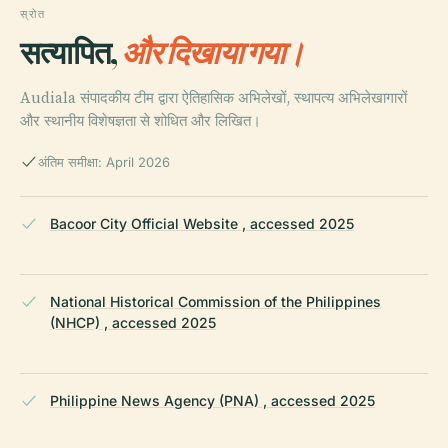
स्रोत
सत्यापित,
और दिखाया गया।
Audiala संपादकीय टीम द्वारा ऐतिहासिक अभिलेखों, स्थापत्य अभिलेखागारों
और स्थानीय विशेषज्ञता से शोधित और लिखित।
अंतिम समीक्षा: April 2026
Bacoor City Official Website , accessed 2025
National Historical Commission of the Philippines
(NHCP) , accessed 2025
Philippine News Agency (PNA) , accessed 2025