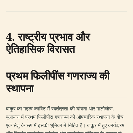
4. राष्ट्रीय प्रभाव और
ऐतिहासिक विरासत
प्रथम फिलीपींस गणराज्य की
स्थापना
बाकुर का महत्व काविट में स्वतंत्रता की घोषणा और मालोलोस,
बुआयान में प्रथम फिलीपींस गणराज्य की औपचारिक स्थापना के बीच
एक सेतु के रूप में इसकी भूमिका में निहित है। बाकुर में हुए कार्यक्रम