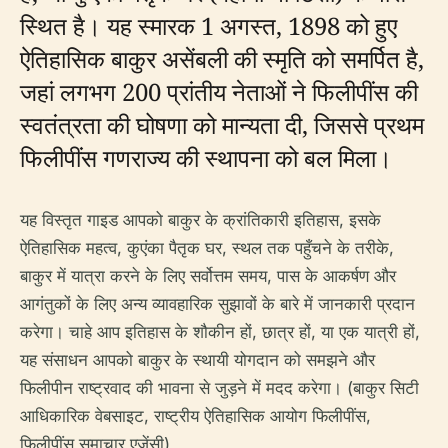
स्थित है। यह स्मारक 1 अगस्त, 1898 को हुए
ऐतिहासिक बाकुर असेंबली की स्मृति को समर्पित है,
जहां लगभग 200 प्रांतीय नेताओं ने फिलीपींस की
स्वतंत्रता की घोषणा को मान्यता दी, जिससे प्रथम
फिलीपींस गणराज्य की स्थापना को बल मिला।
यह विस्तृत गाइड आपको बाकुर के क्रांतिकारी इतिहास, इसके
ऐतिहासिक महत्व, कुएंका पैतृक घर, स्थल तक पहुँचने के तरीके,
बाकुर में यात्रा करने के लिए सर्वोत्तम समय, पास के आकर्षण और
आगंतुकों के लिए अन्य व्यावहारिक सुझावों के बारे में जानकारी प्रदान
करेगा। चाहे आप इतिहास के शौकीन हों, छात्र हों, या एक यात्री हों,
यह संसाधन आपको बाकुर के स्थायी योगदान को समझने और
फिलीपीन राष्ट्रवाद की भावना से जुड़ने में मदद करेगा। (बाकुर सिटी
आधिकारिक वेबसाइट, राष्ट्रीय ऐतिहासिक आयोग फिलीपींस,
फिलीपींस समाचार एजेंसी)