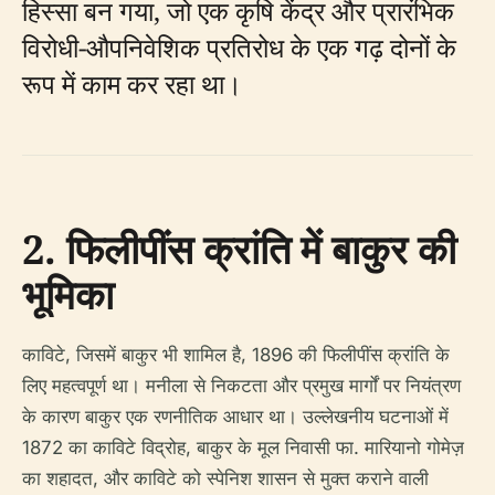
हिस्सा बन गया, जो एक कृषि केंद्र और प्रारंभिक
विरोधी-औपनिवेशिक प्रतिरोध के एक गढ़ दोनों के
रूप में काम कर रहा था।
2. फिलीपींस क्रांति में बाकुर की
भूमिका
काविटे, जिसमें बाकुर भी शामिल है, 1896 की फिलीपींस क्रांति के
लिए महत्वपूर्ण था। मनीला से निकटता और प्रमुख मार्गों पर नियंत्रण
के कारण बाकुर एक रणनीतिक आधार था। उल्लेखनीय घटनाओं में
1872 का काविटे विद्रोह, बाकुर के मूल निवासी फा. मारियानो गोमेज़
का शहादत, और काविटे को स्पेनिश शासन से मुक्त कराने वाली