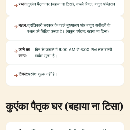
स्थान:
कुएंका पैतृक घर (बहाया ना टिसा), कल्ले रियल, बाकुर पब्लिसन
महत्व:
क्रांतिकारी सरकार के पहले मुख्यालय और बाकुर असेंबली के
स्थल को चिह्नित करता है। (बाकुर पर्यटन: बहाया ना टिसा)
जाने का
दिन के उजाले में 6:00 AM से 6:00 PM तक बाहरी
समय:
मार्कर सुलभ है।
टिकट:
प्रवेश शुल्क नहीं है।
कुएंका पैतृक घर (बहाया ना टिसा)