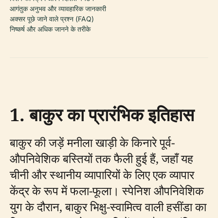
आगंतुक अनुभव और व्यावहारिक जानकारी
अक्सर पूछे जाने वाले प्रश्न (FAQ)
निष्कर्ष और अधिक जानने के तरीके
1. बाकुर का प्रारंभिक इतिहास
बाकुर की जड़ें मनीला खाड़ी के किनारे पूर्व-
औपनिवेशिक बस्तियों तक फैली हुई हैं, जहाँ यह
चीनी और स्थानीय व्यापारियों के लिए एक व्यापार
केंद्र के रूप में फला-फूला। स्पेनिश औपनिवेशिक
युग के दौरान, बाकुर भिक्षु-स्वामित्व वाली हसींडा का