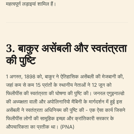
महत्वपूर्ण लड़ाइयां शामिल हैं।
3. बाकुर असेंबली और स्वतंत्रता
की पुष्टि
1 अगस्त, 1898 को, बाकुर ने ऐतिहासिक असेंबली की मेजबानी की,
जहां कम से कम 15 प्रांतों के स्थानीय नेताओं ने 12 जून को
फिलीपींस की स्वतंत्रता की घोषणा की पुष्टि की। जनरल एगुइनाल्डो
की अध्यक्षता वाली और अपोलिनारियो मैबिनी के मार्गदर्शन में हुई इस
असेंबली ने स्वतंत्रता अधिनियम की पुष्टि की - एक ऐसा कार्य जिसने
फिलीपींस लोगों की सामूहिक इच्छा और क्रांतिकारी सरकार के
औपचारिकता का प्रतीक था। (PNA)