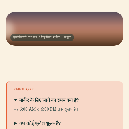
क्रांतिकारी सरकार ऐतिहासिक मार्कर · बाकूर
सामान्य प्रश्न
मार्कर के लिए जाने का समय क्या है?
यह 6:00 AM से 6:00 PM तक सुलभ है।
क्या कोई प्रवेश शुल्क है?