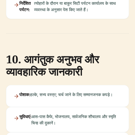
निर्देशित
त्योहारों के दौरान या बाकुर सिटी पर्यटन कार्यालय के साथ
पर्यटन:
व्यवस्था के अनुसार पेश किए जाते हैं।
10. आगंतुक अनुभव और
व्यावहारिक जानकारी
पोशाक:
हल्के, सभ्य वस्त्र; चर्च जाने के लिए सम्मानजनक कपड़े।
सुविधाएं:
आस-पास कैफे, भोजनालय, सार्वजनिक शौचालय और स्मृति
चिन्ह की दुकानें।