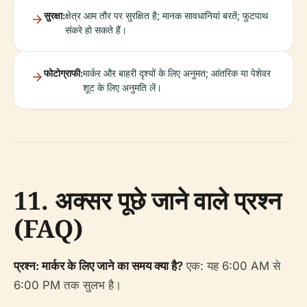
सुरक्षा:
क्षेत्र आम तौर पर सुरक्षित है; मानक सावधानियां बरतें; फुटपाथ
संकरे हो सकते हैं।
फोटोग्राफी:
मार्कर और बाहरी दृश्यों के लिए अनुमत; आंतरिक या पेशेवर
शूट के लिए अनुमति लें।
11. अक्सर पूछे जाने वाले प्रश्न
(FAQ)
प्रश्न: मार्कर के लिए जाने का समय क्या है?
एक: यह 6:00 AM से
6:00 PM तक सुलभ है।