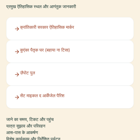
प्रमुख ऐतिहासिक स्थल और आगंतुक जानकारी
क्रांतिकारी सरकार ऐतिहासिक मार्कर
कुएंका पैतृक घर (बहाया ना टिसा)
ज़ैपोट पुल
सेंट माइकल द आर्केंजेल पैरिश
जाने का समय, टिकट और पहुंच
यात्रा सुझाव और परिवहन
आस-पास के आकर्षण
विशेष कार्यक्रम और निर्देशित पर्यटन