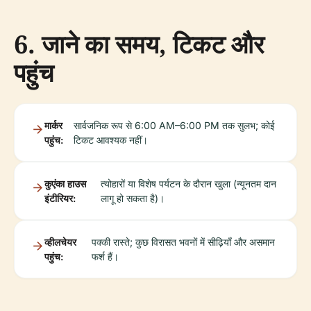
6. जाने का समय, टिकट और
पहुंच
मार्कर
सार्वजनिक रूप से 6:00 AM–6:00 PM तक सुलभ; कोई
पहुंच:
टिकट आवश्यक नहीं।
कुएंका हाउस
त्योहारों या विशेष पर्यटन के दौरान खुला (न्यूनतम दान
इंटीरियर:
लागू हो सकता है)।
व्हीलचेयर
पक्की रास्ते; कुछ विरासत भवनों में सीढ़ियाँ और असमान
पहुंच:
फर्श हैं।