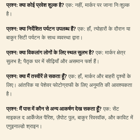
प्रश्न: क्या कोई प्रवेश शुल्क है?
एक: नहीं, मार्कर पर जाना निःशुल्क
है।
प्रश्न: क्या निर्देशित पर्यटन उपलब्ध हैं?
एक: हाँ, त्योहारों के दौरान या
बाकुर सिटी पर्यटन के साथ व्यवस्था द्वारा।
प्रश्न: क्या विकलांग लोगों के लिए स्थल सुलभ है?
एक: मार्कर क्षेत्र
सुलभ है; पैतृक घर में सीढ़ियाँ और असमान फर्श हैं।
प्रश्न: क्या मैं तस्वीरें ले सकता हूँ?
एक: हाँ, मार्कर और बाहरी दृश्यों के
लिए। आंतरिक या पेशेवर फोटोग्राफी के लिए अनुमति की आवश्यकता
है।
प्रश्न: मैं पास में कौन से अन्य आकर्षण देख सकता हूँ?
एक: सेंट
माइकल द आर्केंजेल पैरिश, ज़ैपोट पुल, बाकुर रिवरवॉक, और काविट में
एगुइनाल्डो श्राइन।