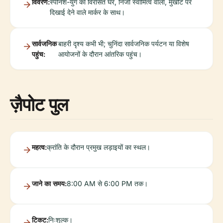
विवरण:
स्पेनिश-युग का विरासत घर, निजी स्वामित्व वाला, मुखौटे पर
दिखाई देने वाले मार्कर के साथ।
सार्वजनिक
बाहरी दृश्य कभी भी; चुनिंदा सार्वजनिक पर्यटन या विशेष
पहुंच:
आयोजनों के दौरान आंतरिक पहुंच।
ज़ैपोट पुल
महत्व:
क्रांति के दौरान प्रमुख लड़ाइयों का स्थल।
जाने का समय:
8:00 AM से 6:00 PM तक।
टिकट:
निःशुल्क।