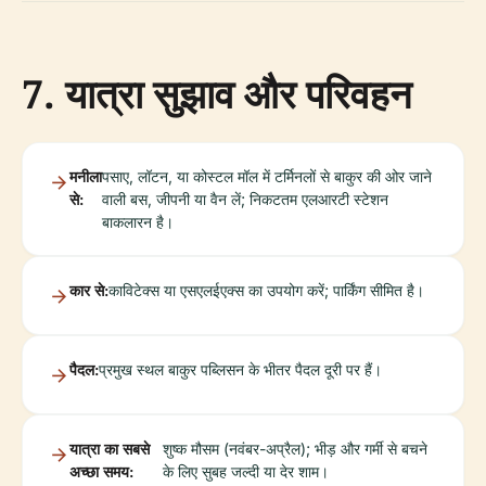
7. यात्रा सुझाव और परिवहन
मनीला
पसाए, लॉटन, या कोस्टल मॉल में टर्मिनलों से बाकुर की ओर जाने
से:
वाली बस, जीपनी या वैन लें; निकटतम एलआरटी स्टेशन
बाकलारन है।
कार से:
काविटेक्स या एसएलईएक्स का उपयोग करें; पार्किंग सीमित है।
पैदल:
प्रमुख स्थल बाकुर पब्लिसन के भीतर पैदल दूरी पर हैं।
यात्रा का सबसे
शुष्क मौसम (नवंबर-अप्रैल); भीड़ और गर्मी से बचने
अच्छा समय:
के लिए सुबह जल्दी या देर शाम।