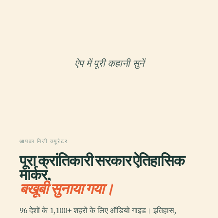
ऐप में पूरी कहानी सुनें
आपका निजी क्यूरेटर
पूरा क्रांतिकारी सरकार ऐतिहासिक
मार्कर,
बखूबी सुनाया गया।
96 देशों के 1,100+ शहरों के लिए ऑडियो गाइड। इतिहास,