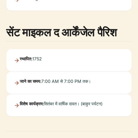
सेंट माइकल द आर्केंजेल पैरिश
स्थापित:
1752
जाने का समय:
7:00 AM से 7:00 PM तक।
विशेष कार्यक्रम:
सितंबर में वार्षिक दावत। (बाकुर पर्यटन)