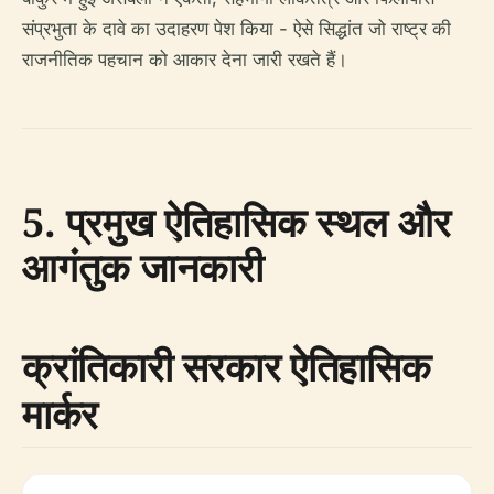
संप्रभुता के दावे का उदाहरण पेश किया - ऐसे सिद्धांत जो राष्ट्र की
राजनीतिक पहचान को आकार देना जारी रखते हैं।
5. प्रमुख ऐतिहासिक स्थल और
आगंतुक जानकारी
क्रांतिकारी सरकार ऐतिहासिक
मार्कर