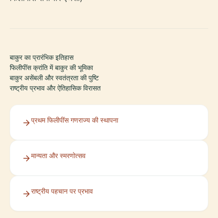
बाकुर का प्रारंभिक इतिहास
फिलीपींस क्रांति में बाकुर की भूमिका
बाकुर असेंबली और स्वतंत्रता की पुष्टि
राष्ट्रीय प्रभाव और ऐतिहासिक विरासत
प्रथम फिलीपींस गणराज्य की स्थापना
मान्यता और स्मरणोत्सव
राष्ट्रीय पहचान पर प्रभाव