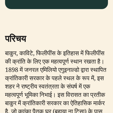
परिचय
बाकुर, काविटे, फिलीपींस के इतिहास में फिलीपींस
की क्रांति के लिए एक महत्वपूर्ण स्थान रखता है।
1898 में जनरल एमिलियो एगुइनाल्डो द्वारा स्थापित
क्रांतिकारी सरकार के पहले स्थल के रूप में, इस
शहर ने राष्ट्रीय स्वतंत्रता के संघर्ष में एक
महत्वपूर्ण भूमिका निभाई। इस विरासत का प्रतीक
बाकुर में क्रांतिकारी सरकार का ऐतिहासिक मार्कर
है, जो कुएंका पैतृक घर (बहाया ना टिसा) के पास