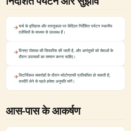
निर्देशित पर्यटन और सुझाव
चर्च के इतिहास और वास्तुकला पर केंद्रित निर्देशित पर्यटन स्थानीय
एजेंसियों के माध्यम से उपलब्ध हैं।
विनम्र पोशाक की सिफारिश की जाती है, और आगंतुकों को सेवाओं के
दौरान उपासकों का सम्मान करना चाहिए।
लिटर्जिकल समारोहों के दौरान फोटोग्राफी प्रतिबंधित हो सकती है;
तस्वीरें लेने से पहले हमेशा अनुमति मांगें।
आस-पास के आकर्षण