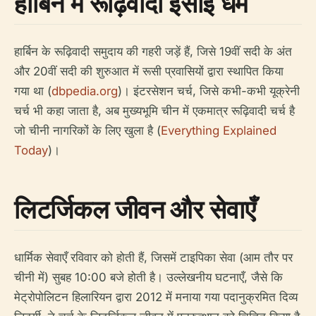
हार्बिन में रूढ़िवादी ईसाई धर्म
हार्बिन के रूढ़िवादी समुदाय की गहरी जड़ें हैं, जिसे 19वीं सदी के अंत
और 20वीं सदी की शुरुआत में रूसी प्रवासियों द्वारा स्थापित किया
गया था (
dbpedia.org
)। इंटरसेशन चर्च, जिसे कभी-कभी यूक्रेनी
चर्च भी कहा जाता है, अब मुख्यभूमि चीन में एकमात्र रूढ़िवादी चर्च है
जो चीनी नागरिकों के लिए खुला है (
Everything Explained
Today
)।
लिटर्जिकल जीवन और सेवाएँ
धार्मिक सेवाएँ रविवार को होती हैं, जिसमें टाइपिका सेवा (आम तौर पर
चीनी में) सुबह 10:00 बजे होती है। उल्लेखनीय घटनाएँ, जैसे कि
मेट्रोपोलिटन हिलारियन द्वारा 2012 में मनाया गया पदानुक्रमित दिव्य