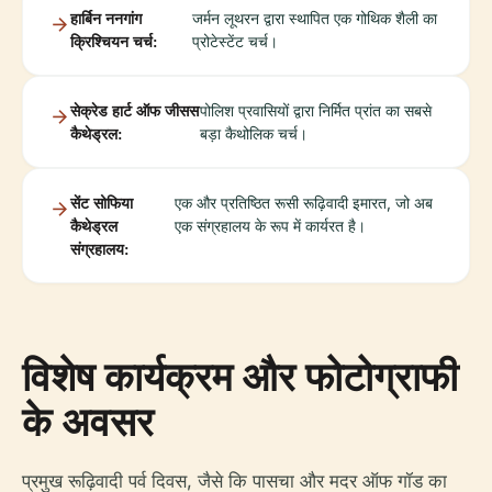
हार्बिन ननगांग
जर्मन लूथरन द्वारा स्थापित एक गोथिक शैली का
क्रिश्चियन चर्च:
प्रोटेस्टेंट चर्च।
सेक्रेड हार्ट ऑफ जीसस
पोलिश प्रवासियों द्वारा निर्मित प्रांत का सबसे
कैथेड्रल:
बड़ा कैथोलिक चर्च।
सेंट सोफिया
एक और प्रतिष्ठित रूसी रूढ़िवादी इमारत, जो अब
कैथेड्रल
एक संग्रहालय के रूप में कार्यरत है।
संग्रहालय:
विशेष कार्यक्रम और फोटोग्राफी
के अवसर
प्रमुख रूढ़िवादी पर्व दिवस, जैसे कि पासचा और मदर ऑफ गॉड का