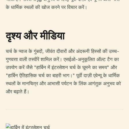
के धार्मिक स्थलों की खोज करने पर विचार करें।
दृश्य और मीडिया
चर्च के प्याज के गुंबदों, जीवंत दीवारों और अंदरूनी हिस्सों की उच्च-
गुणवत्ता वाली तस्वीरें शामिल करें। एसईओ-अनुकूलित ऑल्ट टैग का
उपयोग करें जैसे "हार्बिन में इंटरसेशन चर्च के घूमने का समय" और
"हार्बिन ऐतिहासिक चर्च का बाहरी भाग।" पूर्वी दाज़ी एवेन्यू के धार्मिक
स्थलों के मानचित्र और आभासी पर्यटन के लिंक आगंतुक अनुभव को
और बढ़ाते हैं।