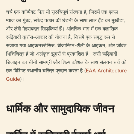
चर्च एक कॉम्पैक्ट फिर भी सुरुचिपूर्ण संरचना है, जिसमें एक एकल
प्याज का गुंबद, सफेद पत्थर की छंटनी के साथ लाल ईंट का मुखौटा,
और लंबी मेहराबदार खिड़कियां हैं। आंतरिक भाग में एक क्लासिक
रूढ़िवादी क्रॉस-आकार की योजना है, जिसमें एक समृद्ध रूप से
सजाया गया आइकनस्टेसिस, बीजान्टिन-शैली के आइकन, और जीवंत
भित्तिचित्र हैं जो अलंकृत झूमरों से प्रकाशित हैं। रूसी रूढ़िवादी
डिजाइन का चीनी सामग्री और शिल्प कौशल के साथ संलयन चर्च को
एक विशिष्ट स्थानीय चरित्र प्रदान करता है (
EAA Architecture
Guide
)।
धार्मिक और सामुदायिक जीवन