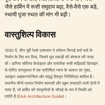
जैसे हार्बिन में रूसी समुदाय बढ़ा, वैसे-वैसे एक बड़े,
स्थायी पूजा स्थल की मांग भी बढ़ी।
वास्तुशिल्प विकास
1930 में, चीन पूर्वी रेलवे प्रशासन ने वर्तमान चिनाई वाले चर्च के
निर्माण के लिए धन दिया, जिसने मूल लकड़ी की संरचना की जगह
ली। हागिया सोफिया कैथेड्रल और पारंपरिक रूसी रूढ़िवादी डिजाइन
से प्रेरित वास्तुकला में एक प्रतिष्ठित प्याज के आकार का गुंबद,
अलंकृत आइकनस्टेसिस और समृद्ध विस्तृत भित्तिचित्र शामिल हैं।
स्थानीय चीनी प्रभाव निर्माण सामग्री और सूक्ष्म सजावटी तत्वों दोनों में
स्पष्ट हैं, जो हार्बिन की संस्कृतियों के चौराहे के रूप में स्थिति को
दर्शाते हैं (
EAA Architecture Guide
)।