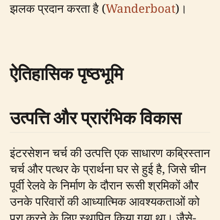
झलक प्रदान करता है (
Wanderboat
)।
ऐतिहासिक पृष्ठभूमि
उत्पत्ति और प्रारंभिक विकास
इंटरसेशन चर्च की उत्पत्ति एक साधारण कब्रिस्तान
चर्च और पत्थर के प्रार्थना घर से हुई है, जिसे चीन
पूर्वी रेलवे के निर्माण के दौरान रूसी श्रमिकों और
उनके परिवारों की आध्यात्मिक आवश्यकताओं को
पूरा करने के लिए स्थापित किया गया था। जैसे-