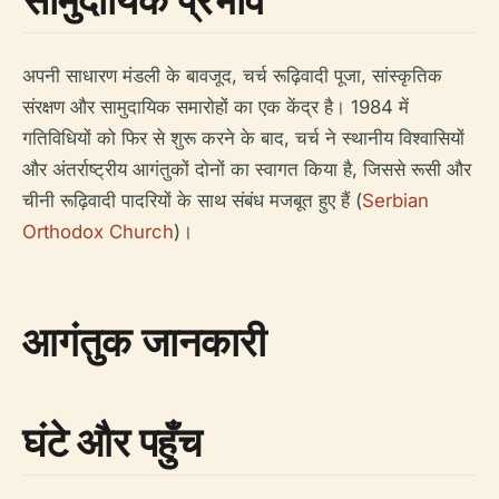
अपनी साधारण मंडली के बावजूद, चर्च रूढ़िवादी पूजा, सांस्कृतिक
संरक्षण और सामुदायिक समारोहों का एक केंद्र है। 1984 में
गतिविधियों को फिर से शुरू करने के बाद, चर्च ने स्थानीय विश्वासियों
और अंतर्राष्ट्रीय आगंतुकों दोनों का स्वागत किया है, जिससे रूसी और
चीनी रूढ़िवादी पादरियों के साथ संबंध मजबूत हुए हैं (
Serbian
Orthodox Church
)।
आगंतुक जानकारी
घंटे और पहुँच