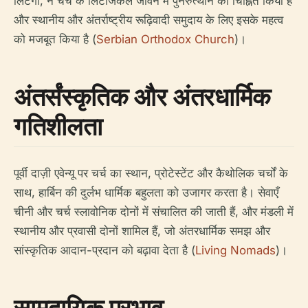
लिटर्गी, ने चर्च के लिटर्जिकल जीवन में पुनरुत्थान को चिह्नित किया है
और स्थानीय और अंतर्राष्ट्रीय रूढ़िवादी समुदाय के लिए इसके महत्व
को मजबूत किया है (
Serbian Orthodox Church
)।
अंतर्संस्कृतिक और अंतरधार्मिक
गतिशीलता
पूर्वी दाज़ी एवेन्यू पर चर्च का स्थान, प्रोटेस्टेंट और कैथोलिक चर्चों के
साथ, हार्बिन की दुर्लभ धार्मिक बहुलता को उजागर करता है। सेवाएँ
चीनी और चर्च स्लावोनिक दोनों में संचालित की जाती हैं, और मंडली में
स्थानीय और प्रवासी दोनों शामिल हैं, जो अंतरधार्मिक समझ और
सांस्कृतिक आदान-प्रदान को बढ़ावा देता है (
Living Nomads
)।
सामुदायिक प्रभाव