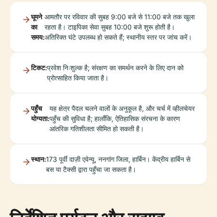
घूमने
आमतौर पर रविवार की सुबह 9:00 बजे से 11:00 बजे तक खुला
का
रहता है। टाइपिका सेवा सुबह 10:00 बजे शुरू होती है।
समय:
अतिरिक्त घंटे उपलब्ध हो सकते हैं; स्थानीय स्तर पर जांच करें।
टिकट:
प्रवेश निःशुल्क है; संरक्षण का समर्थन करने के लिए दान को
प्रोत्साहित किया जाता है।
पहुँच
यह क्षेत्र पैदल चलने वालों के अनुकूल है, और चर्च में व्हीलचेयर
योग्यता:
पहुँच की सुविधा है; हालाँकि, ऐतिहासिक संरचना के कारण
आंतरिक गतिशीलता सीमित हो सकती है।
स्थान:
173 पूर्वी दाज़ी एवेन्यू, ननगांग जिला, हार्बिन। केंद्रीय हार्बिन से
बस या टैक्सी द्वारा पहुँचा जा सकता है।