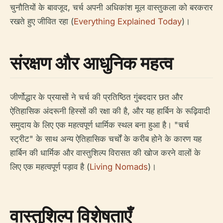
चुनौतियों के बावजूद, चर्च अपनी अधिकांश मूल वास्तुकला को बरकरार
रखते हुए जीवित रहा (
Everything Explained Today
)।
संरक्षण और आधुनिक महत्व
जीर्णोद्धार के प्रयासों ने चर्च की प्रतिष्ठित गुंबददार छत और
ऐतिहासिक अंदरूनी हिस्सों की रक्षा की है, और यह हार्बिन के रूढ़िवादी
समुदाय के लिए एक महत्वपूर्ण धार्मिक स्थल बना हुआ है। "चर्च
स्ट्रीट" के साथ अन्य ऐतिहासिक चर्चों के करीब होने के कारण यह
हार्बिन की धार्मिक और वास्तुशिल्प विरासत की खोज करने वालों के
लिए एक महत्वपूर्ण पड़ाव है (
Living Nomads
)।
वास्तुशिल्प विशेषताएँ