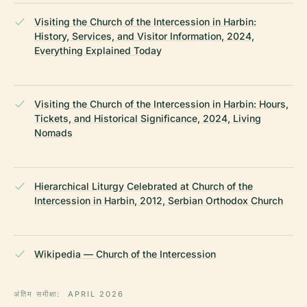
Visiting the Church of the Intercession in Harbin:
History, Services, and Visitor Information, 2024,
Everything Explained Today
Visiting the Church of the Intercession in Harbin: Hours,
Tickets, and Historical Significance, 2024, Living
Nomads
Hierarchical Liturgy Celebrated at Church of the
Intercession in Harbin, 2012, Serbian Orthodox Church
Wikipedia — Church of the Intercession
अंतिम समीक्षा:
APRIL 2026