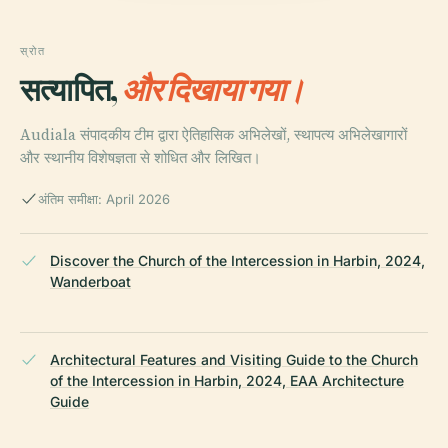
स्रोत
सत्यापित,
और दिखाया गया।
Audiala संपादकीय टीम द्वारा ऐतिहासिक अभिलेखों, स्थापत्य अभिलेखागारों
और स्थानीय विशेषज्ञता से शोधित और लिखित।
अंतिम समीक्षा: April 2026
Discover the Church of the Intercession in Harbin, 2024,
Wanderboat
Architectural Features and Visiting Guide to the Church
of the Intercession in Harbin, 2024, EAA Architecture
Guide