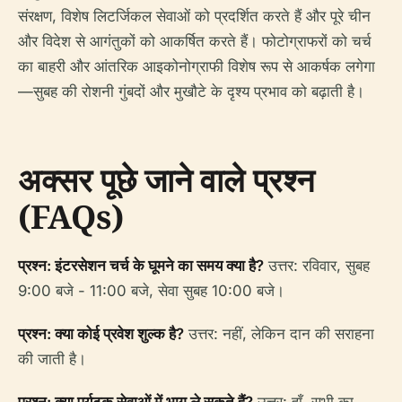
संरक्षण, विशेष लिटर्जिकल सेवाओं को प्रदर्शित करते हैं और पूरे चीन
और विदेश से आगंतुकों को आकर्षित करते हैं। फोटोग्राफरों को चर्च
का बाहरी और आंतरिक आइकोनोग्राफी विशेष रूप से आकर्षक लगेगा
—सुबह की रोशनी गुंबदों और मुखौटे के दृश्य प्रभाव को बढ़ाती है।
अक्सर पूछे जाने वाले प्रश्न
(FAQs)
प्रश्न: इंटरसेशन चर्च के घूमने का समय क्या है?
उत्तर: रविवार, सुबह
9:00 बजे - 11:00 बजे, सेवा सुबह 10:00 बजे।
प्रश्न: क्या कोई प्रवेश शुल्क है?
उत्तर: नहीं, लेकिन दान की सराहना
की जाती है।