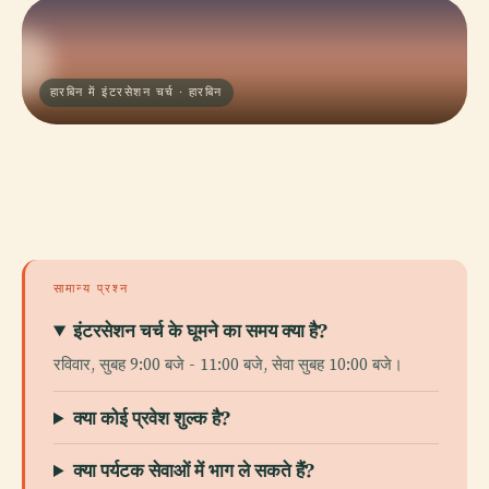
हारबिन में इंटरसेशन चर्च · हारबिन
सामान्य प्रश्न
इंटरसेशन चर्च के घूमने का समय क्या है?
रविवार, सुबह 9:00 बजे - 11:00 बजे, सेवा सुबह 10:00 बजे।
क्या कोई प्रवेश शुल्क है?
क्या पर्यटक सेवाओं में भाग ले सकते हैं?