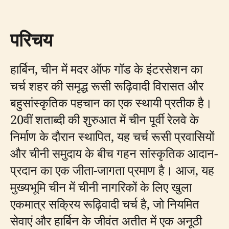
परिचय
हार्बिन, चीन में मदर ऑफ गॉड के इंटरसेशन का
चर्च शहर की समृद्ध रूसी रूढ़िवादी विरासत और
बहुसांस्कृतिक पहचान का एक स्थायी प्रतीक है।
20वीं शताब्दी की शुरुआत में चीन पूर्वी रेलवे के
निर्माण के दौरान स्थापित, यह चर्च रूसी प्रवासियों
और चीनी समुदाय के बीच गहन सांस्कृतिक आदान-
प्रदान का एक जीता-जागता प्रमाण है। आज, यह
मुख्यभूमि चीन में चीनी नागरिकों के लिए खुला
एकमात्र सक्रिय रूढ़िवादी चर्च है, जो नियमित
सेवाएं और हार्बिन के जीवंत अतीत में एक अनूठी