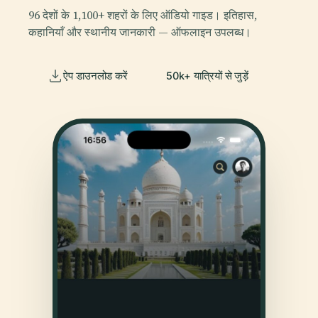
96 देशों के 1,100+ शहरों के लिए ऑडियो गाइड। इतिहास,
कहानियाँ और स्थानीय जानकारी — ऑफलाइन उपलब्ध।
ऐप डाउनलोड करें
50k+ यात्रियों से जुड़ें