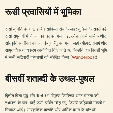
रूसी प्रवासियों में भूमिका
रूसी क्रांति के बाद, हार्बिन सोवियत संघ के बाहर दुनिया के सबसे बड़े
रूसी समुदायों में से एक का घर बन गया। इंटरसेशन चर्च धार्मिक और
सांस्कृतिक जीवन का एक केंद्र बिंदु बन गया, जहाँ त्यौहार, सेवाएँ और
सामुदायिक कार्यक्रम आयोजित किए जाते थे, जिन्होंने एक विदेशी भूमि
में रूसी रूढ़िवादी परंपराओं को संरक्षित किया (
Wanderboat
)।
बीसवीं शताब्दी के उथल-पुथल
द्वितीय विश्व युद्ध और 1949 में पीपुल्स रिपब्लिक ऑफ चाइना की
स्थापना के बाद, कई रूसी हार्बिन छोड़ गए, जिससे रूढ़िवादी मंडली में
गिरावट आई। सांस्कृतिक क्रांति और धार्मिक दमन के दौर की