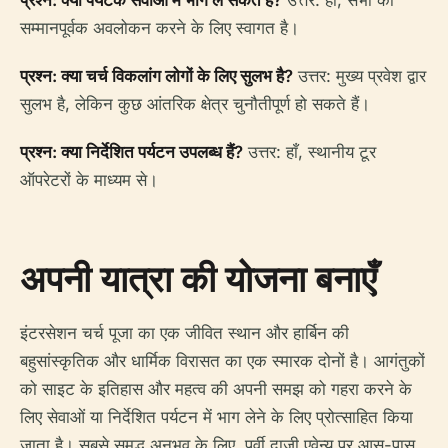
प्रश्न: क्या पर्यटक सेवाओं में भाग ले सकते हैं?
उत्तर: हाँ, सभी का
सम्मानपूर्वक अवलोकन करने के लिए स्वागत है।
प्रश्न: क्या चर्च विकलांग लोगों के लिए सुलभ है?
उत्तर: मुख्य प्रवेश द्वार
सुलभ है, लेकिन कुछ आंतरिक क्षेत्र चुनौतीपूर्ण हो सकते हैं।
प्रश्न: क्या निर्देशित पर्यटन उपलब्ध हैं?
उत्तर: हाँ, स्थानीय टूर
ऑपरेटरों के माध्यम से।
अपनी यात्रा की योजना बनाएँ
इंटरसेशन चर्च पूजा का एक जीवित स्थान और हार्बिन की
बहुसांस्कृतिक और धार्मिक विरासत का एक स्मारक दोनों है। आगंतुकों
को साइट के इतिहास और महत्व की अपनी समझ को गहरा करने के
लिए सेवाओं या निर्देशित पर्यटन में भाग लेने के लिए प्रोत्साहित किया
जाता है। सबसे समृद्ध अनुभव के लिए, पूर्वी दाज़ी एवेन्यू पर आस-पास