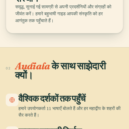
समृद्ध, सुनाई गई सामग्री से अपनी प्रदर्शनियों और संग्रहों को
जीवंत करें। हमारे बहुभाषी गाइड आपकी संस्कृति को हर
आगंतुक तक पहुँचाते हैं।
Audiala
के साथ साझेदारी
02
क्यों।
वैश्विक दर्शकों तक पहुँचें
हमारे उपयोगकर्ता 11 भाषाएँ बोलते हैं और हर महाद्वीप के शहरों की
सैर करते हैं।