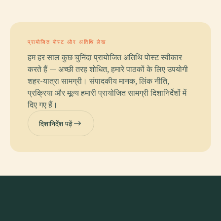
प्रायोजित पोस्ट और अतिथि लेख
हम हर साल कुछ चुनिंदा प्रायोजित अतिथि पोस्ट स्वीकार
करते हैं — अच्छी तरह शोधित, हमारे पाठकों के लिए उपयोगी
शहर-यात्रा सामग्री। संपादकीय मानक, लिंक नीति,
प्रक्रिया और मूल्य हमारी प्रायोजित सामग्री दिशानिर्देशों में
दिए गए हैं।
दिशानिर्देश पढ़ें