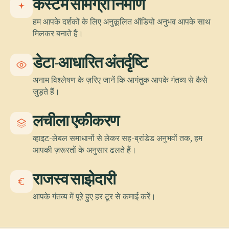
कस्टम सामग्री निर्माण
हम आपके दर्शकों के लिए अनुकूलित ऑडियो अनुभव आपके साथ
मिलकर बनाते हैं।
डेटा-आधारित अंतर्दृष्टि
अनाम विश्लेषण के ज़रिए जानें कि आगंतुक आपके गंतव्य से कैसे
जुड़ते हैं।
लचीला एकीकरण
व्हाइट-लेबल समाधानों से लेकर सह-ब्रांडेड अनुभवों तक, हम
आपकी ज़रूरतों के अनुसार ढलते हैं।
राजस्व साझेदारी
आपके गंतव्य में पूरे हुए हर टूर से कमाई करें।