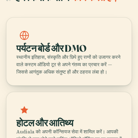
पर्यटन बोर्ड और DMO
स्थानीय इतिहास, संस्कृति और छिपे हुए रत्नों को उजागर करने
वाले कस्टम ऑडियो टूर से अपने गंतव्य का प्रचार करें —
जिससे आगंतुक अधिक संतुष्ट हों और ठहराव लंबा हो।
होटल और आतिथ्य
Audiala को अपनी कॉन्सियज सेवा में शामिल करें। आपकी