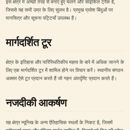
इस क्षेत्र में अच्छी तरह से बनाए हुए चलने और साइकिल ट्रैक हैं,
जिससे यह सभी उम्र के लिए सुलभ है। प्रमुख प्रवेश बिंदुओं पर
मानचित्र और सूचना पट्टियाँ उपलब्ध हैं।
मार्गदर्शित टूर
क्षेत्र के इतिहास और पारिस्थितिकीय महत्व के बारे में अधिक जानने के
लिए एक मार्गदर्शित टूर में शामिल होने पर विचार करें। स्थानीय संगठन
अक्सर ऐसे टूर प्रदान करते हैं जो गहन अंतर्दृष्टि प्रदान करते हैं।
नजदीकी आकर्षण
यह क्षेत्र म्यूनिख के अन्य ऐतिहासिक स्थलों के निकट है, जिसमें