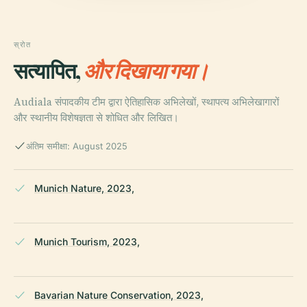
स्रोत
सत्यापित,
और दिखाया गया।
Audiala संपादकीय टीम द्वारा ऐतिहासिक अभिलेखों, स्थापत्य अभिलेखागारों
और स्थानीय विशेषज्ञता से शोधित और लिखित।
अंतिम समीक्षा: August 2025
Munich Nature, 2023,
Munich Tourism, 2023,
Bavarian Nature Conservation, 2023,