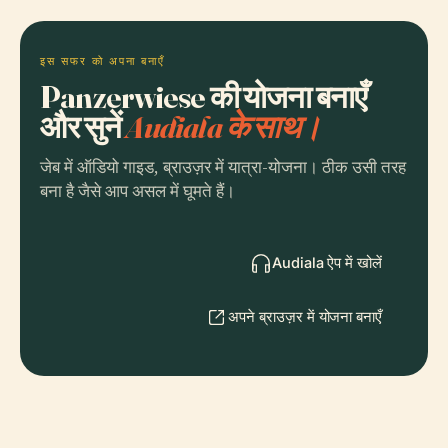
इस सफर को अपना बनाएँ
Panzerwiese की योजना बनाएँ
और सुनें
Audiala के साथ।
जेब में ऑडियो गाइड, ब्राउज़र में यात्रा-योजना। ठीक उसी तरह
बना है जैसे आप असल में घूमते हैं।
Audiala ऐप में खोलें
अपने ब्राउज़र में योजना बनाएँ