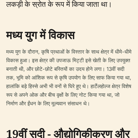
लकड़ी के स्रोत के रूप में किया जाता था।
मध्य युग में विकास
मध्य युग के दौरान, कृषि प्रथाओं के विस्तार के साथ क्षेत्र में धीमे-धीमे
विकास हुआ। इस क्षेत्र की उपजाऊ मिट्टी इसे खेती के लिए उपयुक्त
बनाती थी, और छोटे-छोटे बस्तियों का उदय होने लगा। 13वीं सदी
तक, भूमि को आंशिक रूप से कृषि उपयोग के लिए साफ किया गया था,
हालांकि बड़े हिस्से अभी भी वनों से घिरे हुए थे। हार्टेलहोल्ज क्षेत्र विशेष
रूप से अपने ओक और बीच वृक्षों के लिए नोट किया गया था, जो
निर्माण और ईंधन के लिए मूल्यवान संसाधन थे।
19वीं सदी - औद्योगिकीकरण और