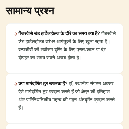
सामान्य प्रश्न
पैंजरवीसे उंड हार्टेलहोल्ज के दौरे का समय क्या है?
पैंजरवीसे
उंड हार्टेलहोल्ज वर्षभर आगंतुकों के लिए खुला रहता है।
वन्यजीवों की सर्वोत्तम दृष्टि के लिए प्रातःकाल या देर
दोपहर का समय सबसे अच्छा होता है।
क्या मार्गदर्शित टूर उपलब्ध हैं?
हाँ, स्थानीय संगठन अक्सर
ऐसे मार्गदर्शित टूर प्रदान करते हैं जो क्षेत्र की इतिहास
और पारिस्थितिकीय महत्व की गहन अंतर्दृष्टि प्रदान करते
हैं।