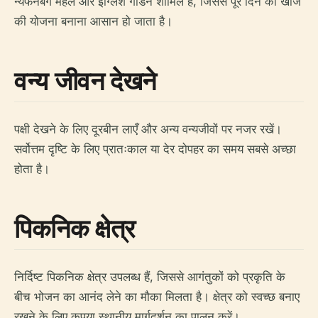
न्यंफेनबर्ग महल और इंग्लिश गार्डन शामिल हैं, जिससे पूरे दिन की खोज
की योजना बनाना आसान हो जाता है।
वन्य जीवन देखने
पक्षी देखने के लिए दूरबीन लाएँ और अन्य वन्यजीवों पर नजर रखें।
सर्वोत्तम दृष्टि के लिए प्रातःकाल या देर दोपहर का समय सबसे अच्छा
होता है।
पिकनिक क्षेत्र
निर्दिष्ट पिकनिक क्षेत्र उपलब्ध हैं, जिससे आगंतुकों को प्रकृति के
बीच भोजन का आनंद लेने का मौका मिलता है। क्षेत्र को स्वच्छ बनाए
रखने के लिए कृपया स्थानीय मार्गदर्शन का पालन करें।