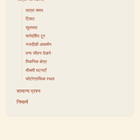
यात्रा समय
टिकट
सुलभता
मार्गदर्शित टूर
नजदीकी आकर्षण
वन्य जीवन देखने
पिकनिक क्षेत्र
मौसमी घटनाएँ
फोटोग्राफिक स्थल
सामान्य प्रश्न
निष्कर्ष