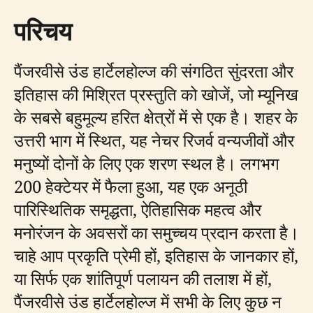
परिचय
पैंजरवीसे उंड हार्टेलहोल्ज की संगठित सुंदरता और
इतिहास की मिश्रित प्रस्तुति को खोजें, जो म्यूनिख
के सबसे बहुमूल्य हरित क्षेत्रों में से एक है। शहर के
उत्तरी भाग में स्थित, यह नेचर रिजर्व वन्यजीवों और
मनुष्यों दोनों के लिए एक शरण स्थल है। लगभग
200 हेक्टेयर में फैला हुआ, यह एक अनूठी
पारिस्थितिक समृद्धता, ऐतिहासिक महत्व और
मनोरंजन के अवसरों का समुच्चय प्रदान करता है।
चाहे आप प्रकृति प्रेमी हों, इतिहास के जानकार हों,
या सिर्फ एक शांतिपूर्ण पलायन की तलाश में हों,
पैंजरवीसे उंड हार्टेलहोल्ज में सभी के लिए कुछ न