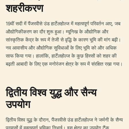
शहरीकरण
19वीं सदी में पैंजरवीसे उंड हार्टेलहोल्ज में महत्वपूर्ण परिवर्तन आए, जब
औद्योगिकीकरण का दौर शुरू हुआ। म्यूनिख के औद्योगिक और
सांस्कृतिक केंद्र के रूप में तेजी से वृद्धि के कारण भूमि की मांग बढ़ी।
नव आवासीय और औद्योगिक सुविधाओं के लिए भूमि को और अधिक
साफ किया गया। हालांकि, हार्टेलहोल्ज के कुछ हिस्सों को शहर की
बढ़ती आबादी के लिए एक मनोरंजन क्षेत्र के रूप में संरक्षित रखा गया।
द्वितीय विश्व युद्ध और सैन्य
उपयोग
द्वितीय विश्व युद्ध के दौरान, पैंजरवीसे उंड हार्टेलहोल्ज ने जर्मनी के सैन्य
प्रयासों में महत्वपूर्ण भूमिका निभाई। इस क्षेत्र का उपयोग टैंक