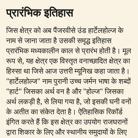
प्रारंभिक इतिहास
जिस क्षेत्र को अब पैंजरवीसे उंड हार्टेलहोल्ज के
नाम से जाना जाता है उसकी समृद्ध इतिहास
प्रारंभिक मध्यकालीन काल से प्रारंभ होती है। मूल
रूप से, यह क्षेत्र एक विस्तृत वनाच्छादित क्षेत्र का
हिस्सा था जिसे आज उत्तरी म्यूनिख कहा जाता है।
"हार्टेलहोल्ज" नाम पुरानी उच्च जर्मन भाषा के शब्दों
"हार्ट" जिसका अर्थ वन है और "होल्ज" जिसका
अर्थ लकड़ी है, से लिया गया है, जो इसकी घनी वनों
के अतीत का संकेत देता है। ऐतिहासिक रिकॉर्ड
इंगित करते हैं कि इस क्षेत्र का उपयोग राजघरानों
द्वारा शिकार के लिए और स्थानीय समुदायों के लिए