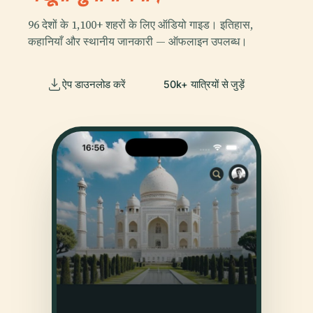
96 देशों के 1,100+ शहरों के लिए ऑडियो गाइड। इतिहास,
कहानियाँ और स्थानीय जानकारी — ऑफलाइन उपलब्ध।
ऐप डाउनलोड करें
50k+ यात्रियों से जुड़ें