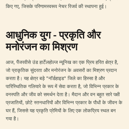
किए गए, जिसके परिणामस्वरूप नेचर रिजर्व की स्थापना हुई।
आधुनिक युग - प्रकृति और
मनोरंजन का मिश्रण
आज, पैंजरवीसे उंड हार्टेलहोल्ज म्यूनिख का एक प्रिय हरित क्षेत्र है,
जो प्राकृतिक सुंदरता और मनोरंजन के अवसरों का मिश्रण प्रदान
करता है। यह क्षेत्र बड़े "नॉर्डहाइड" जिले का हिस्सा है और
पारिस्थितिक गलियारे के रूप में सेवा करता है, जो विभिन्न प्रकार के
वनस्पति और जीव को समर्थन देता है। मैदान और वन बहुत सारे पक्षी
प्रजातियों, छोटे स्तनधारियों और विभिन्न प्रकार के पौधों के जीवन के
घर हैं, जिससे यह प्रकृति प्रेमियों के लिए एक लोकप्रिय स्थल बन
गया है।