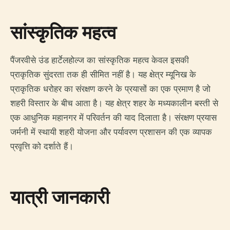
सांस्कृतिक महत्व
पैंजरवीसे उंड हार्टेलहोल्ज का सांस्कृतिक महत्व केवल इसकी
प्राकृतिक सुंदरता तक ही सीमित नहीं है। यह क्षेत्र म्यूनिख के
प्राकृतिक धरोहर का संरक्षण करने के प्रयासों का एक प्रमाण है जो
शहरी विस्तार के बीच आता है। यह क्षेत्र शहर के मध्यकालीन बस्ती से
एक आधुनिक महानगर में परिवर्तन की याद दिलाता है। संरक्षण प्रयास
जर्मनी में स्थायी शहरी योजना और पर्यावरण प्रशासन की एक व्यापक
प्रवृत्ति को दर्शाते हैं।
यात्री जानकारी