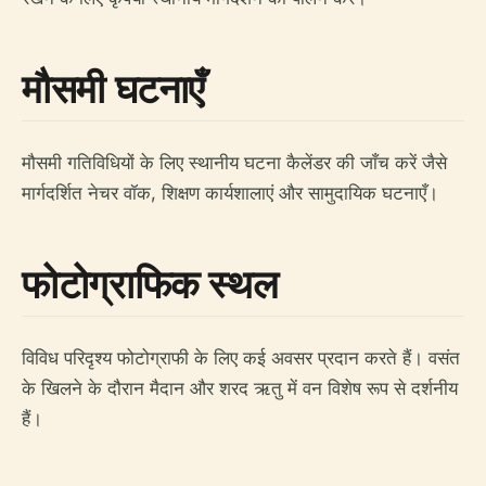
मौसमी घटनाएँ
मौसमी गतिविधियों के लिए स्थानीय घटना कैलेंडर की जाँच करें जैसे
मार्गदर्शित नेचर वॉक, शिक्षण कार्यशालाएं और सामुदायिक घटनाएँ।
फोटोग्राफिक स्थल
विविध परिदृश्य फोटोग्राफी के लिए कई अवसर प्रदान करते हैं। वसंत
के खिलने के दौरान मैदान और शरद ऋतु में वन विशेष रूप से दर्शनीय
हैं।