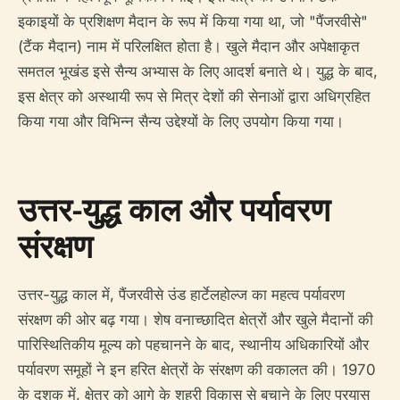
इकाइयों के प्रशिक्षण मैदान के रूप में किया गया था, जो "पैंजरवीसे"
(टैंक मैदान) नाम में परिलक्षित होता है। खुले मैदान और अपेक्षाकृत
समतल भूखंड इसे सैन्य अभ्यास के लिए आदर्श बनाते थे। युद्ध के बाद,
इस क्षेत्र को अस्थायी रूप से मित्र देशों की सेनाओं द्वारा अधिग्रहित
किया गया और विभिन्न सैन्य उद्देश्यों के लिए उपयोग किया गया।
उत्तर-युद्ध काल और पर्यावरण
संरक्षण
उत्तर-युद्ध काल में, पैंजरवीसे उंड हार्टेलहोल्ज का महत्व पर्यावरण
संरक्षण की ओर बढ़ गया। शेष वनाच्छादित क्षेत्रों और खुले मैदानों की
पारिस्थितिकीय मूल्य को पहचानने के बाद, स्थानीय अधिकारियों और
पर्यावरण समूहों ने इन हरित क्षेत्रों के संरक्षण की वकालत की। 1970
के दशक में, क्षेत्र को आगे के शहरी विकास से बचाने के लिए प्रयास