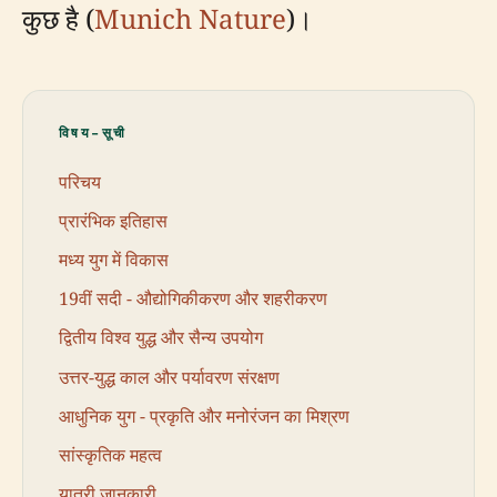
कुछ है (
Munich Nature
)।
विषय-सूची
परिचय
प्रारंभिक इतिहास
मध्य युग में विकास
19वीं सदी - औद्योगिकीकरण और शहरीकरण
द्वितीय विश्व युद्ध और सैन्य उपयोग
उत्तर-युद्ध काल और पर्यावरण संरक्षण
आधुनिक युग - प्रकृति और मनोरंजन का मिश्रण
सांस्कृतिक महत्व
यात्री जानकारी