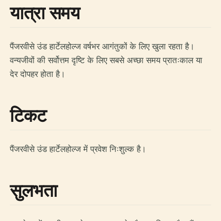
यात्रा समय
पैंजरवीसे उंड हार्टेलहोल्ज वर्षभर आगंतुकों के लिए खुला रहता है।
वन्यजीवों की सर्वोत्तम दृष्टि के लिए सबसे अच्छा समय प्रातःकाल या
देर दोपहर होता है।
टिकट
पैंजरवीसे उंड हार्टेलहोल्ज में प्रवेश निःशुल्क है।
सुलभता