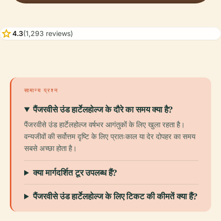
star
4.3
(1,293 reviews)
सामान्य प्रश्न
पैंजरवीसे उंड हार्टेलहोल्ज के दौरे का समय क्या है?
पैंजरवीसे उंड हार्टेलहोल्ज वर्षभर आगंतुकों के लिए खुला रहता है।
वन्यजीवों की सर्वोत्तम दृष्टि के लिए प्रातःकाल या देर दोपहर का समय
सबसे अच्छा होता है।
क्या मार्गदर्शित टूर उपलब्ध हैं?
पैंजरवीसे उंड हार्टेलहोल्ज के लिए टिकट की कीमतें क्या हैं?