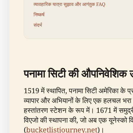
व्यावहारिक यात्रा सुझाव और आगंतुक FAQ
निष्कर्ष
संदर्भ
पनामा सिटी की औपनिवेशिक उ
1519 में स्थापित, पनामा सिटी अमेरिका के प
व्यापार और अभियानों के लिए एक हलचल भरा क
हस्तांतरण स्टेशन के रूप में। 1671 में समुद्र
विएजो की स्थापना की, जो अब एक यूनेस्को
(
bucketlistjourney.net
)।