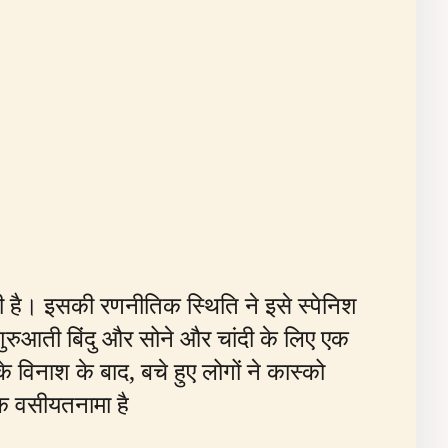
ती है। इसकी रणनीतिक स्थिति ने इसे स्पेनिश
ुरुआती बिंदु और सोने और चांदी के लिए एक
के विनाश के बाद, बचे हुए लोगों ने कास्को
क वसीयतनामा है