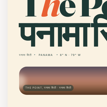
T
h
e P
पनामा स
पनामा सिटी
PANAMA
8° N · 79° W
THE POINT, पनामा सिटी · पनामा सिटी