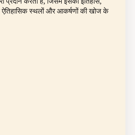
री प्रदान करता है, जिसमें इसका इतिहास,
 के ऐतिहासिक स्थलों और आकर्षणों की खोज के