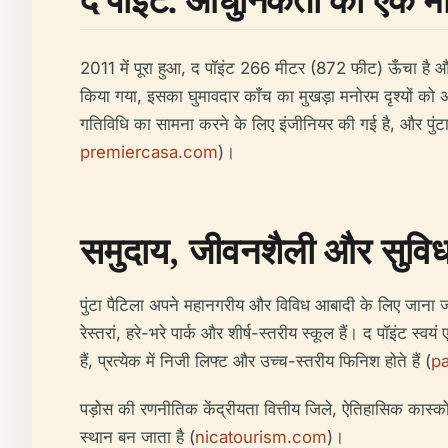
2011 में पूरा हुआ, द पॉइंट 266 मीटर (872 फीट) ऊँचा है और
किया गया, इसका घुमावदार काँच का मुखड़ा मनोरम दृश्यों को
गतिविधि का सामना करने के लिए इंजीनियर की गई है, और पुंटा प
premiercasa.com
)।
समुदाय, जीवनशैली और सुविधा
पुंटा पैटिला अपने महानगरीय और विविध आबादी के लिए जाना जाता ह
रेस्तरां, हरे-भरे पार्क और शीर्ष-स्तरीय स्कूल हैं। द पॉइंट 
हैं, प्रत्येक में निजी लिफ्ट और उच्च-स्तरीय फिनिश होते हैं (
p
पड़ोस की रणनीतिक केंद्रीयता वित्तीय जिले, ऐतिहासिक कास्को
स्थान बन जाता है (
nicatourism.com
)।