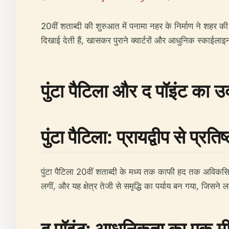
20वीं शताब्दी की शुरुआत में पनामा नहर के निर्माण ने शहर की
दिखाई देती हैं, खासकर पुराने क्वार्टरों और आधुनिक स्काईलाइन
पुंटा पैटिला और द पॉइंट का 
पुंटा पैटिला: प्रायद्वीप से प्रति
पुंटा पैटिला 20वीं शताब्दी के मध्य तक काफी हद तक अविकसि
लगीं, और यह क्षेत्र तेजी से समृद्धि का पर्याय बन गया, जिसन
द पॉइंट: आधुनिकता का एक म