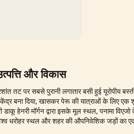
त्पत्ति और विकास
्रशांत तट पर सबसे पुरानी लगातार बसी हुई यूरोपीय बस्
ेंद्र बना दिया, खासकर पेरू की यात्राओं के लिए एक श
ी डाकू हेनरी मॉर्गन द्वारा इसके मूल स्थल, पनामा विएजो 
 विश्व धरोहर स्थल और शहर की औपनिवेशिक जड़ों का ए