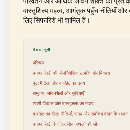
परिवर्तन और आर्थिक जीवन शक्ति का प्रतीक ह
वास्तुशिल्प महत्व, आगंतुक पहुँच नीतियाँ औ
लिए सिफारिशें भी शामिल हैं।
विषय-सूची
परिचय
पनामा सिटी की औपनिवेशिक उत्पत्ति और विकास
पुंटा पैटिला और द पॉइंट का उदय
समुदाय, जीवनशैली और सुविधाएँ
शहरी विकास और वास्तुकला का महत्व
द पॉइंट का दौरा: नीतियाँ, समय और सर्वोत्तम देखने के स्थान
पनामा सिटी के ऐतिहासिक स्थलों की खोज