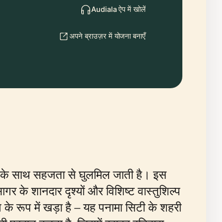
Audiala ऐप में खोलें
अपने ब्राउज़र में योजना बनाएँ
य के साथ सहजता से घुलमिल जाती है। इस
सागर के शानदार दृश्यों और विशिष्ट वास्तुशिल्प
के रूप में खड़ा है – यह पनामा सिटी के शहरी