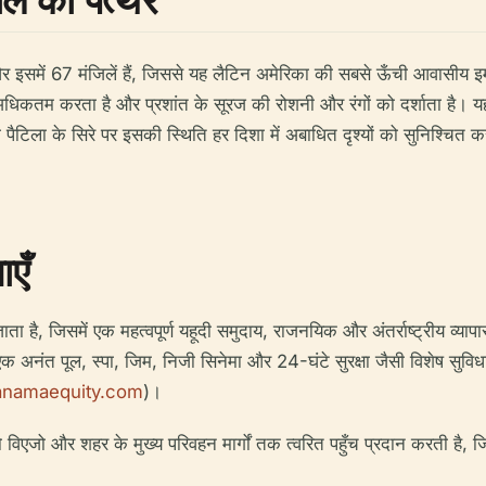
 इसमें 67 मंजिलें हैं, जिससे यह लैटिन अमेरिका की सबसे ऊँची आवासीय इम
 अधिकतम करता है और प्रशांत के सूरज की रोशनी और रंगों को दर्शाता है। 
ैटिला के सिरे पर इसकी स्थिति हर दिशा में अबाधित दृश्यों को सुनिश्चित कर
एँ
ै, जिसमें एक महत्वपूर्ण यहूदी समुदाय, राजनयिक और अंतर्राष्ट्रीय व्यापार पे
स्वयं एक अनंत पूल, स्पा, जिम, निजी सिनेमा और 24-घंटे सुरक्षा जैसी विशेष 
anamaequity.com
)।
 विएजो और शहर के मुख्य परिवहन मार्गों तक त्वरित पहुँच प्रदान करती है, 