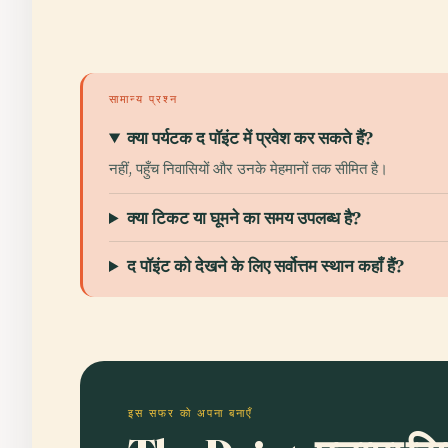
सामान्य प्रश्न
क्या पर्यटक द पॉइंट में प्रवेश कर सकते हैं?
नहीं, पहुँच निवासियों और उनके मेहमानों तक सीमित है।
क्या टिकट या घूमने का समय उपलब्ध है?
द पॉइंट को देखने के लिए सर्वोत्तम स्थान कहाँ हैं?
इस सफर को अपना बनाएँ