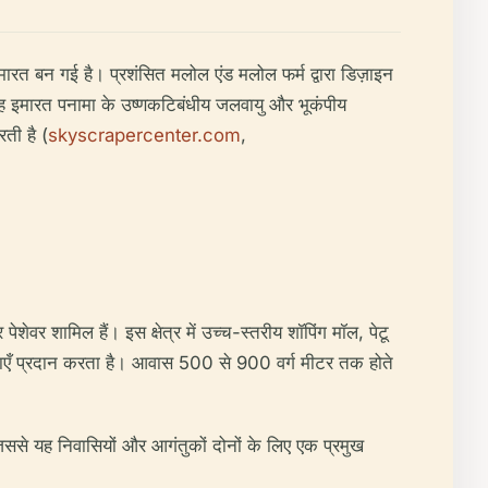
ारत बन गई है। प्रशंसित मलोल एंड मलोल फर्म द्वारा डिज़ाइन
यह इमारत पनामा के उष्णकटिबंधीय जलवायु और भूकंपीय
ती है (
skyscrapercenter.com
,
शेवर शामिल हैं। इस क्षेत्र में उच्च-स्तरीय शॉपिंग मॉल, पेटू
सुविधाएँ प्रदान करता है। आवास 500 से 900 वर्ग मीटर तक होते
जिससे यह निवासियों और आगंतुकों दोनों के लिए एक प्रमुख