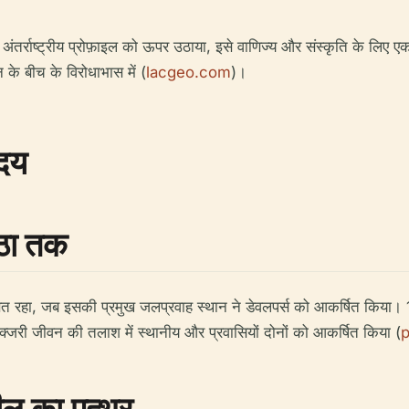
 अंतर्राष्ट्रीय प्रोफ़ाइल को ऊपर उठाया, इसे वाणिज्य और संस्कृति के लिए ए
 के बीच के विरोधाभास में (
lacgeo.com
)।
उदय
ष्ठा तक
त रहा, जब इसकी प्रमुख जलप्रवाह स्थान ने डेवलपर्स को आकर्षित किया। 1
े लक्जरी जीवन की तलाश में स्थानीय और प्रवासियों दोनों को आकर्षित किया (
ील का पत्थर