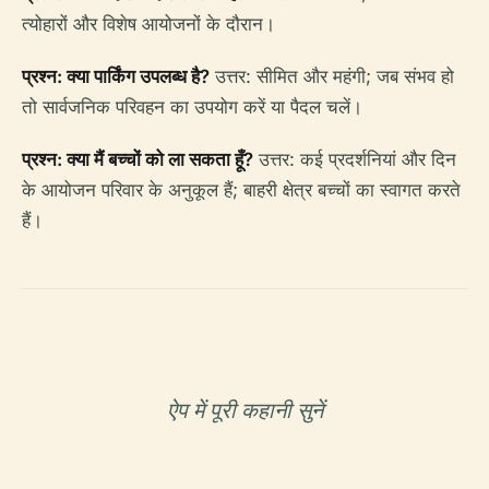
त्योहारों और विशेष आयोजनों के दौरान।
प्रश्न: क्या पार्किंग उपलब्ध है?
उत्तर: सीमित और महंगी; जब संभव हो
तो सार्वजनिक परिवहन का उपयोग करें या पैदल चलें।
प्रश्न: क्या मैं बच्चों को ला सकता हूँ?
उत्तर: कई प्रदर्शनियां और दिन
के आयोजन परिवार के अनुकूल हैं; बाहरी क्षेत्र बच्चों का स्वागत करते
हैं।
ऐप में पूरी कहानी सुनें