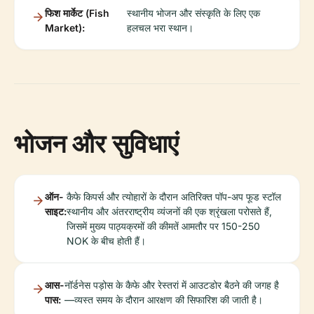
फिश मार्केट (Fish
स्थानीय भोजन और संस्कृति के लिए एक
Market):
हलचल भरा स्थान।
भोजन और सुविधाएं
ऑन-
कैफे किपर्स और त्योहारों के दौरान अतिरिक्त पॉप-अप फूड स्टॉल
साइट:
स्थानीय और अंतरराष्ट्रीय व्यंजनों की एक श्रृंखला परोसते हैं,
जिसमें मुख्य पाठ्यक्रमों की कीमतें आमतौर पर 150-250
NOK के बीच होती हैं।
आस-
नॉर्डनेस पड़ोस के कैफे और रेस्तरां में आउटडोर बैठने की जगह है
पास:
—व्यस्त समय के दौरान आरक्षण की सिफारिश की जाती है।