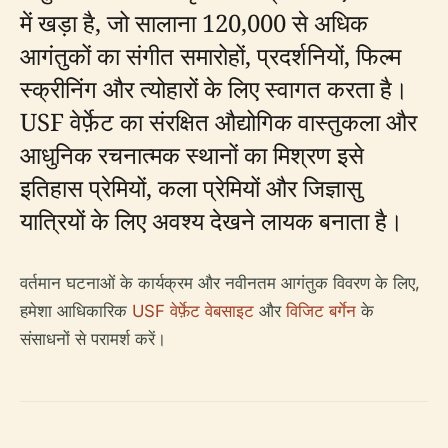
में खड़ा है, जो सालाना 120,000 से अधिक
आगंतुकों का संगीत समारोहों, प्रदर्शनियों, फिल्म
स्क्रीनिंग और त्योहारों के लिए स्वागत करता है।
USF वेर्फ़ेट का संरक्षित औद्योगिक वास्तुकला और
आधुनिक रचनात्मक स्थानों का मिश्रण इसे
इतिहास प्रेमियों, कला प्रेमियों और जिज्ञासु
यात्रियों के लिए अवश्य देखने लायक बनाता है।
वर्तमान घटनाओं के कार्यक्रम और नवीनतम आगंतुक विवरण के लिए,
हमेशा आधिकारिक
USF वेर्फ़ेट वेबसाइट
और
विजिट बर्गेन
के
संसाधनों से परामर्श करें।