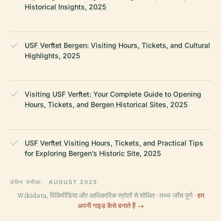
Historical Insights, 2025
USF Verftet Bergen: Visiting Hours, Tickets, and Cultural
Highlights, 2025
Visiting USF Verftet: Your Complete Guide to Opening
Hours, Tickets, and Bergen Historical Sites, 2025
USF Verftet Visiting Hours, Tickets, and Practical Tips
for Exploring Bergen’s Historic Site, 2025
अंतिम समीक्षा:
AUGUST 2025
Wikidata, विकिपीडिया और आधिकारिक स्रोतों से शोधित · तथ्य-जाँच पूर्ण ·
हम
अपनी गाइड कैसे बनाते हैं →