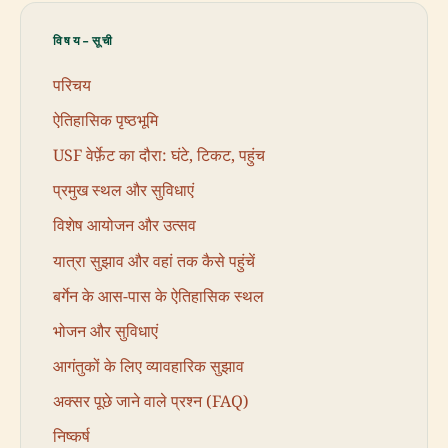
विषय-सूची
परिचय
ऐतिहासिक पृष्ठभूमि
USF वेर्फ़ेट का दौरा: घंटे, टिकट, पहुंच
प्रमुख स्थल और सुविधाएं
विशेष आयोजन और उत्सव
यात्रा सुझाव और वहां तक कैसे पहुंचें
बर्गेन के आस-पास के ऐतिहासिक स्थल
भोजन और सुविधाएं
आगंतुकों के लिए व्यावहारिक सुझाव
अक्सर पूछे जाने वाले प्रश्न (FAQ)
निष्कर्ष