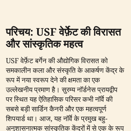
परिचय: USF वेर्फ़ेट की विरासत
और सांस्कृतिक महत्व
USF वेर्फ़ेट बर्गेन की औद्योगिक विरासत को
समकालीन कला और संस्कृति के आकर्षण केंद्र के
रूप में नया स्वरूप देने की क्षमता का एक
उल्लेखनीय प्रमाण है। सुरम्य नॉर्डनेस प्रायद्वीप
पर स्थित यह ऐतिहासिक परिसर कभी नॉर्वे की
सबसे बड़ी सार्डिन कैनरी और एक महत्वपूर्ण
शिपयार्ड था। आज, यह नॉर्वे के प्रमुख बहु-
अनुशासनात्मक सांस्कृतिक केंद्रों में से एक के रूप