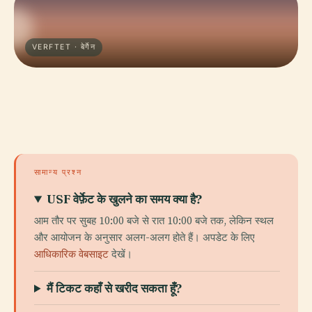
VERFTET · बेर्गेन
सामान्य प्रश्न
USF वेर्फ़ेट के खुलने का समय क्या है?
आम तौर पर सुबह 10:00 बजे से रात 10:00 बजे तक, लेकिन स्थल
और आयोजन के अनुसार अलग-अलग होते हैं। अपडेट के लिए
आधिकारिक वेबसाइट
देखें।
मैं टिकट कहाँ से खरीद सकता हूँ?