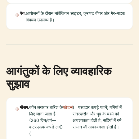
पेय:
आयोजनों के दौरान नॉर्वेजियन साइडर, क्राफ्ट बीयर और गैर-मादक
विकल्प उपलब्ध हैं।
आगंतुकों के लिए व्यावहारिक
सुझाव
मौसम:
बर्गेन लगातार बारिश के
फ़ोडर्स
)। परतदार कपड़े पहनें; गर्मियों में
लिए जाना जाता है
सनस्क्रीन और धूप के चश्मे की
(260 दिन/वर्ष—
आवश्यकता होती है, सर्दियों में गर्म
वाटरप्रूफ कपड़े लाएँ)
सामान की आवश्यकता होती है।
(