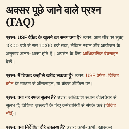
अक्सर पूछे जाने वाले प्रश्न
(FAQ)
प्रश्न: USF वेर्फ़ेट के खुलने का समय क्या है?
उत्तर: आम तौर पर सुबह
10:00 बजे से रात 10:00 बजे तक, लेकिन स्थल और आयोजन के
अनुसार अलग-अलग होते हैं। अपडेट के लिए
आधिकारिक वेबसाइट
देखें।
प्रश्न: मैं टिकट कहाँ से खरीद सकता हूँ?
उत्तर:
USF वेर्फ़ेट
,
विजिट
बर्गेन
के माध्यम से ऑनलाइन, या बॉक्स ऑफिस पर।
प्रश्न: क्या यह स्थल सुलभ है?
उत्तर: अधिकांश स्थान व्हीलचेयर से
सुलभ हैं; विशिष्ट ज़रूरतों के लिए कर्मचारियों से संपर्क करें (
विजिट
नॉर्वे
)।
प्रश्न: क्या निर्देशित दौरे उपलब्ध हैं?
उत्तर: कभी-कभी, खासकर