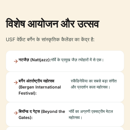
विशेष आयोजन और उत्सव
USF वेर्फ़ेट बर्गेन के सांस्कृतिक कैलेंडर का केंद्र है:
नटजैज़ (Nattjazz):
नॉर्वे के प्रमुख जैज़ त्योहारों में से एक।
बर्गेन अंतर्राष्ट्रीय महोत्सव
स्कैंडिनेविया का सबसे बड़ा संगीत
(Bergen International
और प्रदर्शन कला महोत्सव।
Festival):
बियॉन्ड द गेट्स (Beyond the
नॉर्वे का अग्रणी एक्सट्रीम मेटल
Gates):
महोत्सव।