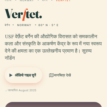
गंतव्य
NORWAY
बेर्गेन
VERFTET
Ver
f
tet.
बेर्गेन
NORWAY
60° N · 5° E
USF वेर्फ़ेट बर्गेन की औद्योगिक विरासत को समकालीन
कला और संस्कृति के आकर्षण केंद्र के रूप में नया स्वरूप
देने की क्षमता का एक उल्लेखनीय प्रमाण है। सुरम्य
नॉर्डन
ऑडियो गाइड सुनें
मानचित्र देखें
सत्यापित August 2025