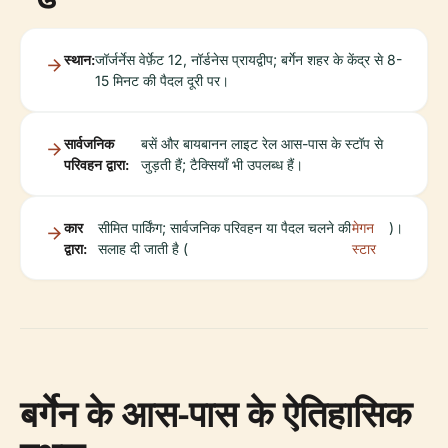
स्थान:
जॉर्जर्नेस वेर्फ़ेट 12, नॉर्डनेस प्रायद्वीप; बर्गेन शहर के केंद्र से 8-
15 मिनट की पैदल दूरी पर।
सार्वजनिक
बसें और बायबानन लाइट रेल आस-पास के स्टॉप से
परिवहन द्वारा:
जुड़ती हैं; टैक्सियाँ भी उपलब्ध हैं।
कार
सीमित पार्किंग; सार्वजनिक परिवहन या पैदल चलने की
मेगन
)।
द्वारा:
सलाह दी जाती है (
स्टार
बर्गेन के आस-पास के ऐतिहासिक