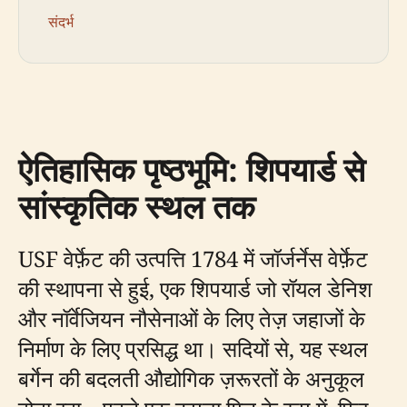
संदर्भ
ऐतिहासिक पृष्ठभूमि: शिपयार्ड से
सांस्कृतिक स्थल तक
USF वेर्फ़ेट की उत्पत्ति 1784 में जॉर्जर्नेस वेर्फ़ेट
की स्थापना से हुई, एक शिपयार्ड जो रॉयल डेनिश
और नॉर्वेजियन नौसेनाओं के लिए तेज़ जहाजों के
निर्माण के लिए प्रसिद्ध था। सदियों से, यह स्थल
बर्गेन की बदलती औद्योगिक ज़रूरतों के अनुकूल