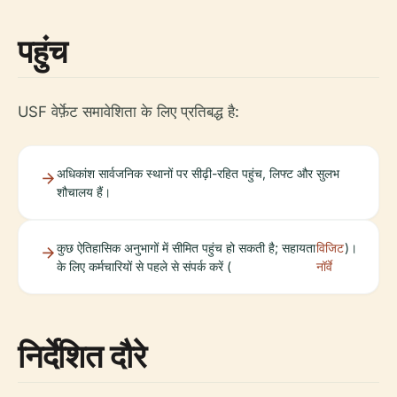
पहुंच
USF वेर्फ़ेट समावेशिता के लिए प्रतिबद्ध है:
अधिकांश सार्वजनिक स्थानों पर सीढ़ी-रहित पहुंच, लिफ्ट और सुलभ
शौचालय हैं।
कुछ ऐतिहासिक अनुभागों में सीमित पहुंच हो सकती है; सहायता
विजिट
)।
के लिए कर्मचारियों से पहले से संपर्क करें (
नॉर्वे
निर्देशित दौरे