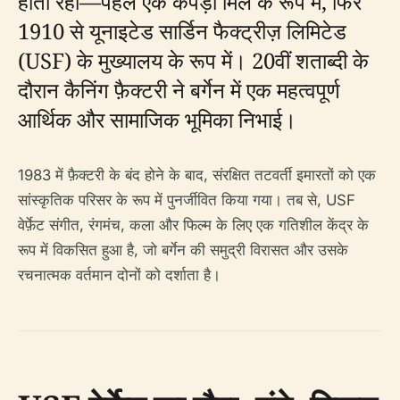
होता रहा—पहले एक कपड़ा मिल के रूप में, फिर
1910 से यूनाइटेड सार्डिन फैक्ट्रीज़ लिमिटेड
(USF) के मुख्यालय के रूप में। 20वीं शताब्दी के
दौरान कैनिंग फ़ैक्टरी ने बर्गेन में एक महत्वपूर्ण
आर्थिक और सामाजिक भूमिका निभाई।
1983 में फ़ैक्टरी के बंद होने के बाद, संरक्षित तटवर्ती इमारतों को एक
सांस्कृतिक परिसर के रूप में पुनर्जीवित किया गया। तब से, USF
वेर्फ़ेट संगीत, रंगमंच, कला और फिल्म के लिए एक गतिशील केंद्र के
रूप में विकसित हुआ है, जो बर्गेन की समुद्री विरासत और उसके
रचनात्मक वर्तमान दोनों को दर्शाता है।