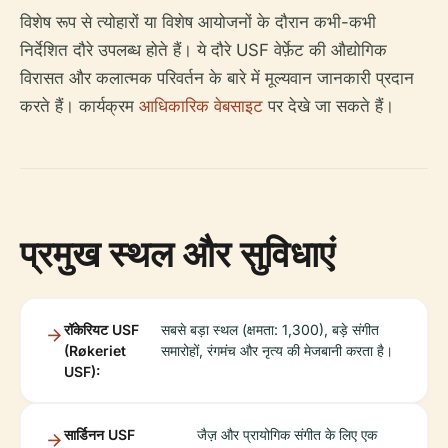
विशेष रूप से त्योहारों या विशेष आयोजनों के दौरान कभी-कभी
निर्देशित दौरे उपलब्ध होते हैं। ये दौरे USF वेर्फ़ेट की औद्योगिक
विरासत और कलात्मक परिवर्तन के बारे में मूल्यवान जानकारी प्रदान
करते हैं। कार्यक्रम
आधिकारिक वेबसाइट
पर देखे जा सकते हैं।
प्रमुख स्थल और सुविधाएं
रॉकेरियट USF
सबसे बड़ा स्थल (क्षमता: 1,300), बड़े संगीत
(Røkeriet
समारोहों, रंगमंच और नृत्य की मेजबानी करता है।
USF):
सार्डिनन USF
जैज़ और प्रायोगिक संगीत के लिए एक