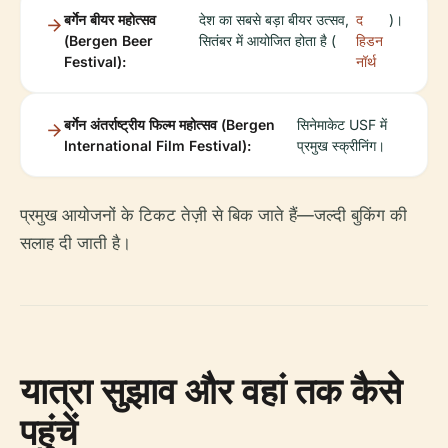
बर्गेन बीयर महोत्सव
देश का सबसे बड़ा बीयर उत्सव,
द
)।
(Bergen Beer
सितंबर में आयोजित होता है (
हिडन
Festival):
नॉर्थ
बर्गेन अंतर्राष्ट्रीय फिल्म महोत्सव (Bergen
सिनेमाकेट USF में
International Film Festival):
प्रमुख स्क्रीनिंग।
प्रमुख आयोजनों के टिकट तेज़ी से बिक जाते हैं—जल्दी बुकिंग की
सलाह दी जाती है।
यात्रा सुझाव और वहां तक कैसे
पहुंचें