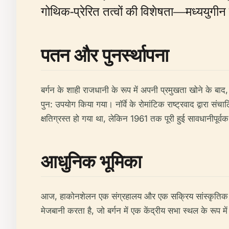
गोथिक-प्रेरित तत्वों की विशेषता—मध्ययुगीन 
पतन और पुनर्स्थापना
बर्गन के शाही राजधानी के रूप में अपनी प्रमुखता खोने के बाद,
पुन: उपयोग किया गया। नॉर्वे के रोमांटिक राष्ट्रवाद द्वारा संचा
क्षतिग्रस्त हो गया था, लेकिन 1961 तक पूरी हुई सावधानीपूर्
आधुनिक भूमिका
आज, हाकोनशेलन एक संग्रहालय और एक सक्रिय सांस्कृतिक स्थल द
मेजबानी करता है, जो बर्गन में एक केंद्रीय सभा स्थल के रूप म