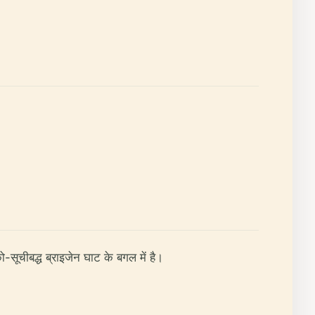
को-सूचीबद्ध ब्राइजेन घाट के बगल में है।