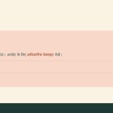
14:00। अपडेट के लिए
आधिकारिक वेबसाइट
देखें।