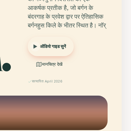
आकर्षक प्रतीक है, जो बर्गन के
बंदरगाह के प्रवेश द्वार पर ऐतिहासिक
बर्गनहुस किले के भीतर स्थित है। नॉर्
.
ऑडियो गाइड सुनें
मानचित्र देखें
सत्यापित April 2026