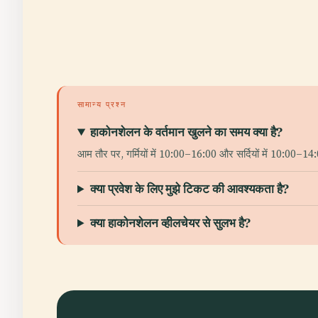
सामान्य प्रश्न
हाकोनशेलन के वर्तमान खुलने का समय क्या है?
आम तौर पर, गर्मियों में 10:00–16:00 और सर्दियों में 10:00–
क्या प्रवेश के लिए मुझे टिकट की आवश्यकता है?
क्या हाकोनशेलन व्हीलचेयर से सुलभ है?