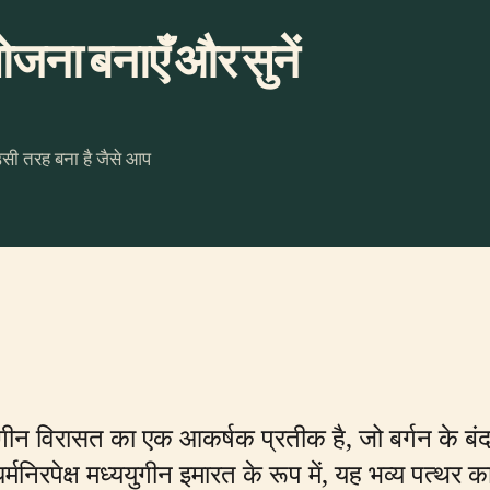
ना बनाएँ और सुनें
उसी तरह बना है जैसे आप
गीन विरासत का एक आकर्षक प्रतीक है, जो बर्गन के बंदर
र्मनिरपेक्ष मध्ययुगीन इमारत के रूप में, यह भव्य पत्थर 