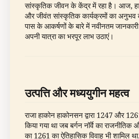
सांस्कृतिक जीवन के केंद्र में रहा है। आज,
और जीवंत सांस्कृतिक कार्यक्रमों का अनुभव
पास के आकर्षणों के बारे में नवीनतम जानक
अपनी यात्रा का भरपूर लाभ उठाएं।
उत्पत्ति और मध्ययुगीन महत्व
राजा हाकोन हाकोनसन द्वारा 1247 और 1261 
किया गया था जब बर्गन नॉर्वे का राजनीतिक औ
का 1261 का ऐतिहासिक विवाह भी शामिल था, 