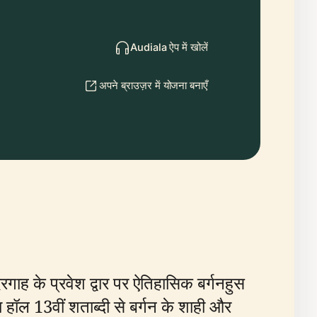
Audiala ऐप में खोलें
अपने ब्राउज़र में योजना बनाएँ
गाह के प्रवेश द्वार पर ऐतिहासिक बर्गनहुस
का हॉल 13वीं शताब्दी से बर्गन के शाही और