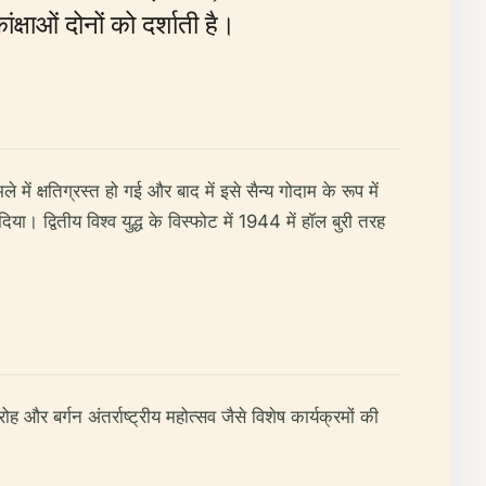
्षाओं दोनों को दर्शाती है।
ं क्षतिग्रस्त हो गई और बाद में इसे सैन्य गोदाम के रूप में
िया। द्वितीय विश्व युद्ध के विस्फोट में 1944 में हॉल बुरी तरह
 बर्गन अंतर्राष्ट्रीय महोत्सव जैसे विशेष कार्यक्रमों की