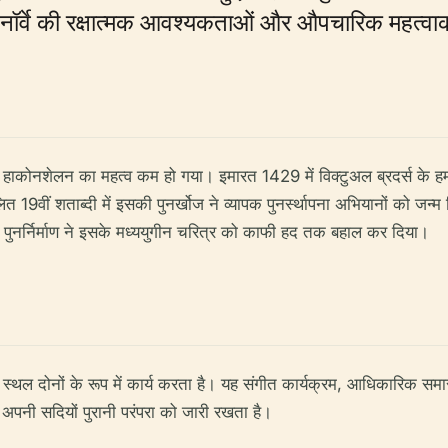
नॉर्वे की रक्षात्मक आवश्यकताओं और औपचारिक महत्वाकांक
 हाकोनशेलन का महत्व कम हो गया। इमारत 1429 में विक्टुअल ब्रदर्स के हमले मे
लित 19वीं शताब्दी में इसकी पुनर्खोज ने व्यापक पुनर्स्थापना अभियानों को जन्म द
वक पुनर्निर्माण ने इसके मध्ययुगीन चरित्र को काफी हद तक बहाल कर दिया।
ोनों के रूप में कार्य करता है। यह संगीत कार्यक्रम, आधिकारिक समारोह और
ें अपनी सदियों पुरानी परंपरा को जारी रखता है।