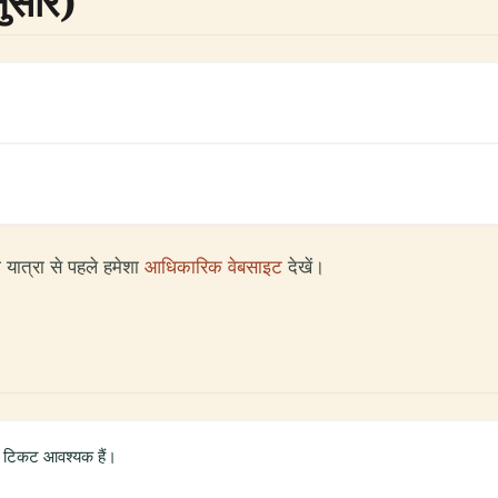
ुसार)
 यात्रा से पहले हमेशा
आधिकारिक वेबसाइट
देखें।
िए टिकट आवश्यक हैं।