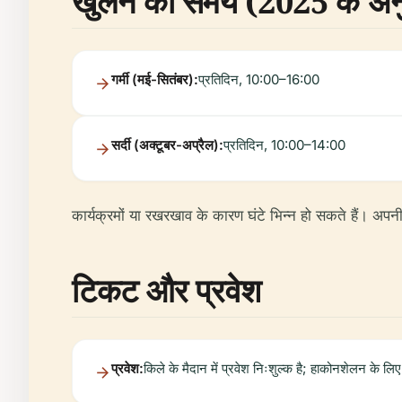
खुलने का समय (2025 के अन
गर्मी (मई-सितंबर):
प्रतिदिन, 10:00–16:00
सर्दी (अक्टूबर-अप्रैल):
प्रतिदिन, 10:00–14:00
कार्यक्रमों या रखरखाव के कारण घंटे भिन्न हो सकते हैं। अपनी
टिकट और प्रवेश
प्रवेश:
किले के मैदान में प्रवेश निःशुल्क है; हाकोनशेलन के ल