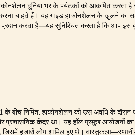
 हाकोनशेलन दुनिया भर के पर्यटकों को आकर्षित करता ह
 करना चाहते हैं। यह गाइड हाकोनशेलन के खुलने का स
ारी प्रदान करता है—यह सुनिश्चित करता है कि आप इस 
के बीच निर्मित, हाकोनशेलन को उस अवधि के दौरान ए
र प्रशासनिक केंद्र था। यह हॉल प्रमुख आयोजनों का स्
जिसमें हजारों लोग शामिल हुए थे। वास्तुकला—स्थानी