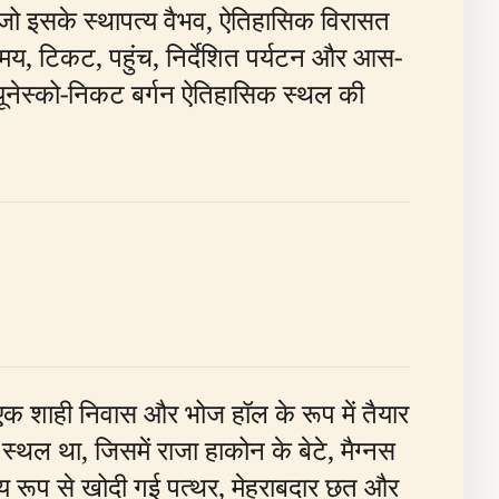
ै जो इसके स्थापत्य वैभव, ऐतिहासिक विरासत
मय, टिकट, पहुंच, निर्देशित पर्यटन और आस-
यूनेस्को-निकट बर्गन ऐतिहासिक स्थल की
क शाही निवास और भोज हॉल के रूप में तैयार
थल था, जिसमें राजा हाकोन के बेटे, मैग्नस
य रूप से खोदी गई पत्थर, मेहराबदार छत और