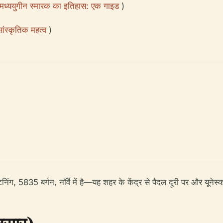
मध्ययुगीन स्मारक का इतिहास: एक गाइड
)
ंस्कृतिक महत्व
)
िंग, 5835 बर्गन, नॉर्वे में है—यह शहर के केंद्र से पैदल दूरी पर और यूनेस्