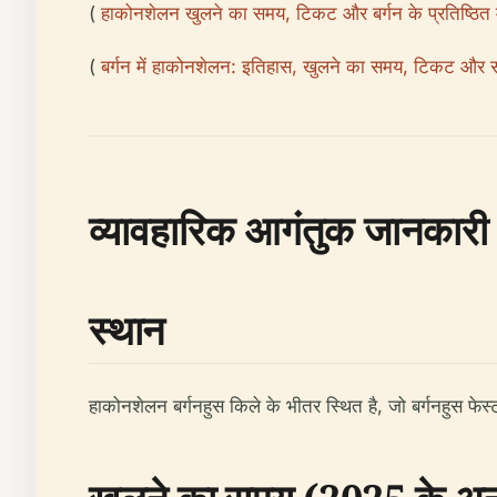
(
हाकोनशेलन खुलने का समय, टिकट और बर्गन के प्रतिष्ठित 
(
बर्गन में हाकोनशेलन: इतिहास, खुलने का समय, टिकट और सा
व्यावहारिक आगंतुक जानकारी
स्थान
हाकोनशेलन बर्गनहुस किले के भीतर स्थित है, जो बर्गनहुस फेस्टन