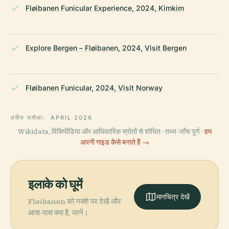
Fløibanen Funicular Experience, 2024, Kimkim
Explore Bergen – Fløibanen, 2024, Visit Bergen
Fløibanen Funicular, 2024, Visit Norway
अंतिम समीक्षा:
APRIL 2026
Wikidata, विकिपीडिया और आधिकारिक स्रोतों से शोधित · तथ्य-जाँच पूर्ण ·
हम
अपनी गाइड कैसे बनाते हैं →
इलाके को घूमें
मानचित्र देखें
Fløibanen को नक्शे पर देखें और
आस-पास क्या है, जानें।