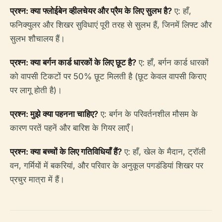
प्रश्न: क्या फ्लोईबेन व्हीलचेयर और प्रैम के लिए सुलभ है?
ए: हाँ,
फनिक्युलर और शिखर सुविधाएं पूरी तरह से सुलभ हैं, जिनमें लिफ्ट और
सुलभ शौचालय हैं।
प्रश्न: क्या बर्गन कार्ड धारकों के लिए छूट है?
ए: हाँ, बर्गन कार्ड धारकों
को वापसी टिकटों पर 50% छूट मिलती है (छूट केवल वापसी किराए
पर लागू होती है)।
प्रश्न: मुझे क्या पहनना चाहिए?
ए: बर्गन के परिवर्तनशील मौसम के
कारण परतें पहनें और बारिश के गियर लाएँ।
प्रश्न: क्या बच्चों के लिए गतिविधियाँ हैं?
ए: हाँ, खेल के मैदान, ट्रॉली
वन, गर्मियों में बकरियां, और परिवार के अनुकूल पगडंडियां शिखर पर
प्रचुर मात्रा में हैं।