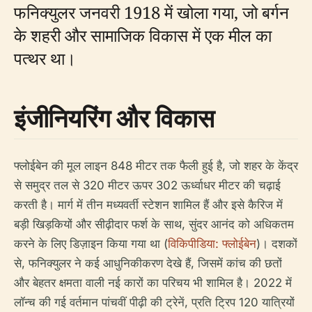
फनिक्युलर जनवरी 1918 में खोला गया, जो बर्गन
के शहरी और सामाजिक विकास में एक मील का
पत्थर था।
इंजीनियरिंग और विकास
फ्लोईबेन की मूल लाइन 848 मीटर तक फैली हुई है, जो शहर के केंद्र
से समुद्र तल से 320 मीटर ऊपर 302 ऊर्ध्वाधर मीटर की चढ़ाई
करती है। मार्ग में तीन मध्यवर्ती स्टेशन शामिल हैं और इसे कैरिज में
बड़ी खिड़कियों और सीढ़ीदार फर्श के साथ, सुंदर आनंद को अधिकतम
करने के लिए डिज़ाइन किया गया था (
विकिपीडिया: फ्लोईबेन
)। दशकों
से, फनिक्युलर ने कई आधुनिकीकरण देखे हैं, जिसमें कांच की छतों
और बेहतर क्षमता वाली नई कारों का परिचय भी शामिल है। 2022 में
लॉन्च की गई वर्तमान पांचवीं पीढ़ी की ट्रेनें, प्रति ट्रिप 120 यात्रियों