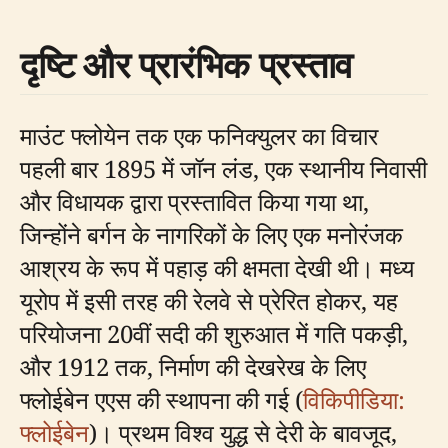
दृष्टि और प्रारंभिक प्रस्ताव
माउंट फ्लोयेन तक एक फनिक्युलर का विचार
पहली बार 1895 में जॉन लंड, एक स्थानीय निवासी
और विधायक द्वारा प्रस्तावित किया गया था,
जिन्होंने बर्गन के नागरिकों के लिए एक मनोरंजक
आश्रय के रूप में पहाड़ की क्षमता देखी थी। मध्य
यूरोप में इसी तरह की रेलवे से प्रेरित होकर, यह
परियोजना 20वीं सदी की शुरुआत में गति पकड़ी,
और 1912 तक, निर्माण की देखरेख के लिए
फ्लोईबेन एएस की स्थापना की गई (
विकिपीडिया:
फ्लोईबेन
)। प्रथम विश्व युद्ध से देरी के बावजूद,