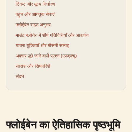
टिकट और मूल्य निर्धारण
पहुंच और आगंतुक सेवाएं
फ्लोईबेन राइड अनुभव
माउंट फ्लोयेन में शीर्ष गतिविधियाँ और आकर्षण
यात्रा युक्तियाँ और मौसमी सलाह
अक्सर पूछे जाने वाले प्रश्न (एफएक्यू)
सारांश और सिफारिशें
संदर्भ
फ्लोईबेन का ऐतिहासिक पृष्ठभूमि