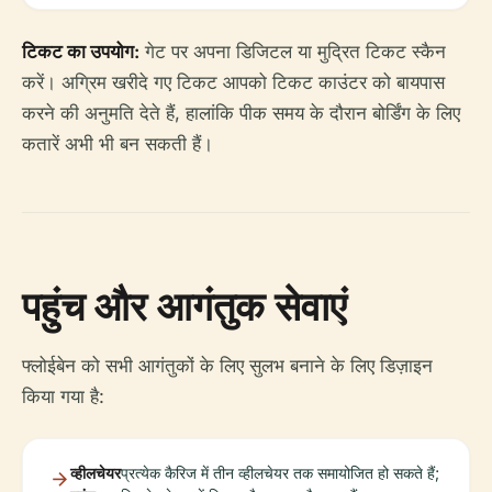
टिकट का उपयोग:
गेट पर अपना डिजिटल या मुद्रित टिकट स्कैन
करें। अग्रिम खरीदे गए टिकट आपको टिकट काउंटर को बायपास
करने की अनुमति देते हैं, हालांकि पीक समय के दौरान बोर्डिंग के लिए
कतारें अभी भी बन सकती हैं।
पहुंच और आगंतुक सेवाएं
फ्लोईबेन को सभी आगंतुकों के लिए सुलभ बनाने के लिए डिज़ाइन
किया गया है:
व्हीलचेयर
प्रत्येक कैरिज में तीन व्हीलचेयर तक समायोजित हो सकते हैं;