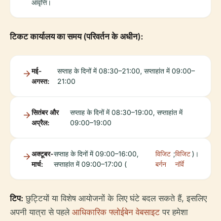
आवृत्ति।
टिकट कार्यालय का समय (परिवर्तन के अधीन):
मई-
सप्ताह के दिनों में 08:30–21:00, सप्ताहांत में 09:00–
अगस्त:
21:00
सितंबर और
सप्ताह के दिनों में 08:30–19:00, सप्ताहांत में
अप्रैल:
09:00–19:00
अक्टूबर-
सप्ताह के दिनों में 09:00–16:00,
विजिट
;
विजिट
)।
मार्च:
सप्ताहांत में 09:00–17:00 (
बर्गन
नॉर्वे
टिप:
छुट्टियों या विशेष आयोजनों के लिए घंटे बदल सकते हैं, इसलिए
अपनी यात्रा से पहले
आधिकारिक फ्लोईबेन वेबसाइट
पर हमेशा