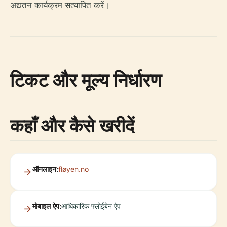
अद्यतन कार्यक्रम सत्यापित करें।
टिकट और मूल्य निर्धारण
कहाँ और कैसे खरीदें
ऑनलाइन:
fløyen.no
मोबाइल ऐप:
आधिकारिक फ्लोईबेन ऐप