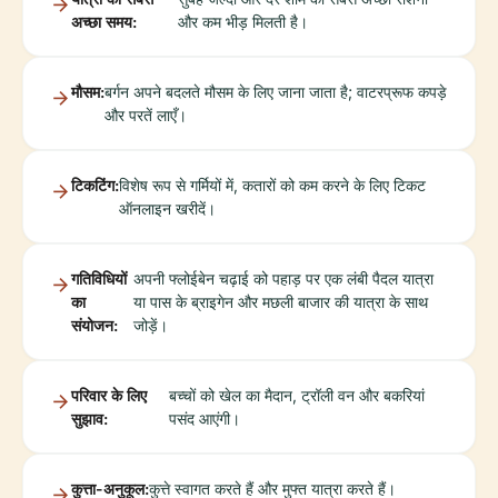
अच्छा समय:
और कम भीड़ मिलती है।
मौसम:
बर्गन अपने बदलते मौसम के लिए जाना जाता है; वाटरप्रूफ कपड़े
और परतें लाएँ।
टिकटिंग:
विशेष रूप से गर्मियों में, कतारों को कम करने के लिए टिकट
ऑनलाइन खरीदें।
गतिविधियों
अपनी फ्लोईबेन चढ़ाई को पहाड़ पर एक लंबी पैदल यात्रा
का
या पास के ब्राइगेन और मछली बाजार की यात्रा के साथ
संयोजन:
जोड़ें।
परिवार के लिए
बच्चों को खेल का मैदान, ट्रॉली वन और बकरियां
सुझाव:
पसंद आएंगी।
कुत्ता-अनुकूल:
कुत्ते स्वागत करते हैं और मुफ्त यात्रा करते हैं।