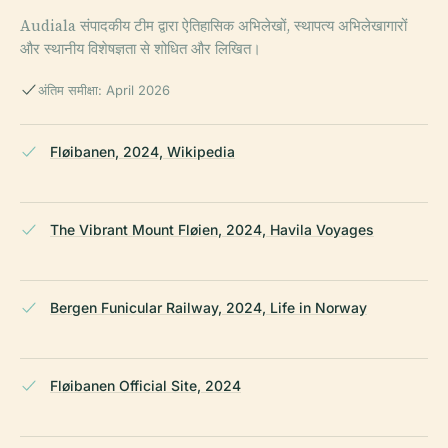
Audiala संपादकीय टीम द्वारा ऐतिहासिक अभिलेखों, स्थापत्य अभिलेखागारों
और स्थानीय विशेषज्ञता से शोधित और लिखित।
अंतिम समीक्षा: April 2026
Fløibanen, 2024, Wikipedia
The Vibrant Mount Fløien, 2024, Havila Voyages
Bergen Funicular Railway, 2024, Life in Norway
Fløibanen Official Site, 2024