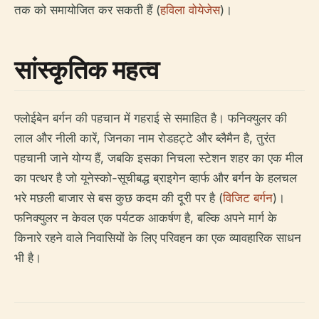
तक को समायोजित कर सकती हैं (
हविला वोयेजेस
)।
सांस्कृतिक महत्व
फ्लोईबेन बर्गन की पहचान में गहराई से समाहित है। फनिक्युलर की
लाल और नीली कारें, जिनका नाम रोडहट्टे और ब्लैमैन है, तुरंत
पहचानी जाने योग्य हैं, जबकि इसका निचला स्टेशन शहर का एक मील
का पत्थर है जो यूनेस्को-सूचीबद्ध ब्राइगेन व्हार्फ और बर्गन के हलचल
भरे मछली बाजार से बस कुछ कदम की दूरी पर है (
विजिट बर्गन
)।
फनिक्युलर न केवल एक पर्यटक आकर्षण है, बल्कि अपने मार्ग के
किनारे रहने वाले निवासियों के लिए परिवहन का एक व्यावहारिक साधन
भी है।