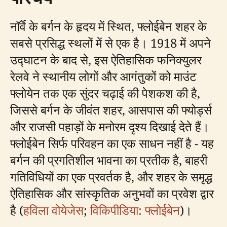
नॉर्वे के बर्गन के हृदय में स्थित, फ्लोईबेन शहर के
सबसे प्रसिद्ध स्थलों में से एक है। 1918 में अपने
उद्घाटन के बाद से, इस ऐतिहासिक फनिक्युलर
रेलवे ने स्थानीय लोगों और आगंतुकों को माउंट
फ्लोयेन तक एक सुंदर चढ़ाई की पेशकश की है,
जिससे बर्गन के जीवंत शहर, आसपास की फ्योर्ड्स
और राजसी पहाड़ों के मनोरम दृश्य दिखाई देते हैं।
फ्लोईबेन सिर्फ परिवहन का एक साधन नहीं है - यह
बर्गन की प्रगतिशील भावना का प्रतीक है, बाहरी
गतिविधियों का एक प्रवर्तक है, और शहर के समृद्ध
ऐतिहासिक और सांस्कृतिक अनुभवों का प्रवेश द्वार
है (
हविला वोयेजेस
;
विकिपीडिया: फ्लोईबेन
)।