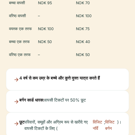
बच्चा वापसी
NOK 95
NOK 70
वरिष्ठ वापसी
–
NOK 100
वयस्क एक तरफ
NOK 100
NOK 75
बच्चा एक तरफ
NOK 50
NOK 40
वरिष्ठ एक तरफ
–
NOK 50
4 वर्ष से कम उम्र के बच्चे और कुत्ते मुफ्त यात्रा करते हैं
बर्गन कार्ड धारक:
वापसी टिकटों पर 50% छूट
छूट
परिवारों, समूहों और अग्रिम रूप से खरीदे गए
विजिट
;
विजिट
)।
वापसी टिकटों के लिए (
नॉर्वे
बर्गन