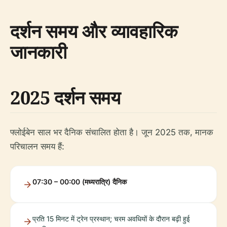
दर्शन समय और व्यावहारिक
जानकारी
2025 दर्शन समय
फ्लोईबेन साल भर दैनिक संचालित होता है। जून 2025 तक, मानक
परिचालन समय हैं:
07:30 – 00:00 (मध्यरात्रि) दैनिक
प्रति 15 मिनट में ट्रेन प्रस्थान; चरम अवधियों के दौरान बढ़ी हुई