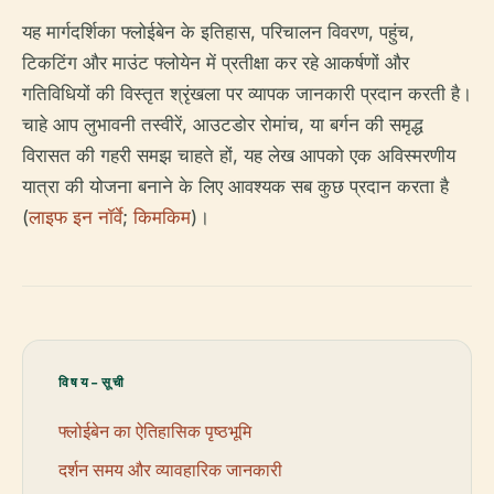
यह मार्गदर्शिका फ्लोईबेन के इतिहास, परिचालन विवरण, पहुंच,
टिकटिंग और माउंट फ्लोयेन में प्रतीक्षा कर रहे आकर्षणों और
गतिविधियों की विस्तृत श्रृंखला पर व्यापक जानकारी प्रदान करती है।
चाहे आप लुभावनी तस्वीरें, आउटडोर रोमांच, या बर्गन की समृद्ध
विरासत की गहरी समझ चाहते हों, यह लेख आपको एक अविस्मरणीय
यात्रा की योजना बनाने के लिए आवश्यक सब कुछ प्रदान करता है
(
लाइफ इन नॉर्वे
;
किमकिम
)।
विषय-सूची
फ्लोईबेन का ऐतिहासिक पृष्ठभूमि
दर्शन समय और व्यावहारिक जानकारी