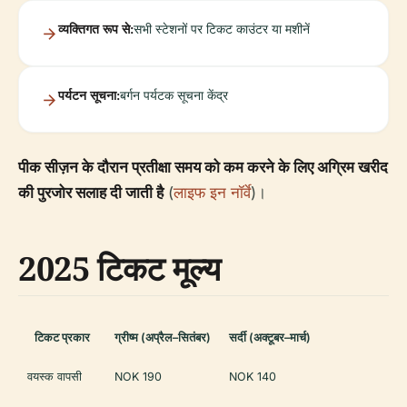
व्यक्तिगत रूप से:
सभी स्टेशनों पर टिकट काउंटर या मशीनें
पर्यटन सूचना:
बर्गन पर्यटक सूचना केंद्र
पीक सीज़न के दौरान प्रतीक्षा समय को कम करने के लिए अग्रिम खरीद
की पुरजोर सलाह दी जाती है
(
लाइफ इन नॉर्वे
)।
2025 टिकट मूल्य
टिकट प्रकार
ग्रीष्म (अप्रैल–सितंबर)
सर्दी (अक्टूबर–मार्च)
वयस्क वापसी
NOK 190
NOK 140