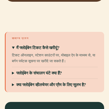
सामान्य प्रश्न
मैं फ्लोईबेन टिकट कैसे खरीदूं?
टिकट ऑनलाइन, स्टेशन काउंटरों पर, मोबाइल ऐप के माध्यम से, या
बर्गन पर्यटक सूचना पर खरीदे जा सकते हैं।
फ्लोईबेन के संचालन घंटे क्या हैं?
क्या फ्लोईबेन व्हीलचेयर और प्रैम के लिए सुलभ है?