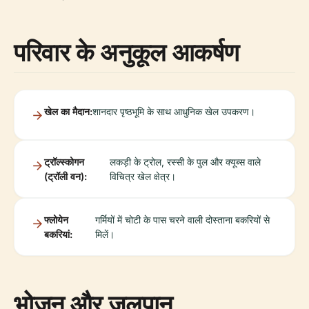
परिवार के अनुकूल आकर्षण
खेल का मैदान:
शानदार पृष्ठभूमि के साथ आधुनिक खेल उपकरण।
ट्रॉल्स्कोगन
लकड़ी के ट्रोल, रस्सी के पुल और क्यूब्स वाले
(ट्रॉली वन):
विचित्र खेल क्षेत्र।
फ्लोयेन
गर्मियों में चोटी के पास चरने वाली दोस्ताना बकरियों से
बकरियां:
मिलें।
भोजन और जलपान