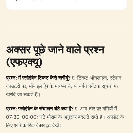
अक्सर पूछे जाने वाले प्रश्न
(एफएक्यू)
प्रश्न: मैं फ्लोईबेन टिकट कैसे खरीदूं?
ए: टिकट ऑनलाइन, स्टेशन
काउंटरों पर, मोबाइल ऐप के माध्यम से, या बर्गन पर्यटक सूचना पर
खरीदे जा सकते हैं।
प्रश्न: फ्लोईबेन के संचालन घंटे क्या हैं?
ए: आम तौर पर गर्मियों में
07:30–00:00; घंटे मौसम के अनुसार बदलते रहते हैं। अपडेट के
लिए आधिकारिक वेबसाइट देखें।