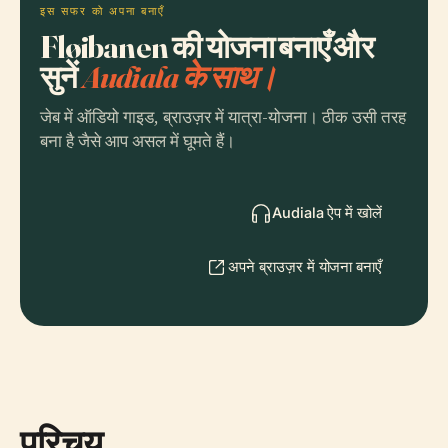
इस सफर को अपना बनाएँ
Fløibanen की योजना बनाएँ और
सुनें
Audiala के साथ।
जेब में ऑडियो गाइड, ब्राउज़र में यात्रा-योजना। ठीक उसी तरह
बना है जैसे आप असल में घूमते हैं।
Audiala ऐप में खोलें
अपने ब्राउज़र में योजना बनाएँ
परिचय