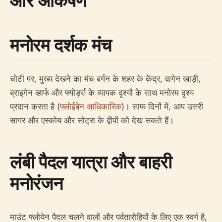
और आकर्षण
मनोरम दर्शक मंच
चोटी पर, मुख्य देखने का मंच बर्गन के शहर के केंद्र, वागेन खाड़ी,
ब्राइगेन व्हार्फ और फ्योर्ड्स के व्यापक दृश्यों के साथ मनोरम दृश्य
प्रदान करता है (
फ्लोईबेन आधिकारिक
)। साफ दिनों में, आप उत्तरी
सागर और एस्कोय और सोट्रा के द्वीपों को देख सकते हैं।
लंबी पैदल यात्रा और बाहरी
मनोरंजन
माउंट फ्लोयेन पैदल चलने वालों और पर्वतारोहियों के लिए एक स्वर्ग है,