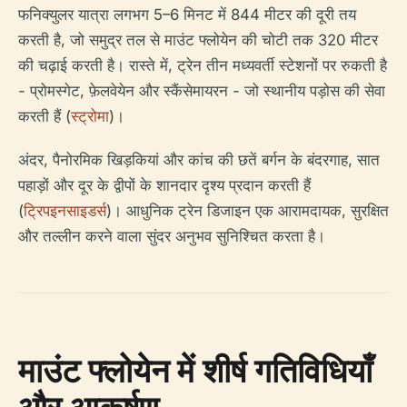
फनिक्युलर यात्रा लगभग 5–6 मिनट में 844 मीटर की दूरी तय
करती है, जो समुद्र तल से माउंट फ्लोयेन की चोटी तक 320 मीटर
की चढ़ाई करती है। रास्ते में, ट्रेन तीन मध्यवर्ती स्टेशनों पर रुकती है
- प्रोमस्गेट, फ़ेलवेयेन और स्कैंसेमायरन - जो स्थानीय पड़ोस की सेवा
करती हैं (
स्ट्रोमा
)।
अंदर, पैनोरमिक खिड़कियां और कांच की छतें बर्गन के बंदरगाह, सात
पहाड़ों और दूर के द्वीपों के शानदार दृश्य प्रदान करती हैं
(
ट्रिपइनसाइडर्स
)। आधुनिक ट्रेन डिजाइन एक आरामदायक, सुरक्षित
और तल्लीन करने वाला सुंदर अनुभव सुनिश्चित करता है।
माउंट फ्लोयेन में शीर्ष गतिविधियाँ