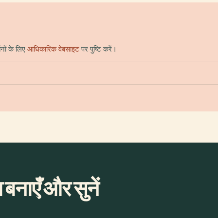
नों के लिए
आधिकारिक वेबसाइट
पर पुष्टि करें।
बनाएँ और सुनें