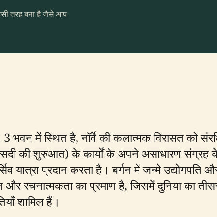
उसी तरह बना है जैसे आप
E 3 भवन में स्थित है, नॉर्वे की कलात्मक विरासत को संरक्
ं सदी की शुरुआत) के कार्यों के अपने असाधारण संग्रह के 
व यात्रा प्रदान करता है। बर्गन में जन्मे उद्योगपत
हचान और रचनात्मकता का प्रमाण है, जिसमें दुनिया का ती
तियाँ शामिल हैं।