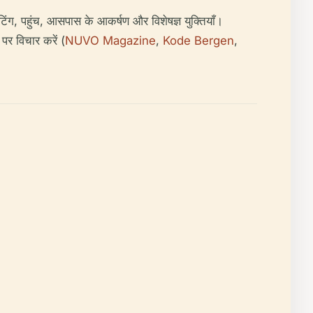
ंग, पहुंच, आसपास के आकर्षण और विशेषज्ञ युक्तियाँ।
पर विचार करें (
NUVO Magazine
,
Kode Bergen
,