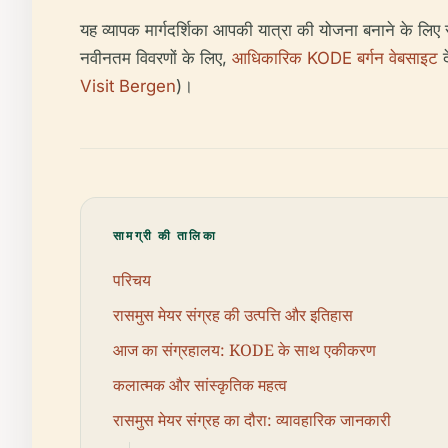
यह व्यापक मार्गदर्शिका आपकी यात्रा की योजना बनाने के लिए
नवीनतम विवरणों के लिए,
आधिकारिक KODE बर्गन वेबसाइट
द
Visit Bergen
)।
सामग्री की तालिका
परिचय
रासमुस मेयर संग्रह की उत्पत्ति और इतिहास
आज का संग्रहालय: KODE के साथ एकीकरण
कलात्मक और सांस्कृतिक महत्व
रासमुस मेयर संग्रह का दौरा: व्यावहारिक जानकारी