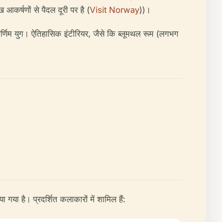
 आकर्षणों से पैदल दूरी पर है (
Visit Norway
))।
्वर्णिम युग। ऐतिहासिक इंटीरियर, जैसे कि ब्लूमथल रूम (लगभग
या है। प्रदर्शित कलाकारों में शामिल हैं: