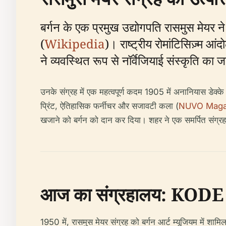
बर्गन के एक प्रमुख उद्योगपति रासमुस मेयर 
(
Wikipedia
)। राष्ट्रीय रोमांटिसिज़्म आं
ने व्यवस्थित रूप से नॉर्वेजियाई संस्कृति का
उनके संग्रह में एक महत्वपूर्ण कदम 1905 में अनानियास डेक्के
प्रिंट, ऐतिहासिक फर्नीचर और सजावटी कला (
NUVO Maga
खजाने को बर्गन को दान कर दिया। शहर ने एक समर्पित संग्रहाल
आज का संग्रहालय: KODE
1950 में, रासमुस मेयर संग्रह को बर्गन आर्ट म्यूजियम में शा