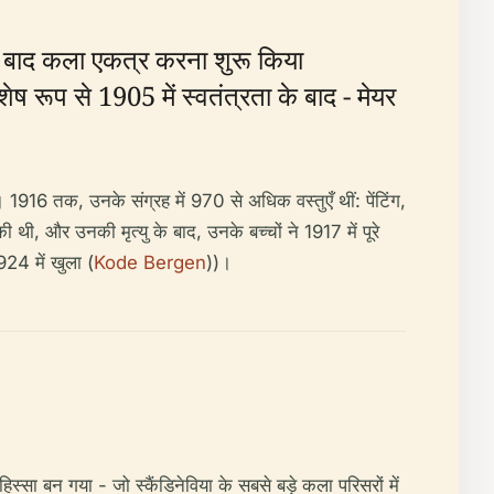
के बाद कला एकत्र करना शुरू किया
शेष रूप से 1905 में स्वतंत्रता के बाद - मेयर
 1916 तक, उनके संग्रह में 970 से अधिक वस्तुएँ थीं: पेंटिंग,
 थी, और उनकी मृत्यु के बाद, उनके बच्चों ने 1917 में पूरे
924 में खुला (
Kode Bergen
))।
्सा बन गया - जो स्कैंडिनेविया के सबसे बड़े कला परिसरों में