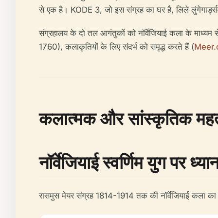
से एक है। KODE 3, जो इस संग्रह का घर है, लिले लुंगेगार्ड्सवै
संग्रहालय के दो तल आगंतुकों को नॉर्वेजियाई कला के माध्यम 
1760), कलाकृतियों के लिए संदर्भ को समृद्ध करते हैं (
Meer
कलात्मक और सांस्कृतिक महत
नॉर्वेजियाई स्वर्णिम युग पर ध्या
रासमुस मेयर संग्रह 1814-1914 तक की नॉर्वेजियाई कला का एक 