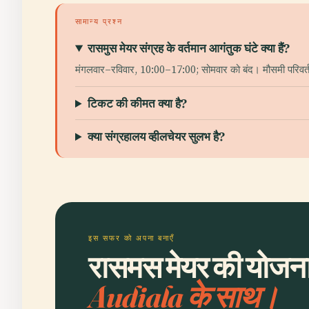
सामान्य प्रश्न
रासमुस मेयर संग्रह के वर्तमान आगंतुक घंटे क्या हैं?
मंगलवार–रविवार, 10:00–17:00; सोमवार को बंद। मौसमी परिवर्त
टिकट की कीमत क्या है?
क्या संग्रहालय व्हीलचेयर सुलभ है?
इस सफर को अपना बनाएँ
रासमस मेयर की योजना 
Audiala के साथ।