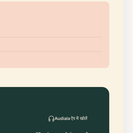
Audiala ऐप में खोलें