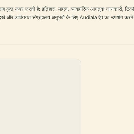
 सब कुछ कवर करती है: इतिहास, महत्व, व्यावहारिक आगंतुक जानकारी, टिकटि
ेखें और व्यक्तिगत संग्रहालय अनुभवों के लिए Audiala ऐप का उपयोग करने 