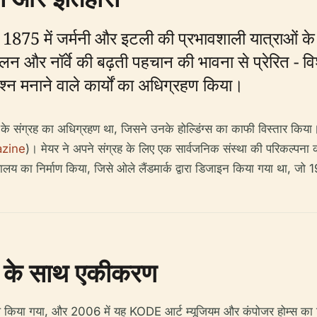
ने 1875 में जर्मनी और इटली की प्रभावशाली यात्राओं 
दोलन और नॉर्वे की बढ़ती पहचान की भावना से प्रेरित - वि
 जश्न मनाने वाले कार्यों का अधिग्रहण किया।
 के संग्रह का अधिग्रहण था, जिसने उनके होल्डिंग्स का काफी विस्तार किया।
zine
)। मेयर ने अपने संग्रह के लिए एक सार्वजनिक संस्था की परिकल्पना की
य का निर्माण किया, जिसे ओले लैंडमार्क द्वारा डिजाइन किया गया था, जो 1
 के साथ एकीकरण
मिल किया गया, और 2006 में यह KODE आर्ट म्यूजियम और कंपोजर होम्स का हिस