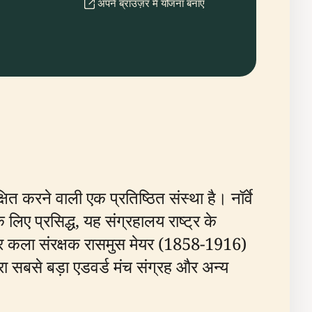
अपने ब्राउज़र में योजना बनाएँ
षित करने वाली एक प्रतिष्ठित संस्था है। नॉर्वे
लिए प्रसिद्ध, यह संग्रहालय राष्ट्र के
ि और कला संरक्षक रासमुस मेयर (1858-1916)
सरा सबसे बड़ा एडवर्ड मंच संग्रह और अन्य