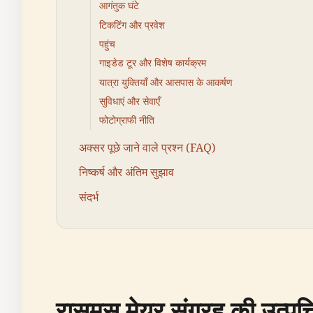
आगंतुक घंटे
टिकटिंग और प्रवेश
पहुंच
गाइडेड टूर और विशेष कार्यक्रम
यात्रा युक्तियाँ और आसपास के आकर्षण
सुविधाएं और सेवाएँ
फोटोग्राफी नीति
अक्सर पूछे जाने वाले प्रश्न (FAQ)
निष्कर्ष और अंतिम सुझाव
संदर्भ
रासमुस मेयर संग्रह की उत्पत