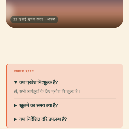
22 जुलाई सूचना केंद्र · ओस्लो
सामान्य प्रश्न
क्या प्रवेश निःशुल्क है?
हाँ, सभी आगंतुकों के लिए प्रवेश निःशुल्क है।
खुलने का समय क्या है?
क्या निर्देशित दौरे उपलब्ध हैं?