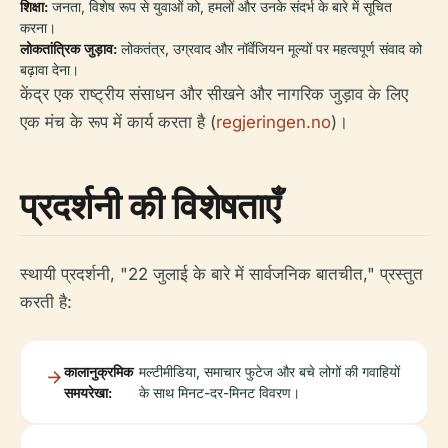
शिक्षा:
जनता, विशेष रूप से युवाओं को, हमलों और उनके संदर्भ के बारे में सूचित
करना।
लोकतांत्रिक जुड़ाव:
लोकतंत्र, उग्रवाद और नॉर्वेजियन मूल्यों पर महत्वपूर्ण संवाद को
बढ़ावा देना।
केंद्र एक राष्ट्रीय संसाधन और सीखने और नागरिक जुड़ाव के लिए
एक मंच के रूप में कार्य करता है (
regjeringen.no
)।
प्रदर्शनी की विशेषताएँ
स्थायी प्रदर्शनी, "22 जुलाई के बारे में सार्वजनिक बातचीत," प्रस्तुत
करती है:
कालानुक्रमिक
मल्टीमीडिया, समाचार फुटेज और बचे लोगों की गवाहियों
समयरेखा:
के साथ मिनट-दर-मिनट विवरण।