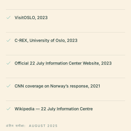
VisitOSLO, 2023
C-REX, University of Oslo, 2023
Official 22 July Information Center Website, 2023
CNN coverage on Norway’s response, 2021
Wikipedia — 22 July Information Centre
अंतिम समीक्षा:
AUGUST 2025