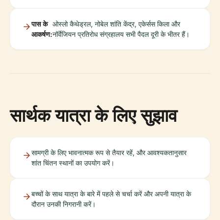
पास के
ओस्लो कैथेड्रल, नोबेल शांति केंद्र, एकेर्सस किला और
आकर्षण:
नॉर्वेजियन प्रतिरोध संग्रहालय सभी पैदल दूरी के भीतर हैं।
सार्थक यात्रा के लिए सुझाव
सामग्री के लिए भावनात्मक रूप से तैयार रहें, और आवश्यकतानुसार
शांत चिंतन स्थानों का उपयोग करें।
बच्चों के साथ यात्रा के बारे में पहले से चर्चा करें और अपनी यात्रा के
दौरान उनकी निगरानी करें।