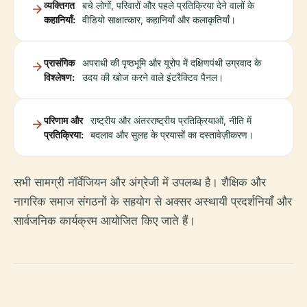
व्यक्तिगत
बचे लोगों, परिवारों और पहले प्रतिक्रिया देने वालों के
कहानियाँ:
वीडियो साक्षात्कार, कहानियाँ और कलाकृतियाँ।
प्रासंगिक
अपराधी की पृष्ठभूमि और यूरोप में दक्षिणपंथी उग्रवाद के
विश्लेषण:
उदय की खोज करने वाले इंटरैक्टिव पैनल।
परिणाम और
राष्ट्रीय और अंतरराष्ट्रीय प्रतिक्रियाओं, नीति में
प्रतिक्रिया:
बदलाव और सुलह के प्रयासों का दस्तावेज़ीकरण।
सभी सामग्री नॉर्वेजियन और अंग्रेजी में उपलब्ध है। शैक्षिक और
नागरिक समाज संगठनों के सहयोग से अक्सर अस्थायी प्रदर्शनियाँ और
सार्वजनिक कार्यक्रम आयोजित किए जाते हैं।