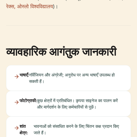
रेक्स, ओस्लो विश्वविद्यालय
)।
व्यावहारिक आगंतुक जानकारी
भाषाएँ:
नॉर्वेजियन और अंग्रेजी; अनुरोध पर अन्य भाषाएँ उपलब्ध हो
सकती हैं।
फोटोग्राफी:
कुछ क्षेत्रों में प्रतिबंधित। कृपया साइनेज का पालन करें
और मार्गदर्शन के लिए कर्मचारियों से पूछें।
शांत
भावनाओं को संसाधित करने के लिए चिंतन कक्ष प्रदान किए
क्षेत्र:
जाते हैं।