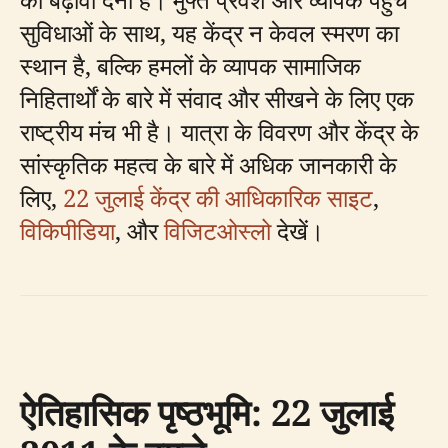
सुविधाओं के साथ, यह केंद्र न केवल स्मरण का
स्थान है, बल्कि हमलों के व्यापक सामाजिक
निहितार्थों के बारे में संवाद और सीखने के लिए एक
राष्ट्रीय मंच भी है। यात्रा के विवरण और केंद्र के
सांस्कृतिक महत्व के बारे में अधिक जानकारी के
लिए,
22 जुलाई केंद्र की आधिकारिक साइट
,
विकिपीडिया
, और
विजिटओस्लो
देखें।
ऐतिहासिक पृष्ठभूमि: 22 जुलाई