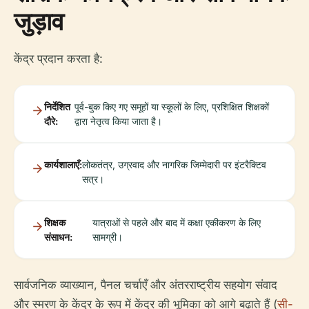
जुड़ाव
केंद्र प्रदान करता है:
निर्देशित
पूर्व-बुक किए गए समूहों या स्कूलों के लिए, प्रशिक्षित शिक्षकों
दौरे:
द्वारा नेतृत्व किया जाता है।
कार्यशालाएँ:
लोकतंत्र, उग्रवाद और नागरिक जिम्मेदारी पर इंटरैक्टिव
सत्र।
शिक्षक
यात्राओं से पहले और बाद में कक्षा एकीकरण के लिए
संसाधन:
सामग्री।
सार्वजनिक व्याख्यान, पैनल चर्चाएँ और अंतरराष्ट्रीय सहयोग संवाद
और स्मरण के केंद्र के रूप में केंद्र की भूमिका को आगे बढ़ाते हैं (
सी-