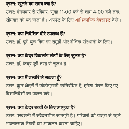
प्रश्न: खुलने का समय क्या है?
उत्तर: मंगलवार से रविवार, सुबह 11:00 बजे से शाम 4:00 बजे तक;
सोमवार को बंद रहता है। अपडेट के लिए
आधिकारिक वेबसाइट
देखें।
प्रश्न: क्या निर्देशित दौरे उपलब्ध हैं?
उत्तर: हाँ, पूर्व-बुक किए गए समूहों और शैक्षिक संस्थानों के लिए।
प्रश्न: क्या केंद्र विकलांग लोगों के लिए सुलभ है?
उत्तर: हाँ, केंद्र पूरी तरह से सुलभ है।
प्रश्न: क्या मैं तस्वीरें ले सकता हूँ?
उत्तर: कुछ क्षेत्रों में फोटोग्राफी प्रतिबंधित है; हमेशा पोस्ट किए गए
दिशानिर्देशों का पालन करें।
प्रश्न: क्या केंद्र बच्चों के लिए उपयुक्त है?
उत्तर: प्रदर्शनी में संवेदनशील सामग्री है। परिवारों को यात्रा से पहले
भावनात्मक तैयारी का आकलन करना चाहिए।