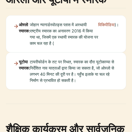
ओस्लो
जोहान न्यागार्डस्वोल्ड्स प्लास में अस्थायी
विकिपीडिया
)।
स्मारक:
राष्ट्रीय स्मारक का अनावरण 2016 में किया
गया था, जिसमें एक स्थायी स्मारक की योजना पर
काम चल रहा है (
यूटोया
टायरीफोर्डन के तट पर स्थित, स्मारक का दौरा यूटोकाय्या से
स्मारक:
निर्देशित नाव यात्राओं द्वारा किया जा सकता है, जो ओस्लो से
लगभग 40 मिनट की दूरी पर है। पहुँच इलाके या चल रहे
निर्माण से प्रभावित हो सकती है।
शैक्षिक कार्यक्रम और सार्वजनिक