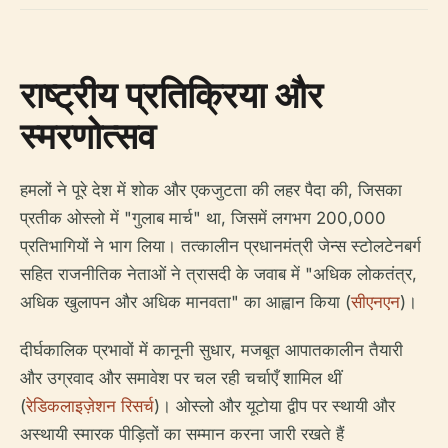
राष्ट्रीय प्रतिक्रिया और
स्मरणोत्सव
हमलों ने पूरे देश में शोक और एकजुटता की लहर पैदा की, जिसका
प्रतीक ओस्लो में "गुलाब मार्च" था, जिसमें लगभग 200,000
प्रतिभागियों ने भाग लिया। तत्कालीन प्रधानमंत्री जेन्स स्टोलटेनबर्ग
सहित राजनीतिक नेताओं ने त्रासदी के जवाब में "अधिक लोकतंत्र,
अधिक खुलापन और अधिक मानवता" का आह्वान किया (
सीएनएन
)।
दीर्घकालिक प्रभावों में कानूनी सुधार, मजबूत आपातकालीन तैयारी
और उग्रवाद और समावेश पर चल रही चर्चाएँ शामिल थीं
(
रेडिकलाइज़ेशन रिसर्च
)। ओस्लो और यूटोया द्वीप पर स्थायी और
अस्थायी स्मारक पीड़ितों का सम्मान करना जारी रखते हैं