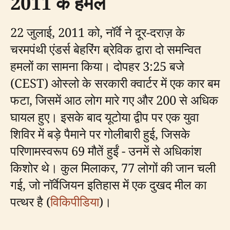
2011 के हमले
22 जुलाई, 2011 को, नॉर्वे ने दूर-दराज़ के
चरमपंथी एंडर्स बेहरिंग ब्रेविक द्वारा दो समन्वित
हमलों का सामना किया। दोपहर 3:25 बजे
(CEST) ओस्लो के सरकारी क्वार्टर में एक कार बम
फटा, जिसमें आठ लोग मारे गए और 200 से अधिक
घायल हुए। इसके बाद यूटोया द्वीप पर एक युवा
शिविर में बड़े पैमाने पर गोलीबारी हुई, जिसके
परिणामस्वरूप 69 मौतें हुईं - उनमें से अधिकांश
किशोर थे। कुल मिलाकर, 77 लोगों की जान चली
गई, जो नॉर्वेजियन इतिहास में एक दुखद मील का
पत्थर है (
विकिपीडिया
)।