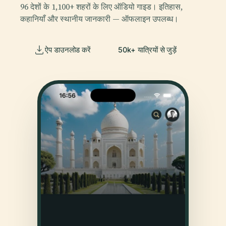
96 देशों के 1,100+ शहरों के लिए ऑडियो गाइड। इतिहास,
कहानियाँ और स्थानीय जानकारी — ऑफलाइन उपलब्ध।
ऐप डाउनलोड करें
50k+ यात्रियों से जुड़ें