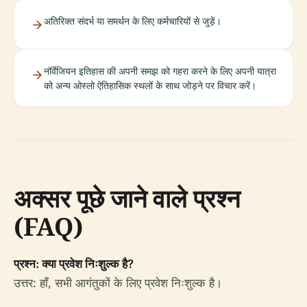
अतिरिक्त संदर्भ या समर्थन के लिए कर्मचारियों से जुड़ें।
नॉर्वेजियन इतिहास की अपनी समझ को गहरा करने के लिए अपनी यात्रा
को अन्य ओस्लो ऐतिहासिक स्थलों के साथ जोड़ने पर विचार करें।
अक्सर पूछे जाने वाले प्रश्न
(FAQ)
प्रश्न: क्या प्रवेश निःशुल्क है?
उत्तर: हाँ, सभी आगंतुकों के लिए प्रवेश निःशुल्क है।