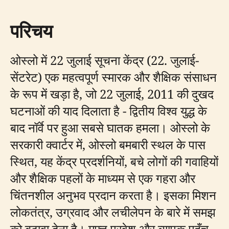
परिचय
ओस्लो में 22 जुलाई सूचना केंद्र (22. जुलाई-
सेंटरेट) एक महत्वपूर्ण स्मारक और शैक्षिक संसाधन
के रूप में खड़ा है, जो 22 जुलाई, 2011 की दुखद
घटनाओं की याद दिलाता है - द्वितीय विश्व युद्ध के
बाद नॉर्वे पर हुआ सबसे घातक हमला। ओस्लो के
सरकारी क्वार्टर में, ओस्लो बमबारी स्थल के पास
स्थित, यह केंद्र प्रदर्शनियों, बचे लोगों की गवाहियों
और शैक्षिक पहलों के माध्यम से एक गहरा और
चिंतनशील अनुभव प्रदान करता है। इसका मिशन
लोकतंत्र, उग्रवाद और लचीलेपन के बारे में समझ
को बढ़ावा देना है। मुफ्त प्रवेश और व्यापक पहुँच