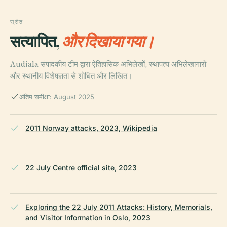
स्रोत
सत्यापित,
और दिखाया गया।
Audiala संपादकीय टीम द्वारा ऐतिहासिक अभिलेखों, स्थापत्य अभिलेखागारों
और स्थानीय विशेषज्ञता से शोधित और लिखित।
अंतिम समीक्षा: August 2025
2011 Norway attacks, 2023, Wikipedia
22 July Centre official site, 2023
Exploring the 22 July 2011 Attacks: History, Memorials,
and Visitor Information in Oslo, 2023