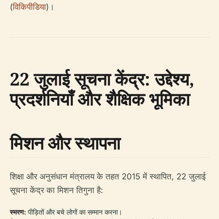
(
विकिपीडिया
)।
22 जुलाई सूचना केंद्र: उद्देश्य,
प्रदर्शनियाँ और शैक्षिक भूमिका
मिशन और स्थापना
शिक्षा और अनुसंधान मंत्रालय के तहत 2015 में स्थापित, 22 जुलाई
सूचना केंद्र का मिशन तिगुना है:
स्मरण:
पीड़ितों और बचे लोगों का सम्मान करना।