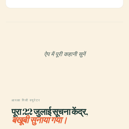
ऐप में पूरी कहानी सुनें
आपका निजी क्यूरेटर
पूरा 22 जुलाई सूचना केंद्र,
बखूबी सुनाया गया।