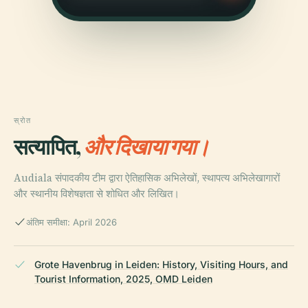
स्रोत
सत्यापित,
और दिखाया गया।
Audiala संपादकीय टीम द्वारा ऐतिहासिक अभिलेखों, स्थापत्य अभिलेखागारों
और स्थानीय विशेषज्ञता से शोधित और लिखित।
अंतिम समीक्षा: April 2026
Grote Havenbrug in Leiden: History, Visiting Hours, and
Tourist Information, 2025, OMD Leiden