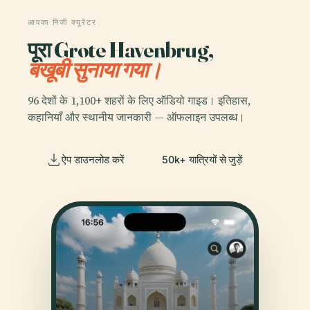
आपका निजी क्यूरेटर
पूरा Grote Havenbrug,
बखूबी सुनाया गया।
96 देशों के 1,100+ शहरों के लिए ऑडियो गाइड। इतिहास,
कहानियाँ और स्थानीय जानकारी — ऑफलाइन उपलब्ध।
ऐप डाउनलोड करें
50k+ यात्रियों से जुड़ें