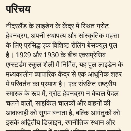
परिचय
नीदरलैंड के लाइडेन के केंद्र में स्थित ग्रोट
हेवनब्रग, अपनी स्थापत्य और सांस्कृतिक महत्ता
के लिए प्रसिद्ध एक विशिष्ट रोलिंग बेसक्यूल पुल
है। 1929 और 1930 के बीच एक्सप्रेसिव
एम्स्टर्डम स्कूल शैली में निर्मित, यह पुल लाइडेन के
मध्यकालीन व्यापारिक केंद्र से एक आधुनिक शहर
में परिवर्तन का प्रमाण है। एक संरक्षित राष्ट्रीय
स्मारक के रूप में, ग्रोट हेवनब्रग न केवल पैदल
चलने वालों, साइकिल चालकों और वाहनों की
आवाजाही को सुगम बनाता है, बल्कि आगंतुकों को
इसके अद्वितीय डिज़ाइन, रणनीतिक स्थान और