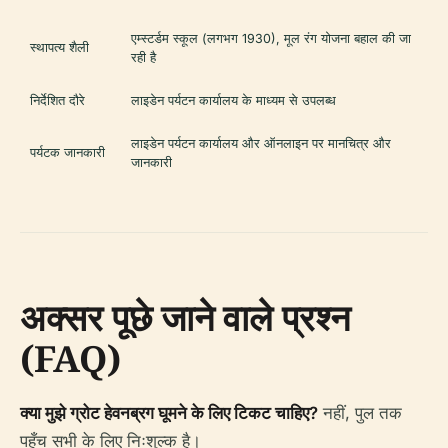
एम्स्टर्डम स्कूल (लगभग 1930), मूल रंग योजना बहाल की जा
स्थापत्य शैली
रही है
निर्देशित दौरे
लाइडेन पर्यटन कार्यालय के माध्यम से उपलब्ध
लाइडेन पर्यटन कार्यालय और ऑनलाइन पर मानचित्र और
पर्यटक जानकारी
जानकारी
अक्सर पूछे जाने वाले प्रश्न
(FAQ)
क्या मुझे ग्रोट हेवनब्रग घूमने के लिए टिकट चाहिए?
नहीं, पुल तक
पहुँच सभी के लिए निःशुल्क है।