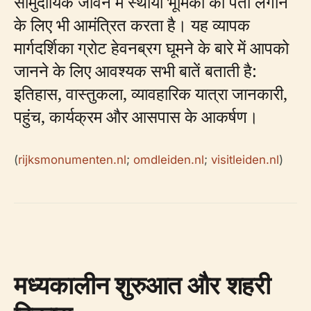
सामुदायिक जीवन में स्थायी भूमिका का पता लगाने
के लिए भी आमंत्रित करता है। यह व्यापक
मार्गदर्शिका ग्रोट हेवनब्रग घूमने के बारे में आपको
जानने के लिए आवश्यक सभी बातें बताती है:
इतिहास, वास्तुकला, व्यावहारिक यात्रा जानकारी,
पहुंच, कार्यक्रम और आसपास के आकर्षण।
(
rijksmonumenten.nl
;
omdleiden.nl
;
visitleiden.nl
)
मध्यकालीन शुरुआत और शहरी