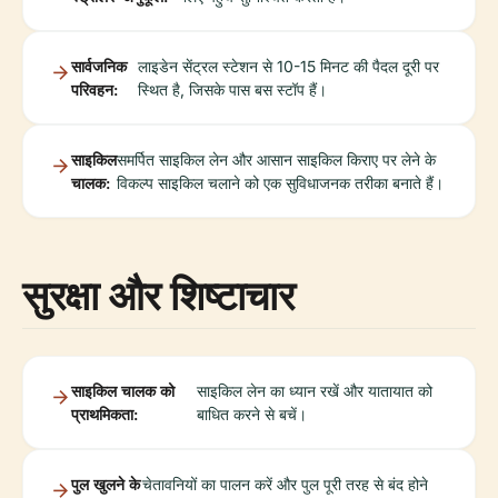
सार्वजनिक
लाइडेन सेंट्रल स्टेशन से 10-15 मिनट की पैदल दूरी पर
परिवहन:
स्थित है, जिसके पास बस स्टॉप हैं।
साइकिल
समर्पित साइकिल लेन और आसान साइकिल किराए पर लेने के
चालक:
विकल्प साइकिल चलाने को एक सुविधाजनक तरीका बनाते हैं।
सुरक्षा और शिष्टाचार
साइकिल चालक को
साइकिल लेन का ध्यान रखें और यातायात को
प्राथमिकता:
बाधित करने से बचें।
पुल खुलने के
चेतावनियों का पालन करें और पुल पूरी तरह से बंद होने