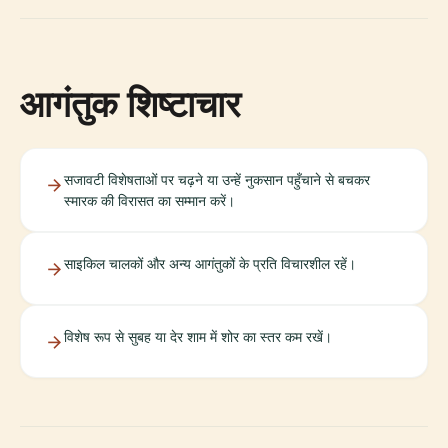
आगंतुक शिष्टाचार
सजावटी विशेषताओं पर चढ़ने या उन्हें नुकसान पहुँचाने से बचकर
स्मारक की विरासत का सम्मान करें।
साइकिल चालकों और अन्य आगंतुकों के प्रति विचारशील रहें।
विशेष रूप से सुबह या देर शाम में शोर का स्तर कम रखें।