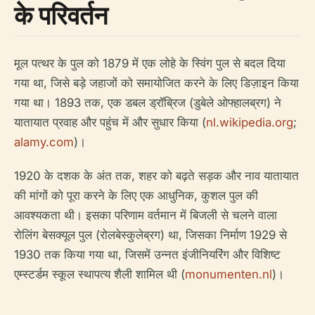
के परिवर्तन
मूल पत्थर के पुल को 1879 में एक लोहे के स्विंग पुल से बदल दिया
गया था, जिसे बड़े जहाजों को समायोजित करने के लिए डिज़ाइन किया
गया था। 1893 तक, एक डबल ड्रॉब्रिज (डुबेले ओफ्हालब्रग) ने
यातायात प्रवाह और पहुंच में और सुधार किया (
nl.wikipedia.org
;
alamy.com
)।
1920 के दशक के अंत तक, शहर को बढ़ते सड़क और नाव यातायात
की मांगों को पूरा करने के लिए एक आधुनिक, कुशल पुल की
आवश्यकता थी। इसका परिणाम वर्तमान में बिजली से चलने वाला
रोलिंग बेसक्यूल पुल (रोलबेस्कुलेब्रग) था, जिसका निर्माण 1929 से
1930 तक किया गया था, जिसमें उन्नत इंजीनियरिंग और विशिष्ट
एम्स्टर्डम स्कूल स्थापत्य शैली शामिल थी (
monumenten.nl
)।