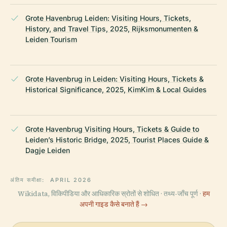
Grote Havenbrug Leiden: Visiting Hours, Tickets,
History, and Travel Tips, 2025, Rijksmonumenten &
Leiden Tourism
Grote Havenbrug in Leiden: Visiting Hours, Tickets &
Historical Significance, 2025, KimKim & Local Guides
Grote Havenbrug Visiting Hours, Tickets & Guide to
Leiden’s Historic Bridge, 2025, Tourist Places Guide &
Dagje Leiden
अंतिम समीक्षा:
APRIL 2026
Wikidata, विकिपीडिया और आधिकारिक स्रोतों से शोधित · तथ्य-जाँच पूर्ण ·
हम
अपनी गाइड कैसे बनाते हैं →