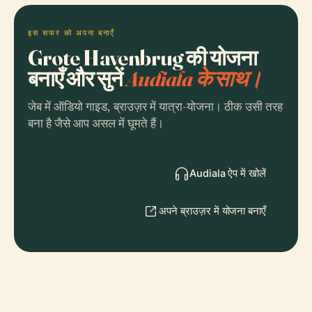
इस सफर को अपना बनाएँ
Grote Havenbrug की योजना
बनाएँ और सुनें
Audiala के साथ।
जेब में ऑडियो गाइड, ब्राउज़र में यात्रा-योजना। ठीक उसी तरह
बना है जैसे आप असल में घूमते हैं।
Audiala ऐप में खोलें
अपने ब्राउज़र में योजना बनाएँ