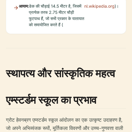
आयाम:
डेक की चौड़ाई 14.5 मीटर है, जिसमें
nl.wikipedia.org
)।
प्रत्येक तरफ 2.75 मीटर चौड़ी
फुटपाथ हैं, जो सभी प्रकार के यातायात
को समायोजित करते हैं (
स्थापत्य और सांस्कृतिक महत्व
एम्स्टर्डम स्कूल का प्रभाव
ग्रोट हेवनब्रग एम्स्टर्डम स्कूल आंदोलन का एक उत्कृष्ट उदाहरण है,
जो अपने अभिव्यंजक रूपों, मूर्तिकला विवरणों और उच्च-गुणवत्ता वाली