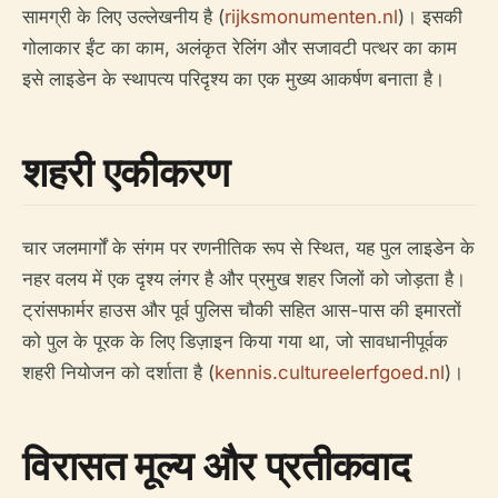
सामग्री के लिए उल्लेखनीय है (
rijksmonumenten.nl
)। इसकी
गोलाकार ईंट का काम, अलंकृत रेलिंग और सजावटी पत्थर का काम
इसे लाइडेन के स्थापत्य परिदृश्य का एक मुख्य आकर्षण बनाता है।
शहरी एकीकरण
चार जलमार्गों के संगम पर रणनीतिक रूप से स्थित, यह पुल लाइडेन के
नहर वलय में एक दृश्य लंगर है और प्रमुख शहर जिलों को जोड़ता है।
ट्रांसफार्मर हाउस और पूर्व पुलिस चौकी सहित आस-पास की इमारतों
को पुल के पूरक के लिए डिज़ाइन किया गया था, जो सावधानीपूर्वक
शहरी नियोजन को दर्शाता है (
kennis.cultureelerfgoed.nl
)।
विरासत मूल्य और प्रतीकवाद