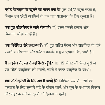
ग्रोट हेवनब्रग के खुलने का समय क्या है?
पुल 24/7 खुला रहता है,
सिवाय उन छोटी अवधियों के जब नाव यातायात के लिए खुलता है।
क्या पुल व्हीलचेयर से जाने योग्य है?
हाँ, इसमें हल्की ढलान और
चिकनी, चौड़ी सतहें हैं।
क्या निर्देशित दौरे उपलब्ध हैं?
हाँ, पुल सहित पैदल और साइकिल के दौरे
स्थानीय ऑपरेटरों और पर्यटन कार्यालय द्वारा प्रदान किए जाते हैं।
मैं लाइडेन सेंट्रल से वहाँ कैसे पहुँचूँ?
10-15 मिनट की पैदल दूरी या
एक छोटी साइकिल की सवारी, रास्ते में स्पष्ट साइनेज के साथ।
क्या फोटोग्राफी के लिए अच्छी जगहें हैं?
निश्चित रूप से—सर्वोत्तम
प्रकाश के लिए सुनहरे घंटे के दौरान जाएँ, और पुल के स्थापत्य विवरण
और नहर के मनोरम दृश्यों को देखना न भूलें।