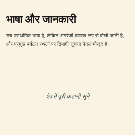
भाषा और जानकारी
डच प्राथमिक भाषा है, लेकिन अंग्रेजी व्यापक रूप से बोली जाती है,
और प्रमुख पर्यटन स्थलों पर द्विभाषी सूचना पैनल मौजूद हैं।
ऐप में पूरी कहानी सुनें