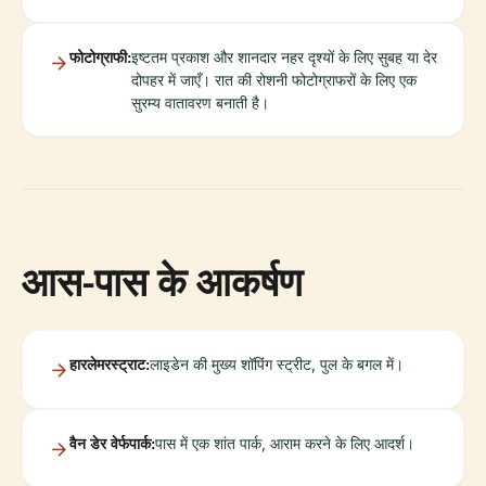
फोटोग्राफी:
इष्टतम प्रकाश और शानदार नहर दृश्यों के लिए सुबह या देर
दोपहर में जाएँ। रात की रोशनी फोटोग्राफरों के लिए एक
सुरम्य वातावरण बनाती है।
आस-पास के आकर्षण
हारलेमरस्ट्राट:
लाइडेन की मुख्य शॉपिंग स्ट्रीट, पुल के बगल में।
वैन डेर वेर्फपार्क:
पास में एक शांत पार्क, आराम करने के लिए आदर्श।