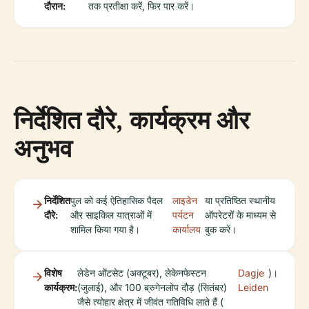
दौरान:
तक प्रतीक्षा करें, फिर पार करें।
निर्देशित दौरे, कार्यक्रम और
अनुभव
निर्देशित
पुल को कई ऐतिहासिक पैदल
लाइडेन
या प्रतिष्ठित स्थानीय
दौरे:
और साइकिल यात्राओं में
पर्यटन
ऑपरेटरों के माध्यम से
शामिल किया गया है।
कार्यालय
बुक करें।
विशेष
लेडेन ओंटसेट (अक्टूबर), लेकेनफेस्टन
Dagje
)।
कार्यक्रम:
(जुलाई), और 100 ब्रुगेनलोप दौड़ (सितंबर)
Leiden
जैसे त्योहार क्षेत्र में जीवंत गतिविधि लाते हैं (