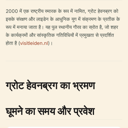
2000 में एक राष्ट्रीय स्मारक के रूप में नामित, ग्रोट हेवनब्रग को
इसके संरक्षण और लाइडेन के आधुनिक युग में संक्रमण के प्रतीक के
रूप में मनाया जाता है। यह पुल स्थानीय गौरव का स्रोत है, जो शहर
के कार्यक्रमों और सांस्कृतिक गतिविधियों में प्रमुखता से प्रदर्शित
होता है (
visitleiden.nl
)।
ग्रोट हेवनब्रग का भ्रमण
घूमने का समय और प्रवेश