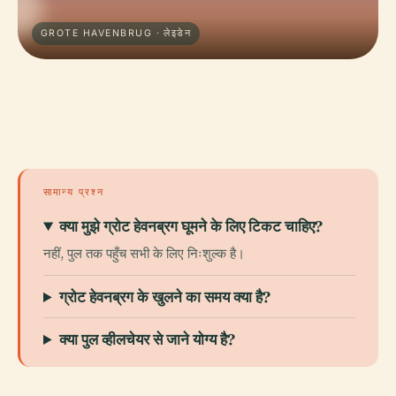
GROTE HAVENBRUG · लेइडेन
सामान्य प्रश्न
क्या मुझे ग्रोट हेवनब्रग घूमने के लिए टिकट चाहिए?
नहीं, पुल तक पहुँच सभी के लिए निःशुल्क है।
ग्रोट हेवनब्रग के खुलने का समय क्या है?
क्या पुल व्हीलचेयर से जाने योग्य है?