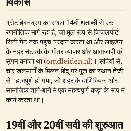
विकास
ग्रोट हेवनब्रग का स्थल 14वीं शताब्दी से एक
रणनीतिक मार्ग रहा है, जो मूल रूप से ज़िजलपोर्ट
सिटी गेट तक पहुंच प्रदान करता था और लाइडेन
के नहर नेटवर्क के भीतर व्यापार और आवाजाही को
सुगम बनाता था (
omdleiden.nl
)। सदियों से,
चार जलमार्गों के मिलन बिंदु पर पुल का स्थान तेजी
से महत्वपूर्ण हो गया, जो शहर के वाणिज्यिक और
सामाजिक ताने-बाने में एक महत्वपूर्ण कड़ी के रूप में
कार्य करता था।
19वीं और 20वीं सदी की शुरुआत