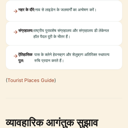
नहर के दौरे:
नाव से लाइडेन के जलमार्गों का अन्वेषण करें।
संग्रहालय:
राष्ट्रीय पुरावशेष संग्रहालय और संग्रहालय डी लेकेनल
हॉल पैदल दूरी के भीतर हैं।
ऐतिहासिक
पास के क्लेने हेवनब्रग और शेलुब्रग अतिरिक्त स्थापत्य
पुल:
रुचि प्रदान करते हैं।
(
Tourist Places Guide
)
व्यावहारिक आगंतुक सुझाव