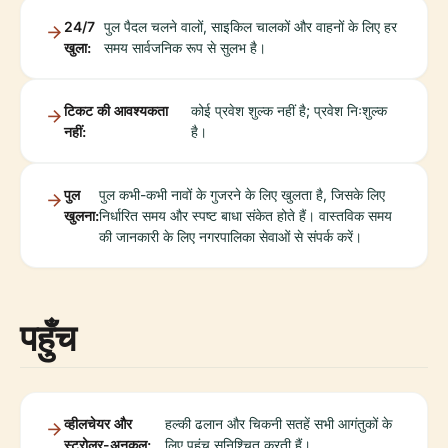
24/7
पुल पैदल चलने वालों, साइकिल चालकों और वाहनों के लिए हर
खुला:
समय सार्वजनिक रूप से सुलभ है।
टिकट की आवश्यकता
कोई प्रवेश शुल्क नहीं है; प्रवेश निःशुल्क
नहीं:
है।
पुल
पुल कभी-कभी नावों के गुजरने के लिए खुलता है, जिसके लिए
खुलना:
निर्धारित समय और स्पष्ट बाधा संकेत होते हैं। वास्तविक समय
की जानकारी के लिए नगरपालिका सेवाओं से संपर्क करें।
पहुँच
व्हीलचेयर और
हल्की ढलान और चिकनी सतहें सभी आगंतुकों के
स्ट्रोलर-अनुकूल:
लिए पहुंच सुनिश्चित करती हैं।