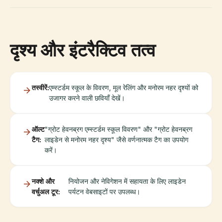
दृश्य और इंटरैक्टिव तत्व
तस्वीरें:
एम्स्टर्डम स्कूल के विवरण, मूल रेलिंग और मनोरम नहर दृश्यों को
उजागर करने वाली छवियाँ देखें।
ऑल्ट
"ग्रोट हेवनब्रग एम्स्टर्डम स्कूल विवरण" और "ग्रोट हेवनब्रग
टैग:
लाइडेन से मनोरम नहर दृश्य" जैसे वर्णनात्मक टैग का उपयोग
करें।
नक्शे और
नियोजन और नेविगेशन में सहायता के लिए लाइडेन
वर्चुअल टूर:
पर्यटन वेबसाइटों पर उपलब्ध।