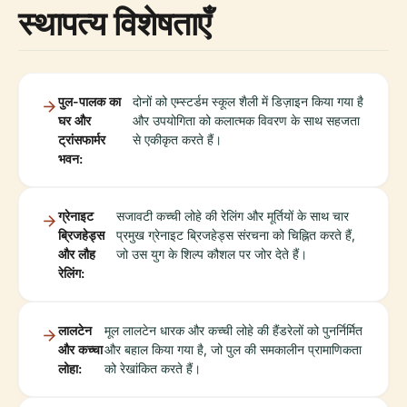
स्थापत्य विशेषताएँ
पुल-पालक का
दोनों को एम्स्टर्डम स्कूल शैली में डिज़ाइन किया गया है
घर और
और उपयोगिता को कलात्मक विवरण के साथ सहजता
ट्रांसफार्मर
से एकीकृत करते हैं।
भवन:
ग्रेनाइट
सजावटी कच्ची लोहे की रेलिंग और मूर्तियों के साथ चार
ब्रिजहेड्स
प्रमुख ग्रेनाइट ब्रिजहेड्स संरचना को चिह्नित करते हैं,
और लौह
जो उस युग के शिल्प कौशल पर जोर देते हैं।
रेलिंग:
लालटेन
मूल लालटेन धारक और कच्ची लोहे की हैंडरेलों को पुनर्निर्मित
और कच्चा
और बहाल किया गया है, जो पुल की समकालीन प्रामाणिकता
लोहा:
को रेखांकित करते हैं।