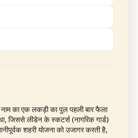
ेन" नाम का एक लकड़ी का पुल पहली बार फैला
ा, जिससे लीडेन के स्कटर्स (नागरिक गार्ड)
नीपूर्वक शहरी योजना को उजागर करती है,