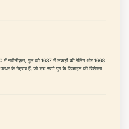
 में नवीनीकृत, पुल को 1637 में लकड़ी की रेलिंग और 1668
पत्थर के मेहराब हैं, जो डच स्वर्ण युग के डिजाइन की विशेषता