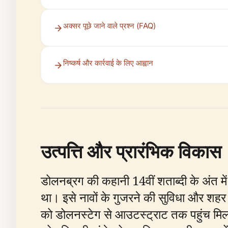
अक्सर पूछे जाने वाले प्रश्न (FAQ)
निष्कर्ष और कार्रवाई के लिए आह्वान
उत्पत्ति और प्रारंभिक विकास
डोलनब्रग की कहानी 14वीं शताब्दी के अंत मे
था। इसे नावों के गुजरने की सुविधा और शहर 
को डोलनस्टेग से आउटस्ट्राट तक पहुंच मि