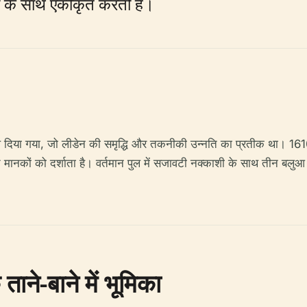
तों के साथ एकीकृत करती है।
ल दिया गया, जो लीडेन की समृद्धि और तकनीकी उन्नति का प्रतीक था। 1610
सित मानकों को दर्शाता है। वर्तमान पुल में सजावटी नक्काशी के साथ तीन बलुआ 
ने-बाने में भूमिका