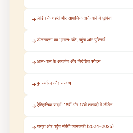
लीडेन के शहरी और सामाजिक ताने-बाने में भूमिका
डोलनब्रग का भ्रमण: घंटे, पहुंच और युक्तियाँ
आस-पास के आकर्षण और निर्देशित पर्यटन
पुनर्स्थापन और संरक्षण
ऐतिहासिक संदर्भ: 16वीं और 17वीं शताब्दी में लीडेन
यात्रा और पहुंच संबंधी जानकारी (2024–2025)