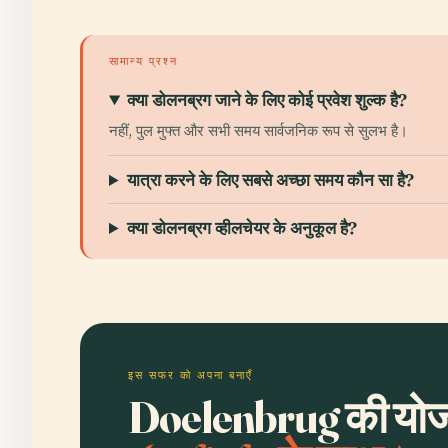
सामान्य प्रश्न
क्या डोलनब्रग जाने के लिए कोई प्रवेश शुल्क है?
नहीं, पुल मुफ्त और सभी समय सार्वजनिक रूप से सुलभ है।
यात्रा करने के लिए सबसे अच्छा समय कौन सा है?
क्या डोलनब्रग व्हीलचेयर के अनुकूल है?
इस सफर को अपना बनाएँ
Doelenbrug की योजना