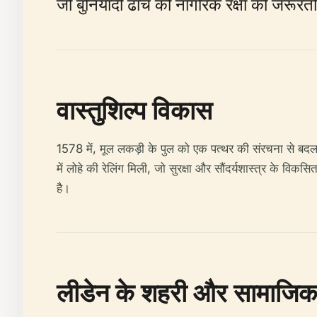
जो बुनियादी ढांचे को नागरिक रक्षा की जरूर
वास्तुशिल्प विकास
1578 में, मूल लकड़ी के पुल को एक पत्थर की संरचना से बद
में लोहे की रेलिंग मिली, जो सुरक्षा और सौंदर्यशास्त्र के विक
है।
लीडेन के शहरी और सामाजिक ता