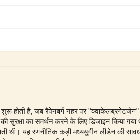
ं शुरू होती है, जब रैपेनबर्ग नहर पर "क्वाकेलब्रगेटज
की सुरक्षा का समर्थन करने के लिए डिजाइन किया गया थ
लती थी। यह रणनीतिक कड़ी मध्ययुगीन लीडेन की सावधा