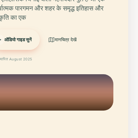
्यात्मक पारगमन और शहर के समृद्ध इतिहास और
्कृति का एक
ऑडियो गाइड सुनें
मानचित्र देखें
्यापित August 2025