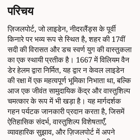
परिचय
ज़िजलपोर्ट, जो लाइडेन, नीदरलैंड्स के पूर्वी
किनारे पर भव्य रूप से स्थित है, शहर की 17वीं
सदी की विरासत और डच स्वर्ण युग की वास्तुकला
का एक स्थायी प्रतीक है। 1667 में विलियम वैन
डेर हेलम द्वारा निर्मित, यह द्वार न केवल लाइडेन
की रक्षा में एक महत्वपूर्ण भूमिका निभाता था, बल्कि
आज एक जीवंत सामुदायिक केंद्र और वास्तुशिल्प
चमत्कार के रूप में भी खड़ा है। यह मार्गदर्शक
गहन पर्यटक जानकारी प्रदान करता है, जिसमें
ऐतिहासिक संदर्भ, वास्तुशिल्प विशेषताएँ,
व्यावहारिक सुझाव, और ज़िजलपोर्ट में अपने