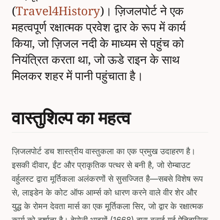
(
Travel4History
)। ज़िजलपोर्ट ने एक
महत्वपूर्ण रक्षात्मक प्रवेश द्वार के रूप में कार्य
किया, जो ज़िजल नदी के माध्यम से पहुंच को
नियंत्रित करता था, जो ऊडे राइन के साथ
मिलकर शहर में पानी पहुंचाता है।
वास्तुशिल्प का महत्व
ज़िजलपोर्ट डच शास्त्रीय वास्तुकला का एक प्रमुख उदाहरण है।
इसकी दीवार, ईंट और प्राकृतिक पत्थर से बनी है, जो रोम्बाउट
वर्हुलस्ट द्वारा मूर्तिकला अलंकरणों से सुसज्जित है—सबसे विशेष रूप
से, लाइडेन के कोट ऑफ आर्म्स को धारण करने वाले वीर शेर और
युद्ध के रोमन देवता मार्स का एक मूर्तिकला सिर, जो द्वार के रक्षात्मक