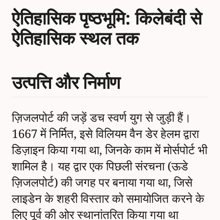
ऐतिहासिक पृष्ठभूमि: किलेबंदी से
ऐतिहासिक स्थल तक
उत्पत्ति और निर्माण
ज़िजलपोर्ट की जड़ें डच स्वर्ण युग से जुड़ी हैं।
1667 में निर्मित, इसे विलियम वैन डेर हेलम द्वारा
डिज़ाइन किया गया था, जिनके काम में मोर्सपोर्ट भी
शामिल है। यह द्वार एक पिछली संरचना (ऊडे
ज़िजलपोर्ट) की जगह पर बनाया गया था, जिसे
लाइडेन के शहरी विस्तार को समायोजित करने के
लिए पूर्व की ओर स्थानांतरित किया गया था