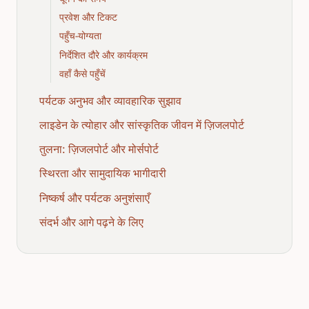
प्रवेश और टिकट
पहुँच-योग्यता
निर्देशित दौरे और कार्यक्रम
वहाँ कैसे पहुँचें
पर्यटक अनुभव और व्यावहारिक सुझाव
लाइडेन के त्योहार और सांस्कृतिक जीवन में ज़िजलपोर्ट
तुलना: ज़िजलपोर्ट और मोर्सपोर्ट
स्थिरता और सामुदायिक भागीदारी
निष्कर्ष और पर्यटक अनुशंसाएँ
संदर्भ और आगे पढ़ने के लिए