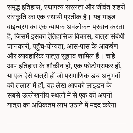
समृद्ध इतिहास, स्थापत्य सरलता और जीवंत शहरी
संस्कृति का एक स्थायी प्रतीक है। यह गाइड
वाइन्ब्रग का एक व्यापक अवलोकन प्रदान करता
है, जिसमें इसका ऐतिहासिक विकास, यात्रा संबंधी
जानकारी, पहुँच-योग्यता, आस-पास के आकर्षण
और व्यावहारिक यात्रा सुझाव शामिल हैं। चाहे
आप इतिहास के शौकीन हों, एक फोटोग्राफर हों,
या एक ऐसे यात्री हों जो प्रामाणिक डच अनुभवों
की तलाश में हों, यह लेख आपको लाइडन के
सबसे उल्लेखनीय स्थलों में से एक की अपनी
यात्रा का अधिकतम लाभ उठाने में मदद करेगा।