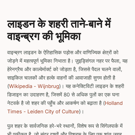
लाइडन के शहरी ताने-बाने में
वाइन्ब्रग की भूमिका
वाइन्ब्रग लाइडन के ऐतिहासिक पड़ोस और वाणिज्यिक क्षेत्रों को
जोड़ने में महत्वपूर्ण भूमिका निभाता है। ज़ुइड्सिंगल नहर पर फैला, यह
हेरेनग्रैच और काल्वेर्मार्क्ट को जोड़ता है, जिससे पैदल चलने वालों,
साइकिल चालकों और हल्के वाहनों की आवाजाही सुगम होती है
(
Wikipedia - Wijnbrug
)। यह कनेक्टिविटी लाइडन के शहरी
डिजाइन का उदाहरण है, जिसमें 80 से अधिक पुलों का एक घना
नेटवर्क है जो शहर की पहुँच और आकर्षण को बढ़ाता है (
Holland
Times - Leiden City of Culture
)।
पुल शहर के सार्वजनिक हरे-भरे स्थानों, विशेष रूप से सिंगेलपार्क में
भी एकीकृत है, जो सुंदर दृश्यों और विश्राम के लिए एक शांत जगह