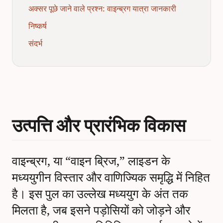
अक्सर पूछे जाने वाले प्रश्न: वाइन्ब्रग यात्रा जानकारी
निष्कर्ष
संदर्भ
उत्पत्ति और प्रारंभिक विकास
वाइन्ब्रग, या “वाइन ब्रिज,” लाइडन के
मध्ययुगीन विस्तार और वाणिज्यिक समृद्धि में निहित
है। इस पुल का उल्लेख मध्ययुग के अंत तक
मिलता है, जब इसने पड़ोसियों को जोड़ने और