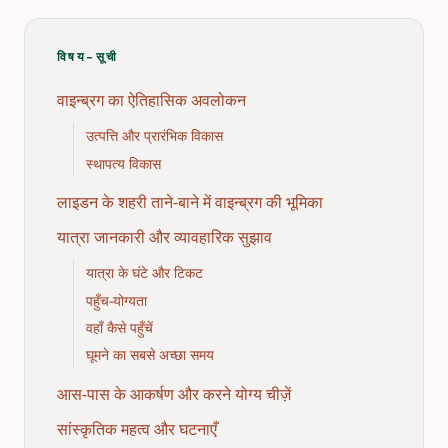
विषय-सूची
वाइन्ब्रग का ऐतिहासिक अवलोकन
उत्पत्ति और प्रारंभिक विकास
स्थापत्य विकास
लाइडन के शहरी ताने-बाने में वाइन्ब्रग की भूमिका
यात्रा जानकारी और व्यावहारिक सुझाव
यात्रा के घंटे और टिकट
पहुँच-योग्यता
वहाँ कैसे पहुँचें
घूमने का सबसे अच्छा समय
आस-पास के आकर्षण और करने योग्य चीज़ें
सांस्कृतिक महत्व और घटनाएँ