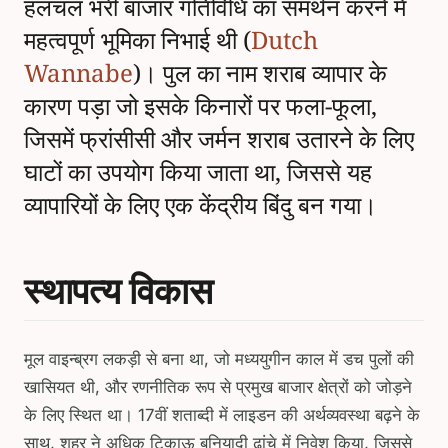
हलचल भरी बाजार गतिविधि का समर्थन करने में
महत्वपूर्ण भूमिका निभाई थी (
Dutch
Wannabe
)। पुल का नाम शराब व्यापार के
कारण पड़ा जो इसके किनारों पर फला-फूला,
जिसमें फ्रांसीसी और जर्मन शराब उतारने के लिए
घाटों का उपयोग किया जाता था, जिससे यह
व्यापारियों के लिए एक केंद्रीय बिंदु बन गया।
स्थापत्य विकास
मूल वाइन्ब्रग लकड़ी से बना था, जो मध्ययुगीन काल में डच पुलों की
खासियत थी, और रणनीतिक रूप से प्रमुख बाजार क्षेत्रों को जोड़ने
के लिए स्थित था। 17वीं शताब्दी में लाइडन की अर्थव्यवस्था बढ़ने के
साथ, शहर ने अधिक टिकाऊ बुनियादी ढांचे में निवेश किया, जिससे