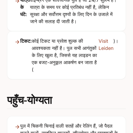
के
यात्रा के समय पर कोई प्रतिबंध नहीं है, लेकिन
घंटे:
सुरक्षा और सर्वोत्तम दृश्यों के लिए दिन के उजाले में
जाने की सलाह दी जाती है।
टिकट:
कोई टिकट या प्रवेश शुल्क की
Visit
)।
आवश्यकता नहीं है। पुल सभी आगंतुकों
Leiden
के लिए खुला है, जिससे यह लाइडन का
एक बजट-अनुकूल आकर्षण बन जाता है
(
पहुँच-योग्यता
पुल में चिकनी चिनाई वाली सतहें और रेलिंग हैं, जो पैदल
चलने वालों, साइकिल चालकों, व्हीलचेयर और घुमक्कड़ों के