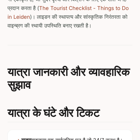
प्रदान करता है (
The Tourist Checklist - Things to Do
in Leiden
)। लाइडन की स्थापत्य और सांस्कृतिक निरंतरता को
वाइन्ब्रग की स्थायी उपस्थिति बनाए रखती है।
यात्रा जानकारी और व्यावहारिक
सुझाव
यात्रा के घंटे और टिकट
यात्रा
वाइन्ब्रग एक सार्वजनिक पुल है जो 24/7 सुलभ है।