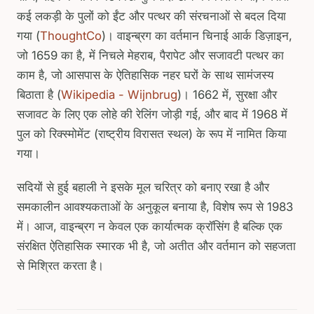
कई लकड़ी के पुलों को ईंट और पत्थर की संरचनाओं से बदल दिया
गया (
ThoughtCo
)। वाइन्ब्रग का वर्तमान चिनाई आर्क डिज़ाइन,
जो 1659 का है, में निचले मेहराब, पैरापेट और सजावटी पत्थर का
काम है, जो आसपास के ऐतिहासिक नहर घरों के साथ सामंजस्य
बिठाता है (
Wikipedia - Wijnbrug
)। 1662 में, सुरक्षा और
सजावट के लिए एक लोहे की रेलिंग जोड़ी गई, और बाद में 1968 में
पुल को रिक्स्मोमेंट (राष्ट्रीय विरासत स्थल) के रूप में नामित किया
गया।
सदियों से हुई बहाली ने इसके मूल चरित्र को बनाए रखा है और
समकालीन आवश्यकताओं के अनुकूल बनाया है, विशेष रूप से 1983
में। आज, वाइन्ब्रग न केवल एक कार्यात्मक क्रॉसिंग है बल्कि एक
संरक्षित ऐतिहासिक स्मारक भी है, जो अतीत और वर्तमान को सहजता
से मिश्रित करता है।