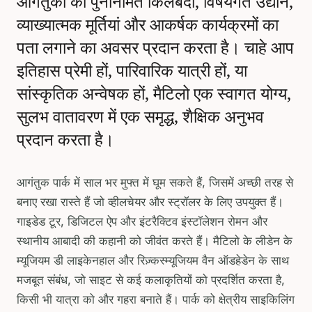
आगंतुकों को पुनर्निर्मित किलेबंदी, विषयगत उद्यान,
व्याख्यात्मक मूर्तियां और आकर्षक कार्यक्रमों का
पता लगाने का अवसर प्रदान करता है। चाहे आप
इतिहास प्रेमी हों, पारिवारिक यात्री हों, या
सांस्कृतिक अन्वेषक हों, मैटिलो एक स्वागत योग्य,
सुलभ वातावरण में एक समृद्ध, शैक्षिक अनुभव
प्रदान करता है।
आगंतुक पार्क में साल भर मुफ्त में घूम सकते हैं, जिसमें अच्छी तरह से
बनाए रखा रास्ते हैं जो व्हीलचेयर और स्ट्रॉलर के लिए उपयुक्त हैं।
गाइडेड टूर, डिजिटल ऐप और इंटरैक्टिव इंस्टॉलेशन रोमन और
स्थानीय आबादी की कहानी को जीवंत करते हैं। मैटिलो के लीडेन के
म्यूजियम डी लाइकेनहाल और रिज़्कस्म्यूजियम वैन ऑडहेडेन के साथ
मजबूत संबंध, जो साइट से कई कलाकृतियों को प्रदर्शित करता है,
किसी भी यात्रा को और गहरा बनाते हैं। पार्क को क्षेत्रीय साइकिलिंग