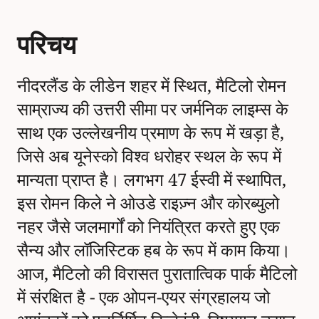
परिचय
नीदरलैंड के लीडेन शहर में स्थित, मैटिलो रोमन
साम्राज्य की उत्तरी सीमा पर जर्मनिक लाइम्स के
साथ एक उल्लेखनीय प्रमाण के रूप में खड़ा है,
जिसे अब यूनेस्को विश्व धरोहर स्थल के रूप में
मान्यता प्राप्त है। लगभग 47 ईस्वी में स्थापित,
इस रोमन किले ने ओउडे राइज़्न और कोरब्युलो
नहर जैसे जलमार्गों को नियंत्रित करते हुए एक
सैन्य और लॉजिस्टिक हब के रूप में काम किया।
आज, मैटिलो की विरासत पुरातात्विक पार्क मैटिलो
में संरक्षित है - एक ओपन-एयर संग्रहालय जो