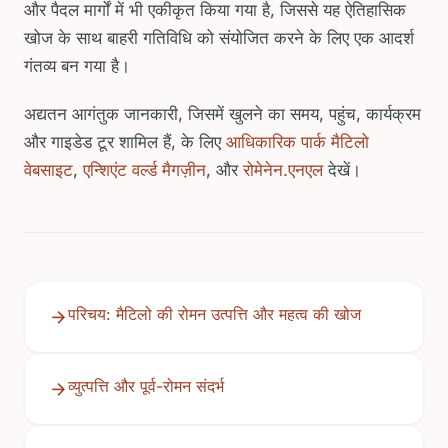
और पैदल मार्गों में भी एकीकृत किया गया है, जिससे यह ऐतिहासिक
खोज के साथ बाहरी गतिविधि को संयोजित करने के लिए एक आदर्श
गंतव्य बन गया है।
अद्यतन आगंतुक जानकारी, जिसमें खुलने का समय, पहुंच, कार्यक्रम
और गाइडेड टूर शामिल हैं, के लिए
आधिकारिक पार्क मैटिलो
वेबसाइट
,
एन्शिएंट वर्ल्ड मैगज़ीन
, और
रोमेनेन.एनएल
देखें।
परिचय: मैटिलो की रोमन उत्पत्ति और महत्व की खोज
व्युत्पत्ति और पूर्व-रोमन संदर्भ