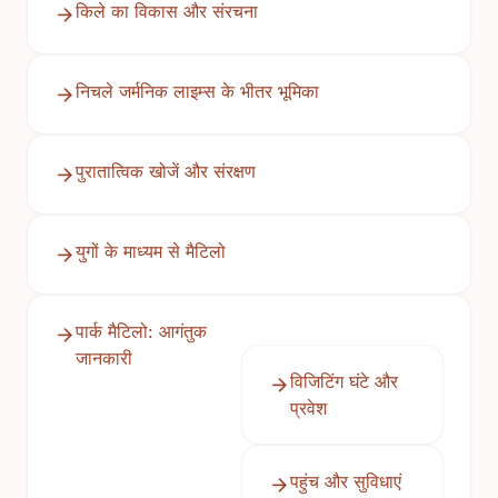
किले का विकास और संरचना
निचले जर्मनिक लाइम्स के भीतर भूमिका
पुरातात्विक खोजें और संरक्षण
युगों के माध्यम से मैटिलो
पार्क मैटिलो: आगंतुक
जानकारी
विजिटिंग घंटे और
प्रवेश
पहुंच और सुविधाएं