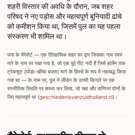
शहरी विस्तार की अवधि के दौरान, जब शहर
परिषद ने नए पड़ोस और महत्वपूर्ण बुनियादी ढांचे
को कमीशन किया था, जिसमें पुल का यह पहला
संस्करण भी शामिल था।
पास के मैरेपोर्ट — एक ऐतिहासिक शहर का द्वार जिसका नाम स्वयं
मारे के नाम पर रखा गया है, जो एक पूर्व पीट नदी है जिसे हार्लेम तक
ट्रेकशूट (घोड़ा-खींचा बजरा) मार्ग के हिस्से के रूप में नहरबद्ध किया
गया था — के नाम पर, पुल ने लीडेन के उत्तरी किनारे पर एक
रणनीतिक स्थिति पर कब्जा कर लिया, जो रक्षा और वाणिज्य दोनों के
लिए महत्वपूर्ण था (
geschiedenisvanzuidholland.nl
)।