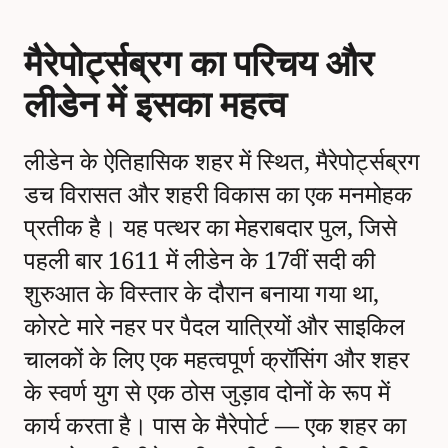
मैरेपोर्ट्सब्रग का परिचय और
लीडेन में इसका महत्व
लीडेन के ऐतिहासिक शहर में स्थित, मैरेपोर्ट्सब्रग
डच विरासत और शहरी विकास का एक मनमोहक
प्रतीक है। यह पत्थर का मेहराबदार पुल, जिसे
पहली बार 1611 में लीडेन के 17वीं सदी की
शुरुआत के विस्तार के दौरान बनाया गया था,
कोरटे मारे नहर पर पैदल यात्रियों और साइकिल
चालकों के लिए एक महत्वपूर्ण क्रॉसिंग और शहर
के स्वर्ण युग से एक ठोस जुड़ाव दोनों के रूप में
कार्य करता है। पास के मैरेपोर्ट — एक शहर का