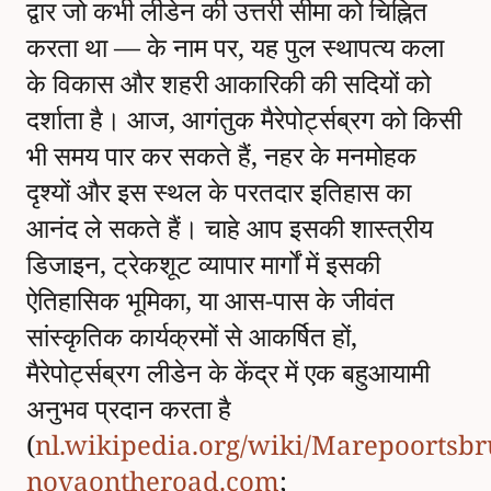
द्वार जो कभी लीडेन की उत्तरी सीमा को चिह्नित
करता था — के नाम पर, यह पुल स्थापत्य कला
के विकास और शहरी आकारिकी की सदियों को
दर्शाता है। आज, आगंतुक मैरेपोर्ट्सब्रग को किसी
भी समय पार कर सकते हैं, नहर के मनमोहक
दृश्यों और इस स्थल के परतदार इतिहास का
आनंद ले सकते हैं। चाहे आप इसकी शास्त्रीय
डिजाइन, ट्रेकशूट व्यापार मार्गों में इसकी
ऐतिहासिक भूमिका, या आस-पास के जीवंत
सांस्कृतिक कार्यक्रमों से आकर्षित हों,
मैरेपोर्ट्सब्रग लीडेन के केंद्र में एक बहुआयामी
अनुभव प्रदान करता है
(
nl.wikipedia.org/wiki/Marepoortsbr
novaontheroad.com
;