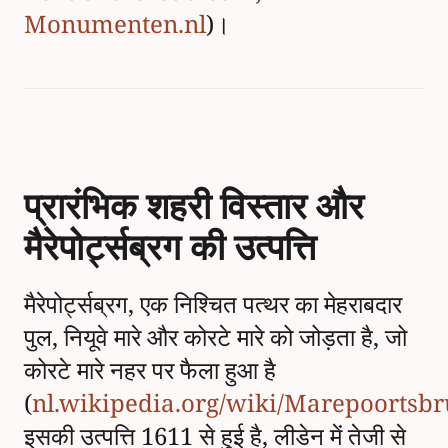
Monumenten.nl
)।
प्रारंभिक शहरी विस्तार और
मैरेपोर्ट्सब्रग की उत्पत्ति
मैरेपोर्ट्सब्रग, एक निश्चित पत्थर का मेहराबदार
पुल, नियूवे मारे और कोरटे मारे को जोड़ता है, जो
कोरटे मारे नहर पर फैला हुआ है
(
nl.wikipedia.org/wiki/Marepoortsbr
इसकी उत्पत्ति 1611 से हुई है, लीडेन में तेजी से