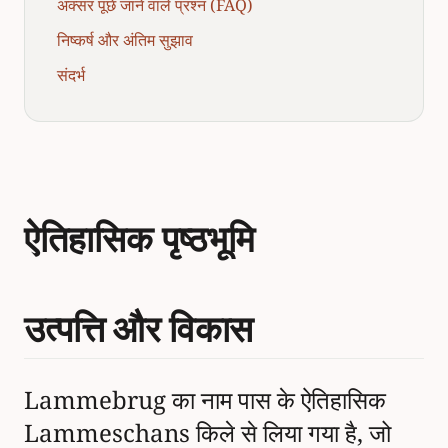
अक्सर पूछे जाने वाले प्रश्न (FAQ)
निष्कर्ष और अंतिम सुझाव
संदर्भ
ऐतिहासिक पृष्ठभूमि
उत्पत्ति और विकास
Lammebrug का नाम पास के ऐतिहासिक
Lammeschans किले से लिया गया है, जो