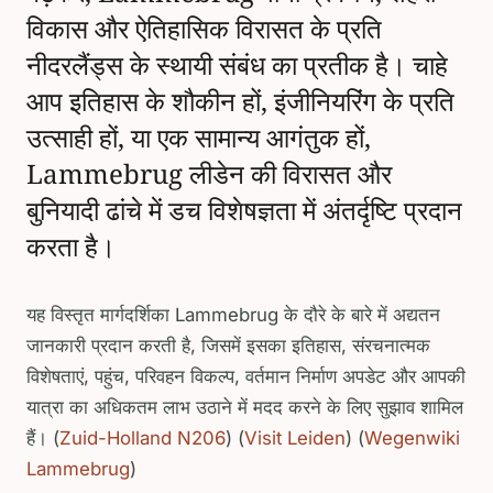
विकास और ऐतिहासिक विरासत के प्रति
नीदरलैंड्स के स्थायी संबंध का प्रतीक है। चाहे
आप इतिहास के शौकीन हों, इंजीनियरिंग के प्रति
उत्साही हों, या एक सामान्य आगंतुक हों,
Lammebrug लीडेन की विरासत और
बुनियादी ढांचे में डच विशेषज्ञता में अंतर्दृष्टि प्रदान
करता है।
यह विस्तृत मार्गदर्शिका Lammebrug के दौरे के बारे में अद्यतन
जानकारी प्रदान करती है, जिसमें इसका इतिहास, संरचनात्मक
विशेषताएं, पहुंच, परिवहन विकल्प, वर्तमान निर्माण अपडेट और आपकी
यात्रा का अधिकतम लाभ उठाने में मदद करने के लिए सुझाव शामिल
हैं। (
Zuid-Holland N206
) (
Visit Leiden
) (
Wegenwiki
Lammebrug
)