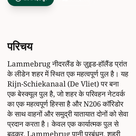
परिचय
Lammebrug नीदरलैंड के ज़ुइड-हॉलैंड प्रांत
के लीडेन शहर में स्थित एक महत्वपूर्ण पुल है। यह
Rijn-Schiekanaal (De Vliet) पर बना
एक बेस्क्यूल पुल है, जो शहर के परिवहन नेटवर्क
का एक महत्वपूर्ण हिस्सा है और N206 कॉरिडोर
के साथ वाहनों और समुद्री यातायात दोनों को सेवा
प्रदान करता है। केवल एक कार्यात्मक पुल से
बढ़कर, Lammebrug पानी प्रबंधन, शहरी