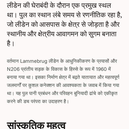
लीडेन की घेराबंदी के दौरान एक प्रमुख स्थल
था। पुल का स्थान लंबे समय से रणनीतिक रहा है,
जो लीडेन को आसपास के क्षेत्र से जोड़ता है और
स्थानीय और क्षेत्रीय आवागमन को सुगम बनाता
है।
वर्तमान Lammebrug लीडेन के आधुनिकीकरण के प्रयासों और
N206 प्रांतीय सड़क के विकास के हिस्से के रूप में 1960 में
बनाया गया था। इसका निर्माण क्षेत्र में बढ़ते यातायात और महत्वपूर्ण
जलमार्गों पर कुशल कनेक्शन की आवश्यकता के जवाब में किया गया
था। यह पुल पानी प्रबंधन और परिवहन बुनियादी ढांचे को एकीकृत
करने की डच परंपरा का उदाहरण है।
सांस्कृतिक महत्व