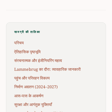
सामग्री की तालिका
परिचय
ऐतिहासिक पृष्ठभूमि
संरचनात्मक और इंजीनियरिंग महत्व
Lammebrug का दौरा: व्यावहारिक जानकारी
पहुंच और परिवहन विकल्प
निर्माण अद्यतन (2024–2027)
आस-पास के आकर्षण
सुरक्षा और आगंतुक युक्तियाँ