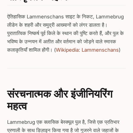
ऐतिहासिक Lammenschans साइट के निकट, Lammebrug
लीडेन के शहरी और समुद्री आख्यानों को लंगर डालता है।
पुरातात्विक निष्कर्ष पूर्व किले के स्थान की पुष्टि करते हैं, और पुल के
भविष्य के उन्नयन में अतीत और वर्तमान को जोड़ने वाले स्मारक
कलाकृतियाँ शामिल होंगी। (
Wikipedia: Lammenschans
)
संरचनात्मक और इंजीनियरिंग
महत्व
Lammebrug एक क्लासिक बेस्क्यूल पुल है, जिसे एक प्रतिभार
प्रणाली के साथ डिज़ाइन किया गया है जो गुजरने वाले जहाजों के