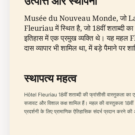
उत्पत्ति और स्थापना
Musée du Nouveau Monde, जो La Rochel
Fleuriau में स्थित है, जो 18वीं शताब्द
इतिहास में एक प्रमुख व्यक्ति थे। यह महल 
दास व्यापार भी शामिल था, में बड़े पैमाने 
स्थापत्य महत्व
Hôtel Fleuriau 18वीं शताब्दी की फ्रांसीसी वास्तुकला का 
सजावट और विशाल कक्ष शामिल हैं। महल की वास्तुकला 18वीं
प्रदर्शनी के लिए प्रामाणिक ऐतिहासिक संदर्भ प्रदान करने की 