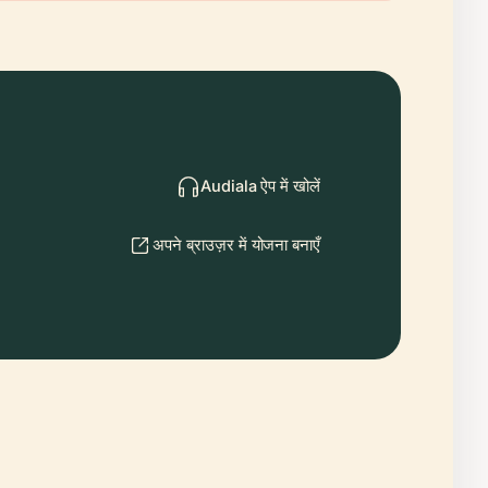
Audiala ऐप में खोलें
अपने ब्राउज़र में योजना बनाएँ