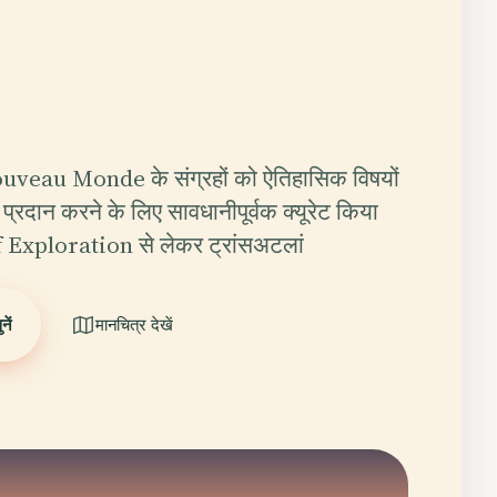
eau Monde के संग्रहों को ऐतिहासिक विषयों
्रदान करने के लिए सावधानीपूर्वक क्यूरेट किया
 Exploration से लेकर ट्रांसअटलां
ें
मानचित्र देखें