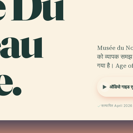
e Du
au
Musée du Nouv
.
को व्यापक समझ प
गया है। Age of
ऑडियो गाइड सुन
सत्यापित April 2026