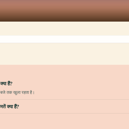
ा हैं?
 बजे तक खुला रहता है।
क्या हैं?