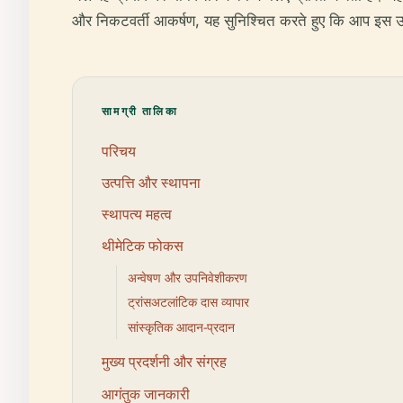
और निकटवर्ती आकर्षण, यह सुनिश्चित करते हुए कि आप इस उत
सामग्री तालिका
परिचय
उत्पत्ति और स्थापना
स्थापत्य महत्व
थीमेटिक फोकस
अन्वेषण और उपनिवेशीकरण
ट्रांसअटलांटिक दास व्यापार
सांस्कृतिक आदान-प्रदान
मुख्य प्रदर्शनी और संग्रह
आगंतुक जानकारी