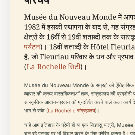
Musée du Nouveau Monde में आपका स्वागत
1982 में इसकी स्थापना के बाद से, यह संग्रह
क्षेत्रों के 16वीं से 19वीं शताब्दी तक के
पर्यटन
)। 18वीं शताब्दी के Hôtel Fleuria
है, जो Fleuriau परिवार के धन और प्रभाव को 
(
La Rochelle सिटी
)।
Musée du Nouveau Monde के संग्रहों को ऐतिहासिक विषयो
व्यापार की क्रूर वास्तविकताओं तक, संग्रहालय की प्रदर्शनी
सांस्कृतिक आदान-प्रदान को प्रदर्शित करने वाले कला कार्य द
भाग ले सके (
La Rochelle संग्रहालय
)।
चाहे आप इतिहास के प्रेमी हों या एक जिज्ञासु यात्री, 
चल रहे प्रभाव पर भी विचार करने के लिए प्रेरित करता है। 