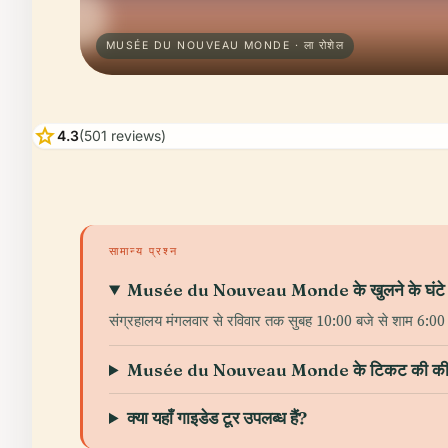
MUSÉE DU NOUVEAU MONDE · ला रोशेल
star
4.3
(501 reviews)
सामान्य प्रश्न
Musée du Nouveau Monde के खुलने के घंटे क्य
संग्रहालय मंगलवार से रविवार तक सुबह 10:00 बजे से शाम 6:00
Musée du Nouveau Monde के टिकट की कीमतें 
क्या यहाँ गाइडेड टूर उपलब्ध हैं?