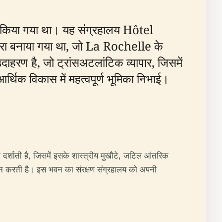
किया गया था। यह संग्रहालय Hôtel
ारा बनाया गया था, जो La Rochelle के
हरण है, जो ट्रांसअटलांटिक व्यापार, जिसमें
्थिक विकास में महत्वपूर्ण भूमिका निभाई।
र्शाती है, जिसमें इसके शास्त्रीय मुखौटे, जटिल आंतरिक
ान करती है। इस भवन का संरक्षण संग्रहालय को अपनी