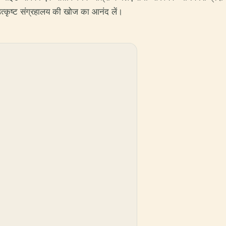
्कृष्ट संग्रहालय की खोज का आनंद लें।