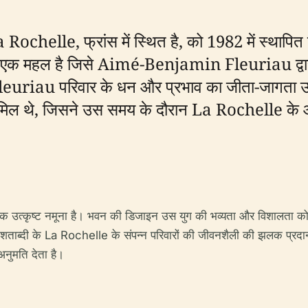
le, फ्रांस में स्थित है, को 1982 में स्थापित 
ी का एक महल है जिसे Aimé-Benjamin Fleuriau द्व
Fleuriau परिवार के धन और प्रभाव का जीता-जागता उदा
पर शामिल थे, जिसने उस समय के दौरान La Rochelle के आर
एक उत्कृष्ट नमूना है। भवन की डिजाइन उस युग की भव्यता और विशालता को द
 शताब्दी के La Rochelle के संपन्न परिवारों की जीवनशैली की झलक प्रद
अनुमति देता है।