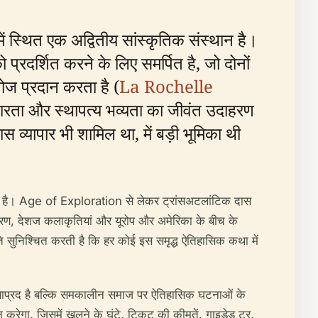
थित एक अद्वितीय सांस्कृतिक संस्थान है।
्रदर्शित करने के लिए समर्पित है, जो दोनों
ोज प्रदान करता है (
La Rochelle
रता और स्थापत्य भव्यता का जीवंत उदाहरण
 व्यापार भी शामिल था, में बड़ी भूमिका थी
ा है। Age of Exploration से लेकर ट्रांसअटलांटिक दास
उपकरण, देशज कलाकृतियां और यूरोप और अमेरिका के बीच के
ति सुनिश्चित करती है कि हर कोई इस समृद्ध ऐतिहासिक कथा में
षाप्रद है बल्कि समकालीन समाज पर ऐतिहासिक घटनाओं के
ेगा, जिसमें खुलने के घंटे, टिकट की कीमतें, गाइडेड टूर,