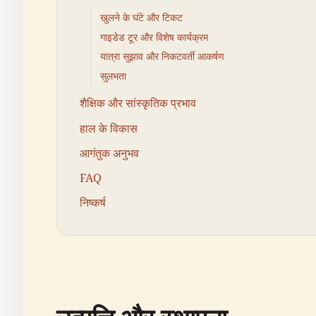
खुलने के घंटे और टिकट
गाइडेड टूर और विशेष कार्यक्रम
यात्रा सुझाव और निकटवर्ती आकर्षण
सुलभता
शैक्षिक और सांस्कृतिक प्रभाव
हाल के विकास
आगंतुक अनुभव
FAQ
निष्कर्ष