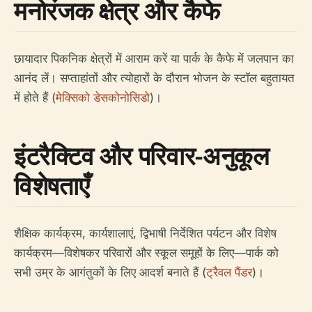
मनोरंजक क्षेत्र और कैफे
छायादार पिकनिक क्षेत्रों में आराम करें या पार्क के कैफे में जलपान का
आनंद लें। सप्ताहांतों और त्योहारों के दौरान भोजन के स्टॉल बहुतायत
में होते हैं (
मेक्सिको डेसकोनोसिडो
)।
इंटरैक्टिव और परिवार-अनुकूल
विशेषताएँ
शैक्षिक कार्यक्रम, कार्यशालाएं, द्विभाषी निर्देशित पर्यटन और विशेष
कार्यक्रम—विशेषकर परिवारों और स्कूल समूहों के लिए—पार्क को
सभी उम्र के आगंतुकों के लिए आदर्श बनाते हैं (
ट्रैवल पैंडर
)।