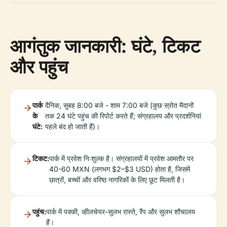
आगंतुक जानकारी: घंटे, टिकट
और पहुंच
पार्क
दैनिक, सुबह 8:00 बजे - शाम 7:00 बजे (कुछ स्रोत मैदानों
के
तक 24 घंटे पहुंच की रिपोर्ट करते हैं; संग्रहालय और प्रदर्शनियां
घंटे:
पहले बंद हो जाती हैं)।
टिकट:
पार्क में प्रवेश निःशुल्क है। संग्रहालयों में प्रवेश आमतौर पर
40-60 MXN (लगभग $2–$3 USD) होता है, जिसमें
छात्रों, बच्चों और वरिष्ठ नागरिकों के लिए छूट मिलती है।
पहुंच:
पार्क में पक्की, व्हीलचेयर-सुलभ रास्ते, रैंप और सुलभ शौचालय
हैं।