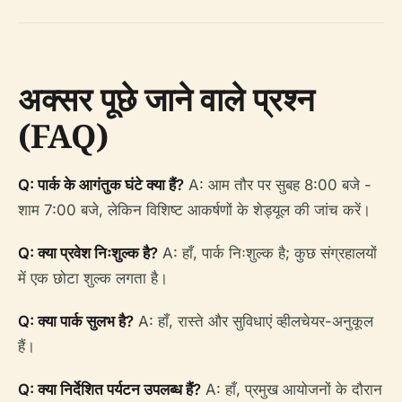
अक्सर पूछे जाने वाले प्रश्न
(FAQ)
Q: पार्क के आगंतुक घंटे क्या हैं?
A: आम तौर पर सुबह 8:00 बजे -
शाम 7:00 बजे, लेकिन विशिष्ट आकर्षणों के शेड्यूल की जांच करें।
Q: क्या प्रवेश निःशुल्क है?
A: हाँ, पार्क निःशुल्क है; कुछ संग्रहालयों
में एक छोटा शुल्क लगता है।
Q: क्या पार्क सुलभ है?
A: हाँ, रास्ते और सुविधाएं व्हीलचेयर-अनुकूल
हैं।
Q: क्या निर्देशित पर्यटन उपलब्ध हैं?
A: हाँ, प्रमुख आयोजनों के दौरान