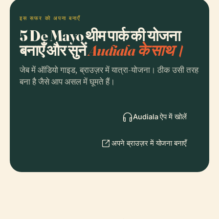
इस सफर को अपना बनाएँ
5 De Mayo थीम पार्क की योजना
बनाएँ और सुनें
Audiala के साथ।
जेब में ऑडियो गाइड, ब्राउज़र में यात्रा-योजना। ठीक उसी तरह
बना है जैसे आप असल में घूमते हैं।
Audiala ऐप में खोलें
अपने ब्राउज़र में योजना बनाएँ