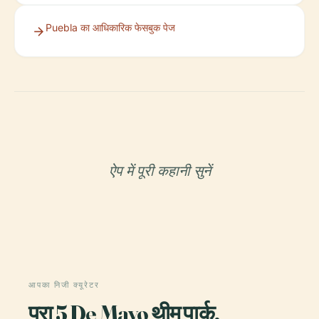
Puebla का आधिकारिक फेसबुक पेज
ऐप में पूरी कहानी सुनें
आपका निजी क्यूरेटर
पूरा 5 De Mayo थीम पार्क,