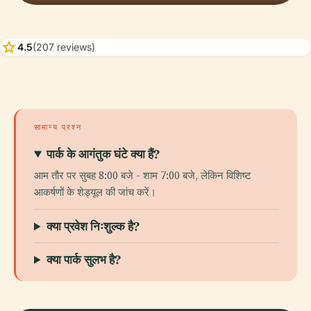
star
4.5
(207 reviews)
सामान्य प्रश्न
पार्क के आगंतुक घंटे क्या हैं?
आम तौर पर सुबह 8:00 बजे - शाम 7:00 बजे, लेकिन विशिष्ट
आकर्षणों के शेड्यूल की जांच करें।
क्या प्रवेश निःशुल्क है?
क्या पार्क सुलभ है?