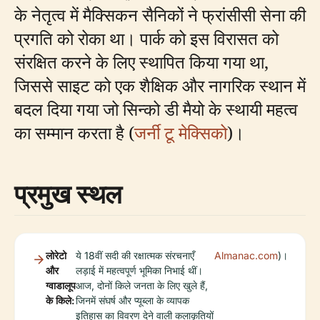
के नेतृत्व में मैक्सिकन सैनिकों ने फ्रांसीसी सेना की
प्रगति को रोका था। पार्क को इस विरासत को
संरक्षित करने के लिए स्थापित किया गया था,
जिससे साइट को एक शैक्षिक और नागरिक स्थान में
बदल दिया गया जो सिन्को डी मैयो के स्थायी महत्व
का सम्मान करता है (
जर्नी टू मेक्सिको
)।
प्रमुख स्थल
लोरेटो
ये 18वीं सदी की रक्षात्मक संरचनाएँ
Almanac.com
)।
और
लड़ाई में महत्वपूर्ण भूमिका निभाई थीं।
ग्वाडालूप
आज, दोनों किले जनता के लिए खुले हैं,
के किले:
जिनमें संघर्ष और प्यूब्ला के व्यापक
इतिहास का विवरण देने वाली कलाकृतियों