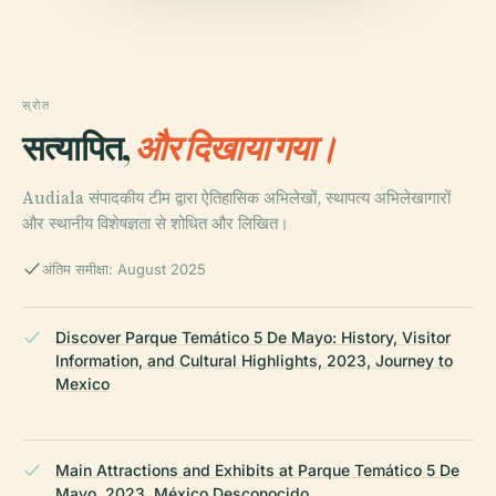
स्रोत
सत्यापित,
और दिखाया गया।
Audiala संपादकीय टीम द्वारा ऐतिहासिक अभिलेखों, स्थापत्य अभिलेखागारों
और स्थानीय विशेषज्ञता से शोधित और लिखित।
अंतिम समीक्षा: August 2025
Discover Parque Temático 5 De Mayo: History, Visitor
Information, and Cultural Highlights, 2023, Journey to
Mexico
Main Attractions and Exhibits at Parque Temático 5 De
Mayo, 2023, México Desconocido