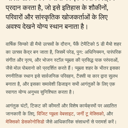
प्रदान करता है, जो इसे इतिहास के शौकीनों,
परिवारों और सांस्कृतिक खोजकर्ताओं के लिए
अवश्य देखने योग्य स्थान बनाता है।
वार्षिक सिन्को डी मैयो उत्सवों के दौरान, पैर्के टेमैटिको 5 डी मैयो शहर
का उत्सव केंद्र बन जाता है, जिसमें परेड, पुन: अधिनियमन, पारंपरिक
संगीत और नृत्य, और भोजन स्टॉल प्यूब्ला की प्रसिद्ध पाक परंपराओं,
जैसे मोल पोब्लानो को प्रदर्शित करते हैं। प्यूब्ला शहर के भीतर इसका
रणनीतिक स्थान इसे सार्वजनिक परिवहन, टैक्सी या कार द्वारा सुलभ
बनाता है, और इसका समावेशी डिजाइन सभी आगंतुकों के लिए एक
स्वागत योग्य अनुभव सुनिश्चित करता है।
आगंतुक घंटों, टिकट की कीमतों और विशेष कार्यक्रमों पर अद्यतित
जानकारी के लिए,
विजिट प्यूब्ला वेबसाइट
,
जर्नी टू मेक्सिको
, और
मेक्सिको डेसकोनोसिडो
जैसे आधिकारिक संसाधनों से परामर्श करें।