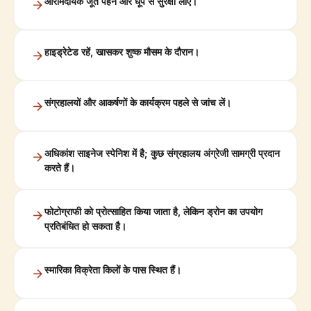
आरामदायक जूते पहनें और धूप से सुरक्षा लाएं।
हाइड्रेटेड रहें, खासकर शुष्क मौसम के दौरान।
संग्रहालयों और आकर्षणों के कार्यक्रम पहले से जांच लें।
अधिकांश साइनेज स्पेनिश में है; कुछ संग्रहालय अंग्रेजी सामग्री प्रदान
करते हैं।
फोटोग्राफी को प्रोत्साहित किया जाता है, लेकिन ड्रोन का उपयोग
प्रतिबंधित हो सकता है।
स्मारिका विक्रेता किलों के पास स्थित हैं।