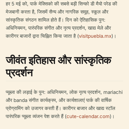
हर 5 मई को, पार्क मेक्सिको की सबसे बड़ी सिन्को डी मैयो परेड की
मेजबानी करता है, जिसमें सैन्य और नागरिक समूह, स्कूल और
सांस्कृतिक संगठन शामिल होते हैं। दिन को ऐतिहासिक पुन:
अधिनियमन, पारंपरिक संगीत और नृत्य प्रदर्शन, खाद्य मेले और
कारीगर बाजारों द्वारा चिह्नित किया जाता है (
visitpuebla.mx
)।
जीवंत इतिहास और सांस्कृतिक
प्रदर्शन
प्यूब्ला की लड़ाई के पुन: अधिनियमन, लोक नृत्य प्रदर्शन, mariachi
और banda संगीत कार्यक्रम, और कार्यशालाएं पार्क की वार्षिक
प्रोग्रामिंग को उजागर करती हैं। कारीगर बाजार और खाद्य स्टॉल
पारंपरिक प्यूब्ला व्यंजन पेश करते हैं (
cute-calendar.com
)।