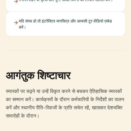
यदि संभव हो तो इंटरैक्टिव मानचित्र और आभासी टूर वीडियो एम्बेड
करें।
आगंतुक शिष्टाचार
स्मारकों पर चढ़ने या उन्हें विकृत करने से बचकर ऐतिहासिक स्मारकों
का सम्मान करें। कार्यक्रमों के दौरान कर्मचारियों के निर्देशों का पालन
करें और स्थानीय रीति-रिवाजों के प्रति सचेत रहें, खासकर देशभक्ति
समारोहों के दौरान।