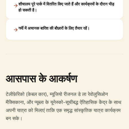
शौचालय पूरे पार्क में वितरित किए जाते हैं और कार्यक्रमों के दौरान भीड़
हो सकती है।
गर्मी में अचानक बारिश की बौछारों के लिए तैयार रहें।
आसपास के आकर्षण
टेलीफ़ेरिको (केबल कार), म्यूजियो रीजनल डे ला रेवोलुसिओन
मैक्सिकाना, और प्यूब्ला के यूनेस्को-सूचीबद्ध ऐतिहासिक केंद्र के साथ
अपनी यात्रा को मिलाएं ताकि एक समृद्ध सांस्कृतिक यात्रा कार्यक्रम
बन सके।