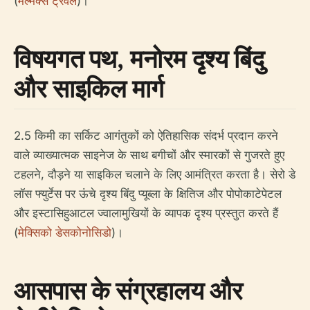
(
मेल्मेक्स ट्रैवल
)।
विषयगत पथ, मनोरम दृश्य बिंदु
और साइकिल मार्ग
2.5 किमी का सर्किट आगंतुकों को ऐतिहासिक संदर्भ प्रदान करने
वाले व्याख्यात्मक साइनेज के साथ बगीचों और स्मारकों से गुजरते हुए
टहलने, दौड़ने या साइकिल चलाने के लिए आमंत्रित करता है। सेरो डे
लॉस फ्युर्टेस पर ऊंचे दृश्य बिंदु प्यूब्ला के क्षितिज और पोपोकाटेपेटल
और इस्टासिहुआटल ज्वालामुखियों के व्यापक दृश्य प्रस्तुत करते हैं
(
मेक्सिको डेसकोनोसिडो
)।
आसपास के संग्रहालय और