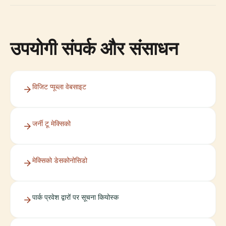
उपयोगी संपर्क और संसाधन
विजिट प्यूब्ला वेबसाइट
जर्नी टू मेक्सिको
मेक्सिको डेसकोनोसिडो
पार्क प्रवेश द्वारों पर सूचना कियोस्क