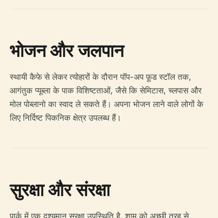
भोजन और जलपान
स्थायी कैफे से लेकर त्योहारों के दौरान पॉप-अप फ़ूड स्टॉल तक,
आगंतुक प्यूब्ला के पाक विशिष्टताओं, जैसे कि सेमिटास, च्लपास और
मोल पोब्लानो का स्वाद ले सकते हैं। अपना भोजन लाने वाले लोगों के
लिए निर्दिष्ट पिकनिक क्षेत्र उपलब्ध हैं।
सुरक्षा और संरक्षा
पार्क में एक दृश्यमान सुरक्षा उपस्थिति है, शाम को अच्छी तरह से