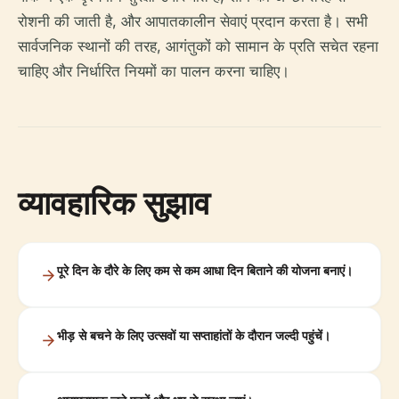
रोशनी की जाती है, और आपातकालीन सेवाएं प्रदान करता है। सभी
सार्वजनिक स्थानों की तरह, आगंतुकों को सामान के प्रति सचेत रहना
चाहिए और निर्धारित नियमों का पालन करना चाहिए।
व्यावहारिक सुझाव
पूरे दिन के दौरे के लिए कम से कम आधा दिन बिताने की योजना बनाएं।
भीड़ से बचने के लिए उत्सवों या सप्ताहांतों के दौरान जल्दी पहुंचें।