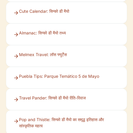
Cute Calendar: सिन्को डी मैयो
Almanac: सिन्को डी मैयो तथ्य
Melmex Travel: लॉस फ्युर्टेस
Puebla Tips: Parque Temático 5 de Mayo
Travel Pander: सिन्को डी मैयो रीति-रिवाज
Pop and Thistle: सिन्को डी मैयो का समृद्ध इतिहास और
सांस्कृतिक महत्व