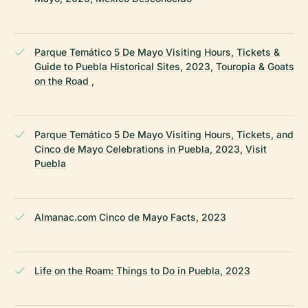
Parque Temático 5 De Mayo Visiting Hours, Tickets &
Guide to Puebla Historical Sites, 2023, Touropia & Goats
on the Road ,
Parque Temático 5 De Mayo Visiting Hours, Tickets, and
Cinco de Mayo Celebrations in Puebla, 2023, Visit
Puebla
Almanac.com Cinco de Mayo Facts, 2023
Life on the Roam: Things to Do in Puebla, 2023