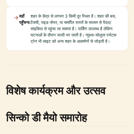
वहाँ
शहर के केंद्र से लगभग 3 किमी दूर स्थित है। शहर की बस,
पहुँचना:
टैक्सी, राइड-शेयर, या समर्पित रास्तों के माध्यम से पैदल/
साइकिल से पहुंचा जा सकता है। पार्किंग उपलब्ध है लेकिन
घटनाओं के दौरान जल्दी भर जाती है। प्यूब्ला-चोलुला पर्यटक
ट्रेन भी साइट को अन्य शहर के आकर्षणों से जोड़ती है।
विशेष कार्यक्रम और उत्सव
सिन्को डी मैयो समारोह