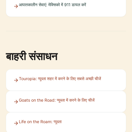
आपातकालीन सेवाएं: मेक्सिको में 911 डायल करें
बाहरी संसाधन
Touropia: प्यूब्ला शहर में करने के लिए सबसे अच्छी चीजें
Goats on the Road: प्यूब्ला में करने के लिए चीजें
Life on the Roam: प्यूब्ला