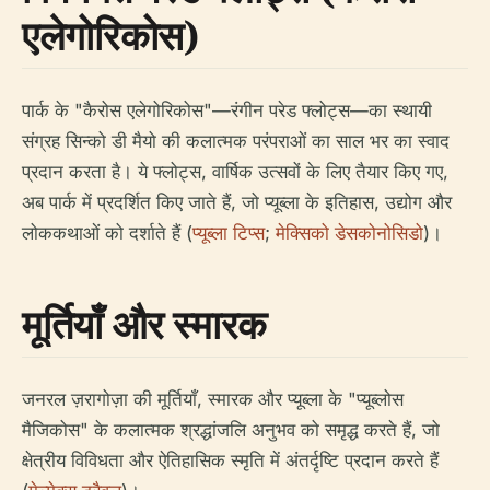
एलेगोरिकोस)
पार्क के "कैरोस एलेगोरिकोस"—रंगीन परेड फ्लोट्स—का स्थायी
संग्रह सिन्को डी मैयो की कलात्मक परंपराओं का साल भर का स्वाद
प्रदान करता है। ये फ्लोट्स, वार्षिक उत्सवों के लिए तैयार किए गए,
अब पार्क में प्रदर्शित किए जाते हैं, जो प्यूब्ला के इतिहास, उद्योग और
लोककथाओं को दर्शाते हैं (
प्यूब्ला टिप्स
;
मेक्सिको डेसकोनोसिडो
)।
मूर्तियाँ और स्मारक
जनरल ज़रागोज़ा की मूर्तियाँ, स्मारक और प्यूब्ला के "प्यूब्लोस
मैजिकोस" के कलात्मक श्रद्धांजलि अनुभव को समृद्ध करते हैं, जो
क्षेत्रीय विविधता और ऐतिहासिक स्मृति में अंतर्दृष्टि प्रदान करते हैं