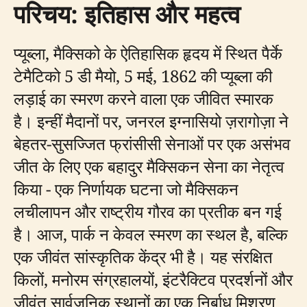
परिचय: इतिहास और महत्व
प्यूब्ला, मैक्सिको के ऐतिहासिक हृदय में स्थित पैर्के
टेमैटिको 5 डी मैयो, 5 मई, 1862 की प्यूब्ला की
लड़ाई का स्मरण करने वाला एक जीवित स्मारक
है। इन्हीं मैदानों पर, जनरल इग्नासियो ज़रागोज़ा ने
बेहतर-सुसज्जित फ्रांसीसी सेनाओं पर एक असंभव
जीत के लिए एक बहादुर मैक्सिकन सेना का नेतृत्व
किया - एक निर्णायक घटना जो मैक्सिकन
लचीलापन और राष्ट्रीय गौरव का प्रतीक बन गई
है। आज, पार्क न केवल स्मरण का स्थल है, बल्कि
एक जीवंत सांस्कृतिक केंद्र भी है। यह संरक्षित
किलों, मनोरम संग्रहालयों, इंटरैक्टिव प्रदर्शनों और
जीवंत सार्वजनिक स्थानों का एक निर्बाध मिश्रण