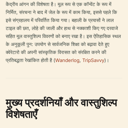
केंद्रीय आंगन की विशेषता है। मूल रूप से एक कॉन्वेंट के रूप में
निर्मित, संरचना ने बाद में जेल के रूप में काम किया, इससे पहले कि
इसे संग्रहालय में परिवर्तित किया गया। बहाली के प्रयासों ने लाल
टाइल की छत, लोहे की जाली और हाथ से नक्काशी किए गए दरवाजे
सहित मूल वास्तुशिल्प विवरणों को बनाए रखा है। इस ऐतिहासिक स्थल
के अनुकूली पुन: उपयोग से सार्वजनिक शिक्षा को बढ़ावा देते हुए
क्वेरेटारो की अपनी सांस्कृतिक विरासत को संरक्षित करने की
प्रतिबद्धता रेखांकित होती है (
Wanderlog
,
TripSavvy
)।
मुख्य प्रदर्शनियाँ और वास्तुशिल्प
विशेषताएँ