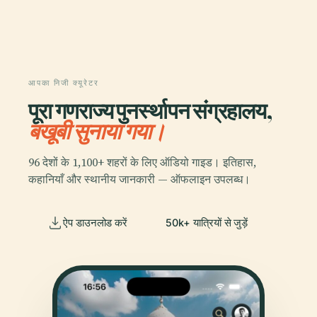
आपका निजी क्यूरेटर
पूरा गणराज्य पुनर्स्थापन संग्रहालय,
बखूबी सुनाया गया।
96 देशों के 1,100+ शहरों के लिए ऑडियो गाइड। इतिहास,
कहानियाँ और स्थानीय जानकारी — ऑफलाइन उपलब्ध।
ऐप डाउनलोड करें
50k+ यात्रियों से जुड़ें