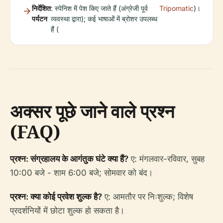
निर्देशित
: स्पेनिश में पेश किए जाते हैं (अंग्रेजी पूर्व
Tripomatic
)।
पर्यटन
व्यवस्था द्वारा); कई भाषाओं में ब्रोशर उपलब्ध
हैं (
अक्सर पूछे जाने वाले प्रश्न
(FAQ)
प्रश्न: संग्रहालय के आगंतुक घंटे क्या हैं?
ए: मंगलवार-रविवार, सुबह
10:00 बजे - शाम 6:00 बजे; सोमवार को बंद।
प्रश्न: क्या कोई प्रवेश शुल्क है?
ए: आमतौर पर निःशुल्क; विशेष
प्रदर्शनियों में छोटा शुल्क हो सकता है।