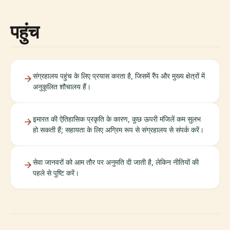
पहुंच
संग्रहालय पहुंच के लिए प्रयास करता है, जिसमें रैंप और मुख्य क्षेत्रों में
अनुकूलित शौचालय हैं।
इमारत की ऐतिहासिक प्रकृति के कारण, कुछ ऊपरी मंजिलें कम सुलभ
हो सकती हैं; सहायता के लिए अग्रिम रूप से संग्रहालय से संपर्क करें।
सेवा जानवरों को आम तौर पर अनुमति दी जाती है, लेकिन नीतियों की
पहले से पुष्टि करें।