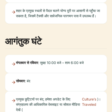
शहर के प्रमुख स्थलों से पैदल चलने योग्य दूरी पर आसानी से पहुँचा जा
सकता है, जिसमें टैक्सी और सार्वजनिक पारगमन पास में उपलब्ध हैं।
आगंतुक घंटे
मंगलवार से रविवार
: सुबह 10:00 बजे – शाम 6:00 बजे
सोमवार
: बंद
प्रमुख छुट्टियों पर बंद; हमेशा अपडेट के लिए
Culture’s
)।
संग्रहालय की आधिकारिक वेबसाइट या सोशल मीडिया
Traveled
देखें (