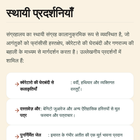
स्थायी प्रदर्शनियाँ
संग्रहालय का स्थायी संग्रह कालानुक्रमिक रूप से व्यवस्थित है, जो
आगंतुकों को फ्रांसीसी हस्तक्षेप, क्वेरेटारो की घेराबंदी और गणराज्य की
बहाली के माध्यम से मार्गदर्शन करता है। उल्लेखनीय प्रदर्शनों में
शामिल हैं:
क्वेरेटारो की घेराबंदी से
: वर्दी, हथियार और व्यक्तिगत
कलाकृतियाँ
वस्तुएँ।
दस्तावेज़ और
: बेनिटो जुआरेज और अन्य ऐतिहासिक हस्तियों से मूल
पत्र
फरमान और पत्राचार।
पुनर्निर्मित जेल
: इमारत के गंभीर अतीत की एक मूर्त भावना प्रदान