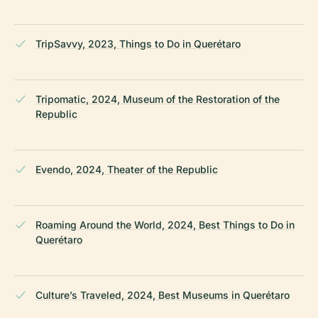
TripSavvy, 2023, Things to Do in Querétaro
Tripomatic, 2024, Museum of the Restoration of the
Republic
Evendo, 2024, Theater of the Republic
Roaming Around the World, 2024, Best Things to Do in
Querétaro
Culture’s Traveled, 2024, Best Museums in Querétaro