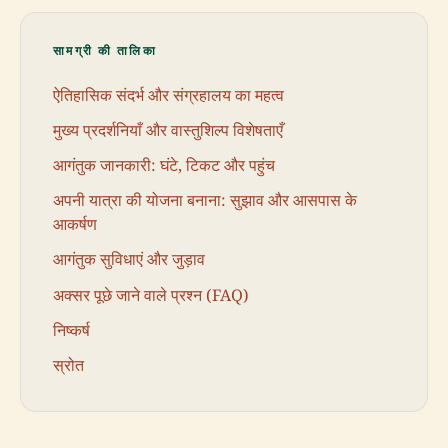
सामग्री की तालिका
ऐतिहासिक संदर्भ और संग्रहालय का महत्व
मुख्य प्रदर्शनियाँ और वास्तुशिल्प विशेषताएँ
आगंतुक जानकारी: घंटे, टिकट और पहुंच
अपनी यात्रा की योजना बनाना: सुझाव और आसपास के
आकर्षण
आगंतुक सुविधाएं और जुड़ाव
अक्सर पूछे जाने वाले प्रश्न (FAQ)
निष्कर्ष
स्रोत