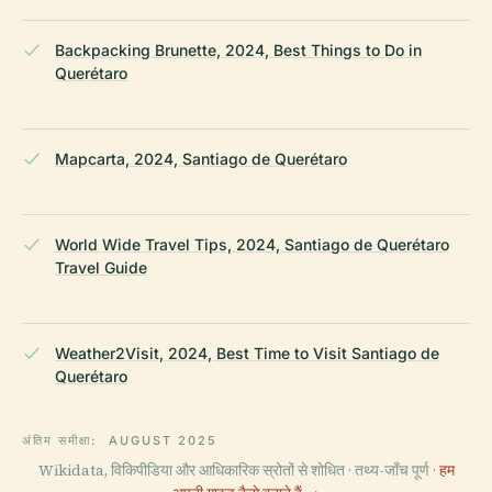
Backpacking Brunette, 2024, Best Things to Do in
Querétaro
Mapcarta, 2024, Santiago de Querétaro
World Wide Travel Tips, 2024, Santiago de Querétaro
Travel Guide
Weather2Visit, 2024, Best Time to Visit Santiago de
Querétaro
अंतिम समीक्षा:
AUGUST 2025
Wikidata, विकिपीडिया और आधिकारिक स्रोतों से शोधित · तथ्य-जाँच पूर्ण ·
हम