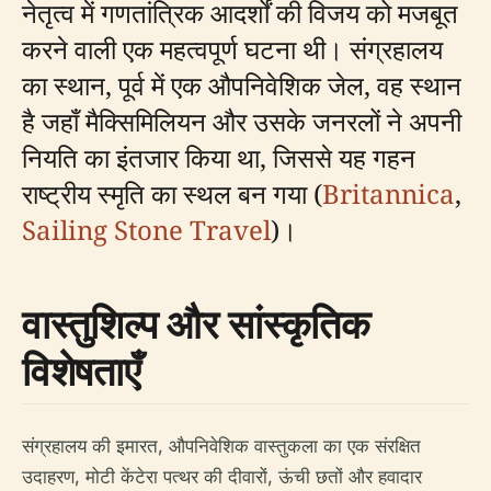
नेतृत्व में गणतांत्रिक आदर्शों की विजय को मजबूत
करने वाली एक महत्वपूर्ण घटना थी। संग्रहालय
का स्थान, पूर्व में एक औपनिवेशिक जेल, वह स्थान
है जहाँ मैक्सिमिलियन और उसके जनरलों ने अपनी
नियति का इंतजार किया था, जिससे यह गहन
राष्ट्रीय स्मृति का स्थल बन गया (
Britannica
,
Sailing Stone Travel
)।
वास्तुशिल्प और सांस्कृतिक
विशेषताएँ
संग्रहालय की इमारत, औपनिवेशिक वास्तुकला का एक संरक्षित
उदाहरण, मोटी केंटेरा पत्थर की दीवारों, ऊंची छतों और हवादार