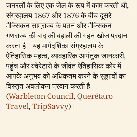
जनरलों के लिए एक जेल के रूप में काम करती थी,
संग्रहालय 1867 और 1876 के बीच दूसरे
मैक्सिकन साम्राज्य के पतन और मैक्सिकन
गणराज्य की बाद की बहाली की गहन खोज प्रदान
करता है। यह मार्गदर्शिका संग्रहालय के
ऐतिहासिक महत्व, व्यावहारिक आगंतुक जानकारी,
पहुंच और क्वेरेटारो के जीवंत ऐतिहासिक कोर में
आपके अनुभव को अधिकतम करने के सुझावों का
विस्तृत अवलोकन प्रदान करती है
(
Warbleton Council
,
Querétaro
Travel
,
TripSavvy
)।