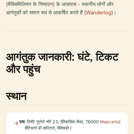
(मैक्सिमिलियन के निष्पादन) के आसपास - स्थानीय लोगों और
आगंतुकों को समान रूप से आकर्षित करते हैं (
Wanderlog
)।
आगंतुक जानकारी: घंटे, टिकट
और पहुंच
स्थान
पता
: विसेंटे गुएरेरो नॉर्ट 23, ऐतिहासिक केंद्र, 76000
Mapcarta
)
सैंटियागो डी क्वेरेटारो, मेक्सिको (