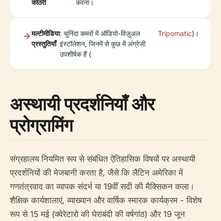
कोठरी
करना।
मल्टीमीडिया
: चुनिंदा कमरों में ऑडियो-विज़ुअल
Tripomatic
)।
प्रस्तुतियाँ
इंस्टॉलेशन, जिनमें से कुछ में अंग्रेजी
उपशीर्षक हैं (
अस्थायी प्रदर्शनियाँ और
प्रोग्रामिंग
संग्रहालय नियमित रूप से संबंधित ऐतिहासिक विषयों पर अस्थायी
प्रदर्शनियों की मेजबानी करता है, जैसे कि लैटिन अमेरिका में
गणतंत्रवाद का व्यापक संदर्भ या 19वीं सदी की मैक्सिकन कला।
शैक्षिक कार्यशालाएं, व्याख्यान और वार्षिक स्मारक कार्यक्रम - विशेष
रूप से 15 मई (क्वेरेटारो की घेराबंदी की वर्षगांठ) और 19 जून