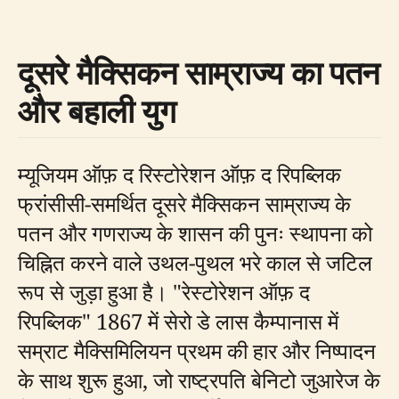
दूसरे मैक्सिकन साम्राज्य का पतन
और बहाली युग
म्यूजियम ऑफ़ द रिस्टोरेशन ऑफ़ द रिपब्लिक
फ्रांसीसी-समर्थित दूसरे मैक्सिकन साम्राज्य के
पतन और गणराज्य के शासन की पुनः स्थापना को
चिह्नित करने वाले उथल-पुथल भरे काल से जटिल
रूप से जुड़ा हुआ है। "रेस्टोरेशन ऑफ़ द
रिपब्लिक" 1867 में सेरो डे लास कैम्पानास में
सम्राट मैक्सिमिलियन प्रथम की हार और निष्पादन
के साथ शुरू हुआ, जो राष्ट्रपति बेनिटो जुआरेज के