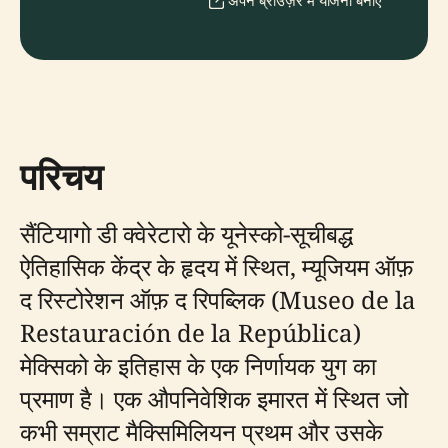
अपने ब्राउज़र में योजना बनाएँ
परिचय
सैंटियागो डी क्वेरेटारो के यूनेस्को-सूचीबद्ध
ऐतिहासिक केंद्र के हृदय में स्थित, म्यूजियम ऑफ़
द रिस्टोरेशन ऑफ़ द रिपब्लिक (Museo de la
Restauración de la República)
मेक्सिको के इतिहास के एक निर्णायक युग का
प्रमाण है। एक औपनिवेशिक इमारत में स्थित जो
कभी सम्राट मैक्सिमिलियन प्रथम और उसके