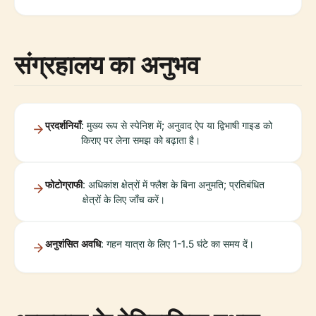
संग्रहालय का अनुभव
प्रदर्शनियाँ
: मुख्य रूप से स्पेनिश में; अनुवाद ऐप या द्विभाषी गाइड को
किराए पर लेना समझ को बढ़ाता है।
फोटोग्राफी
: अधिकांश क्षेत्रों में फ्लैश के बिना अनुमति; प्रतिबंधित
क्षेत्रों के लिए जाँच करें।
अनुशंसित अवधि
: गहन यात्रा के लिए 1-1.5 घंटे का समय दें।