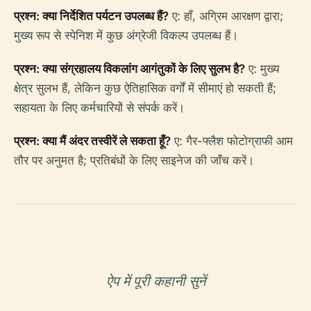
प्रश्न: क्या निर्देशित पर्यटन उपलब्ध हैं?
ए: हाँ, अग्रिम आरक्षण द्वारा;
मुख्य रूप से स्पेनिश में कुछ अंग्रेजी विकल्प उपलब्ध हैं।
प्रश्न: क्या संग्रहालय विकलांग आगंतुकों के लिए सुलभ है?
ए: मुख्य
क्षेत्र सुलभ हैं, लेकिन कुछ ऐतिहासिक वर्गों में सीमाएं हो सकती हैं;
सहायता के लिए कर्मचारियों से संपर्क करें।
प्रश्न: क्या मैं अंदर तस्वीरें ले सकता हूँ?
ए: गैर-फ्लैश फोटोग्राफी आम
तौर पर अनुमत है; प्रतिबंधों के लिए साइनेज की जाँच करें।
ऐप में पूरी कहानी सुनें