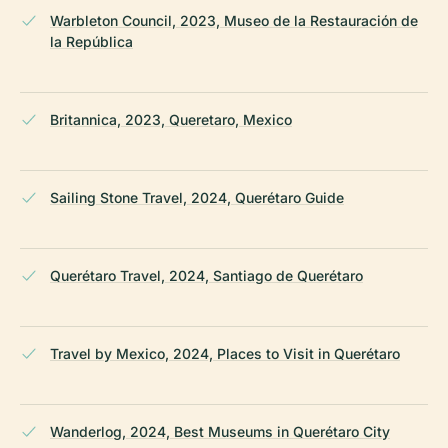
Warbleton Council, 2023, Museo de la Restauración de
la República
Britannica, 2023, Queretaro, Mexico
Sailing Stone Travel, 2024, Querétaro Guide
Querétaro Travel, 2024, Santiago de Querétaro
Travel by Mexico, 2024, Places to Visit in Querétaro
Wanderlog, 2024, Best Museums in Querétaro City