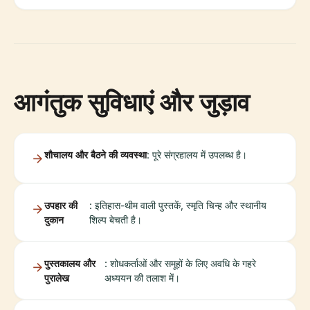
आगंतुक सुविधाएं और जुड़ाव
शौचालय और बैठने की व्यवस्था
: पूरे संग्रहालय में उपलब्ध है।
उपहार की
: इतिहास-थीम वाली पुस्तकें, स्मृति चिन्ह और स्थानीय
दुकान
शिल्प बेचती है।
पुस्तकालय और
: शोधकर्ताओं और समूहों के लिए अवधि के गहरे
पुरालेख
अध्ययन की तलाश में।