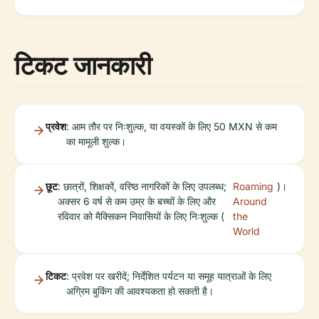
टिकट जानकारी
प्रवेश
: आम तौर पर निःशुल्क, या वयस्कों के लिए 50 MXN से कम
का मामूली शुल्क।
छूट
: छात्रों, शिक्षकों, वरिष्ठ नागरिकों के लिए उपलब्ध;
Roaming
)।
अक्सर 6 वर्ष से कम उम्र के बच्चों के लिए और
Around
रविवार को मैक्सिकन निवासियों के लिए निःशुल्क (
the
World
टिकट
: प्रवेश पर खरीदें; निर्देशित पर्यटन या समूह यात्राओं के लिए
अग्रिम बुकिंग की आवश्यकता हो सकती है।