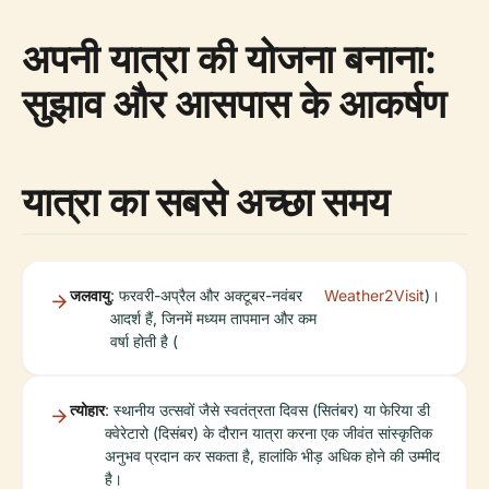
अपनी यात्रा की योजना बनाना:
सुझाव और आसपास के आकर्षण
यात्रा का सबसे अच्छा समय
जलवायु
: फरवरी-अप्रैल और अक्टूबर-नवंबर
Weather2Visit
)।
आदर्श हैं, जिनमें मध्यम तापमान और कम
वर्षा होती है (
त्योहार
: स्थानीय उत्सवों जैसे स्वतंत्रता दिवस (सितंबर) या फेरिया डी
क्वेरेटारो (दिसंबर) के दौरान यात्रा करना एक जीवंत सांस्कृतिक
अनुभव प्रदान कर सकता है, हालांकि भीड़ अधिक होने की उम्मीद
है।