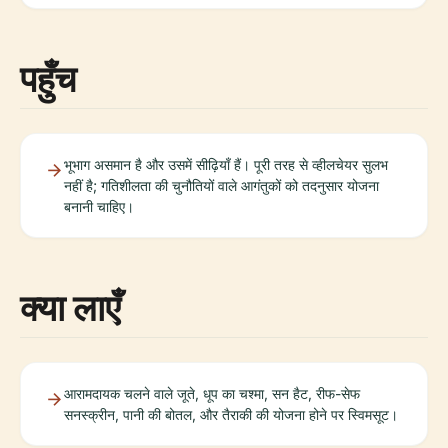
पहुँच
भूभाग असमान है और उसमें सीढ़ियाँ हैं। पूरी तरह से व्हीलचेयर सुलभ
नहीं है; गतिशीलता की चुनौतियों वाले आगंतुकों को तदनुसार योजना
बनानी चाहिए।
क्या लाएँ
आरामदायक चलने वाले जूते, धूप का चश्मा, सन हैट, रीफ-सेफ
सनस्क्रीन, पानी की बोतल, और तैराकी की योजना होने पर स्विमसूट।