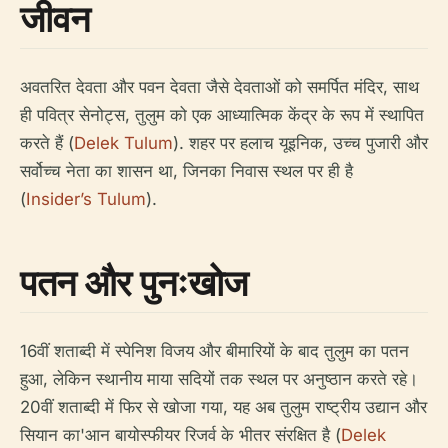
जीवन
अवतरित देवता और पवन देवता जैसे देवताओं को समर्पित मंदिर, साथ
ही पवित्र सेनोट्स, तुलुम को एक आध्यात्मिक केंद्र के रूप में स्थापित
करते हैं (
Delek Tulum
). शहर पर हलाच यूइनिक, उच्च पुजारी और
सर्वोच्च नेता का शासन था, जिनका निवास स्थल पर ही है
(
Insider’s Tulum
).
पतन और पुनःखोज
16वीं शताब्दी में स्पेनिश विजय और बीमारियों के बाद तुलुम का पतन
हुआ, लेकिन स्थानीय माया सदियों तक स्थल पर अनुष्ठान करते रहे।
20वीं शताब्दी में फिर से खोजा गया, यह अब तुलुम राष्ट्रीय उद्यान और
सियान का'आन बायोस्फीयर रिजर्व के भीतर संरक्षित है (
Delek