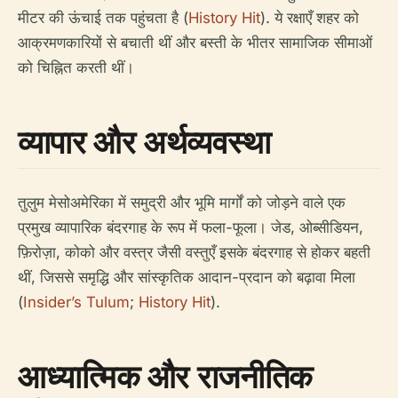
मीटर की ऊंचाई तक पहुंचता है (
History Hit
). ये रक्षाएँ शहर को
आक्रमणकारियों से बचाती थीं और बस्ती के भीतर सामाजिक सीमाओं
को चिह्नित करती थीं।
व्यापार और अर्थव्यवस्था
तुलुम मेसोअमेरिका में समुद्री और भूमि मार्गों को जोड़ने वाले एक
प्रमुख व्यापारिक बंदरगाह के रूप में फला-फूला। जेड, ओब्सीडियन,
फ़िरोज़ा, कोको और वस्त्र जैसी वस्तुएँ इसके बंदरगाह से होकर बहती
थीं, जिससे समृद्धि और सांस्कृतिक आदान-प्रदान को बढ़ावा मिला
(
Insider’s Tulum
;
History Hit
).
आध्यात्मिक और राजनीतिक