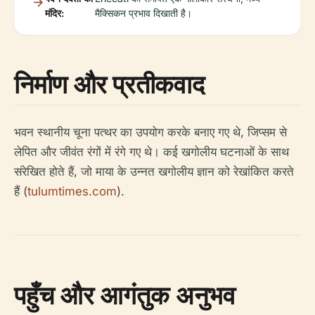
मंदिर:
मैक्सिकन प्रभाव दिखाती है।
निर्माण और प्रतीकवाद
भवन स्थानीय चूना पत्थर का उपयोग करके बनाए गए थे, जिप्सम से
लेपित और जीवंत रंगों में रंगे गए थे। कई खगोलीय घटनाओं के साथ
संरेखित होते हैं, जो माया के उन्नत खगोलीय ज्ञान को रेखांकित करते
हैं (
tulumtimes.com
).
पहुँच और आगंतुक अनुभव