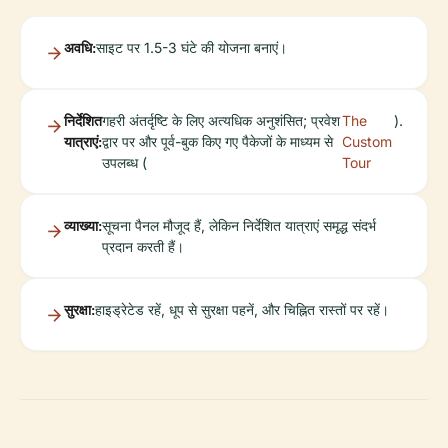
अवधि:
साइट पर 1.5-3 घंटे की योजना बनाएं।
निर्देशित
गहरी अंतर्दृष्टि के लिए अत्यधिक अनुशंसित; प्रवेश
The
).
यात्राएं:
द्वार पर और पूर्व-बुक किए गए पैकेजों के माध्यम से
Custom
उपलब्ध (
Tour
व्याख्या:
सूचना पैनल मौजूद हैं, लेकिन निर्देशित यात्राएं समृद्ध संदर्भ
प्रदान करती हैं।
सुरक्षा:
हाइड्रेटेड रहें, धूप से सुरक्षा पहनें, और चिह्नित रास्तों पर रहें।