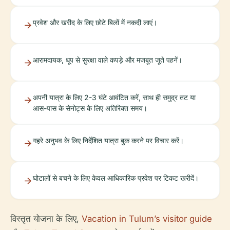
प्रवेश और खरीद के लिए छोटे बिलों में नकदी लाएं।
आरामदायक, धूप से सुरक्षा वाले कपड़े और मजबूत जूते पहनें।
अपनी यात्रा के लिए 2-3 घंटे आवंटित करें, साथ ही समुद्र तट या
आस-पास के सेनोट्स के लिए अतिरिक्त समय।
गहरे अनुभव के लिए निर्देशित यात्रा बुक करने पर विचार करें।
घोटालों से बचने के लिए केवल आधिकारिक प्रवेश पर टिकट खरीदें।
विस्तृत योजना के लिए,
Vacation in Tulum’s visitor guide