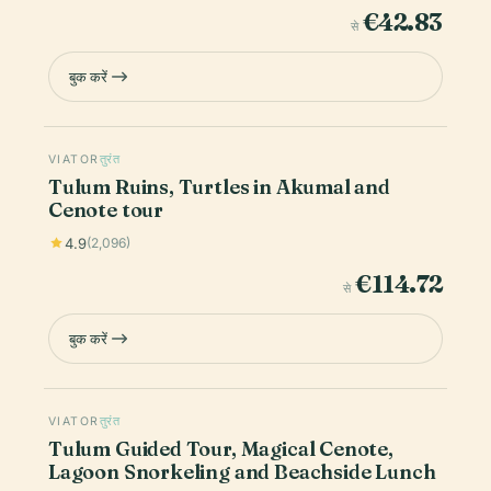
€42.83
से
बुक करें
VIATOR
तुरंत
Tulum Ruins, Turtles in Akumal and
Cenote tour
4.9
(2,096)
€114.72
से
बुक करें
VIATOR
तुरंत
Tulum Guided Tour, Magical Cenote,
Lagoon Snorkeling and Beachside Lunch