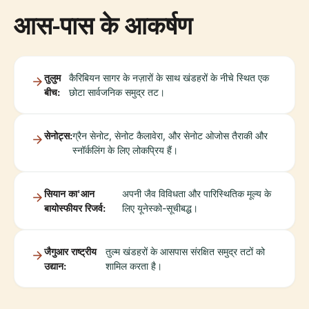
आस-पास के आकर्षण
तुलुम
कैरिबियन सागर के नज़ारों के साथ खंडहरों के नीचे स्थित एक
बीच:
छोटा सार्वजनिक समुद्र तट।
सेनोट्स:
ग्रैन सेनोट, सेनोट कैलावेरा, और सेनोट ओजोस तैराकी और
स्नॉर्कलिंग के लिए लोकप्रिय हैं।
सियान का'आन
अपनी जैव विविधता और पारिस्थितिक मूल्य के
बायोस्फीयर रिजर्व:
लिए यूनेस्को-सूचीबद्ध।
जैगुआर राष्ट्रीय
तुल्म खंडहरों के आसपास संरक्षित समुद्र तटों को
उद्यान:
शामिल करता है।