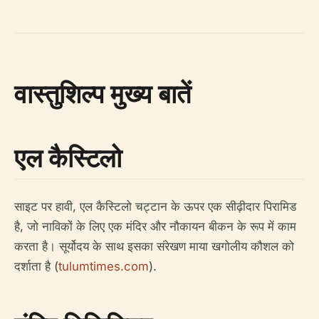
वास्तुशिल्प मुख्य बातें
एल कैस्टिलो
साइट पर हावी, एल कैस्टिलो चट्टान के ऊपर एक सीढ़ीदार पिरामिड
है, जो नाविकों के लिए एक मंदिर और नौकायन बीकन के रूप में काम
करता है। सूर्योदय के साथ इसका संरेखण माया खगोलीय कौशल को
दर्शाता है (
tulumtimes.com
).