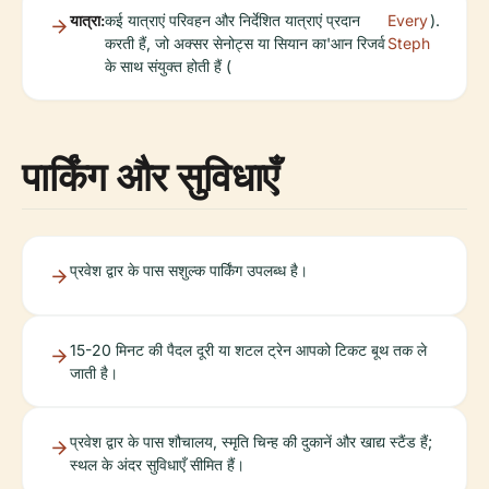
यात्रा:
कई यात्राएं परिवहन और निर्देशित यात्राएं प्रदान
Every
).
करती हैं, जो अक्सर सेनोट्स या सियान का'आन रिजर्व
Steph
के साथ संयुक्त होती हैं (
पार्किंग और सुविधाएँ
प्रवेश द्वार के पास सशुल्क पार्किंग उपलब्ध है।
15-20 मिनट की पैदल दूरी या शटल ट्रेन आपको टिकट बूथ तक ले
जाती है।
प्रवेश द्वार के पास शौचालय, स्मृति चिन्ह की दुकानें और खाद्य स्टैंड हैं;
स्थल के अंदर सुविधाएँ सीमित हैं।