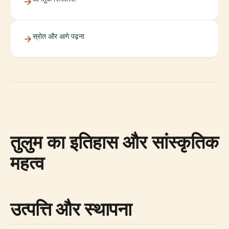
स्रोत और आगे पढ़ना
तुलुम का इतिहास और सांस्कृतिक
महत्व
उत्पत्ति और स्थापना