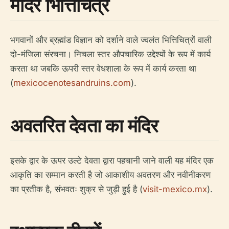
मंदिर भित्तिचित्र
भगवानों और ब्रह्मांड विज्ञान को दर्शाने वाले ज्वलंत भित्तिचित्रों वाली
दो-मंजिला संरचना। निचला स्तर औपचारिक उद्देश्यों के रूप में कार्य
करता था जबकि ऊपरी स्तर वेधशाला के रूप में कार्य करता था
(
mexicocenotesandruins.com
).
अवतरित देवता का मंदिर
इसके द्वार के ऊपर उल्टे देवता द्वारा पहचानी जाने वाली यह मंदिर एक
आकृति का सम्मान करती है जो आकाशीय अवतरण और नवीनीकरण
का प्रतीक है, संभवतः शुक्र से जुड़ी हुई है (
visit-mexico.mx
).