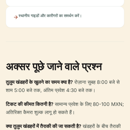
स्थानीय गाइडों और कारीगरों का समर्थन करें।
अक्सर पूछे जाने वाले प्रश्न
तुलुम खंडहरों के खुलने का समय क्या है?
रोज़ाना सुबह 8:00 बजे से
शाम 5:00 बजे तक, अंतिम प्रवेश 4:30 बजे तक।
टिकट की कीमत कितनी है?
सामान्य प्रवेश के लिए 80-100 MXN;
अतिरिक्त कैमरा शुल्क लागू हो सकते हैं।
क्या तुलुम खंडहरों में तैराकी की जा सकती है?
खंडहरों के बीच तैराकी