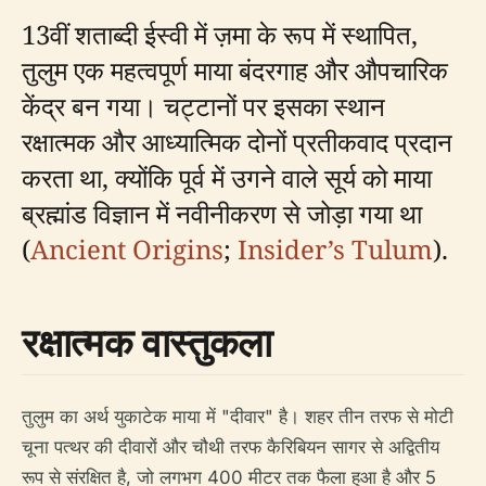
13वीं शताब्दी ईस्वी में ज़मा के रूप में स्थापित,
तुलुम एक महत्वपूर्ण माया बंदरगाह और औपचारिक
केंद्र बन गया। चट्टानों पर इसका स्थान
रक्षात्मक और आध्यात्मिक दोनों प्रतीकवाद प्रदान
करता था, क्योंकि पूर्व में उगने वाले सूर्य को माया
ब्रह्मांड विज्ञान में नवीनीकरण से जोड़ा गया था
(
Ancient Origins
;
Insider’s Tulum
).
रक्षात्मक वास्तुकला
तुलुम का अर्थ युकाटेक माया में "दीवार" है। शहर तीन तरफ से मोटी
चूना पत्थर की दीवारों और चौथी तरफ कैरिबियन सागर से अद्वितीय
रूप से संरक्षित है, जो लगभग 400 मीटर तक फैला हुआ है और 5