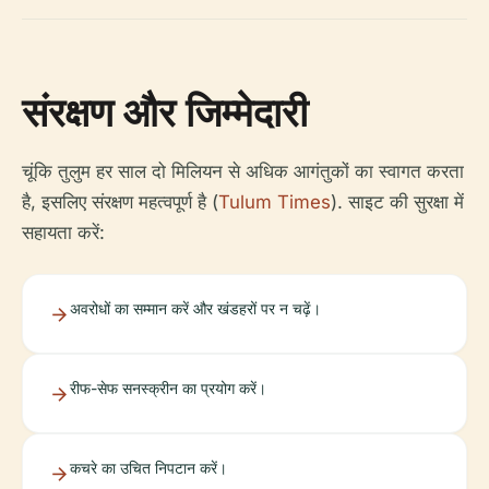
संरक्षण और जिम्मेदारी
चूंकि तुलुम हर साल दो मिलियन से अधिक आगंतुकों का स्वागत करता
है, इसलिए संरक्षण महत्वपूर्ण है (
Tulum Times
). साइट की सुरक्षा में
सहायता करें:
अवरोधों का सम्मान करें और खंडहरों पर न चढ़ें।
रीफ-सेफ सनस्क्रीन का प्रयोग करें।
कचरे का उचित निपटान करें।