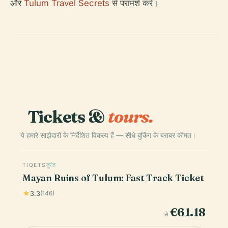
और
Tulum Travel Secrets
से परामर्श करें।
Tickets &
tours.
ये हमारे साझेदारों के निर्देशित विकल्प हैं — सीधे बुकिंग के बराबर कीमत।
TIQETS
तुरंत
Mayan Ruins of Tulum: Fast Track Ticket
3.3
(146)
€61.18
से