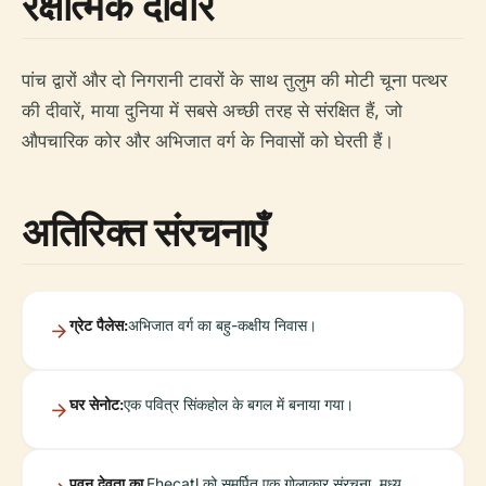
रक्षात्मक दीवारें
पांच द्वारों और दो निगरानी टावरों के साथ तुलुम की मोटी चूना पत्थर
की दीवारें, माया दुनिया में सबसे अच्छी तरह से संरक्षित हैं, जो
औपचारिक कोर और अभिजात वर्ग के निवासों को घेरती हैं।
अतिरिक्त संरचनाएँ
ग्रेट पैलेस:
अभिजात वर्ग का बहु-कक्षीय निवास।
घर सेनोट:
एक पवित्र सिंकहोल के बगल में बनाया गया।
पवन देवता का
Ehecatl को समर्पित एक गोलाकार संरचना, मध्य