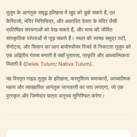
तुलुम के आगंतुक समृद्ध इतिहास में खुद को डुबो सकते हैं, एल
कैस्टिलो, मंदिर भित्तिचित्र, और अवतरित देवता के मंदिर जैसी
प्रतिष्ठित संरचनाओं को देख सकते हैं, और माया की जीवित
सांस्कृतिक परंपराओं से जुड़ सकते हैं। स्थल की स्वच्छ समुद्र तटों,
सेनोट्स, और सियान का'आन बायोस्फीयर रिजर्व से निकटता तुलुम को
एक अद्वितीय गंतव्य बनाती है जहाँ पुरातत्व, प्रकृति और आध्यात्मिकता
मिलती है (
Delek Tulum
;
Nativa Tulum
).
यह विस्तृत गाइड तुलुम के इतिहास, वास्तुशिल्प चमत्कारों, आध्यात्मिक
महत्व और व्यावहारिक आगंतुक जानकारी का पता लगाएगा, जो एक
पुरस्कृत और जिम्मेदार यात्रा अनुभव सुनिश्चित करेगा।