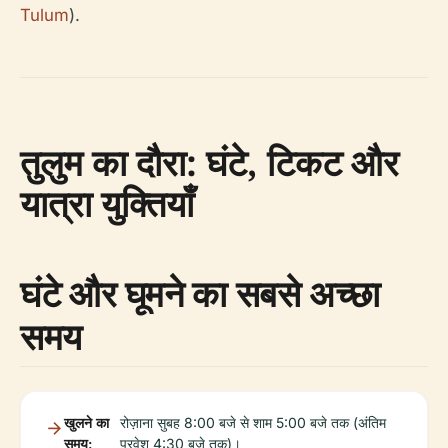
Tulum
).
तुलुम का दौरा: घंटे, टिकट और
यात्रा युक्तियाँ
घंटे और घूमने का सबसे अच्छा
समय
खुलने का
रोज़ाना सुबह 8:00 बजे से शाम 5:00 बजे तक (अंतिम
समय:
प्रवेश 4:30 बजे तक)।