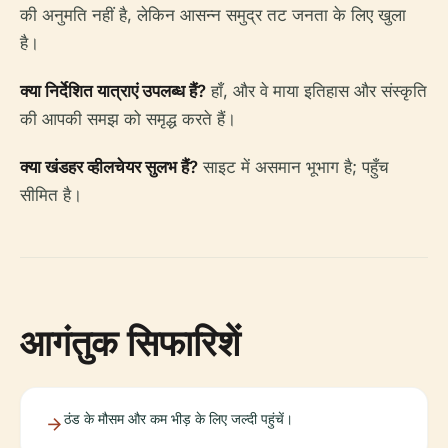
की अनुमति नहीं है, लेकिन आसन्न समुद्र तट जनता के लिए खुला
है।
क्या निर्देशित यात्राएं उपलब्ध हैं?
हाँ, और वे माया इतिहास और संस्कृति
की आपकी समझ को समृद्ध करते हैं।
क्या खंडहर व्हीलचेयर सुलभ हैं?
साइट में असमान भूभाग है; पहुँच
सीमित है।
आगंतुक सिफारिशें
ठंड के मौसम और कम भीड़ के लिए जल्दी पहुंचें।