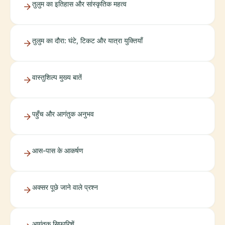
तुलुम का इतिहास और सांस्कृतिक महत्व
तुलुम का दौरा: घंटे, टिकट और यात्रा युक्तियाँ
वास्तुशिल्प मुख्य बातें
पहुँच और आगंतुक अनुभव
आस-पास के आकर्षण
अक्सर पूछे जाने वाले प्रश्न
आगंतुक सिफारिशें