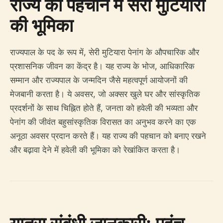
राज्य की पहचान में सेरी मुटियारा
की भूमिका
राज्यपाल के पद के रूप में, सेरी मुटियारा पेनांग के औपचारिक और
प्रशासनिक जीवन का केंद्र है। यह राज्य के भोज, आधिकारिक
सम्मान और राज्यपाल के जन्मदिन जैसे महत्वपूर्ण आयोजनों की
मेजबानी करता है। ये अवसर, जो अक्सर खुले घर और सांस्कृतिक
प्रदर्शनों के साथ चिह्नित होते हैं, जनता को हवेली की भव्यता और
पेनांग की जीवंत बहुसांस्कृतिक विरासत का अनुभव करने का एक
अनूठा अवसर प्रदान करते हैं। यह राज्य की पहचान को बनाए रखने
और बढ़ावा देने में हवेली की भूमिका को रेखांकित करता है।