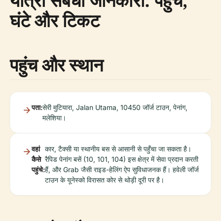
यात्रा संबंधी जानकारी: पहुंच,
घंटे और टिकट
पहुंच और स्थान
पता:
सेरी मुटियारा, Jalan Utama, 10450 जॉर्ज टाउन, पेनांग,
मलेशिया।
वहां
कार, टैक्सी या स्थानीय बस से आसानी से पहुँचा जा सकता है।
कैसे
रैपिड पेनांग बसें (10, 101, 104) इस क्षेत्र में सेवा प्रदान करती
पहुंचे:
हैं, और Grab जैसी राइड-हेलिंग ऐप सुविधाजनक हैं। हवेली जॉर्ज
टाउन के यूनेस्को विरासत कोर से थोड़ी दूरी पर है।