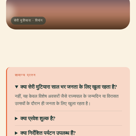
सेरी मुतियारा · पिनांग
सामान्य प्रश्न
क्या सेरी मुटियारा साल भर जनता के लिए खुला रहता है?
नहीं, यह केवल विशेष अवसरों जैसे राज्यपाल के जन्मदिन या विरासत
उत्सवों के दौरान ही जनता के लिए खुला रहता है।
क्या प्रवेश शुल्क है?
क्या निर्देशित पर्यटन उपलब्ध हैं?