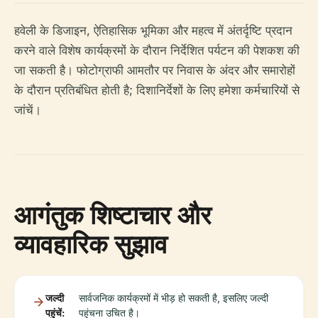
हवेली के डिजाइन, ऐतिहासिक भूमिका और महत्व में अंतर्दृष्टि प्रदान
करने वाले विशेष कार्यक्रमों के दौरान निर्देशित पर्यटन की पेशकश की
जा सकती है। फोटोग्राफी आमतौर पर निवास के अंदर और समारोहों
के दौरान प्रतिबंधित होती है; दिशानिर्देशों के लिए हमेशा कर्मचारियों से
जांचें।
आगंतुक शिष्टाचार और
व्यावहारिक सुझाव
जल्दी
सार्वजनिक कार्यक्रमों में भीड़ हो सकती है, इसलिए जल्दी
पहुंचें:
पहुंचना उचित है।