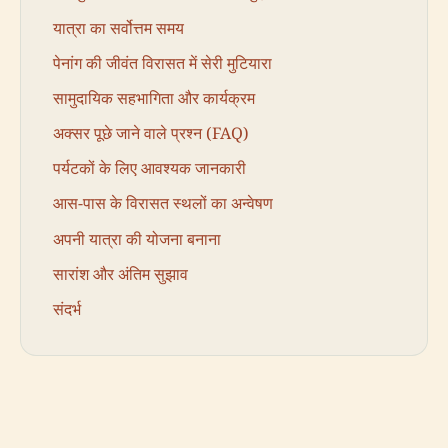
यात्रा का सर्वोत्तम समय
पेनांग की जीवंत विरासत में सेरी मुटियारा
सामुदायिक सहभागिता और कार्यक्रम
अक्सर पूछे जाने वाले प्रश्न (FAQ)
पर्यटकों के लिए आवश्यक जानकारी
आस-पास के विरासत स्थलों का अन्वेषण
अपनी यात्रा की योजना बनाना
सारांश और अंतिम सुझाव
संदर्भ