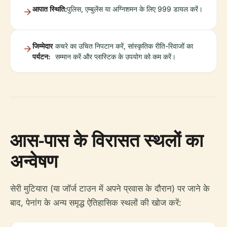
आपात स्थिति:
पुलिस, एम्बुलेंस या अग्निशमन के लिए 999 डायल करें।
जिम्मेदार
कचरे का उचित निपटान करें, सांस्कृतिक रीति-रिवाजों का
पर्यटन:
सम्मान करें और प्लास्टिक के उपयोग को कम करें।
आस-पास के विरासत स्थलों का
अन्वेषण
सेरी मुटियारा (या जॉर्ज टाउन में अपने प्रवास के दौरान) पर जाने के
बाद, पेनांग के अन्य समृद्ध ऐतिहासिक स्थलों की खोज करें: