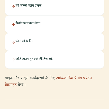
खो कांग्सी क्लैन हाउस
पिनांग पेरानकन मेंशन
फोर्ट कॉर्नवालिस
जॉर्ज टाउन यूनेस्को हेरिटेज कोर
गाइड और यात्रा कार्यक्रमों के लिए
आधिकारिक पेनांग पर्यटन
वेबसाइट
देखें।