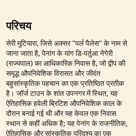
परिचय
सेरी मुटियारा, जिसे अक्सर "पर्ल पैलेस" के नाम से
जाना जाता है, पेनांग के यांग डि-पर्तुआ नेगेरी
(राज्यपाल) का आधिकारिक निवास है, जो द्वीप की
समृद्ध औपनिवेशिक विरासत और जीवंत
बहुसांस्कृतिक पहचान का एक प्रतिष्ठित प्रतीक
है। जॉर्ज टाउन के शांत उपनगर में स्थित, यह
ऐतिहासिक हवेली ब्रिटिश औपनिवेशिक काल के
दौरान बनाई गई थी और यह केवल एक निवास
स्थान से कहीं अधिक है; यह पेनांग के राजनीतिक,
ऐतिहासिक और सांस्कृतिक परिदृश्य का एक