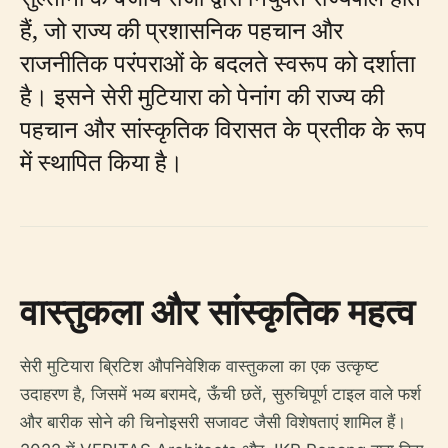
हैं, जो राज्य की प्रशासनिक पहचान और
राजनीतिक परंपराओं के बदलते स्वरूप को दर्शाता
है। इसने सेरी मुटियारा को पेनांग की राज्य की
पहचान और सांस्कृतिक विरासत के प्रतीक के रूप
में स्थापित किया है।
वास्तुकला और सांस्कृतिक महत्व
सेरी मुटियारा ब्रिटिश औपनिवेशिक वास्तुकला का एक उत्कृष्ट
उदाहरण है, जिसमें भव्य बरामदे, ऊँची छतें, सुरुचिपूर्ण टाइल वाले फर्श
और बारीक सोने की चिनोइसरी सजावट जैसी विशेषताएं शामिल हैं।