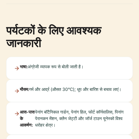
पर्यटकों के लिए आवश्यक
जानकारी
भाषा:
अंग्रेजी व्यापक रूप से बोली जाती है।
मौसम:
गर्म और आर्द्र (औसत 30°C); धूप और बारिश से बचाव लाएं।
आस-पास
पेनांग बॉटैनिकल गार्डन, पेनांग हिल, फोर्ट कॉर्नवालिस, पिनांग
के
पेरानकन मेंशन, क्लैन जेट्टी और जॉर्ज टाउन यूनेस्को विश्व
आकर्षण:
धरोहर क्षेत्र।