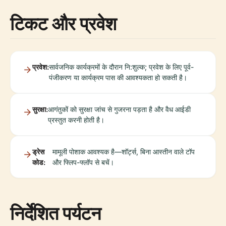
टिकट और प्रवेश
प्रवेश:
सार्वजनिक कार्यक्रमों के दौरान नि:शुल्क; प्रवेश के लिए पूर्व-
पंजीकरण या कार्यक्रम पास की आवश्यकता हो सकती है।
सुरक्षा:
आगंतुकों को सुरक्षा जांच से गुजरना पड़ता है और वैध आईडी
प्रस्तुत करनी होती है।
ड्रेस
मामूली पोशाक आवश्यक है—शॉर्ट्स, बिना आस्तीन वाले टॉप
कोड:
और फ्लिप-फ्लॉप से बचें।
निर्देशित पर्यटन