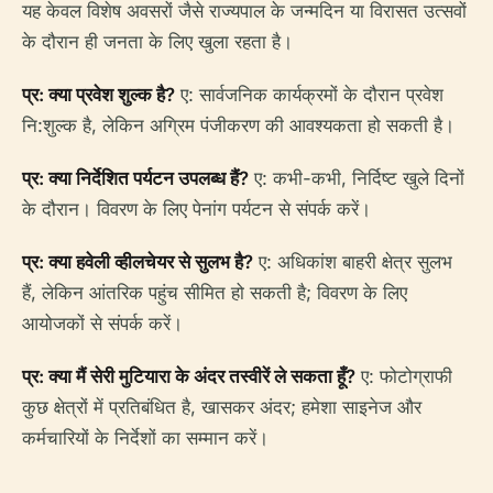
यह केवल विशेष अवसरों जैसे राज्यपाल के जन्मदिन या विरासत उत्सवों
के दौरान ही जनता के लिए खुला रहता है।
प्र: क्या प्रवेश शुल्क है?
ए: सार्वजनिक कार्यक्रमों के दौरान प्रवेश
नि:शुल्क है, लेकिन अग्रिम पंजीकरण की आवश्यकता हो सकती है।
प्र: क्या निर्देशित पर्यटन उपलब्ध हैं?
ए: कभी-कभी, निर्दिष्ट खुले दिनों
के दौरान। विवरण के लिए पेनांग पर्यटन से संपर्क करें।
प्र: क्या हवेली व्हीलचेयर से सुलभ है?
ए: अधिकांश बाहरी क्षेत्र सुलभ
हैं, लेकिन आंतरिक पहुंच सीमित हो सकती है; विवरण के लिए
आयोजकों से संपर्क करें।
प्र: क्या मैं सेरी मुटियारा के अंदर तस्वीरें ले सकता हूँ?
ए: फोटोग्राफी
कुछ क्षेत्रों में प्रतिबंधित है, खासकर अंदर; हमेशा साइनेज और
कर्मचारियों के निर्देशों का सम्मान करें।