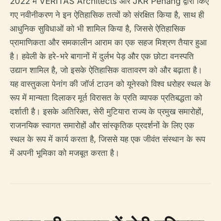
2022 में VERITAS Architects और JKR Penang द्वारा किए
गए नवीनीकरण ने इन ऐतिहासिक तत्वों को संरक्षित किया है, साथ ही
आधुनिक सुविधाओं को भी शामिल किया है, जिससे ऐतिहासिक
प्रामाणिकता और समकालीन आराम का एक सहज मिश्रण तैयार हुआ
है। हवेली के हरे-भरे बागानों में दुर्लभ पेड़ और एक छोटा वनस्पति
उद्यान शामिल है, जो इसके ऐतिहासिक वातावरण को और बढ़ाता है।
यह वास्तुकला पेनांग की जॉर्ज टाउन को यूनेस्को विश्व धरोहर स्थल के
रूप में मान्यता दिलाकर मूर्त विरासत के प्रति व्यापक प्रतिबद्धता को
दर्शाती है। इसके अतिरिक्त, सेरी मुटियारा राज्य के प्रमुख समारोहों,
राजनयिक स्वागत समारोहों और सांस्कृतिक प्रदर्शनों के लिए एक
स्थल के रूप में कार्य करता है, जिससे यह एक जीवंत संस्थान के रूप
में अपनी भूमिका को मजबूत करता है।