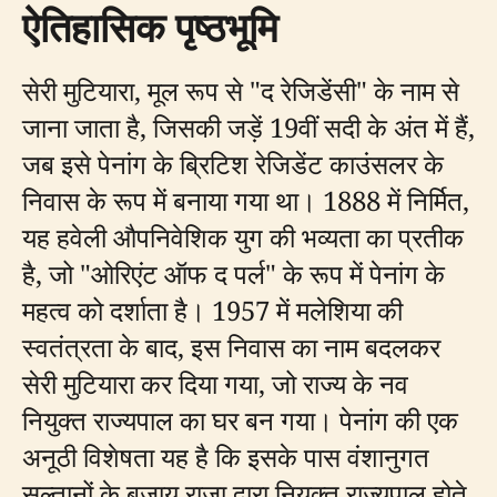
ऐतिहासिक पृष्ठभूमि
सेरी मुटियारा, मूल रूप से "द रेजिडेंसी" के नाम से
जाना जाता है, जिसकी जड़ें 19वीं सदी के अंत में हैं,
जब इसे पेनांग के ब्रिटिश रेजिडेंट काउंसलर के
निवास के रूप में बनाया गया था। 1888 में निर्मित,
यह हवेली औपनिवेशिक युग की भव्यता का प्रतीक
है, जो "ओरिएंट ऑफ द पर्ल" के रूप में पेनांग के
महत्व को दर्शाता है। 1957 में मलेशिया की
स्वतंत्रता के बाद, इस निवास का नाम बदलकर
सेरी मुटियारा कर दिया गया, जो राज्य के नव
नियुक्त राज्यपाल का घर बन गया। पेनांग की एक
अनूठी विशेषता यह है कि इसके पास वंशानुगत
सुल्तानों के बजाय राजा द्वारा नियुक्त राज्यपाल होते