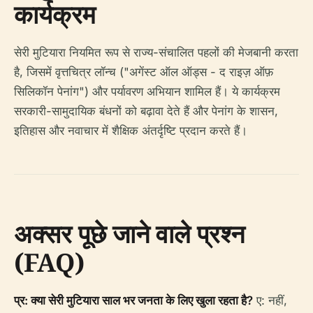
कार्यक्रम
सेरी मुटियारा नियमित रूप से राज्य-संचालित पहलों की मेजबानी करता
है, जिसमें वृत्तचित्र लॉन्च ("अगेंस्ट ऑल ऑड्स - द राइज़ ऑफ़
सिलिकॉन पेनांग") और पर्यावरण अभियान शामिल हैं। ये कार्यक्रम
सरकारी-सामुदायिक बंधनों को बढ़ावा देते हैं और पेनांग के शासन,
इतिहास और नवाचार में शैक्षिक अंतर्दृष्टि प्रदान करते हैं।
अक्सर पूछे जाने वाले प्रश्न
(FAQ)
प्र: क्या सेरी मुटियारा साल भर जनता के लिए खुला रहता है?
ए: नहीं,