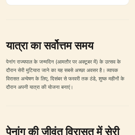
यात्रा का सर्वोत्तम समय
पेनांग राज्यपाल के जन्मदिन (आमतौर पर अक्टूबर में) के उत्सव के
दौरान सेरी मुटियारा जाने का यह सबसे अच्छा अवसर है। व्यापक
विरासत अन्वेषण के लिए, दिसंबर से फरवरी तक ठंडे, शुष्क महीनों के
दौरान अपनी यात्रा की योजना बनाएं।
पेनांग की जीवंत विरासत में सेरी