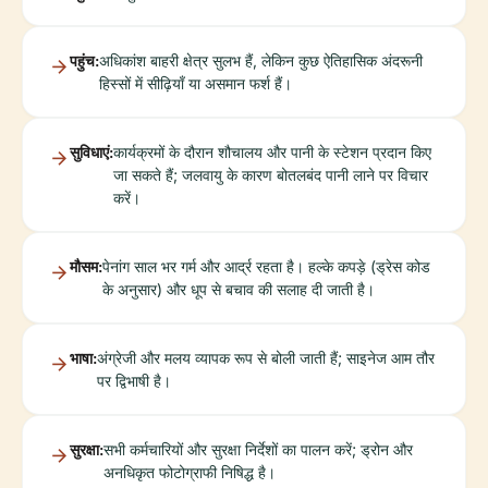
पहुंच:
अधिकांश बाहरी क्षेत्र सुलभ हैं, लेकिन कुछ ऐतिहासिक अंदरूनी
हिस्सों में सीढ़ियाँ या असमान फर्श हैं।
सुविधाएं:
कार्यक्रमों के दौरान शौचालय और पानी के स्टेशन प्रदान किए
जा सकते हैं; जलवायु के कारण बोतलबंद पानी लाने पर विचार
करें।
मौसम:
पेनांग साल भर गर्म और आर्द्र रहता है। हल्के कपड़े (ड्रेस कोड
के अनुसार) और धूप से बचाव की सलाह दी जाती है।
भाषा:
अंग्रेजी और मलय व्यापक रूप से बोली जाती हैं; साइनेज आम तौर
पर द्विभाषी है।
सुरक्षा:
सभी कर्मचारियों और सुरक्षा निर्देशों का पालन करें; ड्रोन और
अनधिकृत फोटोग्राफी निषिद्ध है।