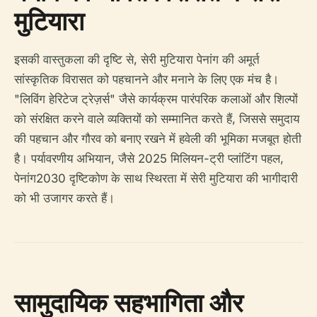
मुटियारा
इसकी वास्तुकला की दृष्टि से, सेरी मुटियारा पेनांग की अमूर्त
सांस्कृतिक विरासत को पहचानने और मनाने के लिए एक मंच है।
"लिविंग हेरिटेज ट्रेज़र्स" जैसे कार्यक्रम पारंपरिक कलाओं और शिल्पों
को संरक्षित करने वाले व्यक्तियों को सम्मानित करते हैं, जिससे समुदाय
की पहचान और गौरव को बनाए रखने में हवेली की भूमिका मजबूत होती
है। पर्यावरणीय अभियान, जैसे 2025 मिलियन-ट्री प्लांटिंग पहल,
पेनांग2030 दृष्टिकोण के साथ स्थिरता में सेरी मुटियारा की भागीदारी
को भी उजागर करते हैं।
सामुदायिक सहभागिता और