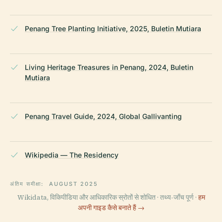
Penang Tree Planting Initiative, 2025, Buletin Mutiara
Living Heritage Treasures in Penang, 2024, Buletin
Mutiara
Penang Travel Guide, 2024, Global Gallivanting
Wikipedia — The Residency
अंतिम समीक्षा:
AUGUST 2025
Wikidata, विकिपीडिया और आधिकारिक स्रोतों से शोधित · तथ्य-जाँच पूर्ण ·
हम
अपनी गाइड कैसे बनाते हैं →