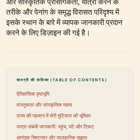
और सांस्कृतिक प्रासंगिकता, यात्रा करने के
तरीके और पेनांग के समृद्ध विरासत परिदृश्य में
इसके स्थान के बारे में व्यापक जानकारी प्रदान
करने के लिए डिज़ाइन की गई है।
सामग्री की तालिका (TABLE OF CONTENTS)
ऐतिहासिक पृष्ठभूमि
वास्तुकला और सांस्कृतिक महत्व
राज्य की पहचान में सेरी मुटियारा की भूमिका
यात्रा संबंधी जानकारी: पहुंच, घंटे और टिकट
आगंतुक शिष्टाचार और व्यावहारिक सुझाव