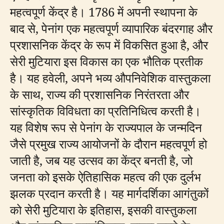
महत्वपूर्ण केंद्र है। 1786 में अपनी स्थापना के
बाद से, पेनांग एक महत्वपूर्ण व्यापारिक बंदरगाह और
प्रशासनिक केंद्र के रूप में विकसित हुआ है, और
सेरी मुटियारा इस विकास का एक भौतिक प्रतीक
है। यह हवेली, अपने भव्य औपनिवेशिक वास्तुकला
के साथ, राज्य की प्रशासनिक निरंतरता और
सांस्कृतिक विविधता का प्रतिनिधित्व करती है।
यह विशेष रूप से पेनांग के राज्यपाल के जन्मदिन
जैसे प्रमुख राज्य आयोजनों के दौरान महत्वपूर्ण हो
जाती है, जब यह उत्सव का केंद्र बनती है, जो
जनता को इसके ऐतिहासिक महत्व की एक दुर्लभ
झलक प्रदान करती है। यह मार्गदर्शिका आगंतुकों
को सेरी मुटियारा के इतिहास, इसकी वास्तुकला