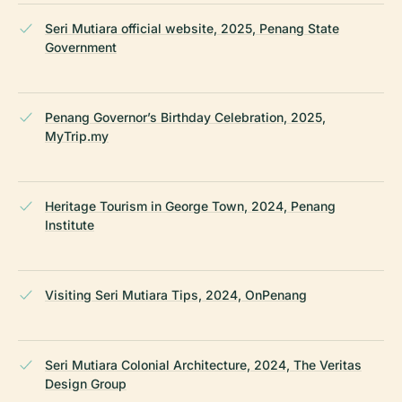
Seri Mutiara official website, 2025, Penang State
Government
Penang Governor’s Birthday Celebration, 2025,
MyTrip.my
Heritage Tourism in George Town, 2024, Penang
Institute
Visiting Seri Mutiara Tips, 2024, OnPenang
Seri Mutiara Colonial Architecture, 2024, The Veritas
Design Group