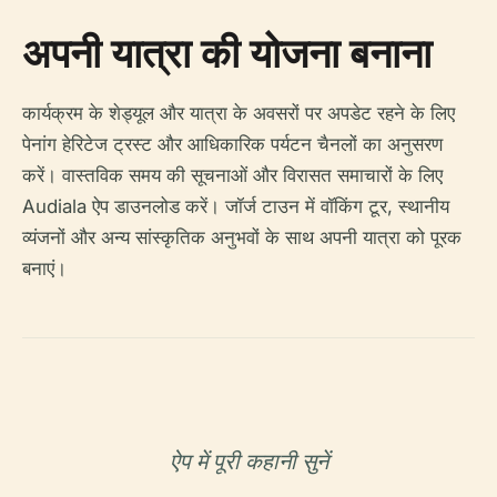
अपनी यात्रा की योजना बनाना
कार्यक्रम के शेड्यूल और यात्रा के अवसरों पर अपडेट रहने के लिए
पेनांग हेरिटेज ट्रस्ट और आधिकारिक पर्यटन चैनलों का अनुसरण
करें। वास्तविक समय की सूचनाओं और विरासत समाचारों के लिए
Audiala ऐप डाउनलोड करें। जॉर्ज टाउन में वॉकिंग टूर, स्थानीय
व्यंजनों और अन्य सांस्कृतिक अनुभवों के साथ अपनी यात्रा को पूरक
बनाएं।
ऐप में पूरी कहानी सुनें