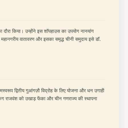
ा दौरा किया। उन्होंने इस शॉपहाउस का उपयोग नानयांग
का महानगरीय वातावरण और इसका समृद्ध चीनी समुदाय इसे डॉ.
स्वरूप द्वितीय गुआंगज़ौ विद्रोह के लिए योजना और धन उगाही
किंग राजवंश को उखाड़ फेंका और चीन गणराज्य की स्थापना