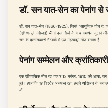
डॉ. सन यात-सेन का पेनांग से 
डॉ. सन यात-सेन (1866-1925), जिन्हें "आधुनिक चीन के जनक
(दक्षिण-पूर्व एशियाई) चीनी प्रवासियों के बीच समर्थन जुटा
सन के क्रांतिकारी नेटवर्क में एक महत्वपूर्ण नोड बनाता है।
पेनांग सम्मेलन और क्रांतिकारी
एक ऐतिहासिक मील का पत्थर 13 नवंबर, 1910 को आया, जब डॉ. 
हुई। हालांकि वह विद्रोह असफल रहा, इसने आंदोलन के संकल्प
की।