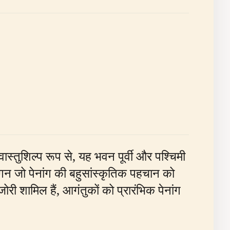
ास्तुशिल्प रूप से, यह भवन पूर्वी और पश्चिमी
ंगन जो पेनांग की बहुसांस्कृतिक पहचान को
ोरी शामिल हैं, आगंतुकों को प्रारंभिक पेनांग