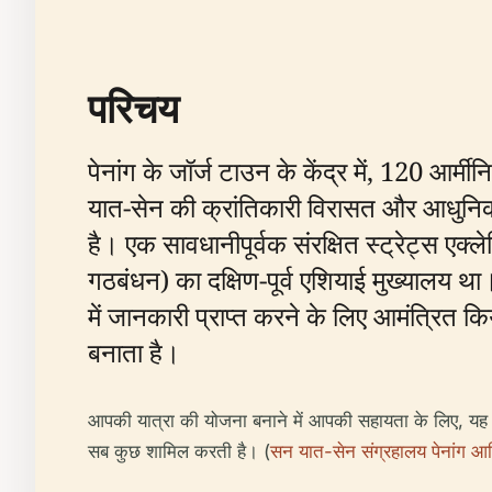
परिचय
पेनांग के जॉर्ज टाउन के केंद्र में, 120 आर्मी
यात-सेन की क्रांतिकारी विरासत और आधुनिक ची
है। एक सावधानीपूर्वक संरक्षित स्ट्रेट्स एक्ल
गठबंधन) का दक्षिण-पूर्व एशियाई मुख्यालय था
में जानकारी प्राप्त करने के लिए आमंत्रित 
बनाता है।
आपकी यात्रा की योजना बनाने में आपकी सहायता के लिए, यह म
सब कुछ शामिल करती है। (
सन यात-सेन संग्रहालय पेनांग 