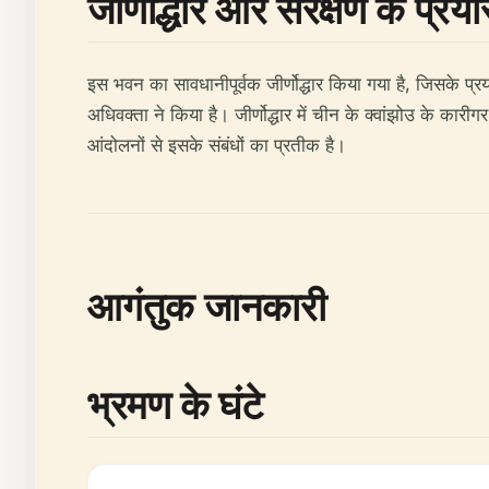
जीर्णोद्धार और संरक्षण के प्रय
इस भवन का सावधानीपूर्वक जीर्णोद्धार किया गया है, जिसके प्रय
अधिवक्ता ने किया है। जीर्णोद्धार में चीन के क्वांझोउ के क
आंदोलनों से इसके संबंधों का प्रतीक है।
आगंतुक जानकारी
भ्रमण के घंटे