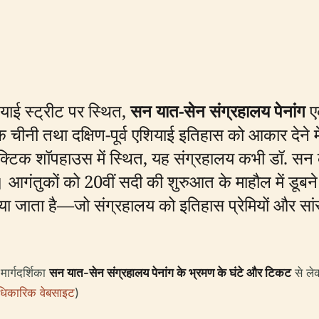
नियाई स्ट्रीट पर स्थित,
सन यात-सेन संग्रहालय पेनांग
ए
नी तथा दक्षिण-पूर्व एशियाई इतिहास को आकार देने में 
ेक्टिक शॉपहाउस में स्थित, यह संग्रहालय कभी डॉ. सन के 
। आगंतुकों को 20वीं सदी की शुरुआत के माहौल में डूबने
किया जाता है—जो संग्रहालय को इतिहास प्रेमियों और सा
ार्गदर्शिका
सन यात-सेन संग्रहालय पेनांग के भ्रमण के घंटे और टिकट
से लेक
आधिकारिक वेबसाइट
)