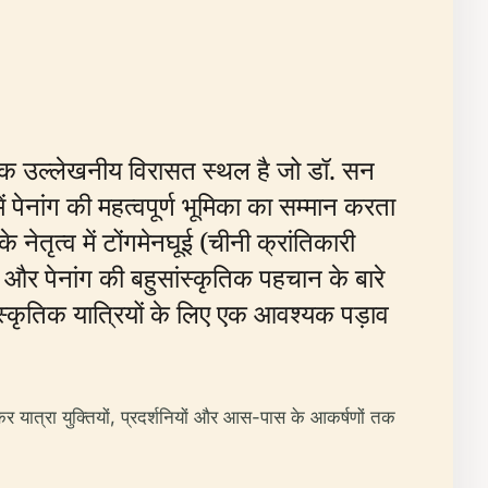
क उल्लेखनीय विरासत स्थल है जो डॉ. सन
पेनांग की महत्वपूर्ण भूमिका का सम्मान करता
नेतृत्व में टोंगमेनघूई (चीनी क्रांतिकारी
 और पेनांग की बहुसांस्कृतिक पहचान के बारे
ंस्कृतिक यात्रियों के लिए एक आवश्यक पड़ाव
र यात्रा युक्तियों, प्रदर्शनियों और आस-पास के आकर्षणों तक