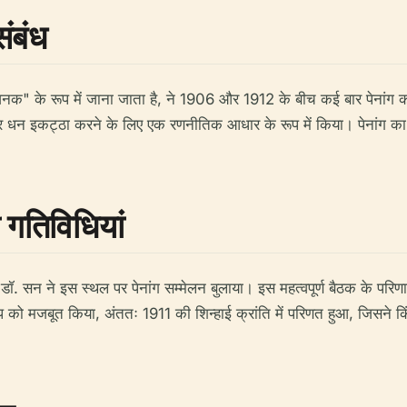
संबंध
" के रूप में जाना जाता है, ने 1906 और 1912 के बीच कई बार पेनांग क
ने और धन इकट्ठा करने के लिए एक रणनीतिक आधार के रूप में किया। पेनांग 
 गतिविधियां
सन ने इस स्थल पर पेनांग सम्मेलन बुलाया। इस महत्वपूर्ण बैठक के परिणाम
 को मजबूत किया, अंततः 1911 की शिन्हाई क्रांति में परिणत हुआ, जिसने 