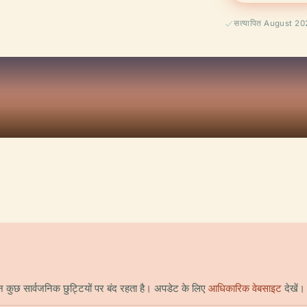
सत्यापित August 2
 कुछ सार्वजनिक छुट्टियों पर बंद रहता है। अपडेट के लिए
आधिकारिक वेबसाइट
देखें।