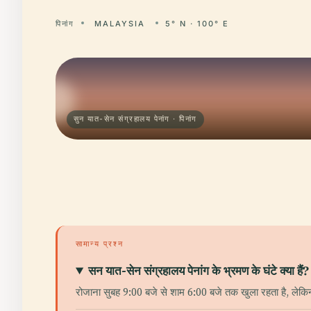
पिनांग
MALAYSIA
5° N · 100° E
सुन यात-सेन संग्रहालय पेनांग · पिनांग
सामान्य प्रश्न
सन यात-सेन संग्रहालय पेनांग के भ्रमण के घंटे क्या हैं?
रोजाना सुबह 9:00 बजे से शाम 6:00 बजे तक खुला रहता है, लेकिन