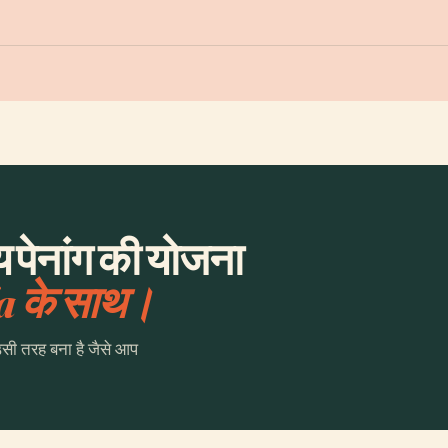
 पेनांग की योजना
a के साथ।
उसी तरह बना है जैसे आप