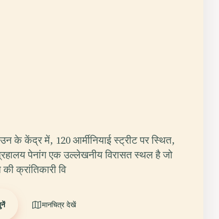
ाउन के केंद्र में, 120 आर्मीनियाई स्ट्रीट पर स्थित,
्रहालय पेनांग एक उल्लेखनीय विरासत स्थल है जो
की क्रांतिकारी वि
ें
मानचित्र देखें