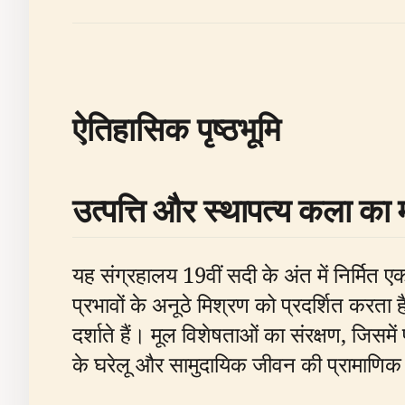
ऐतिहासिक पृष्ठभूमि
उत्पत्ति और स्थापत्य कला का 
यह संग्रहालय 19वीं सदी के अंत में निर्मित ए
प्रभावों के अनूठे मिश्रण को प्रदर्शित करत
दर्शाते हैं। मूल विशेषताओं का संरक्षण, जिसमे
के घरेलू और सामुदायिक जीवन की प्रामाणि