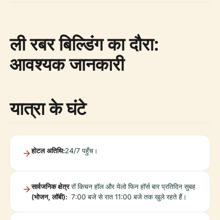
ली रबर बिल्डिंग का दौरा:
आवश्यक जानकारी
यात्रा के घंटे
होटल अतिथि:
24/7 पहुँच।
सार्वजनिक क्षेत्र
रॉ किचन हॉल और येलो फिन हॉर्स बार प्रतिदिन सुबह
(भोजन, लॉबी):
7:00 बजे से रात 11:00 बजे तक खुले रहते हैं।