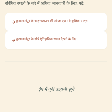
संबंधित स्थलों के बारे में अधिक जानकारी के लिए, पढ़ें:
कुआलालंपुर के चाइनाटाउन की खोज: एक सांस्कृतिक यात्रा
कुआलालंपुर के शीर्ष ऐतिहासिक स्थल देखने के लिए
ऐप में पूरी कहानी सुनें