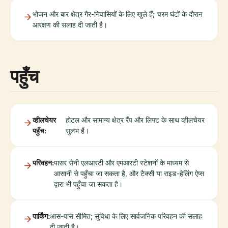
भोजन और बार क्षेत्र गैर-निवासियों के लिए खुले हैं; चरम घंटों के दौरान
आरक्षण की सलाह दी जाती है।
पहुँच
व्हीलचेयर
होटल और सामान्य क्षेत्र रैंप और लिफ्ट के साथ व्हीलचेयर
पहुँच:
सुलभ हैं।
परिवहन:
पासर सेनी एलआरटी और एमआरटी स्टेशनों के माध्यम से
आसानी से पहुँचा जा सकता है, और टैक्सी या राइड-हेलिंग ऐप्स
द्वारा भी पहुँचा जा सकता है।
पार्किंग:
आस-पास सीमित; सुविधा के लिए सार्वजनिक परिवहन की सलाह
दी जाती है।