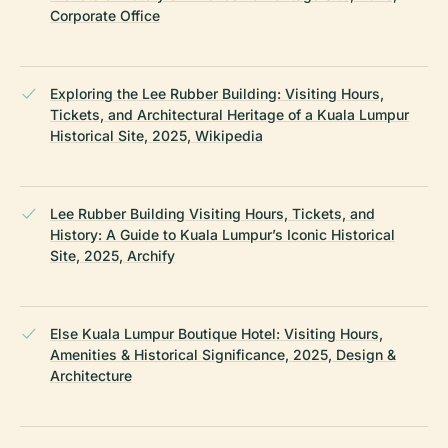
Corporate Office
Exploring the Lee Rubber Building: Visiting Hours,
Tickets, and Architectural Heritage of a Kuala Lumpur
Historical Site, 2025, Wikipedia
Lee Rubber Building Visiting Hours, Tickets, and
History: A Guide to Kuala Lumpur’s Iconic Historical
Site, 2025, Archify
Else Kuala Lumpur Boutique Hotel: Visiting Hours,
Amenities & Historical Significance, 2025, Design &
Architecture