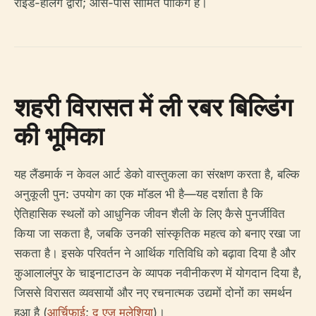
राइड-हेलिंग द्वारा; आस-पास सीमित पार्किंग है।
शहरी विरासत में ली रबर बिल्डिंग
की भूमिका
यह लैंडमार्क न केवल आर्ट डेको वास्तुकला का संरक्षण करता है, बल्कि
अनुकूली पुन: उपयोग का एक मॉडल भी है—यह दर्शाता है कि
ऐतिहासिक स्थलों को आधुनिक जीवन शैली के लिए कैसे पुनर्जीवित
किया जा सकता है, जबकि उनकी सांस्कृतिक महत्व को बनाए रखा जा
सकता है। इसके परिवर्तन ने आर्थिक गतिविधि को बढ़ावा दिया है और
कुआलालंपुर के चाइनाटाउन के व्यापक नवीनीकरण में योगदान दिया है,
जिससे विरासत व्यवसायों और नए रचनात्मक उद्यमों दोनों का समर्थन
हुआ है (
आर्चिफ़ाई
;
द एज मलेशिया
)।