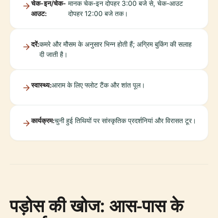
चेक-इन/चेक-
मानक चेक-इन दोपहर 3:00 बजे से, चेक-आउट
आउट:
दोपहर 12:00 बजे तक।
दरें:
कमरे और मौसम के अनुसार भिन्न होती हैं; अग्रिम बुकिंग की सलाह
दी जाती है।
स्वास्थ्य:
आराम के लिए फ्लोट टैंक और शांत पूल।
कार्यक्रम:
चुनी हुई तिथियों पर सांस्कृतिक प्रदर्शनियां और विरासत टूर।
पड़ोस की खोज: आस-पास के