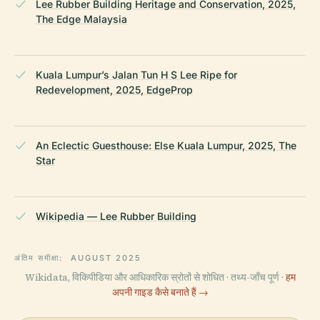
Lee Rubber Building Heritage and Conservation, 2025,
The Edge Malaysia
Kuala Lumpur’s Jalan Tun H S Lee Ripe for
Redevelopment, 2025, EdgeProp
An Eclectic Guesthouse: Else Kuala Lumpur, 2025, The
Star
Wikipedia — Lee Rubber Building
अंतिम समीक्षा:
AUGUST 2025
Wikidata, विकिपीडिया और आधिकारिक स्रोतों से शोधित · तथ्य-जाँच पूर्ण ·
हम
अपनी गाइड कैसे बनाते हैं →