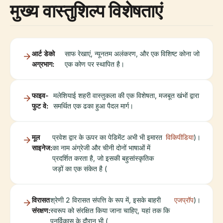
मुख्य वास्तुशिल्प विशेषताएं
आर्ट डेको
साफ रेखाएं, न्यूनतम अलंकरण, और एक विशिष्ट कोना जो
अग्रभाग:
एक कोण पर स्थापित है।
फाइव-
मलेशियाई शहरी वास्तुकला की एक विशेषता, मजबूत खंभों द्वारा
फुट वे:
समर्थित एक ढका हुआ पैदल मार्ग।
मूल
प्रवेश द्वार के ऊपर का पेडिमेंट अभी भी इमारत
विकिपीडिया
)।
साइनेज:
का नाम अंग्रेजी और चीनी दोनों भाषाओं में
प्रदर्शित करता है, जो इसकी बहुसांस्कृतिक
जड़ों का एक संकेत है (
विरासत
श्रेणी 2 विरासत संपत्ति के रूप में, इसके बाहरी
एजप्रॉप
)।
संरक्षण:
स्वरूप को संरक्षित किया जाना चाहिए, यहां तक कि
पुनर्विकास के दौरान भी (