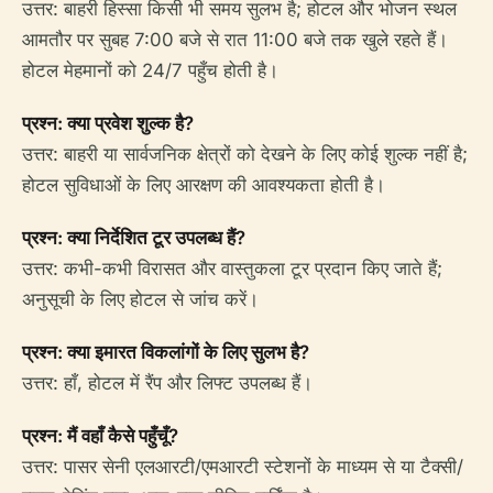
उत्तर: बाहरी हिस्सा किसी भी समय सुलभ है; होटल और भोजन स्थल
आमतौर पर सुबह 7:00 बजे से रात 11:00 बजे तक खुले रहते हैं।
होटल मेहमानों को 24/7 पहुँच होती है।
प्रश्न: क्या प्रवेश शुल्क है?
उत्तर: बाहरी या सार्वजनिक क्षेत्रों को देखने के लिए कोई शुल्क नहीं है;
होटल सुविधाओं के लिए आरक्षण की आवश्यकता होती है।
प्रश्न: क्या निर्देशित टूर उपलब्ध हैं?
उत्तर: कभी-कभी विरासत और वास्तुकला टूर प्रदान किए जाते हैं;
अनुसूची के लिए होटल से जांच करें।
प्रश्न: क्या इमारत विकलांगों के लिए सुलभ है?
उत्तर: हाँ, होटल में रैंप और लिफ्ट उपलब्ध हैं।
प्रश्न: मैं वहाँ कैसे पहुँचूँ?
उत्तर: पासर सेनी एलआरटी/एमआरटी स्टेशनों के माध्यम से या टैक्सी/