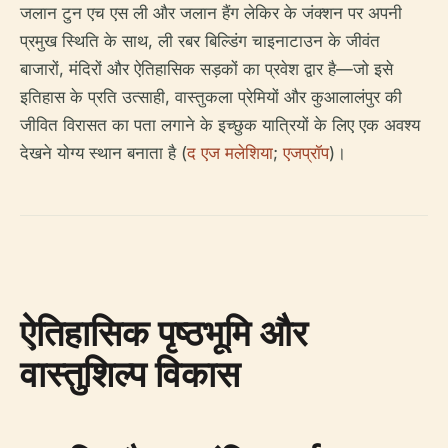
जलान टुन एच एस ली और जलान हैंग लेकिर के जंक्शन पर अपनी
प्रमुख स्थिति के साथ, ली रबर बिल्डिंग चाइनाटाउन के जीवंत
बाजारों, मंदिरों और ऐतिहासिक सड़कों का प्रवेश द्वार है—जो इसे
इतिहास के प्रति उत्साही, वास्तुकला प्रेमियों और कुआलालंपुर की
जीवित विरासत का पता लगाने के इच्छुक यात्रियों के लिए एक अवश्य
देखने योग्य स्थान बनाता है (
द एज मलेशिया
;
एजप्रॉप
)।
ऐतिहासिक पृष्ठभूमि और
वास्तुशिल्प विकास