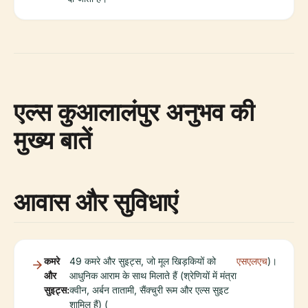
एल्स कुआलालंपुर अनुभव की
मुख्य बातें
आवास और सुविधाएं
कमरे
49 कमरे और सुइट्स, जो मूल खिड़कियों को
एसएलएच
)।
और
आधुनिक आराम के साथ मिलाते हैं (श्रेणियों में मंत्रा
सुइट्स:
क्वीन, अर्बन तातामी, सैंक्चुरी रूम और एल्स सुइट
शामिल हैं) (