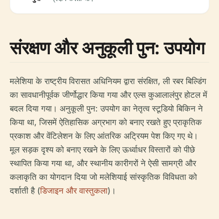
संरक्षण और अनुकूली पुन: उपयोग
मलेशिया के राष्ट्रीय विरासत अधिनियम द्वारा संरक्षित, ली रबर बिल्डिंग
का सावधानीपूर्वक जीर्णोद्धार किया गया और एल्स कुआलालंपुर होटल में
बदल दिया गया। अनुकूली पुन: उपयोग का नेतृत्व स्टूडियो बिकिन ने
किया था, जिसमें ऐतिहासिक अग्रभाग को बनाए रखते हुए प्राकृतिक
प्रकाश और वेंटिलेशन के लिए आंतरिक अट्रियम पेश किए गए थे।
मूल सड़क दृश्य को बनाए रखने के लिए ऊर्ध्वाधर विस्तारों को पीछे
स्थापित किया गया था, और स्थानीय कारीगरों ने ऐसी सामग्री और
कलाकृति का योगदान दिया जो मलेशियाई सांस्कृतिक विविधता को
दर्शाती है (
डिजाइन और वास्तुकला
)।