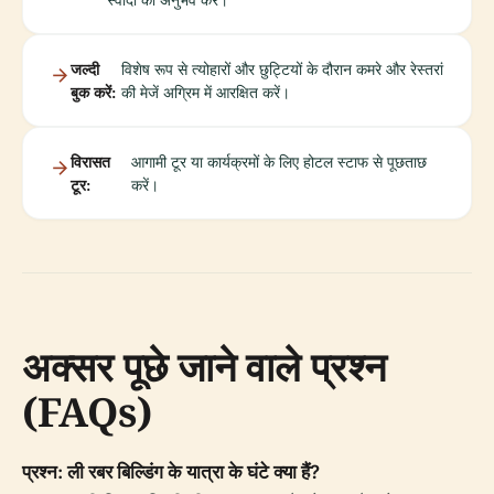
जल्दी
विशेष रूप से त्योहारों और छुट्टियों के दौरान कमरे और रेस्तरां
बुक करें:
की मेजें अग्रिम में आरक्षित करें।
विरासत
आगामी टूर या कार्यक्रमों के लिए होटल स्टाफ से पूछताछ
टूर:
करें।
अक्सर पूछे जाने वाले प्रश्न
(FAQs)
प्रश्न: ली रबर बिल्डिंग के यात्रा के घंटे क्या हैं?