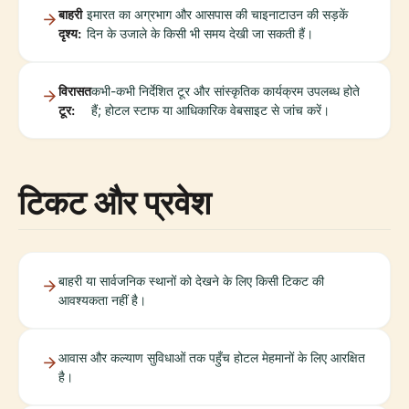
बाहरी
इमारत का अग्रभाग और आसपास की चाइनाटाउन की सड़कें
दृश्य:
दिन के उजाले के किसी भी समय देखी जा सकती हैं।
विरासत
कभी-कभी निर्देशित टूर और सांस्कृतिक कार्यक्रम उपलब्ध होते
टूर:
हैं; होटल स्टाफ या आधिकारिक वेबसाइट से जांच करें।
टिकट और प्रवेश
बाहरी या सार्वजनिक स्थानों को देखने के लिए किसी टिकट की
आवश्यकता नहीं है।
आवास और कल्याण सुविधाओं तक पहुँच होटल मेहमानों के लिए आरक्षित
है।