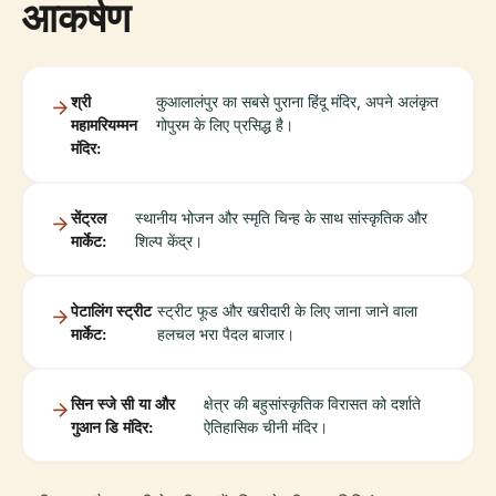
आकर्षण
श्री
कुआलालंपुर का सबसे पुराना हिंदू मंदिर, अपने अलंकृत
महामरियम्मन
गोपुरम के लिए प्रसिद्ध है।
मंदिर:
सेंट्रल
स्थानीय भोजन और स्मृति चिन्ह के साथ सांस्कृतिक और
मार्केट:
शिल्प केंद्र।
पेटालिंग स्ट्रीट
स्ट्रीट फूड और खरीदारी के लिए जाना जाने वाला
मार्केट:
हलचल भरा पैदल बाजार।
सिन स्जे सी या और
क्षेत्र की बहुसांस्कृतिक विरासत को दर्शाते
गुआन डि मंदिर:
ऐतिहासिक चीनी मंदिर।