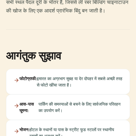
सभी स्थल पैदल दूरी के भीतर हैं, जिससे ली रबर बिल्डिंग चाइनाटाउन
की खोज के लिए एक आदर्श प्रारंभिक बिंदु बन जाती है।
आगंतुक सुझाव
फोटोग्राफी:
इमारत का अग्रभाग सुबह या देर दोपहर में सबसे अच्छी तरह
से फोटो खींचा जाता है।
आस-पास
पार्किंग की समस्याओं से बचने के लिए सार्वजनिक परिवहन
घूमना:
का उपयोग करें।
भोजन:
होटल के स्थानों या पास के स्ट्रीट फूड स्टालों पर स्थानीय
स्वादों का अनुभव करें।