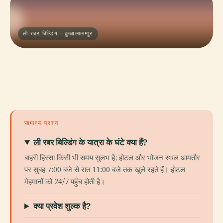
ली रबर बिल्डिंग · कुआलालम्पुर
सामान्य प्रश्न
ली रबर बिल्डिंग के यात्रा के घंटे क्या हैं?
बाहरी हिस्सा किसी भी समय सुलभ है; होटल और भोजन स्थल आमतौर
पर सुबह 7:00 बजे से रात 11:00 बजे तक खुले रहते हैं। होटल
मेहमानों को 24/7 पहुँच होती है।
क्या प्रवेश शुल्क है?