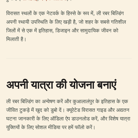
विरासत स्थलों के एक नेटवर्क के हिस्से के रूप में, ली रबर बिल्डिंग
अपनी स्थायी उपस्थिति के लिए खड़ी है, जो शहर के सबसे गतिशील
जिलों में से एक में इतिहास, डिजाइन और सामुदायिक जीवन को
मिलाती है।
अपनी यात्रा की योजना बनाएं
ली रबर बिल्डिंग का अन्वेषण करें और कुआलालंपुर के इतिहास के एक
जीवित टुकड़े में खुद को डुबो दें। क्यूरेटेड विरासत गाइड और अद्यतन
घटना जानकारी के लिए ऑडिला ऐप डाउनलोड करें, और विशेष यात्रा
युक्तियों के लिए सोशल मीडिया पर हमें फॉलो करें।