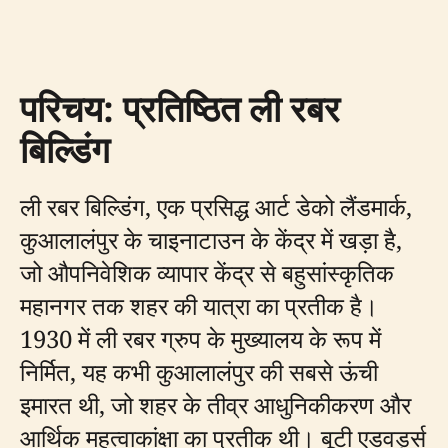
परिचय: प्रतिष्ठित ली रबर
बिल्डिंग
ली रबर बिल्डिंग, एक प्रसिद्ध आर्ट डेको लैंडमार्क,
कुआलालंपुर के चाइनाटाउन के केंद्र में खड़ा है,
जो औपनिवेशिक व्यापार केंद्र से बहुसांस्कृतिक
महानगर तक शहर की यात्रा का प्रतीक है।
1930 में ली रबर ग्रुप के मुख्यालय के रूप में
निर्मित, यह कभी कुआलालंपुर की सबसे ऊंची
इमारत थी, जो शहर के तीव्र आधुनिकीकरण और
आर्थिक महत्वाकांक्षा का प्रतीक थी। बूटी एडवर्ड्स