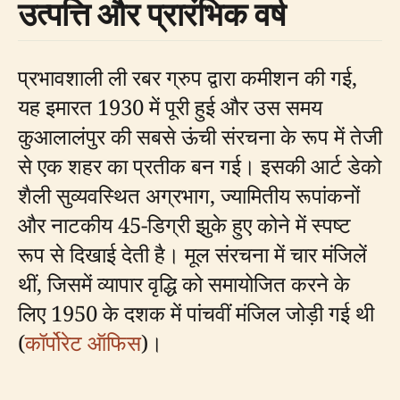
उत्पत्ति और प्रारंभिक वर्ष
प्रभावशाली ली रबर ग्रुप द्वारा कमीशन की गई,
यह इमारत 1930 में पूरी हुई और उस समय
कुआलालंपुर की सबसे ऊंची संरचना के रूप में तेजी
से एक शहर का प्रतीक बन गई। इसकी आर्ट डेको
शैली सुव्यवस्थित अग्रभाग, ज्यामितीय रूपांकनों
और नाटकीय 45-डिग्री झुके हुए कोने में स्पष्ट
रूप से दिखाई देती है। मूल संरचना में चार मंजिलें
थीं, जिसमें व्यापार वृद्धि को समायोजित करने के
लिए 1950 के दशक में पांचवीं मंजिल जोड़ी गई थी
(
कॉर्पोरेट ऑफिस
)।