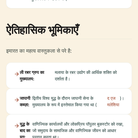
ऐतिहासिक भूमिकाएँ
इमारत का महत्व वास्तुकला से परे है:
ली रबर ग्रुप का
मलाया के रबर उद्योग की आर्थिक शक्ति को
मुख्यालय:
दर्शाता है।
जापानी
द्वितीय विश्व युद्ध के दौरान जापानी सेना के
द एज
)।
कब्ज़ा:
मुख्यालय के रूप में इस्तेमाल किया गया था (
मलेशिया
युद्ध के
वाणिज्यिक कार्यालयों और लोकप्रिय पॉपुलर बुकस्टोर को रखा,
बाद का
जो समुदाय के सामाजिक और वाणिज्यिक जीवन को आधार
युग:
प्रदान करता था।