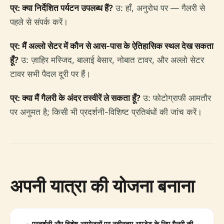
प्र: क्या निर्देशित पर्यटन उपलब्ध हैं?
उ: हाँ, अनुरोध पर — गैलरी से
पहले से संपर्क करें।
प्र: मैं अल्लो सेटर में कौन से आस-पास के ऐतिहासिक स्थल देख सकता
हूँ?
उ: ज़ाहिर मस्जिद, बालाई बेसार, नोबात टावर, और अल्लो सेटर
टावर सभी पैदल दूरी पर हैं।
प्र: क्या मैं गैलरी के अंदर तस्वीरें ले सकता हूँ?
उ: फोटोग्राफी आमतौर
पर अनुमत है; किसी भी प्रदर्शनी-विशिष्ट प्रतिबंधों की जांच करें।
अपनी यात्रा की योजना बनाना
प्रदर्शनी और विशेष आयोजनों पर नवीनतम अपडेट के लिए गैलरी की