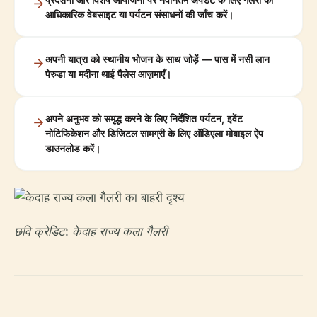
आधिकारिक वेबसाइट या पर्यटन संसाधनों की जाँच करें।
अपनी यात्रा को स्थानीय भोजन के साथ जोड़ें — पास में नसी लान
पेरुडा या मदीना थाई पैलेस आज़माएँ।
अपने अनुभव को समृद्ध करने के लिए निर्देशित पर्यटन, इवेंट
नोटिफिकेशन और डिजिटल सामग्री के लिए ऑडिएला मोबाइल ऐप
डाउनलोड करें।
छवि क्रेडिट: केदाह राज्य कला गैलरी