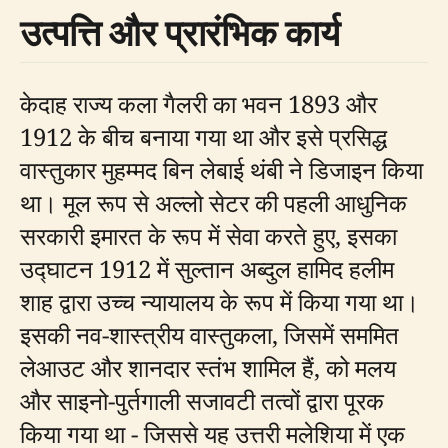
उत्पत्ति और प्रारंभिक कार्य
केदाह राज्य कला गैलरी का भवन 1893 और
1912 के बीच बनाया गया था और इसे प्रसिद्ध
वास्तुकार मुहम्मद बिन लेबाई थंबी ने डिजाइन किया
था। मूल रूप से अल्लो सेटर की पहली आधुनिक
सरकारी इमारत के रूप में सेवा करते हुए, इसका
उद्घाटन 1912 में सुल्तान अब्दुल हामिद हलीम
शाह द्वारा उच्च न्यायालय के रूप में किया गया था।
इसकी नव-शास्त्रीय वास्तुकला, जिसमें सममित
लेआउट और शानदार स्तंभ शामिल हैं, को मलय
और साइनो-पुर्तगाली सजावटी तत्वों द्वारा पूरक
किया गया था - जिससे यह उत्तरी मलेशिया में एक