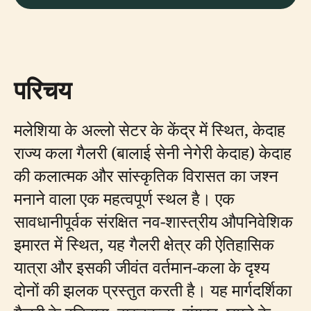
परिचय
मलेशिया के अल्लो सेटर के केंद्र में स्थित, केदाह
राज्य कला गैलरी (बालाई सेनी नेगेरी केदाह) केदाह
की कलात्मक और सांस्कृतिक विरासत का जश्न
मनाने वाला एक महत्वपूर्ण स्थल है। एक
सावधानीपूर्वक संरक्षित नव-शास्त्रीय औपनिवेशिक
इमारत में स्थित, यह गैलरी क्षेत्र की ऐतिहासिक
यात्रा और इसकी जीवंत वर्तमान-कला के दृश्य
दोनों की झलक प्रस्तुत करती है। यह मार्गदर्शिका