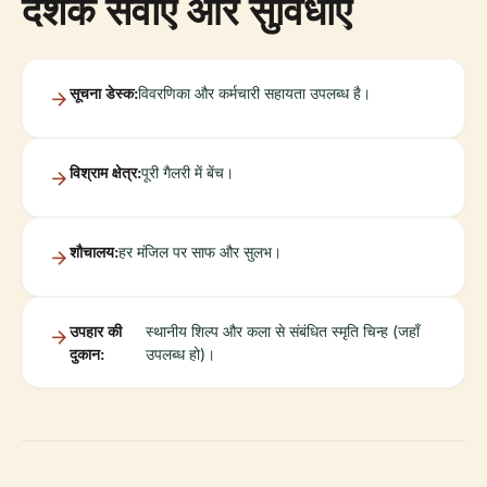
दर्शक सेवाएँ और सुविधाएँ
सूचना डेस्क:
विवरणिका और कर्मचारी सहायता उपलब्ध है।
विश्राम क्षेत्र:
पूरी गैलरी में बेंच।
शौचालय:
हर मंजिल पर साफ और सुलभ।
उपहार की
स्थानीय शिल्प और कला से संबंधित स्मृति चिन्ह (जहाँ
दुकान:
उपलब्ध हो)।