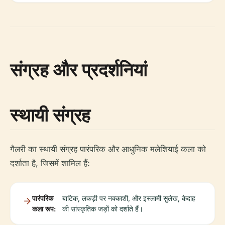
संग्रह और प्रदर्शनियां
स्थायी संग्रह
गैलरी का स्थायी संग्रह पारंपरिक और आधुनिक मलेशियाई कला को
दर्शाता है, जिसमें शामिल हैं:
पारंपरिक
बाटिक, लकड़ी पर नक्काशी, और इस्लामी सुलेख, केदाह
कला रूप:
की सांस्कृतिक जड़ों को दर्शाते हैं।