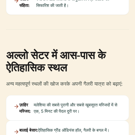
संहिता:
सिफारिश की जाती है।
अल्लो सेटर में आस-पास के
ऐतिहासिक स्थल
अन्य महत्वपूर्ण स्थलों की खोज करके अपनी गैलरी यात्रा को बढ़ाएं:
ज़ाहिर
मलेशिया की सबसे पुरानी और सबसे खूबसूरत मस्जिदों में से
मस्जिद:
एक, 5 मिनट की पैदल दूरी पर।
बालाई बेसार:
ऐतिहासिक ग्रैंड ऑडियंस हॉल, गैलरी के बगल में।