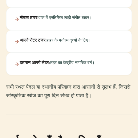
नोबात टावर:
पास में प्रतिष्ठित शाही संगीत टावर।
अल्लो सेटर टावर:
शहर के मनोरम दृश्यों के लिए।
दतारान अल्लो सेटर:
शहर का केंद्रीय नागरिक वर्ग।
सभी स्थल पैदल या स्थानीय परिवहन द्वारा आसानी से सुलभ हैं, जिससे
सांस्कृतिक खोज का पूरा दिन संभव हो पाता है।