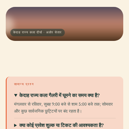
केदाह राज्य कला दीर्घा · अलोर सेतार
सामान्य प्रश्न
केदाह राज्य कला गैलरी में घूमने का समय क्या है?
मंगलवार से रविवार, सुबह 9:00 बजे से शाम 5:00 बजे तक; सोमवार
और कुछ सार्वजनिक छुट्टियों पर बंद रहता है।
क्या कोई प्रवेश शुल्क या टिकट की आवश्यकता है?