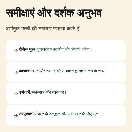
समीक्षाएं और दर्शक अनुभव
आगंतुक गैलरी की लगातार प्रशंसा करते हैं:
शैक्षिक मूल्य:
सूचनात्मक प्रदर्शन और द्विभाषी संकेत।
वातावरण:
शांत और स्वागत योग्य, वातानुकूलित आराम के साथ।
कर्मचारी:
मिलनसार और जानकार।
उपयुक्तता:
परिवार के अनुकूल और सभी उम्र के लिए सुलभ।