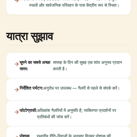
स्थलों और सार्वजनिक परिवहन के पास केंद्रीय रूप से स्थित।
यात्रा सुझाव
घूमने का सबसे अच्छा
सप्ताह के दिन की सुबह एक शांत अनुभव प्रदान
समय:
करती है।
निर्देशित पर्यटन:
अनुरोध पर उपलब्ध — गैलरी से पहले से संपर्क करें।
फोटोग्राफी:
अधिकांश गैलरियों में अनुमति है; व्यक्तिगत प्रदर्शनों पर
प्रतिबंधों की जांच करें।
पोशाक
स्थानीय रीति-रिवाजों के अनुसार विनम्र पोशाक की