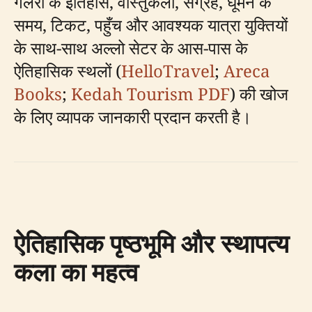
गैलरी के इतिहास, वास्तुकला, संग्रह, घूमने के
समय, टिकट, पहुँच और आवश्यक यात्रा युक्तियों
के साथ-साथ अल्लो सेटर के आस-पास के
ऐतिहासिक स्थलों (
HelloTravel
;
Areca
Books
;
Kedah Tourism PDF
) की खोज
के लिए व्यापक जानकारी प्रदान करती है।
ऐतिहासिक पृष्ठभूमि और स्थापत्य
कला का महत्व