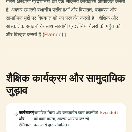
गैलरी अस्थायी प्रदर्शनियों का एक सक्रिय कार्यक्रम आयोजित करती
है, अक्सर उभरती स्थानीय प्रतिभाओं और विरासत, पर्यावरण और
सामाजिक मुद्दों पर विषयगत शो का प्रदर्शन करती है। शैक्षिक और
सांस्कृतिक संगठनों के साथ सहयोगी प्रदर्शनियां गैलरी की पहुँच को
और विस्तृत करती हैं (
Evendo
)।
शैक्षिक कार्यक्रम और सामुदायिक
जुड़ाव
कार्यशालाएं
पारंपरिक शिल्प और समकालीन कला तकनीकों
Evendo
)।
और
को कवर करना, अक्सर अभ्यास कर रहे
सेमिनार:
कलाकारों द्वारा संचालित (