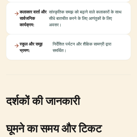
कलाकार वार्ता और
सांस्कृतिक समझ को बढ़ाने वाले कलाकारों के साथ
सार्वजनिक
सीधे बातचीत करने के लिए आगंतुकों के लिए
कार्यक्रम:
अवसर।
स्कूल और समूह
निर्देशित पर्यटन और शैक्षिक सामग्री द्वारा
भ्रमण:
समर्थित।
दर्शकों की जानकारी
घूमने का समय और टिकट