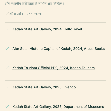
और स्थानीय विशेषज्ञता से शोधित और लिखित।
अंतिम समीक्षा: April 2026
Kedah State Art Gallery, 2024, HelloTravel
Alor Setar Historic Capital of Kedah, 2024, Areca Books
Kedah Tourism Official PDF, 2024, Kedah Tourism
Kedah State Art Gallery, 2025, Evendo
Kedah State Art Gallery, 2025, Department of Museums