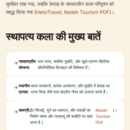
सुरक्षित रखा गया, जबकि केदाह के समकालीन कला परिदृश्य को
समृद्ध किया गया (
HelloTravel
;
Kedah Tourism PDF
)।
स्थापत्य कला की मुख्य बातें
नवशास्त्रीय
भव्य स्तंभ, सममित मुखौटे, और खुले प्रांगण ब्रिटिश
संरचना:
औपनिवेशिक डिजाइन की विशेषता हैं।
स्थानीय
मलय रूपांकनों, बारोक अलंकरण, और मुखौटे में केदाह का
प्रभाव:
राज्य चिन्ह जैसे तत्व क्षेत्रीय गौरव को उजागर करते हैं।
सामग्री:
ईंट चिनाई, चूने का प्लास्टर, और लकड़ी का
Kedah
)।
निर्माण समय और जलवायु की कसौटी पर खरा
Tourism
उतरा है (
PDF