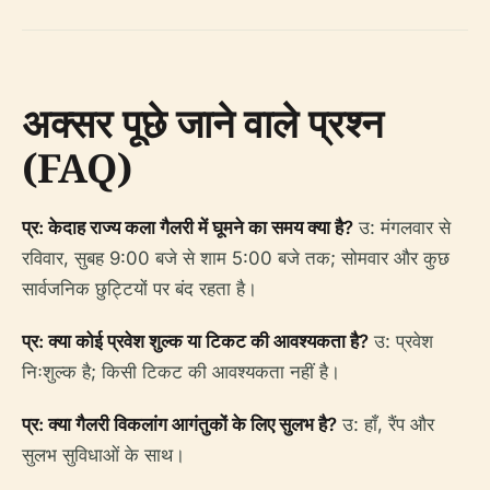
अक्सर पूछे जाने वाले प्रश्न
(FAQ)
प्र: केदाह राज्य कला गैलरी में घूमने का समय क्या है?
उ: मंगलवार से
रविवार, सुबह 9:00 बजे से शाम 5:00 बजे तक; सोमवार और कुछ
सार्वजनिक छुट्टियों पर बंद रहता है।
प्र: क्या कोई प्रवेश शुल्क या टिकट की आवश्यकता है?
उ: प्रवेश
निःशुल्क है; किसी टिकट की आवश्यकता नहीं है।
प्र: क्या गैलरी विकलांग आगंतुकों के लिए सुलभ है?
उ: हाँ, रैंप और
सुलभ सुविधाओं के साथ।