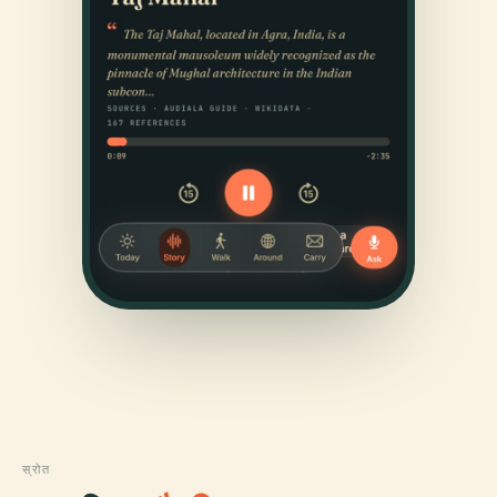
स्रोत