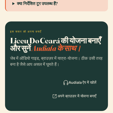
क्या निर्देशित टूर उपलब्ध हैं?
इस सफर को अपना बनाएँ
Liceu Do Ceará की योजना बनाएँ
और सुनें
Audiala के साथ।
जेब में ऑडियो गाइड, ब्राउज़र में यात्रा-योजना। ठीक उसी तरह
बना है जैसे आप असल में घूमते हैं।
Audiala ऐप में खोलें
अपने ब्राउज़र में योजना बनाएँ