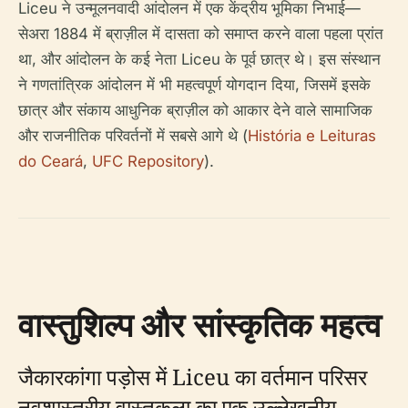
Liceu ने उन्मूलनवादी आंदोलन में एक केंद्रीय भूमिका निभाई—
सेअरा 1884 में ब्राज़ील में दासता को समाप्त करने वाला पहला प्रांत
था, और आंदोलन के कई नेता Liceu के पूर्व छात्र थे। इस संस्थान
ने गणतांत्रिक आंदोलन में भी महत्वपूर्ण योगदान दिया, जिसमें इसके
छात्र और संकाय आधुनिक ब्राज़ील को आकार देने वाले सामाजिक
और राजनीतिक परिवर्तनों में सबसे आगे थे (
História e Leituras
do Ceará
,
UFC Repository
).
वास्तुशिल्प और सांस्कृतिक महत्व
जैकारकांगा पड़ोस में Liceu का वर्तमान परिसर
नवशास्त्रीय वास्तुकला का एक उल्लेखनीय