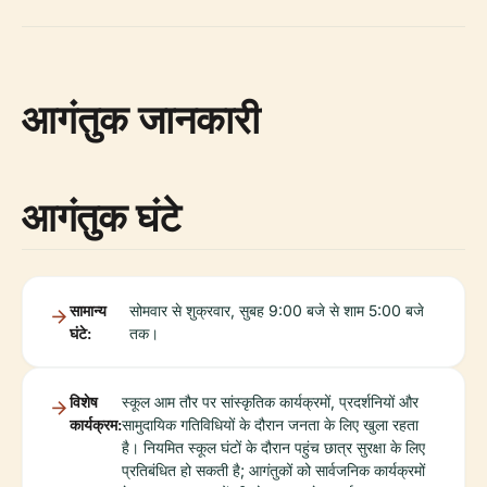
आगंतुक जानकारी
आगंतुक घंटे
सामान्य
सोमवार से शुक्रवार, सुबह 9:00 बजे से शाम 5:00 बजे
घंटे:
तक।
विशेष
स्कूल आम तौर पर सांस्कृतिक कार्यक्रमों, प्रदर्शनियों और
कार्यक्रम:
सामुदायिक गतिविधियों के दौरान जनता के लिए खुला रहता
है। नियमित स्कूल घंटों के दौरान पहुंच छात्र सुरक्षा के लिए
प्रतिबंधित हो सकती है; आगंतुकों को सार्वजनिक कार्यक्रमों