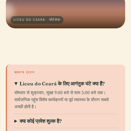
LICEU DO CEARÁ · फोर्टलेज़ा
सामान्य प्रश्न
Liceu do Ceará के लिए आगंतुक घंटे क्या हैं?
सोमवार से शुक्रवार, सुबह 9:00 बजे से शाम 5:00 बजे तक।
सार्वजनिक पहुंच विशेष कार्यक्रमों या पूर्व व्यवस्था के दौरान सबसे
अच्छी होती है।
क्या कोई प्रवेश शुल्क है?