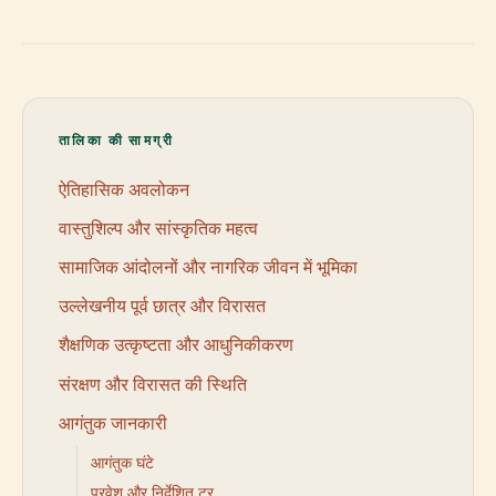
तालिका की सामग्री
ऐतिहासिक अवलोकन
वास्तुशिल्प और सांस्कृतिक महत्व
सामाजिक आंदोलनों और नागरिक जीवन में भूमिका
उल्लेखनीय पूर्व छात्र और विरासत
शैक्षणिक उत्कृष्टता और आधुनिकीकरण
संरक्षण और विरासत की स्थिति
आगंतुक जानकारी
आगंतुक घंटे
प्रवेश और निर्देशित टूर