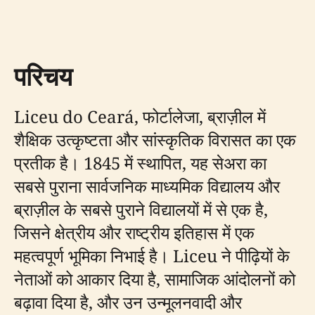
परिचय
Liceu do Ceará, फोर्टालेजा, ब्राज़ील में
शैक्षिक उत्कृष्टता और सांस्कृतिक विरासत का एक
प्रतीक है। 1845 में स्थापित, यह सेअरा का
सबसे पुराना सार्वजनिक माध्यमिक विद्यालय और
ब्राज़ील के सबसे पुराने विद्यालयों में से एक है,
जिसने क्षेत्रीय और राष्ट्रीय इतिहास में एक
महत्वपूर्ण भूमिका निभाई है। Liceu ने पीढ़ियों के
नेताओं को आकार दिया है, सामाजिक आंदोलनों को
बढ़ावा दिया है, और उन उन्मूलनवादी और