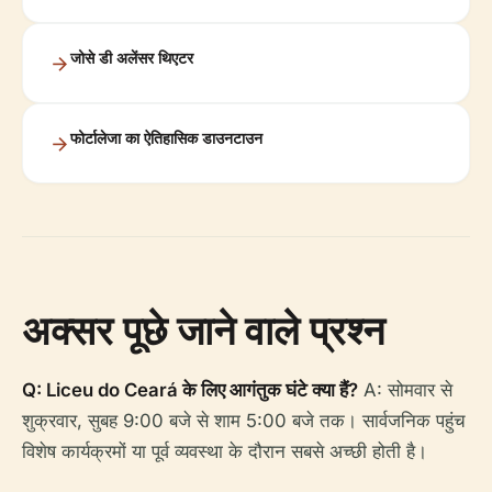
जोसे डी अलेंसर थिएटर
फोर्टालेजा का ऐतिहासिक डाउनटाउन
अक्सर पूछे जाने वाले प्रश्न
Q: Liceu do Ceará के लिए आगंतुक घंटे क्या हैं?
A: सोमवार से
शुक्रवार, सुबह 9:00 बजे से शाम 5:00 बजे तक। सार्वजनिक पहुंच
विशेष कार्यक्रमों या पूर्व व्यवस्था के दौरान सबसे अच्छी होती है।