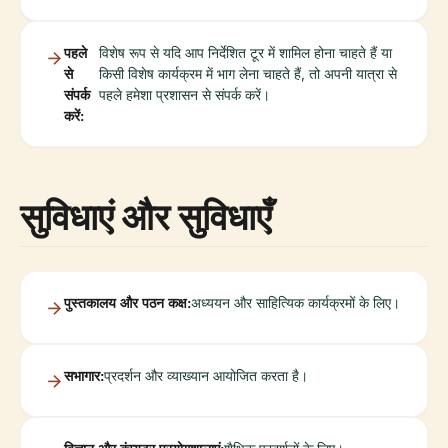
पहले
विशेष रूप से यदि आप निर्देशित टूर में शामिल होना चाहते हैं या
से
किसी विशेष कार्यक्रम में भाग लेना चाहते हैं, तो अपनी यात्रा से
संपर्क
पहले हमेशा प्रशासन से संपर्क करें।
करें:
सुविधाएं और सुविधाएँ
पुस्तकालय और पठन कक्ष:
अध्ययन और साहित्यिक कार्यक्रमों के लिए।
सभागार:
प्रदर्शन और व्याख्यान आयोजित करता है।