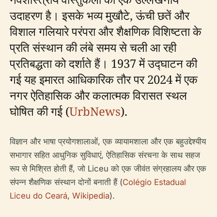
उदाहरण है। इसके भव्य मुखौटे, ऊंची छतें और
विशाल गलियारे परंपरा और शैक्षणिक विशिष्टता के
प्रति संस्थान की लंबे समय से चली आ रही
प्रतिबद्धता को दर्शाते हैं। 1937 में उद्घाटन की
गई यह इमारत आधिकारिक तौर पर 2024 में एक
नगर ऐतिहासिक और कलात्मक विरासत स्थल
घोषित की गई (
UrbNews
).
विज्ञान और भाषा प्रयोगशालाओं, एक व्यायामशाला और एक बहुउद्देश्यीय
सभागार सहित आधुनिक सुविधाएं, ऐतिहासिक संरचना के साथ सहज
रूप से मिश्रित होती हैं, जो Liceu को एक जीवंत संग्रहालय और एक
संपन्न शैक्षणिक संस्थान दोनों बनाती हैं (
Colégio Estadual
Liceu do Ceará
,
Wikipedia
).