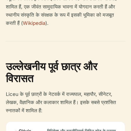
शामिल हैं, एक जीवंत सामुदायिक भावना में योगदान करती हैं और
स्थानीय संस्कृति के संरक्षक के रूप में इसकी भूमिका को मजबूत
करती हैं (
Wikipedia
).
उल्लेखनीय पूर्व छात्र और
विरासत
Liceu के पूर्व छात्रों के नेटवर्क में राज्यपाल, महापौर, सीनेटर,
लेखक, वैज्ञानिक और कलाकार शामिल हैं। इसके सबसे प्रशंसित
स्नातकों में शामिल हैं:
Clóvis
विधिवेत्ता और ब्राज़ीलियाई सिविल कोड के प्रमुख