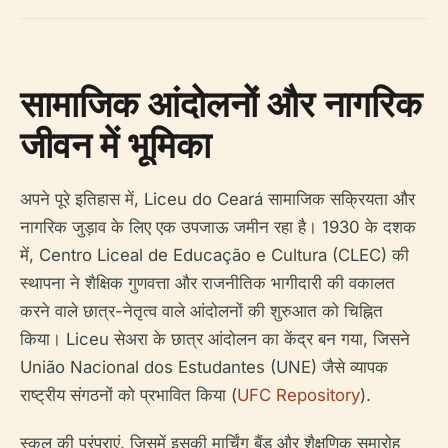
सामाजिक आंदोलनों और नागरिक
जीवन में भूमिका
अपने पूरे इतिहास में, Liceu do Ceará सामाजिक सक्रियता और
नागरिक जुड़ाव के लिए एक उपजाऊ जमीन रहा है। 1930 के दशक
में, Centro Liceal de Educação e Cultura (CLEC) की
स्थापना ने शैक्षिक गुणवत्ता और राजनीतिक भागीदारी की वकालत
करने वाले छात्र-नेतृत्व वाले आंदोलनों की शुरुआत को चिह्नित
किया। Liceu सेअरा के छात्र आंदोलन का केंद्र बन गया, जिसने
União Nacional dos Estudantes (UNE) जैसे व्यापक
राष्ट्रीय संगठनों को प्रभावित किया (
UFC Repository
).
स्कूल की परंपराएं, जिसमें इसकी मार्चिंग बैंड और शैक्षणिक समारोह