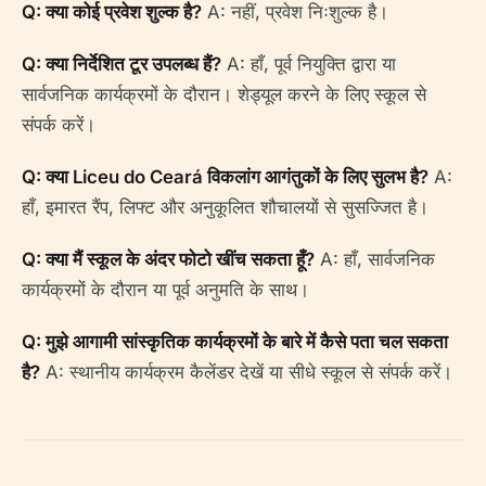
Q: क्या कोई प्रवेश शुल्क है?
A: नहीं, प्रवेश निःशुल्क है।
Q: क्या निर्देशित टूर उपलब्ध हैं?
A: हाँ, पूर्व नियुक्ति द्वारा या
सार्वजनिक कार्यक्रमों के दौरान। शेड्यूल करने के लिए स्कूल से
संपर्क करें।
Q: क्या Liceu do Ceará विकलांग आगंतुकों के लिए सुलभ है?
A:
हाँ, इमारत रैंप, लिफ्ट और अनुकूलित शौचालयों से सुसज्जित है।
Q: क्या मैं स्कूल के अंदर फोटो खींच सकता हूँ?
A: हाँ, सार्वजनिक
कार्यक्रमों के दौरान या पूर्व अनुमति के साथ।
Q: मुझे आगामी सांस्कृतिक कार्यक्रमों के बारे में कैसे पता चल सकता
है?
A: स्थानीय कार्यक्रम कैलेंडर देखें या सीधे स्कूल से संपर्क करें।