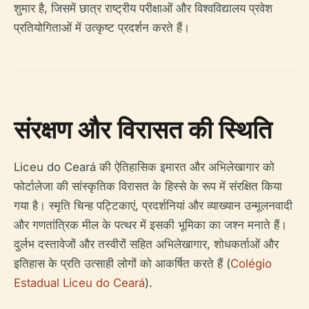
शुमार है, जिसमें छात्र राष्ट्रीय परीक्षाओं और विश्वविद्यालय प्रवेश
प्रतियोगिताओं में उत्कृष्ट प्रदर्शन करते हैं।
संरक्षण और विरासत की स्थिति
Liceu do Ceará की ऐतिहासिक इमारत और अभिलेखागार को
फोर्टालेजा की सांस्कृतिक विरासत के हिस्से के रूप में संरक्षित किया
गया है। स्मृति चिन्ह पट्टिकाएं, प्रदर्शनियां और व्याख्यान उन्मूलनवादी
और गणतांत्रिक मील के पत्थर में इसकी भूमिका का जश्न मनाते हैं।
दुर्लभ दस्तावेजों और तस्वीरों सहित अभिलेखागार, शोधकर्ताओं और
इतिहास के प्रति उत्साही लोगों को आकर्षित करते हैं (
Colégio
Estadual Liceu do Ceará
).