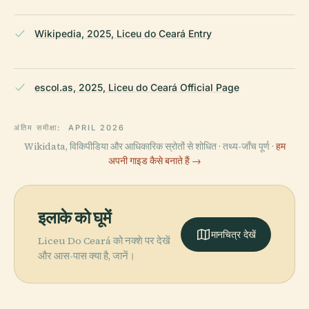
Wikipedia, 2025, Liceu do Ceará Entry
escol.as, 2025, Liceu do Ceará Official Page
अंतिम समीक्षा:
APRIL 2026
Wikidata, विकिपीडिया और आधिकारिक स्रोतों से शोधित · तथ्य-जाँच पूर्ण ·
हम
अपनी गाइड कैसे बनाते हैं →
इलाके को घूमें
मानचित्र देखें
Liceu Do Ceará को नक्शे पर देखें
और आस-पास क्या है, जानें।