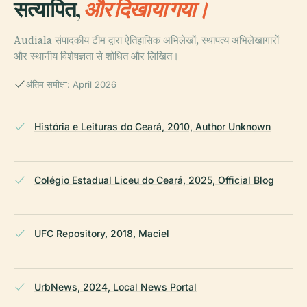
सत्यापित,
और दिखाया गया।
Audiala संपादकीय टीम द्वारा ऐतिहासिक अभिलेखों, स्थापत्य अभिलेखागारों
और स्थानीय विशेषज्ञता से शोधित और लिखित।
अंतिम समीक्षा: April 2026
História e Leituras do Ceará, 2010, Author Unknown
Colégio Estadual Liceu do Ceará, 2025, Official Blog
UFC Repository, 2018, Maciel
UrbNews, 2024, Local News Portal