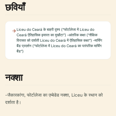
छवियाँ
Liceu do Ceará के बाहरी दृश्य (“फोर्टालेजा में Liceu do
Ceará ऐतिहासिक इमारत का मुखौटा”) -आंतरिक कक्षा (“शैक्षिक
विरासत को दर्शाती Liceu do Ceará में ऐतिहासिक कक्षा”) -मार्चिंग
बैंड प्रदर्शन (“फोर्टालेजा में Liceu do Ceará का पारंपरिक मार्चिंग
बैंड”)
नक्शा
-जैकारकांगा, फोर्टालेजा का एम्बेडेड नक्शा, Liceu के स्थान को
दर्शाता है।