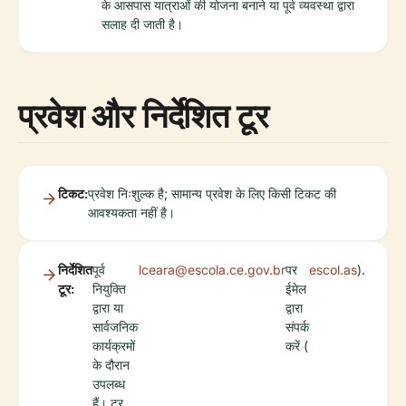
के आसपास यात्राओं की योजना बनाने या पूर्व व्यवस्था द्वारा
सलाह दी जाती है।
प्रवेश और निर्देशित टूर
टिकट:
प्रवेश निःशुल्क है; सामान्य प्रवेश के लिए किसी टिकट की
आवश्यकता नहीं है।
निर्देशित
पूर्व
lceara@escola.ce.gov.br
पर
escol.as
).
टूर:
नियुक्ति
ईमेल
द्वारा या
द्वारा
सार्वजनिक
संपर्क
कार्यक्रमों
करें (
के दौरान
उपलब्ध
हैं। टूर