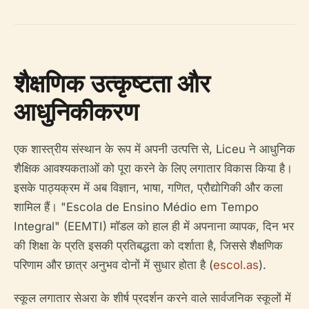
शैक्षणिक उत्कृष्टता और
आधुनिकीकरण
एक शास्त्रीय संस्थान के रूप में अपनी उत्पत्ति से, Liceu ने आधुनिक
शैक्षिक आवश्यकताओं को पूरा करने के लिए लगातार विकास किया है।
इसके पाठ्यक्रम में अब विज्ञान, भाषा, गणित, प्रौद्योगिकी और कला
शामिल हैं। "Escola de Ensino Médio em Tempo
Integral" (EEMTI) मॉडल को हाल ही में अपनाना व्यापक, दिन भर
की शिक्षा के प्रति इसकी प्रतिबद्धता को दर्शाता है, जिससे शैक्षणिक
परिणाम और छात्र अनुभव दोनों में सुधार होता है (
escol.as
).
स्कूल लगातार सेअरा के शीर्ष प्रदर्शन करने वाले सार्वजनिक स्कूलों में