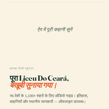
ऐप में पूरी कहानी सुनें
आपका निजी क्यूरेटर
पूरा Liceu Do Ceará,
बखूबी सुनाया गया।
96 देशों के 1,100+ शहरों के लिए ऑडियो गाइड। इतिहास,
कहानियाँ और स्थानीय जानकारी — ऑफलाइन उपलब्ध।