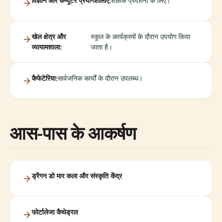
विज्ञान और कंप्यूटर प्रयोगशालाएं:
शैक्षिक प्रदर्शनों के लिए।
खेल क्षेत्र और
स्कूल के कार्यक्रमों के दौरान उपयोग किया
व्यायामशाला:
जाता है।
कैफेटेरिया:
सार्वजनिक कार्यों के दौरान उपलब्ध।
आस-पास के आकर्षण
ड्रैगन डो मार कला और संस्कृति केंद्र
फोर्टालेजा कैथेड्रल