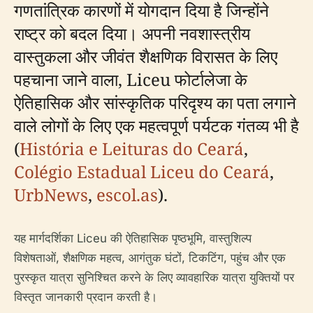
गणतांत्रिक कारणों में योगदान दिया है जिन्होंने
राष्ट्र को बदल दिया। अपनी नवशास्त्रीय
वास्तुकला और जीवंत शैक्षणिक विरासत के लिए
पहचाना जाने वाला, Liceu फोर्टालेजा के
ऐतिहासिक और सांस्कृतिक परिदृश्य का पता लगाने
वाले लोगों के लिए एक महत्वपूर्ण पर्यटक गंतव्य भी है
(
História e Leituras do Ceará
,
Colégio Estadual Liceu do Ceará
,
UrbNews
,
escol.as
).
यह मार्गदर्शिका Liceu की ऐतिहासिक पृष्ठभूमि, वास्तुशिल्प
विशेषताओं, शैक्षणिक महत्व, आगंतुक घंटों, टिकटिंग, पहुंच और एक
पुरस्कृत यात्रा सुनिश्चित करने के लिए व्यावहारिक यात्रा युक्तियों पर
विस्तृत जानकारी प्रदान करती है।