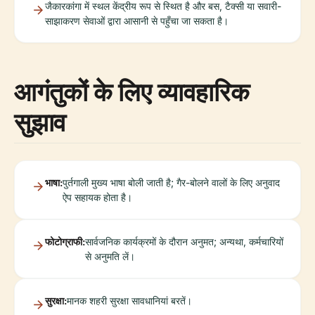
जैकारकांगा में स्थल केंद्रीय रूप से स्थित है और बस, टैक्सी या सवारी-
साझाकरण सेवाओं द्वारा आसानी से पहुँचा जा सकता है।
आगंतुकों के लिए व्यावहारिक
सुझाव
भाषा:
पुर्तगाली मुख्य भाषा बोली जाती है; गैर-बोलने वालों के लिए अनुवाद
ऐप सहायक होता है।
फोटोग्राफी:
सार्वजनिक कार्यक्रमों के दौरान अनुमत; अन्यथा, कर्मचारियों
से अनुमति लें।
सुरक्षा:
मानक शहरी सुरक्षा सावधानियां बरतें।