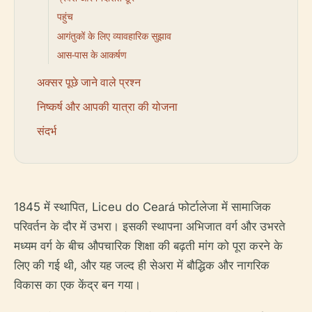
पहुंच
आगंतुकों के लिए व्यावहारिक सुझाव
आस-पास के आकर्षण
अक्सर पूछे जाने वाले प्रश्न
निष्कर्ष और आपकी यात्रा की योजना
संदर्भ
1845 में स्थापित, Liceu do Ceará फोर्टालेजा में सामाजिक
परिवर्तन के दौर में उभरा। इसकी स्थापना अभिजात वर्ग और उभरते
मध्यम वर्ग के बीच औपचारिक शिक्षा की बढ़ती मांग को पूरा करने के
लिए की गई थी, और यह जल्द ही सेअरा में बौद्धिक और नागरिक
विकास का एक केंद्र बन गया।