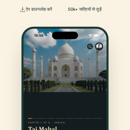
ऐप डाउनलोड करें
50k+ यात्रियों से जुड़ें