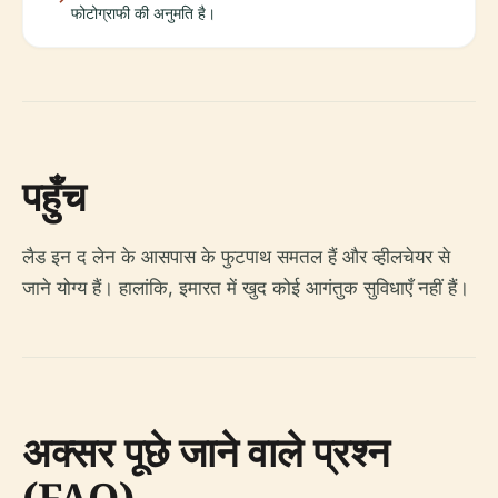
फोटोग्राफी की अनुमति है।
पहुँच
लैड इन द लेन के आसपास के फुटपाथ समतल हैं और व्हीलचेयर से
जाने योग्य हैं। हालांकि, इमारत में खुद कोई आगंतुक सुविधाएँ नहीं हैं।
अक्सर पूछे जाने वाले प्रश्न
(FAQ)