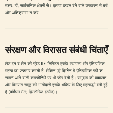
उत्तर: हाँ, सार्वजनिक क्षेत्रों से। कृपया दखल देने वाले उपकरण से बचें
और अतिक्रमण न करें।
संरक्षण और विरासत संबंधी चिंताएँ
लैड इन द लेन की ग्रेड II* लिस्टिंग इसके स्थापत्य और ऐतिहासिक
महत्व को उजागर करती है, लेकिन पूरे ब्रिटेन में ऐतिहासिक पबों के
सामने आने वाली कमजोरियों पर भी जोर देती है। समुदाय की वकालत
और विरासत समूह की भागीदारी इसके भविष्य के लिए महत्वपूर्ण बनी हुई
है (बर्मिंघम मेल; हिस्टोरिक इंग्लैंड)।