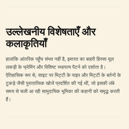
उल्लेखनीय विशेषताएँ और
कलाकृतियाँ
हालांकि आंतरिक पहुँच संभव नहीं है, इमारत का बाहरी हिस्सा मूल
लकड़ी के फ्रेमिंग और विशिष्ट स्थापत्य पैटर्न को दर्शाता है।
ऐतिहासिक रूप से, साइट पर मिट्टी के पाइप और मिट्टी के बर्तनों के
टुकड़े जैसी पुरातात्विक खोजें प्रदर्शित की गई थीं, जो इसकी लंबे
समय से चली आ रही सामुदायिक भूमिका की कहानी को समृद्ध करती
हैं।