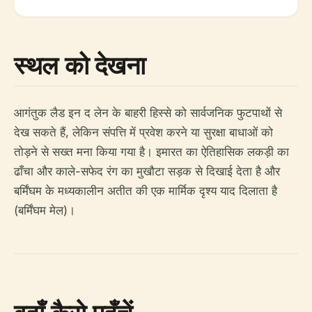
स्थल को देखना
आगंतुक लैड इन द लेन के बाहरी हिस्से को सार्वजनिक फुटपाथों से
देख सकते हैं, लेकिन संपत्ति में प्रवेश करने या सुरक्षा बाधाओं को
तोड़ने से सख्त मना किया गया है। इमारत का ऐतिहासिक लकड़ी का
ढाँचा और काले-सफेद रंग का मुखौटा सड़क से दिखाई देता है और
बर्मिंघम के मध्यकालीन अतीत की एक मार्मिक दृश्य याद दिलाता है
(बर्मिंघम मेल)।