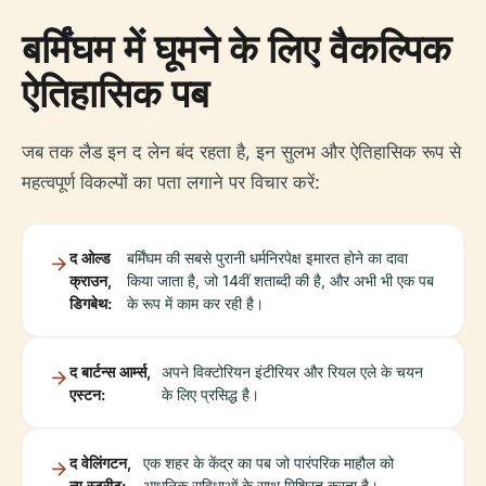
बर्मिंघम में घूमने के लिए वैकल्पिक
ऐतिहासिक पब
जब तक लैड इन द लेन बंद रहता है, इन सुलभ और ऐतिहासिक रूप से
महत्वपूर्ण विकल्पों का पता लगाने पर विचार करें:
द ओल्ड
बर्मिंघम की सबसे पुरानी धर्मनिरपेक्ष इमारत होने का दावा
क्राउन,
किया जाता है, जो 14वीं शताब्दी की है, और अभी भी एक पब
डिगबेथ:
के रूप में काम कर रही है।
द बार्टन्स आर्म्स,
अपने विक्टोरियन इंटीरियर और रियल एले के चयन
एस्टन:
के लिए प्रसिद्ध है।
द वेलिंगटन,
एक शहर के केंद्र का पब जो पारंपरिक माहौल को
न्यू स्ट्रीट:
आधुनिक सुविधाओं के साथ मिश्रित करता है।