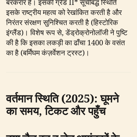
बरकरार हैं। इसकी ग्रेड II* सूचीबद्ध स्थिति
इसके राष्ट्रीय महत्व को रेखांकित करती है और
निरंतर संरक्षण सुनिश्चित करती है (हिस्टोरिक
इंग्लैंड)। विशेष रूप से, डेंड्रोक्रोनोलॉजी ने पुष्टि
की है कि इसका लकड़ी का ढाँचा 1400 के वसंत
का है (बर्मिंघम कंज़र्वेशन ट्रस्ट)।
वर्तमान स्थिति (2025): घूमने
का समय, टिकट और पहुँच