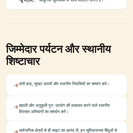
जिम्मेदार पर्यटन और स्थानीय
शिष्टाचार
सभी बाड़, सुरक्षा उपायों और स्थानीय निवासियों का सम्मान करें।
बहाली और अनुकूली पुन: उपयोग की वकालत करने वाले स्थानीय
विरासत अभियानों का समर्थन करें।
सार्वजनिक क्षेत्रों से ही साइट का आनंद लें; इन सुविधाजनक बिंदुओं से