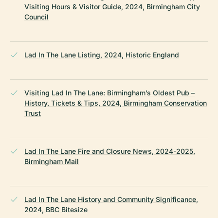
Visiting Hours & Visitor Guide, 2024, Birmingham City
Council
Lad In The Lane Listing, 2024, Historic England
Visiting Lad In The Lane: Birmingham’s Oldest Pub –
History, Tickets & Tips, 2024, Birmingham Conservation
Trust
Lad In The Lane Fire and Closure News, 2024-2025,
Birmingham Mail
Lad In The Lane History and Community Significance,
2024, BBC Bitesize