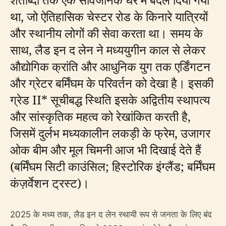
था, जो ऐतिहासिक चेस्टर रोड के किनारे यात्रियों
और स्थानीय लोगों की सेवा करता था। समय के
साथ, लैड इन द लेन ने मध्ययुगीन काल से लेकर
औद्योगिक क्रांति और आधुनिक युग तक एर्डिंगटन
और ग्रेटर बर्मिंघम के परिवर्तन को देखा है। इसकी
ग्रेड II* सूचीबद्ध स्थिति इसके अद्वितीय स्थापत्य
और सांस्कृतिक महत्व को रेखांकित करती है,
जिसमें दुर्लभ मध्यकालीन लकड़ी के फ्रेम, उजागर
ओक बीम और मूल चिमनी आज भी दिखाई देते हैं
(बर्मिंघम सिटी काउंसिल; हिस्टोरिक इंग्लैंड; बर्मिंघम
कंज़र्वेशन ट्रस्ट)।
2025 के मध्य तक, लैड इन द लेन स्थायी रूप से जनता के लिए बंद