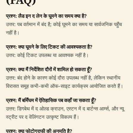
प्रश्न: लैड इन द लेन के घूमने का समय क्या है?
उत्तर: पब वर्तमान में बंद है; कोई घूमने का समय या सार्वजनिक पहुँच
नहीं है।
प्रश्न: क्या घूमने के लिए टिकट की आवश्यकता है?
उत्तर: कोई टिकट उपलब्ध या आवश्यक नहीं है।
प्रश्न: क्या मैं निर्देशित दौरों में शामिल हो सकता हूँ?
उत्तर: बंद होने के कारण कोई दौरा उपलब्ध नहीं है, लेकिन स्थानीय
विरासत समूह कभी-कभी ऑफ-साइट कार्यक्रम आयोजित करते हैं।
प्रश्न: मैं बर्मिंघम में ऐतिहासिक पब कहाँ जा सकता हूँ?
उत्तर: डिगबेथ में द ओल्ड क्राउन, एस्टन में द बार्टन्स आर्म्स, और न्यू
स्ट्रीट पर द वेलिंगटन उत्कृष्ट विकल्प हैं।
प्रश्न: क्या फोटोग्राफी की अनुमति है?