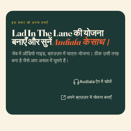
इस सफर को अपना बनाएँ
Lad In The Lane की योजना
बनाएँ और सुनें
Audiala के साथ।
जेब में ऑडियो गाइड, ब्राउज़र में यात्रा-योजना। ठीक उसी तरह
बना है जैसे आप असल में घूमते हैं।
Audiala ऐप में खोलें
अपने ब्राउज़र में योजना बनाएँ