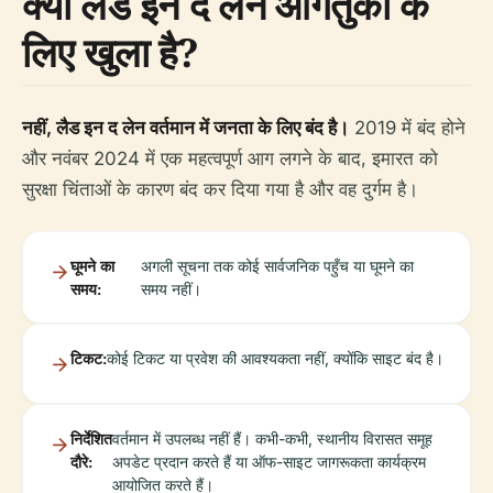
क्या लैड इन द लेन आगंतुकों के
लिए खुला है?
नहीं, लैड इन द लेन वर्तमान में जनता के लिए बंद है।
2019 में बंद होने
और नवंबर 2024 में एक महत्वपूर्ण आग लगने के बाद, इमारत को
सुरक्षा चिंताओं के कारण बंद कर दिया गया है और वह दुर्गम है।
घूमने का
अगली सूचना तक कोई सार्वजनिक पहुँच या घूमने का
समय:
समय नहीं।
टिकट:
कोई टिकट या प्रवेश की आवश्यकता नहीं, क्योंकि साइट बंद है।
निर्देशित
वर्तमान में उपलब्ध नहीं हैं। कभी-कभी, स्थानीय विरासत समूह
दौरे:
अपडेट प्रदान करते हैं या ऑफ-साइट जागरूकता कार्यक्रम
आयोजित करते हैं।