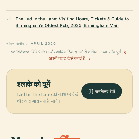
The Lad in the Lane: Visiting Hours, Tickets & Guide to
Birmingham’s Oldest Pub, 2025, Birmingham Mail
अंतिम समीक्षा:
APRIL 2026
Wikidata, विकिपीडिया और आधिकारिक स्रोतों से शोधित · तथ्य-जाँच पूर्ण ·
हम
अपनी गाइड कैसे बनाते हैं →
इलाके को घूमें
मानचित्र देखें
Lad In The Lane को नक्शे पर देखें
और आस-पास क्या है, जानें।