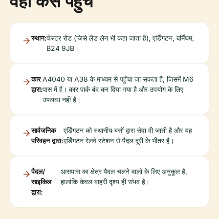
वहाँ कैसे पहुँचें
स्थान:
चेस्टर रोड (जिसे लैड लेन भी कहा जाता है), एर्डिंगटन, बर्मिंघम,
B24 9JB।
कार
A4040 या A38 के माध्यम से पहुँचा जा सकता है, जिसमें M6
द्वारा:
पास में है। कार पार्क बंद कर दिया गया है और उपयोग के लिए
उपलब्ध नहीं है।
सार्वजनिक
एर्डिंगटन को स्थानीय बसों द्वारा सेवा दी जाती है और यह
परिवहन द्वारा:
एर्डिंगटन रेलवे स्टेशन से पैदल दूरी के भीतर है।
पैदल/
आसपास का क्षेत्र पैदल चलने वालों के लिए अनुकूल है,
साइकिल
हालांकि केवल बाहरी दृश्य ही संभव है।
द्वारा: