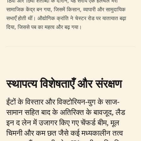
18वीं और 19वीं शताब्दी के दौरान, यह सराय एक हलचल भरा
सामाजिक केंद्र बन गया, जिसमें किसान, व्यापारी और सामुदायिक
सभाएँ होती थीं। औद्योगिक क्रांति ने चेस्टर रोड पर यातायात बढ़ा
दिया, जिससे पब का महत्व और बढ़ गया।
स्थापत्य विशेषताएँ और संरक्षण
ईंटों के विस्तार और विक्टोरियन-युग के साज-
सामान सहित बाद के अतिरिक्त के बावजूद, लैड
इन द लेन में उजागर किए गए चेंफर्ड बीम, मूल
चिमनी और कम छत जैसे कई मध्यकालीन तत्व