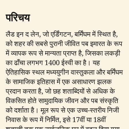
परिचय
लैड इन द लेन, जो एर्डिंगटन, बर्मिंघम में स्थित है,
को शहर की सबसे पुरानी जीवित पब इमारत के रूप
में व्यापक रूप से मान्यता प्राप्त है, जिसका लकड़ी
का ढाँचा लगभग 1400 ईस्वी का है। यह
ऐतिहासिक स्थल मध्ययुगीन वास्तुकला और बर्मिंघम
के सामाजिक इतिहास में एक असाधारण झलक
प्रदान करता है, जो छह शताब्दियों से अधिक के
विकसित होते सामुदायिक जीवन और पब संस्कृति
को दर्शाता है। मूल रूप से एक उच्च-स्तरीय निजी
निवास के रूप में निर्मित, इसे 17वीं या 18वीं
शताब्दी तक एक सार्वजनिक घर में बदल दिया गया