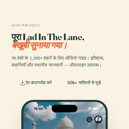
आपका निजी क्यूरेटर
पूरा Lad In The Lane,
बखूबी सुनाया गया।
96 देशों के 1,100+ शहरों के लिए ऑडियो गाइड। इतिहास,
कहानियाँ और स्थानीय जानकारी — ऑफलाइन उपलब्ध।
ऐप डाउनलोड करें
50k+ यात्रियों से जुड़ें