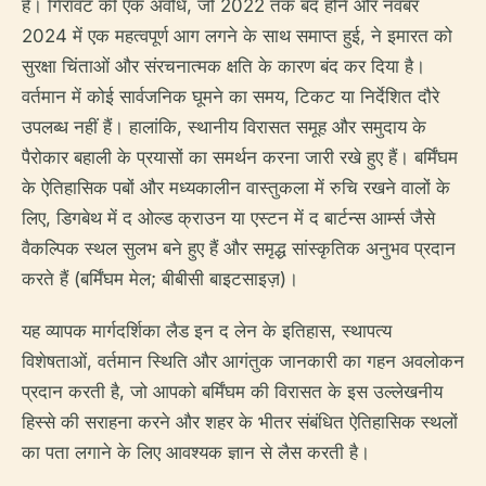
है। गिरावट की एक अवधि, जो 2022 तक बंद होने और नवंबर
2024 में एक महत्वपूर्ण आग लगने के साथ समाप्त हुई, ने इमारत को
सुरक्षा चिंताओं और संरचनात्मक क्षति के कारण बंद कर दिया है।
वर्तमान में कोई सार्वजनिक घूमने का समय, टिकट या निर्देशित दौरे
उपलब्ध नहीं हैं। हालांकि, स्थानीय विरासत समूह और समुदाय के
पैरोकार बहाली के प्रयासों का समर्थन करना जारी रखे हुए हैं। बर्मिंघम
के ऐतिहासिक पबों और मध्यकालीन वास्तुकला में रुचि रखने वालों के
लिए, डिगबेथ में द ओल्ड क्राउन या एस्टन में द बार्टन्स आर्म्स जैसे
वैकल्पिक स्थल सुलभ बने हुए हैं और समृद्ध सांस्कृतिक अनुभव प्रदान
करते हैं (बर्मिंघम मेल; बीबीसी बाइटसाइज़)।
यह व्यापक मार्गदर्शिका लैड इन द लेन के इतिहास, स्थापत्य
विशेषताओं, वर्तमान स्थिति और आगंतुक जानकारी का गहन अवलोकन
प्रदान करती है, जो आपको बर्मिंघम की विरासत के इस उल्लेखनीय
हिस्से की सराहना करने और शहर के भीतर संबंधित ऐतिहासिक स्थलों
का पता लगाने के लिए आवश्यक ज्ञान से लैस करती है।