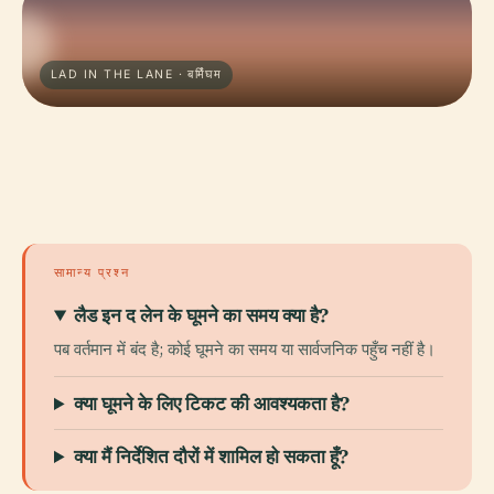
LAD IN THE LANE · बर्मिंघम
सामान्य प्रश्न
लैड इन द लेन के घूमने का समय क्या है?
पब वर्तमान में बंद है; कोई घूमने का समय या सार्वजनिक पहुँच नहीं है।
क्या घूमने के लिए टिकट की आवश्यकता है?
क्या मैं निर्देशित दौरों में शामिल हो सकता हूँ?