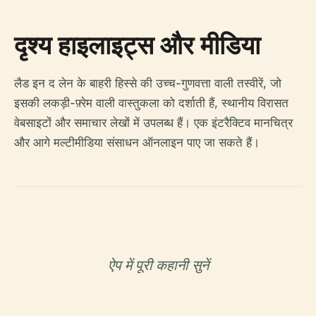
दृश्य हाइलाइट्स और मीडिया
लैड इन द लेन के बाहरी हिस्से की उच्च-गुणवत्ता वाली तस्वीरें, जो
इसकी लकड़ी-फ़्रेम वाली वास्तुकला को दर्शाती हैं, स्थानीय विरासत
वेबसाइटों और समाचार लेखों में उपलब्ध हैं। एक इंटरैक्टिव मानचित्र
और आगे मल्टीमीडिया संसाधन ऑनलाइन पाए जा सकते हैं।
ऐप में पूरी कहानी सुनें