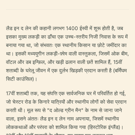
लैड इन द लेन की कहानी लगभग 1400 ईस्वी में शुरू होती है, जब
इसका मुख्य लकड़ी का ढाँचा एक उच्च-स्तरीय निजी निवास के रूप में
बनाया गया था, जो संभवतः एक स्थानीय किसान या छोटे जमींदार का
था। इसकी मध्ययुगीन लकड़ी-फ़्रेम वाली वास्तुकला, जिसमें ओक बीम,
वॉटल और डब इन्फ़िल, और खड़ी ढलान वाली छतें शामिल हैं, 15वीं
शताब्दी के घरेलू जीवन में एक दुर्लभ खिड़की प्रदान करती है (बर्मिंघम
सिटी काउंसिल)।
17वीं शताब्दी तक, यह संपत्ति एक सार्वजनिक घर में परिवर्तित हो गई,
जो चेस्टर रोड के किनारे यात्रियों और स्थानीय लोगों को सेवा प्रदान
करती थी। मूल रूप से "द ओल्ड ग्रीन मैन" के नाम से जाना जाने
वाला, इसने अंततः लैड इन द लेन नाम अपनाया, जिसमें स्थानीय
लोककथाओं और परंपरा को शामिल किया गया (हिस्टोरिक इंग्लैंड)।