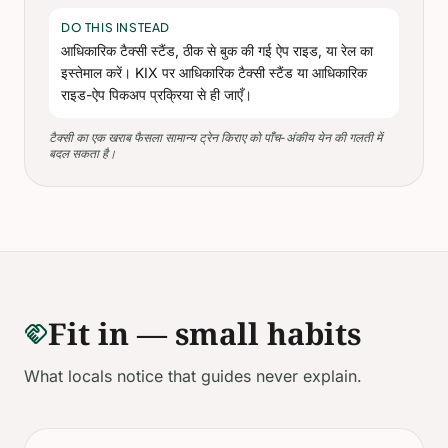
DO THIS INSTEAD
आधिकारिक टैक्सी स्टैंड, ठीक से बुक की गई ऐप राइड, या रेल का
इस्तेमाल करें। KIX पर आधिकारिक टैक्सी स्टैंड या आधिकारिक
राइड-ऐप पिकअप प्रक्रिया से ही जाएँ।
टैक्सी का एक खराब फैसला सामान्य ट्रेन किराए को पाँच-अंकीय येन की गलती में
बदल सकता है।
Fit in — small habits
handshake
What locals notice that guides never explain.