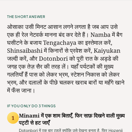
THE SHORT ANSWER
ओसाका उसी मिनट आसान लगने लगता है जब आप उसे
एक ही रेल नेटवर्क मानना बंद कर देते हैं। Namba में बैग
घसीटने के बजाय Tengachaya का इस्तेमाल करें,
Shinsaibashi में किनारों से प्रवेश करें, Kaiyukan
जल्दी करें, और Dotonbori को पूरी रात के अड्डे की
जगह एक तेज़ सैर की तरह लें। यहाँ पर्यटकों की मुख्य
गलतियाँ हैं पास को लेकर भ्रम, स्टेशन निकास को लेकर
भ्रम, और दलालों के पीछे चलकर खराब बारों या महँगे खाने
में फँस जाना।
IF YOU ONLY DO 3 THINGS
Minami में एक शाम बिताएँ, फिर साफ़ दिखने वाली मुख्य
1
पट्टी से हट जाएँ
Dotonbori में एक बार टहलें क्योंकि उसे देखना बनता है, फिर Hozenji