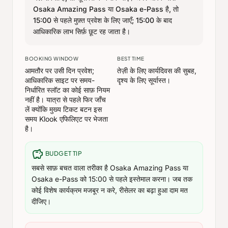
Osaka Amazing Pass या Osaka e-Pass है, तो
15:00 से पहले मुफ़्त प्रवेश के लिए जाएँ; 15:00 के बाद
आधिकारिक लाभ सिर्फ़ छूट रह जाता है।
BOOKING WINDOW
BEST TIME
आमतौर पर उसी दिन प्रवेश;
तेज़ी के लिए कार्यदिवस की सुबह,
आधिकारिक साइट पर समय-
दृश्य के लिए सूर्यास्त।
निर्धारित स्लॉट का कोई साफ़ नियम
नहीं है। यात्रा से पहले फिर जाँच
लें क्योंकि मुख्य टिकट बटन इस
समय Klook एफिलिएट पर भेजता
है।
savings
BUDGET TIP
सबसे साफ़ बचत वाला तरीका है Osaka Amazing Pass या
Osaka e-Pass को 15:00 से पहले इस्तेमाल करना। जब तक
कोई विशेष कार्यक्रम मजबूर न करे, रीसेलर का बढ़ा हुआ दाम मत
दीजिए।