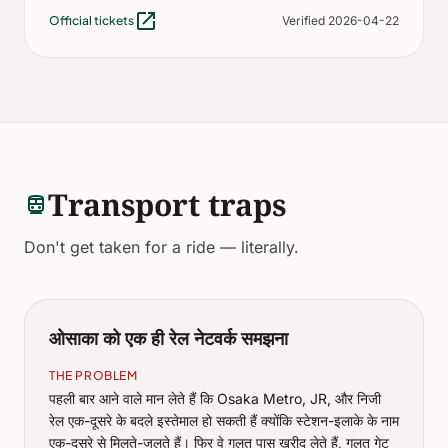
open_in_new
Official tickets
Verified 2026-04-22
Transport traps
directions_transit
Don't get taken for a ride — literally.
ओसाका को एक ही रेल नेटवर्क समझना
THE PROBLEM
पहली बार आने वाले मान लेते हैं कि Osaka Metro, JR, और निजी
रेल एक-दूसरे के बदले इस्तेमाल हो सकती हैं क्योंकि स्टेशन-इलाके के नाम
एक-दूसरे से मिलते-जुलते हैं। फिर वे गलत पास खरीद लेते हैं, गलत गेट