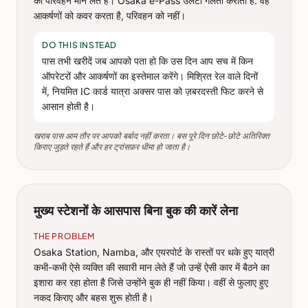
का परिवहन मान लेते हैं। Osaka e-Pass उलटी गलती कराता है: वह
आकर्षणों को कवर करता है, परिवहन को नहीं।
DO THIS INSTEAD
पास तभी खरीदें जब आपको पता हो कि उस दिन आप सच में किन
ऑपरेटरों और आकर्षणों का इस्तेमाल करेंगे। मिश्रित रेल वाले दिनों
में, नियमित IC कार्ड यात्रा अक्सर पास को ज़बरदस्ती फिट करने से
आसान होती है।
खराब पास आम तौर पर आपको बर्बाद नहीं करता। बस पूरे दिन छोटे-छोटे अतिरिक्त
किराए जुड़ते रहते हैं और हर ट्रांसफ़र धीमा हो जाता है।
मुख्य स्टेशनों के आसपास बिना बुक की कारें लेना
THE PROBLEM
Osaka Station, Namba, और एयरपोर्ट के रास्तों पर थके हुए यात्री
कभी-कभी ऐसे व्यक्ति की सवारी मान लेते हैं जो उन्हें ऐसी कार में बैठने का
इशारा कर रहा होता है जिसे उन्होंने बुक ही नहीं किया। वहीं से फुलाए हुए
नकद किराए और बहस शुरू होती है।