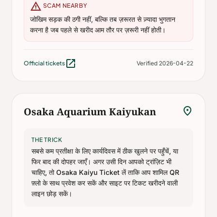
warning
SCAM NEARBY
जोखिम सड़क की ठगी नहीं, बल्कि तब ज़रूरत से ज़्यादा भुगतान
करना है जब पहले से खरीद आम तौर पर ज़रूरी नहीं होती।
open_in_new
Official tickets
Verified 2026-04-22
location_on
Osaka Aquarium Kaiyukan
THE TRICK
सबसे कम प्रतीक्षा के लिए कार्यदिवस में ठीक खुलने पर पहुँचें, या
फिर बाद की दोपहर जाएँ। अगर उसी दिन आपको ट्रांज़िट भी
चाहिए, तो Osaka Kaiyu Ticket लें ताकि आप शामिल QR
फ़्लो के साथ प्रवेश कर सकें और साइट पर टिकट खरीदने वाली
लाइन छोड़ सकें।