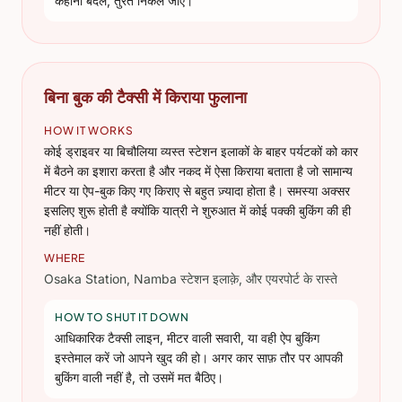
कहानी बदले, तुरंत निकल जाएँ।
बिना बुक की टैक्सी में किराया फुलाना
HOW IT WORKS
कोई ड्राइवर या बिचौलिया व्यस्त स्टेशन इलाकों के बाहर पर्यटकों को कार
में बैठने का इशारा करता है और नकद में ऐसा किराया बताता है जो सामान्य
मीटर या ऐप-बुक किए गए किराए से बहुत ज़्यादा होता है। समस्या अक्सर
इसलिए शुरू होती है क्योंकि यात्री ने शुरुआत में कोई पक्की बुकिंग की ही
नहीं होती।
WHERE
Osaka Station, Namba स्टेशन इलाक़े, और एयरपोर्ट के रास्ते
HOW TO SHUT IT DOWN
आधिकारिक टैक्सी लाइन, मीटर वाली सवारी, या वही ऐप बुकिंग
इस्तेमाल करें जो आपने खुद की हो। अगर कार साफ़ तौर पर आपकी
बुकिंग वाली नहीं है, तो उसमें मत बैठिए।