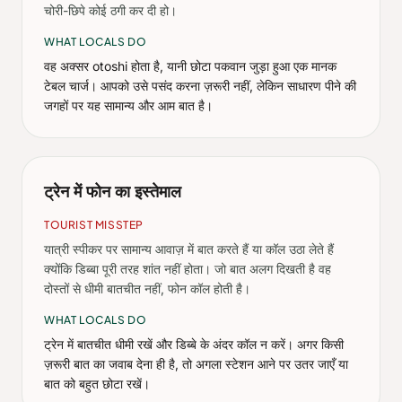
चोरी-छिपे कोई ठगी कर दी हो।
WHAT LOCALS DO
वह अक्सर otoshi होता है, यानी छोटा पकवान जुड़ा हुआ एक मानक
टेबल चार्ज। आपको उसे पसंद करना ज़रूरी नहीं, लेकिन साधारण पीने की
जगहों पर यह सामान्य और आम बात है।
ट्रेन में फोन का इस्तेमाल
TOURIST MISSTEP
यात्री स्पीकर पर सामान्य आवाज़ में बात करते हैं या कॉल उठा लेते हैं
क्योंकि डिब्बा पूरी तरह शांत नहीं होता। जो बात अलग दिखती है वह
दोस्तों से धीमी बातचीत नहीं, फोन कॉल होती है।
WHAT LOCALS DO
ट्रेन में बातचीत धीमी रखें और डिब्बे के अंदर कॉल न करें। अगर किसी
ज़रूरी बात का जवाब देना ही है, तो अगला स्टेशन आने पर उतर जाएँ या
बात को बहुत छोटा रखें।