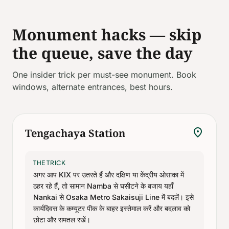
Monument hacks — skip
the queue, save the day
One insider trick per must-see monument. Book
windows, alternate entrances, best hours.
location_on
Tengachaya Station
THE TRICK
अगर आप KIX पर उतरते हैं और दक्षिण या केंद्रीय ओसाका में
ठहर रहे हैं, तो सामान Namba से घसीटने के बजाय यहाँ
Nankai से Osaka Metro Sakaisuji Line में बदलें। इसे
कार्यदिवस के कम्यूटर पीक के बाहर इस्तेमाल करें और बदलाव को
छोटा और समतल रखें।