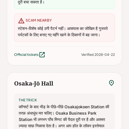
दूरी बचा सकता है।
warning
SCAM NEARBY
स्टेशन-विशेष कोई ठगी पैटर्न नहीं। आसपास का जोखिम है गुजरते
पर्यटकों के लिए बनाए गए महँगे खाने के ठिकानों में बह जाना।
open_in_new
Official tickets
Verified 2026-04-22
location_on
Osaka-Jō Hall
THE TRICK
कॉन्सर्ट के बाद भीड़ के पीछे-पीछे Osakajokoen Station की
तरफ़ अंधाधुंध मत चलिए। Osaka Business Park
Station भी लगभग पाँच मिनट की पैदल दूरी पर है और अक्सर
ज़्यादा साफ़ निकास देता है। अगर आप हॉल के लॉकर इस्तेमाल