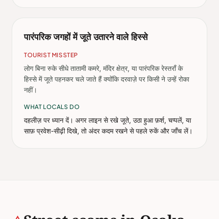
पारंपरिक जगहों में जूते उतारने वाले हिस्से
TOURIST MISSTEP
लोग बिना रुके सीधे तातामी कमरे, मंदिर क्षेत्र, या पारंपरिक रेस्तराँ के
हिस्से में जूते पहनकर चले जाते हैं क्योंकि दरवाज़े पर किसी ने उन्हें रोका
नहीं।
WHAT LOCALS DO
दहलीज़ पर ध्यान दें। अगर लाइन से रखे जूते, उठा हुआ फ़र्श, चप्पलें, या
साफ़ प्रवेश-सीढ़ी दिखे, तो अंदर कदम रखने से पहले रुकें और जाँच लें।