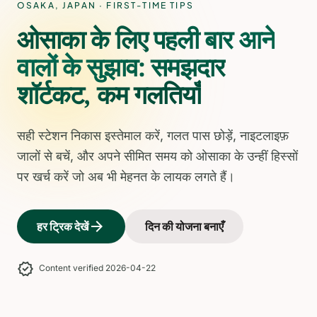
OSAKA
,
JAPAN
· FIRST-TIME TIPS
ओसाका के लिए पहली बार आने
वालों के सुझाव: समझदार
शॉर्टकट, कम गलतियाँ
सही स्टेशन निकास इस्तेमाल करें, गलत पास छोड़ें, नाइटलाइफ़
जालों से बचें, और अपने सीमित समय को ओसाका के उन्हीं हिस्सों
पर खर्च करें जो अब भी मेहनत के लायक लगते हैं।
arrow_forward
हर ट्रिक देखें
दिन की योजना बनाएँ
verified
Content verified 2026-04-22