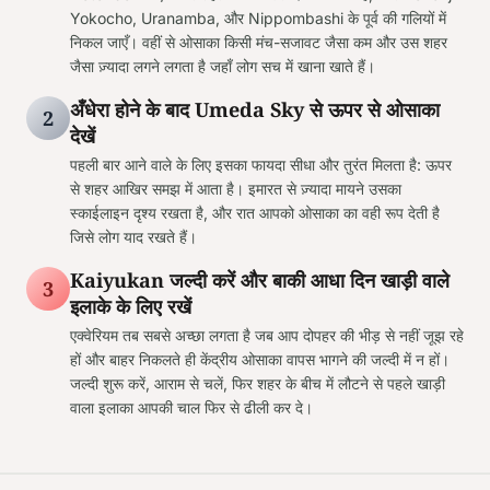
Yokocho, Uranamba, और Nippombashi के पूर्व की गलियों में
निकल जाएँ। वहीं से ओसाका किसी मंच-सजावट जैसा कम और उस शहर
जैसा ज़्यादा लगने लगता है जहाँ लोग सच में खाना खाते हैं।
अँधेरा होने के बाद Umeda Sky से ऊपर से ओसाका
2
देखें
पहली बार आने वाले के लिए इसका फायदा सीधा और तुरंत मिलता है: ऊपर
से शहर आखिर समझ में आता है। इमारत से ज़्यादा मायने उसका
स्काईलाइन दृश्य रखता है, और रात आपको ओसाका का वही रूप देती है
जिसे लोग याद रखते हैं।
Kaiyukan जल्दी करें और बाकी आधा दिन खाड़ी वाले
3
इलाके के लिए रखें
एक्वेरियम तब सबसे अच्छा लगता है जब आप दोपहर की भीड़ से नहीं जूझ रहे
हों और बाहर निकलते ही केंद्रीय ओसाका वापस भागने की जल्दी में न हों।
जल्दी शुरू करें, आराम से चलें, फिर शहर के बीच में लौटने से पहले खाड़ी
वाला इलाका आपकी चाल फिर से ढीली कर दे।