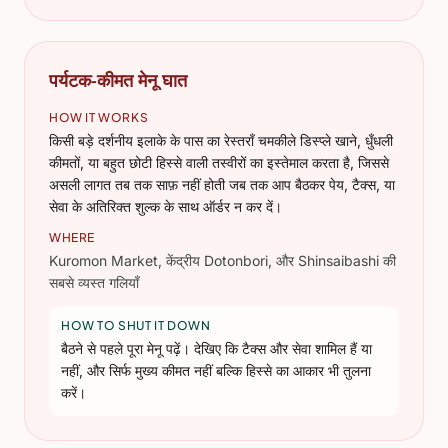
पर्यटक-कीमत मेनू घात
HOW IT WORKS
किसी बड़े दर्शनीय इलाके के पास का रेस्तराँ चमकीले डिस्प्ले खाने, धुँधली
कीमतों, या बहुत छोटी हिस्से वाली तस्वीरों का इस्तेमाल करता है, जिससे
असली लागत तब तक साफ़ नहीं होती जब तक आप बैठकर पेय, टैक्स, या
सेवा के अतिरिक्त शुल्क के साथ ऑर्डर न कर दें।
WHERE
Kuromon Market, केंद्रीय Dotonbori, और Shinsaibashi की
सबसे व्यस्त गलियाँ
HOW TO SHUT IT DOWN
बैठने से पहले पूरा मेनू पढ़ें। देखिए कि टैक्स और सेवा शामिल हैं या
नहीं, और सिर्फ मुख्य कीमत नहीं बल्कि हिस्से का आकार भी तुलना
करें।