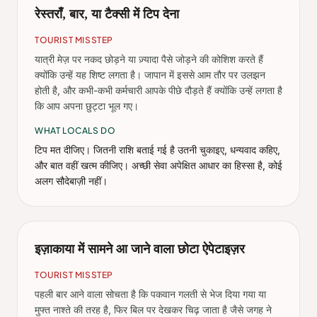
रेस्तराँ, बार, या टैक्सी में टिप देना
TOURIST MISSTEP
यात्री मेज़ पर नकद छोड़ने या ज़्यादा पैसे जोड़ने की कोशिश करते हैं
क्योंकि उन्हें यह शिष्ट लगता है। जापान में इससे आम तौर पर उलझन
होती है, और कभी-कभी कर्मचारी आपके पीछे दौड़ते हैं क्योंकि उन्हें लगता है
कि आप अपना छुट्टा भूल गए।
WHAT LOCALS DO
टिप मत दीजिए। जितनी राशि बताई गई है उतनी चुकाइए, धन्यवाद कहिए,
और बात वहीं खत्म कीजिए। अच्छी सेवा अपेक्षित आधार का हिस्सा है, कोई
अलग सौदेबाज़ी नहीं।
इज़ाकाया में सामने आ जाने वाला छोटा ऐपेटाइज़र
TOURIST MISSTEP
पहली बार आने वाला सोचता है कि पकवान गलती से भेज दिया गया या
मुफ्त नाश्ते की तरह है, फिर बिल पर देखकर चिढ़ जाता है जैसे जगह ने