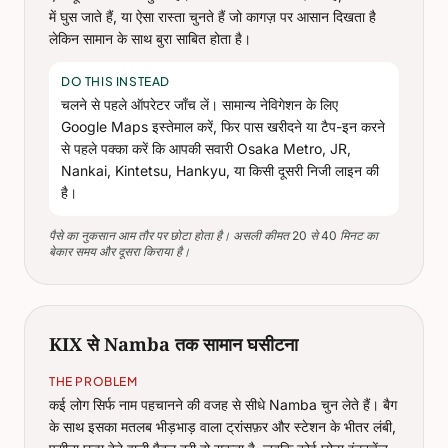
में घुस जाते हैं, या ऐसा रास्ता चुनते हैं जो कागज़ पर आसान दिखता है
लेकिन सामान के साथ बुरा साबित होता है।
DO THIS INSTEAD
चलने से पहले ऑपरेटर जाँच लें। सामान्य नेविगेशन के लिए
Google Maps इस्तेमाल करें, फिर पास खरीदने या टैप-इन करने
से पहले पक्का करें कि आपकी सवारी Osaka Metro, JR,
Nankai, Kintetsu, Hankyu, या किसी दूसरी निजी लाइन की
है।
पैसे का नुकसान आम तौर पर छोटा होता है। असली कीमत 20 से 40 मिनट का
बेकार समय और दूसरा किराया है।
KIX से Namba तक सामान घसीटना
THE PROBLEM
कई लोग सिर्फ नाम पहचानने की वजह से सीधे Namba चुन लेते हैं। बैग
के साथ इसका मतलब भीड़भाड़ वाला ट्रांसफ़र और स्टेशन के भीतर लंबी,