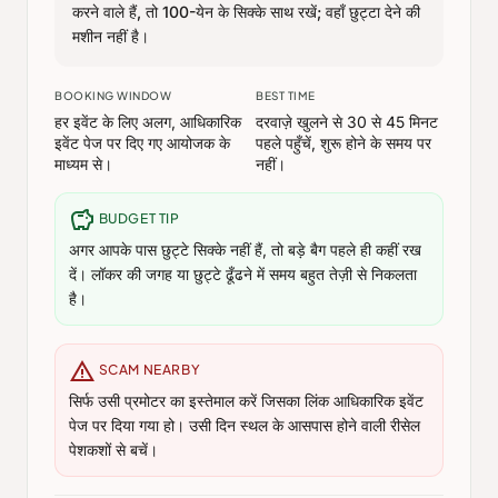
करने वाले हैं, तो 100-येन के सिक्के साथ रखें; वहाँ छुट्टा देने की
मशीन नहीं है।
BOOKING WINDOW
BEST TIME
हर इवेंट के लिए अलग, आधिकारिक
दरवाज़े खुलने से 30 से 45 मिनट
इवेंट पेज पर दिए गए आयोजक के
पहले पहुँचें, शुरू होने के समय पर
माध्यम से।
नहीं।
savings
BUDGET TIP
अगर आपके पास छुट्टे सिक्के नहीं हैं, तो बड़े बैग पहले ही कहीं रख
दें। लॉकर की जगह या छुट्टे ढूँढने में समय बहुत तेज़ी से निकलता
है।
warning
SCAM NEARBY
सिर्फ उसी प्रमोटर का इस्तेमाल करें जिसका लिंक आधिकारिक इवेंट
पेज पर दिया गया हो। उसी दिन स्थल के आसपास होने वाली रीसेल
पेशकशों से बचें।