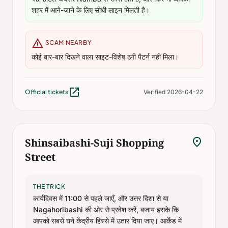
शहर में आने-जाने के लिए सीधी लाइन मिलती है।
warning
SCAM NEARBY
कोई बार-बार दिखने वाला साइट-विशेष ठगी पैटर्न नहीं मिला।
open_in_new
Official tickets
Verified 2026-04-22
location_on
Shinsaibashi-Suji Shopping
Street
THE TRICK
कार्यदिवस में 11:00 से पहले जाएँ, और उत्तर दिशा से या
Nagahoribashi की ओर से प्रवेश करें, बजाय इसके कि
आपको सबसे घने केंद्रीय हिस्से में उतार दिया जाए। आर्केड में