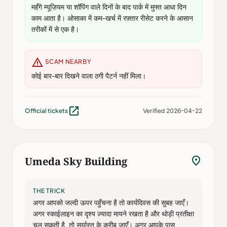
महँगे म्यूज़ियम या शॉपिंग वाले दिनों के बाद पार्क में मुफ्त आधा दिन
काम आता है। ओसाका में कम-खर्च में रफ़्तार रीसेट करने के आसान
तरीकों में से एक है।
warning
SCAM NEARBY
कोई बार-बार दिखने वाला ठगी पैटर्न नहीं मिला।
open_in_new
Official tickets
Verified 2026-04-22
location_on
Umeda Sky Building
THE TRICK
अगर आपको जल्दी ऊपर पहुँचना है तो कार्यदिवस की सुबह जाएँ।
अगर स्काईलाइन का दृश्य ज़्यादा मायने रखता है और थोड़ी प्रतीक्षा
चल सकती है, तो सूर्यास्त के करीब जाएँ। अगर आपके पास