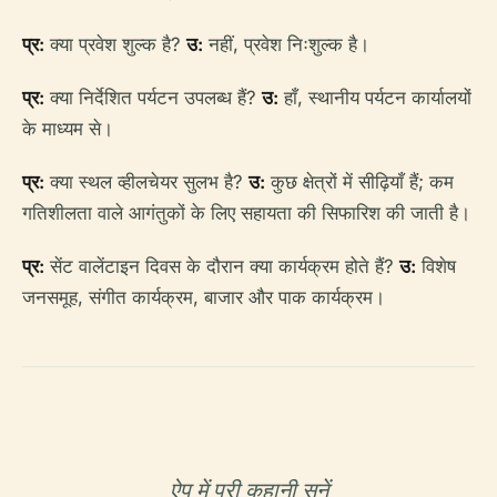
प्र:
क्या प्रवेश शुल्क है?
उ:
नहीं, प्रवेश निःशुल्क है।
प्र:
क्या निर्देशित पर्यटन उपलब्ध हैं?
उ:
हाँ, स्थानीय पर्यटन कार्यालयों
के माध्यम से।
प्र:
क्या स्थल व्हीलचेयर सुलभ है?
उ:
कुछ क्षेत्रों में सीढ़ियाँ हैं; कम
गतिशीलता वाले आगंतुकों के लिए सहायता की सिफारिश की जाती है।
प्र:
सेंट वालेंटाइन दिवस के दौरान क्या कार्यक्रम होते हैं?
उ:
विशेष
जनसमूह, संगीत कार्यक्रम, बाजार और पाक कार्यक्रम।
ऐप में पूरी कहानी सुनें