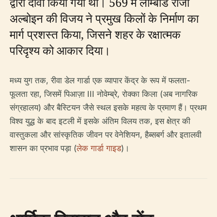
द्वारा दावा किया गया था। 569 में लोम्बार्ड राजा
अल्बोइन की विजय ने प्रमुख किलों के निर्माण का
मार्ग प्रशस्त किया, जिसने शहर के रक्षात्मक
परिदृश्य को आकार दिया।
मध्य युग तक, रीवा डेल गार्डा एक व्यापार केंद्र के रूप में फलता-
फूलता रहा, जिसमें पिआज़ा III नोवेम्ब्रे, रोक्का किला (अब नागरिक
संग्रहालय) और बैस्टियन जैसे स्थल इसके महत्व के प्रमाण हैं। प्रथम
विश्व युद्ध के बाद इटली में इसके अंतिम विलय तक, इस क्षेत्र की
वास्तुकला और सांस्कृतिक जीवन पर वेनेशियन, हैब्सबर्ग और इतालवी
शासन का प्रभाव पड़ा (
लेक गार्डा गाइड
)।