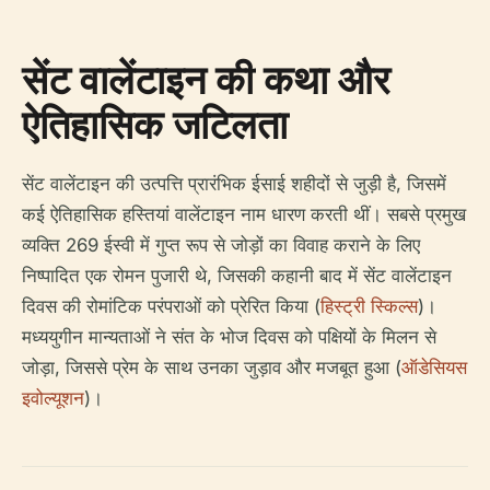
सेंट वालेंटाइन की कथा और
ऐतिहासिक जटिलता
सेंट वालेंटाइन की उत्पत्ति प्रारंभिक ईसाई शहीदों से जुड़ी है, जिसमें
कई ऐतिहासिक हस्तियां वालेंटाइन नाम धारण करती थीं। सबसे प्रमुख
व्यक्ति 269 ईस्वी में गुप्त रूप से जोड़ों का विवाह कराने के लिए
निष्पादित एक रोमन पुजारी थे, जिसकी कहानी बाद में सेंट वालेंटाइन
दिवस की रोमांटिक परंपराओं को प्रेरित किया (
हिस्ट्री स्किल्स
)।
मध्ययुगीन मान्यताओं ने संत के भोज दिवस को पक्षियों के मिलन से
जोड़ा, जिससे प्रेम के साथ उनका जुड़ाव और मजबूत हुआ (
ऑडेसियस
इवोल्यूशन
)।