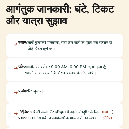
आगंतुक जानकारी: घंटे, टिकट
और यात्रा सुझाव
स्थान:
लार्गो गुग्लिल्मो मारकोनी, रीवा डेल गार्डा के मुख्य बस स्टेशन से
थोड़ी पैदल दूरी पर।
घंटे:
आमतौर पर वर्ष भर 9:00 AM–6:00 PM खुला रहता है;
सेवाओं या कार्यक्रमों के दौरान बदलाव के लिए जांचें।
प्रवेश:
नि: शुल्क।
निर्देशित
चर्च की कला और इतिहास में गहरी अंतर्दृष्टि के लिए
गार्डा
)।
पर्यटन:
स्थानीय पर्यटन कार्यालयों के माध्यम से उपलब्ध (
ट्रेंटिनो