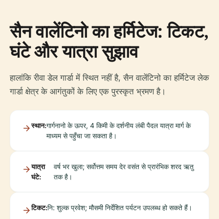
सैन वालेंटिनो का हर्मिटेज: टिकट,
घंटे और यात्रा सुझाव
हालांकि रीवा डेल गार्डा में स्थित नहीं है, सैन वालेंटिनो का हर्मिटेज लेक
गार्डा क्षेत्र के आगंतुकों के लिए एक पुरस्कृत भ्रमण है।
स्थान:
गार्गनानो के ऊपर, 4 किमी के दर्शनीय लंबी पैदल यात्रा मार्ग के
माध्यम से पहुँचा जा सकता है।
यात्रा
वर्ष भर खुला; सर्वोत्तम समय देर वसंत से प्रारंभिक शरद ऋतु
घंटे:
तक है।
टिकट:
नि: शुल्क प्रवेश; मौसमी निर्देशित पर्यटन उपलब्ध हो सकते हैं।