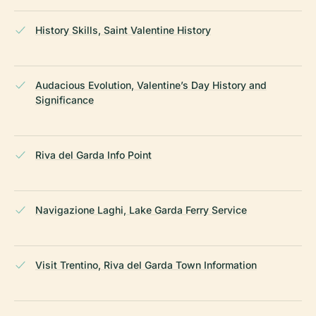
History Skills, Saint Valentine History
Audacious Evolution, Valentine’s Day History and
Significance
Riva del Garda Info Point
Navigazione Laghi, Lake Garda Ferry Service
Visit Trentino, Riva del Garda Town Information