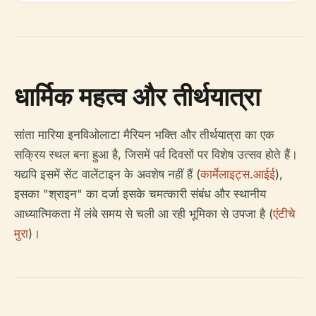
धार्मिक महत्व और तीर्थयात्रा
सांता मारिया इनविओलाटा मैरियन भक्ति और तीर्थयात्रा का एक
सक्रिय स्थल बना हुआ है, जिसमें पर्व दिवसों पर विशेष उत्सव होते हैं।
यद्यपि इसमें सेंट वालेंटाइन के अवशेष नहीं हैं (
कार्मेलाइट्स.आईई
),
इसका "श्राइन" का दर्जा इसके चमत्कारी संबंध और स्थानीय
आध्यात्मिकता में लंबे समय से चली आ रही भूमिका से उपजा है (
एंटीचे
मुरा
)।