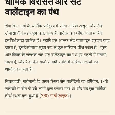
धार्मिक विरासत और सेंट
वालेंटाइन का पंथ
रीवा डेल गार्डा के धार्मिक परिदृश्य में सांता मारिया असुंटा और सैन
टोमासो जैसे महत्वपूर्ण चर्च, साथ ही बारोक चर्च ऑफ सांता मारिया
इनविओलाटा शामिल हैं। यद्यपि इसे अक्सर सेंट वालेंटाइन श्राइन कहा
जाता है, इनविओलाटा मुख्य रूप से एक मारियान तीर्थ स्थल है। प्रेम
और विवाह के संरक्षक संत सेंट वालेंटाइन का पंथ पूरे इटली में मनाया
जाता है, और रीवा डेल गार्डा उनकी स्मृति में वार्षिक उत्सवों का
आयोजन करता है।
निकटवर्ती, गार्गनानो के ऊपर स्थित सैन वालेंटिनो का हर्मिटेज, 17वीं
शताब्दी में प्लेग से बचे लोगों द्वारा बनाया गया था और यह एक मार्मिक
तीर्थ स्थल बना हुआ है (
360 गार्डा लाइफ
)।