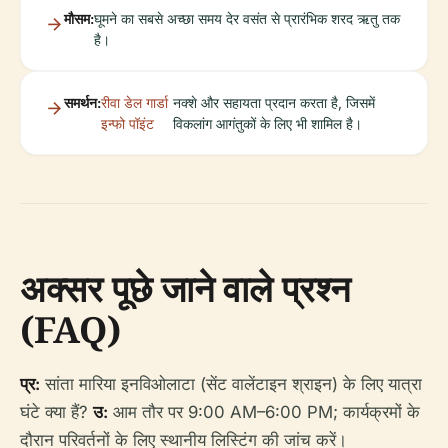
मौसम:
घूमने का सबसे अच्छा समय देर वसंत से प्रारंभिक शरद ऋतु तक
है।
समर्थन:
रीवा डेल गार्डा
नक्शे और सहायता प्रदान करता है, जिसमें
इन्फो पॉइंट
विकलांग आगंतुकों के लिए भी शामिल है।
अक्सर पूछे जाने वाले प्रश्न
(FAQ)
प्र:
सांता मारिया इनविओलाटा (सेंट वालेंटाइन श्राइन) के लिए यात्रा
घंटे क्या हैं?
उ:
आम तौर पर 9:00 AM–6:00 PM; कार्यक्रमों के
दौरान परिवर्तनों के लिए स्थानीय लिस्टिंग की जांच करें।