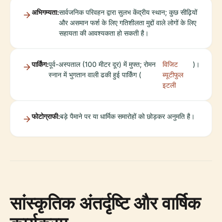
अभिगम्यता:
सार्वजनिक परिवहन द्वारा सुलभ केंद्रीय स्थान; कुछ सीढ़ियों
और असमान फर्श के लिए गतिशीलता मुद्दों वाले लोगों के लिए
सहायता की आवश्यकता हो सकती है।
पार्किंग:
पूर्व-अस्पताल (100 मीटर दूर) में मुफ्त; रोमन
विजिट
)।
स्नान में भुगतान वाली ढकी हुई पार्किंग (
ब्यूटीफुल
इटली
फोटोग्राफी:
बड़े पैमाने पर या धार्मिक समारोहों को छोड़कर अनुमति है।
सांस्कृतिक अंतर्दृष्टि और वार्षिक