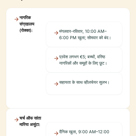
नागरिक
संग्रहालय
(रोक्का):
मंगलवार-रविवार, 10:00 AM–
6:00 PM खुला; सोमवार को बंद।
प्रवेश लगभग €5; बच्चों, वरिष्ठ
नागरिकों और समूहों के लिए छूट।
सहायता के साथ व्हीलचेयर सुलभ।
चर्च ऑफ सांता
मारिया असुंटा:
दैनिक खुला, 9:00 AM–12:00