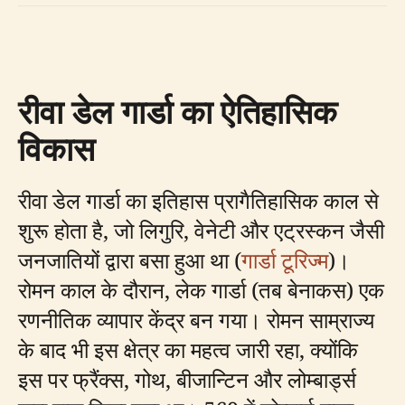
रीवा डेल गार्डा का ऐतिहासिक
विकास
रीवा डेल गार्डा का इतिहास प्रागैतिहासिक काल से
शुरू होता है, जो लिगुरि, वेनेटी और एट्रस्कन जैसी
जनजातियों द्वारा बसा हुआ था (
गार्डा टूरिज्म
)।
रोमन काल के दौरान, लेक गार्डा (तब बेनाकस) एक
रणनीतिक व्यापार केंद्र बन गया। रोमन साम्राज्य
के बाद भी इस क्षेत्र का महत्व जारी रहा, क्योंकि
इस पर फ्रैंक्स, गोथ, बीजान्टिन और लोम्बार्ड्स