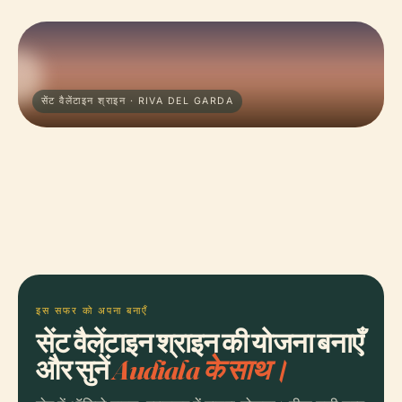
सेंट वैलेंटाइन श्राइन · RIVA DEL GARDA
इस सफर को अपना बनाएँ
सेंट वैलेंटाइन श्राइन की योजना बनाएँ
और सुनें
Audiala के साथ।