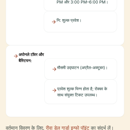
PM और 3:00 PM–6:00 PM।
नि: शुल्क प्रवेश।
अपोनले टॉवर और
बैस्टियन:
मौसमी उद्घाटन (अप्रैल-अक्टूबर)।
प्रवेश शुल्क भिन्न होता है; रोक्का के
साथ संयुक्त टिकट उपलब्ध।
वर्तमान विवरण के लिए,
रीवा डेल गार्डा इन्फो पॉइंट
का संदर्भ लें।