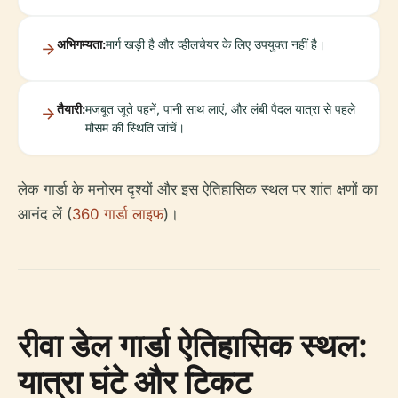
अभिगम्यता:
मार्ग खड़ी है और व्हीलचेयर के लिए उपयुक्त नहीं है।
तैयारी:
मजबूत जूते पहनें, पानी साथ लाएं, और लंबी पैदल यात्रा से पहले
मौसम की स्थिति जांचें।
लेक गार्डा के मनोरम दृश्यों और इस ऐतिहासिक स्थल पर शांत क्षणों का
आनंद लें (
360 गार्डा लाइफ
)।
रीवा डेल गार्डा ऐतिहासिक स्थल:
यात्रा घंटे और टिकट