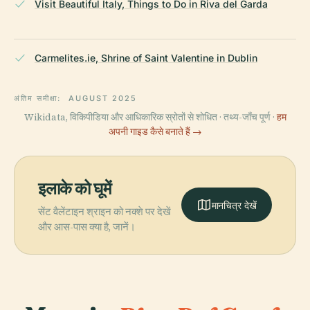
Visit Beautiful Italy, Things to Do in Riva del Garda
Carmelites.ie, Shrine of Saint Valentine in Dublin
अंतिम समीक्षा:
AUGUST 2025
Wikidata, विकिपीडिया और आधिकारिक स्रोतों से शोधित · तथ्य-जाँच पूर्ण ·
हम
अपनी गाइड कैसे बनाते हैं →
इलाके को घूमें
मानचित्र देखें
सेंट वैलेंटाइन श्राइन को नक्शे पर देखें
और आस-पास क्या है, जानें।