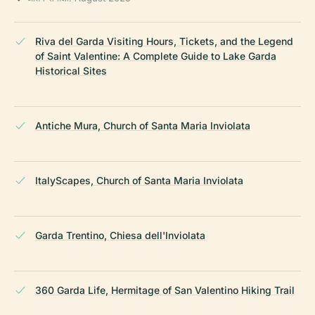
Riva del Garda Visiting Hours, Tickets, and the Legend
of Saint Valentine: A Complete Guide to Lake Garda
Historical Sites
Antiche Mura, Church of Santa Maria Inviolata
ItalyScapes, Church of Santa Maria Inviolata
Garda Trentino, Chiesa dell'Inviolata
360 Garda Life, Hermitage of San Valentino Hiking Trail