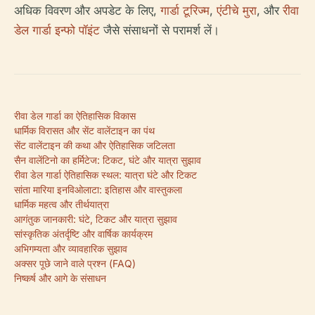
अधिक विवरण और अपडेट के लिए,
गार्डा टूरिज्म
,
एंटीचे मुरा
, और
रीवा
डेल गार्डा इन्फो पॉइंट
जैसे संसाधनों से परामर्श लें।
रीवा डेल गार्डा का ऐतिहासिक विकास
धार्मिक विरासत और सेंट वालेंटाइन का पंथ
सेंट वालेंटाइन की कथा और ऐतिहासिक जटिलता
सैन वालेंटिनो का हर्मिटेज: टिकट, घंटे और यात्रा सुझाव
रीवा डेल गार्डा ऐतिहासिक स्थल: यात्रा घंटे और टिकट
सांता मारिया इनविओलाटा: इतिहास और वास्तुकला
धार्मिक महत्व और तीर्थयात्रा
आगंतुक जानकारी: घंटे, टिकट और यात्रा सुझाव
सांस्कृतिक अंतर्दृष्टि और वार्षिक कार्यक्रम
अभिगम्यता और व्यावहारिक सुझाव
अक्सर पूछे जाने वाले प्रश्न (FAQ)
निष्कर्ष और आगे के संसाधन