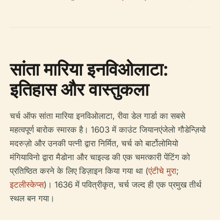
सांता मारिया इनविओलाटा:
इतिहास और वास्तुकला
चर्च ऑफ सांता मारिया इनविओलाटा, रीवा डेल गार्डा का सबसे
महत्वपूर्ण बारोक स्मारक है। 1603 में काउंट जियानएंजेलो गौडेन्ज़ियो
मदरुज़ो और उनकी पत्नी द्वारा निर्मित, चर्च को बार्टोलोमियो
मंगियाविनो द्वारा मैडोना और चाइल्ड की एक चमत्कारी पेंटिंग को
प्रतिष्ठित करने के लिए डिज़ाइन किया गया था (
एंटीचे मुरा
;
इटलीस्केप्स
)। 1636 में पवित्रीकृत, चर्च जल्द ही एक प्रमुख तीर्थ
स्थल बन गया।