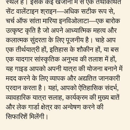
स्थल है। इसके कई खजानों में से एक तथाकथित
सेंट वालेंटाइन श्राइन—अधिक सटीक रूप से,
चर्च ऑफ सांता मारिया इनविओलाटा—एक बारोक
उत्कृष्ट कृति है जो अपने आध्यात्मिक महत्व और
कलात्मक सुंदरता के लिए पूजनीय है। चाहे आप
एक तीर्थयात्री हों, इतिहास के शौकीन हों, या बस
एक यादगार सांस्कृतिक अनुभव की तलाश में हों,
यह गाइड आपको अपनी यात्रा की योजना बनाने में
मदद करने के लिए व्यापक और अद्यतित जानकारी
प्रदान करता है। यहां, आपको ऐतिहासिक संदर्भ,
व्यावहारिक यात्रा सलाह, कार्यक्रम की मुख्य बातें
और लेक गार्डा क्षेत्र का अन्वेषण करने की
सिफारिशें मिलेंगी।