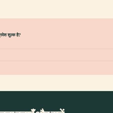
्रवेश शुल्क है?