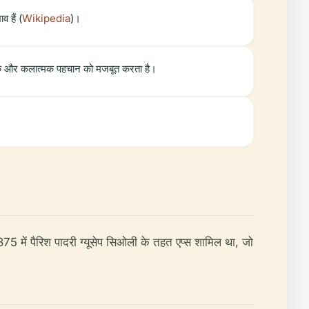
 हैं (
Wikipedia
)।
्यात्मिक और कलात्मक पहचान को मजबूत करता है।
ें 1875 में पैरिश पादरी ग्यूसेप सिओली के तहत एप्स शामिल था, जो