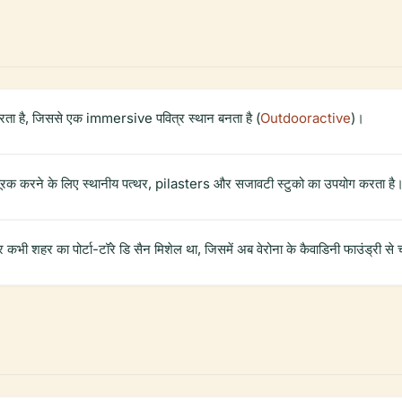
 करता है, जिससे एक immersive पवित्र स्थान बनता है (
Outdooractive
)।
ो पूरक करने के लिए स्थानीय पत्थर, pilasters और सजावटी स्टुको का उपयोग करता है
कभी शहर का पोर्टा-टॉरे डि सैन मिशेल था, जिसमें अब वेरोना के कैवाडिनी फाउंड्री से चार