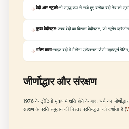
वेदी और स्टुको:
नौ समृद्ध रूप से सजे हुए बारोक वेदी नेव को सु
मुख्य वेदीपट्ट:
उच्च वेदी का विशाल वेदीपट्ट, जो ग्यूसेप क्रैफ
भक्ति कला:
साइड वेदी में मैडोना एडोलराटा जैसी महत्वपूर्ण पेंटिंग,
जीर्णोद्धार और संरक्षण
1976 के ट्रेंटिनो भूकंप में क्षति होने के बाद, चर्च का जीर्णो
संरक्षण के प्रति समुदाय की निरंतर प्रतिबद्धता को दर्शाता है (
W