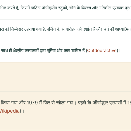
शोभित करते हैं, जिसमें जटिल पॉलीक्रोम स्टुको, सोने के विवरण और गतिशील प्रकाश प्रभाव
ोनारा को जिम्मेदार ठहराया गया है, वर्जिन के स्वर्गारोहण को दर्शाता है और चर्च की आध
 साथ ही क्षेत्रीय कलाकारों द्वारा मूर्तियां और काम शामिल हैं (
Outdooractive
)।
द्धार किया गया और 1979 में फिर से खोला गया। पहले के जीर्णोद्धार प्रयासों म
ikipedia
)।