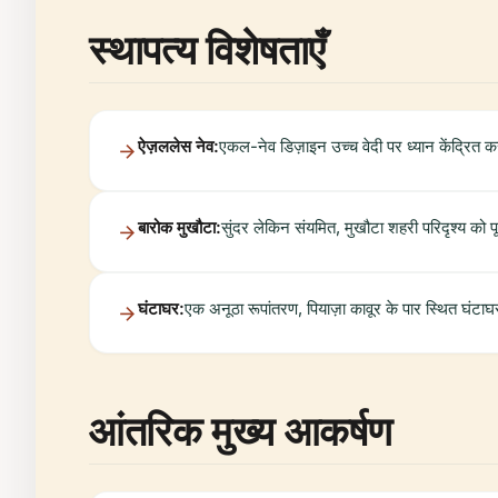
स्थापत्य विशेषताएँ
ऐज़ललेस नेव:
एकल-नेव डिज़ाइन उच्च वेदी पर ध्यान केंद्रित
बारोक मुखौटा:
सुंदर लेकिन संयमित, मुखौटा शहरी परिदृश्य क
घंटाघर:
एक अनूठा रूपांतरण, पियाज़ा कावूर के पार स्थित घंटाघर 
आंतरिक मुख्य आकर्षण