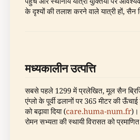
पहुँच और स्थानीय यात्रा युक्तियों पर आवश्
के दृश्यों की तलाश करने वाले यात्री हों, सैन 
मध्यकालीन उत्पत्ति
सबसे पहले 1299 में प्रलेखित, मूल सैन ब्रिज़
एंग्लो के पूर्वी ढलानों पर 365 मीटर की ऊ
को बढ़ावा दिया (
care.huma-num.fr
)। 
रोमन सभ्यता की स्थायी विरासत को प्रमाणित