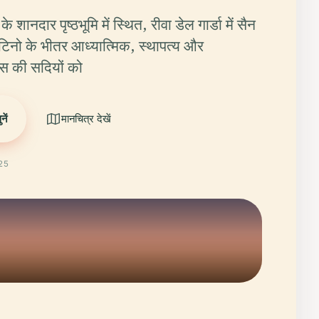
के शानदार पृष्ठभूमि में स्थित, रीवा डेल गार्डा में सैन
्रेंटिनो के भीतर आध्यात्मिक, स्थापत्य और
ास की सदियों को
ें
मानचित्र देखें
025