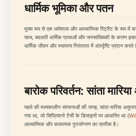
धार्मिक भूमिका और पतन
मुख्य रूप से एक धर्मशाला और आध्यात्मिक रिट्रीट के रूप में कार
साथ, बदलती धार्मिक प्रथाओं और जनसांख्यिकी के कारण इसक
धार्मिक जीवन और स्थापत्य निरंतरता में अंतर्दृष्टि प्रदान करते ह
बारोक परिवर्तन: सांता मारिया
पहले की मध्यकालीन संरचनाओं की जगह, सांता मारिया असुनता 
गया था, जो सिप्रियानो टैची के डिजाइनों पर आधारित था (
Wi
आध्यात्मिक और कलात्मक पुनर्जागरण का प्रतीक है।