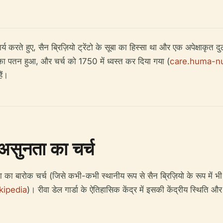
्य करते हुए, सैन ब्रिज़ियो ट्रेंटो के सूबा का हिस्सा था और एक अपेक्षाकृत दु
ा पतन हुआ, और चर्च को 1750 में ध्वस्त कर दिया गया (
care.huma-n
ैं।
 असुनता का चर्च
का बारोक चर्च (जिसे कभी-कभी स्थानीय रूप से सैन ब्रिज़ियो के रूप में 
kipedia
)। रीवा डेल गार्डा के ऐतिहासिक केंद्र में इसकी केंद्रीय स्थिति