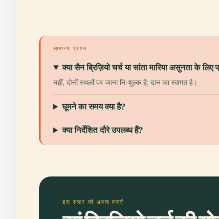
सामान्य प्रश्न
क्या सैन ब्रिज़ियो चर्च या सांता मारिया असुनता के लिए प
नहीं, दोनों स्थलों पर जाना निःशुल्क है; दान का स्वागत है।
घूमने का समय क्या है?
क्या निर्देशित दौरे उपलब्ध हैं?
इस सफर को अपना बनाएँ