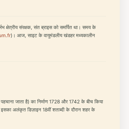
र्लभ क्षेत्रीय संरक्षक, संत ब्राइस को समर्पित था। समय के
um.fr
)। आज, साइट के वायुमंडलीय खंडहर मध्यकालीन
भी पहचाना जाता है) का निर्माण 1728 और 1742 के बीच किया
 और इसका अलंकृत डिज़ाइन 18वीं शताब्दी के दौरान शहर के