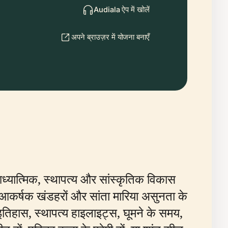
Audiala ऐप में खोलें
अपने ब्राउज़र में योजना बनाएँ
ीतर आध्यात्मिक, स्थापत्य और सांस्कृतिक विकास
के आकर्षक खंडहरों और सांता मारिया असुनता के
इतिहास, स्थापत्य हाइलाइट्स, घूमने के समय,