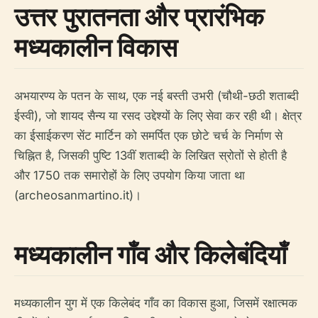
उत्तर पुरातनता और प्रारंभिक
मध्यकालीन विकास
अभयारण्य के पतन के साथ, एक नई बस्ती उभरी (चौथी-छठी शताब्दी
ईस्वी), जो शायद सैन्य या रसद उद्देश्यों के लिए सेवा कर रही थी। क्षेत्र
का ईसाईकरण सेंट मार्टिन को समर्पित एक छोटे चर्च के निर्माण से
चिह्नित है, जिसकी पुष्टि 13वीं शताब्दी के लिखित स्रोतों से होती है
और 1750 तक समारोहों के लिए उपयोग किया जाता था
(archeosanmartino.it)।
मध्यकालीन गाँव और किलेबंदियाँ
मध्यकालीन युग में एक किलेबंद गाँव का विकास हुआ, जिसमें रक्षात्मक