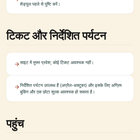
शेड्यूल पहले से पुष्टि करें।
टिकट और निर्देशित पर्यटन
साइट में मुफ्त प्रवेश; कोई टिकट आवश्यक नहीं।
निर्देशित पर्यटन उपलब्ध हैं (अप्रैल-अक्टूबर) और इसके लिए अग्रिम
बुकिंग और एक छोटा शुल्क आवश्यक हो सकता है।
पहुंच