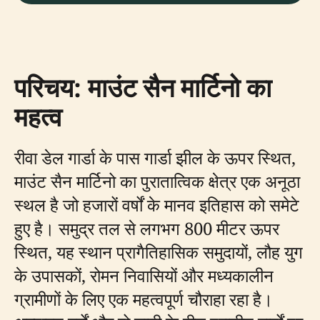
परिचय: माउंट सैन मार्टिनो का
महत्व
रीवा डेल गार्डा के पास गार्डा झील के ऊपर स्थित,
माउंट सैन मार्टिनो का पुरातात्विक क्षेत्र एक अनूठा
स्थल है जो हजारों वर्षों के मानव इतिहास को समेटे
हुए है। समुद्र तल से लगभग 800 मीटर ऊपर
स्थित, यह स्थान प्रागैतिहासिक समुदायों, लौह युग
के उपासकों, रोमन निवासियों और मध्यकालीन
ग्रामीणों के लिए एक महत्वपूर्ण चौराहा रहा है।