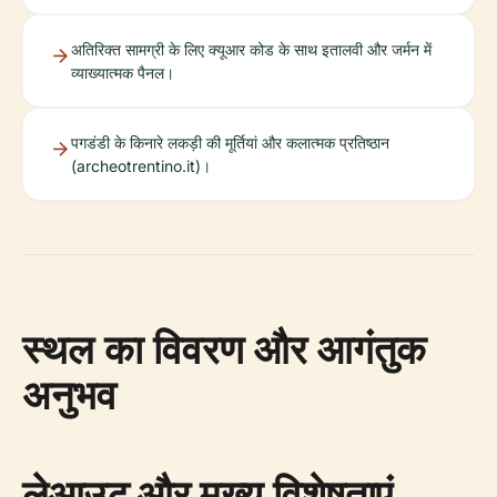
अतिरिक्त सामग्री के लिए क्यूआर कोड के साथ इतालवी और जर्मन में
व्याख्यात्मक पैनल।
पगडंडी के किनारे लकड़ी की मूर्तियां और कलात्मक प्रतिष्ठान
(archeotrentino.it)।
स्थल का विवरण और आगंतुक
अनुभव
लेआउट और मुख्य विशेषताएं