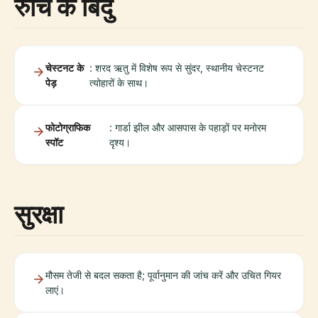
रुचि के बिंदु
चेस्टनट के
: शरद ऋतु में विशेष रूप से सुंदर, स्थानीय चेस्टनट
पेड़
त्योहारों के साथ।
फोटोग्राफिक
: गार्डा झील और आसपास के पहाड़ों पर मनोरम
स्पॉट
दृश्य।
सुरक्षा
मौसम तेजी से बदल सकता है; पूर्वानुमान की जांच करें और उचित गियर
लाएं।