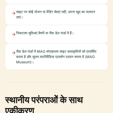
साइट पर कोई भोजन या वेंडिंग सेवाएं नहीं; अपना खुद का जलपान
लाएं।
निकटतम सुविधाएं कैम्पी या रीवा डेल गार्डा में हैं।
रीवा डेल गार्डा में MAG संग्रहालय साइट कलाकृतियों को प्रदर्शित
करता है और सुलभ मल्टीमीडिया प्रदर्शन प्रदान करता है (MAG
Museum)।
स्थानीय परंपराओं के साथ
एकीकरण