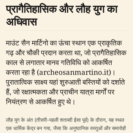
प्रागैतिहासिक और लौह युग का
अधिवास
माउंट सैन मार्टिनो का ऊंचा स्थान एक प्राकृतिक
गढ़ और चौकी प्रदान करता था, जो प्रागैतिहासिक
काल से लगातार मानव गतिविधि को आकर्षित
करता रहा है (archeosanmartino.it)।
पुरातात्विक साक्ष्य यहां शुरुआती बस्तियों को दर्शाते
हैं, जो रक्षात्मकता और प्राचीन यात्रा मार्गों पर
नियंत्रण से आकर्षित हुए थे।
लौह युग के अंत (तीसरी-पहली शताब्दी ईसा पूर्व) के दौरान, यह स्थल
एक धार्मिक केंद्र बन गया, जैसा कि अनुष्ठानिक वस्तुओं और समारोहों