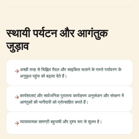
स्थायी पर्यटन और आगंतुक
जुड़ाव
अच्छी तरह से चिह्नित पैदल और साइकिल चलाने के रास्ते पर्यावरण के
अनुकूल पहुंच को बढ़ावा देते हैं।
कार्यशालाएं और सार्वजनिक पुरातत्व कार्यक्रम अनुसंधान और संरक्षण में
आगंतुकों की भागीदारी को प्रोत्साहित करते हैं।
व्याख्यात्मक सामग्री बहुभाषी और दृश्य रूप से सुलभ है।