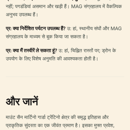
नहीं; पगडंडियां असमान और खड़ी हैं। MAG संग्रहालय में वैकल्पिक
अनुभव उपलब्ध हैं।
प्र: क्या निर्देशित पर्यटन उपलब्ध हैं?
उ: हां, स्थानीय संघों और MAG
संग्रहालय के माध्यम से बुक किया जा सकता है।
प्र: क्या मैं तस्वीरें ले सकता हूं?
उ: हां, चिह्नित रास्तों पर; ड्रोन के
उपयोग के लिए विशेष अनुमति की आवश्यकता होती है।
और जानें
माउंट सैन मार्टिनो गार्डा ट्रेंटिनो क्षेत्र की समृद्ध इतिहास और
प्राकृतिक सुंदरता का एक जीवंत प्रमाण है। इसका मुफ्त प्रवेश,