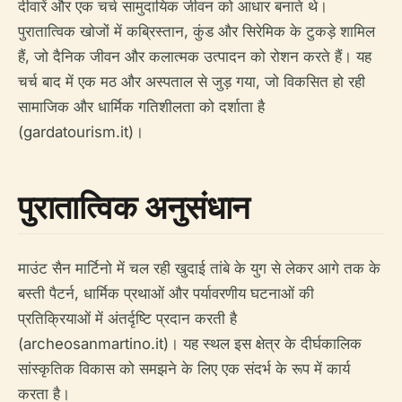
दीवारें और एक चर्च सामुदायिक जीवन को आधार बनाते थे।
पुरातात्विक खोजों में कब्रिस्तान, कुंड और सिरेमिक के टुकड़े शामिल
हैं, जो दैनिक जीवन और कलात्मक उत्पादन को रोशन करते हैं। यह
चर्च बाद में एक मठ और अस्पताल से जुड़ गया, जो विकसित हो रही
सामाजिक और धार्मिक गतिशीलता को दर्शाता है
(gardatourism.it)।
पुरातात्विक अनुसंधान
माउंट सैन मार्टिनो में चल रही खुदाई तांबे के युग से लेकर आगे तक के
बस्ती पैटर्न, धार्मिक प्रथाओं और पर्यावरणीय घटनाओं की
प्रतिक्रियाओं में अंतर्दृष्टि प्रदान करती है
(archeosanmartino.it)। यह स्थल इस क्षेत्र के दीर्घकालिक
सांस्कृतिक विकास को समझने के लिए एक संदर्भ के रूप में कार्य
करता है।