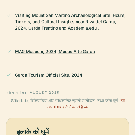
Visiting Mount San Martino Archaeological Site: Hours,
Tickets, and Cultural Insights near Riva del Garda,
2024, Garda Trentino and Academia.edu ,
MAG Museum, 2024, Museo Alto Garda
Garda Tourism Official Site, 2024
अंतिम समीक्षा:
AUGUST 2025
Wikidata, विकिपीडिया और आधिकारिक स्रोतों से शोधित · तथ्य-जाँच पूर्ण ·
हम
अपनी गाइड कैसे बनाते हैं →
इलाके को घूमें