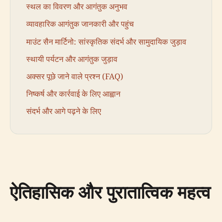
स्थल का विवरण और आगंतुक अनुभव
व्यावहारिक आगंतुक जानकारी और पहुंच
माउंट सैन मार्टिनो: सांस्कृतिक संदर्भ और सामुदायिक जुड़ाव
स्थायी पर्यटन और आगंतुक जुड़ाव
अक्सर पूछे जाने वाले प्रश्न (FAQ)
निष्कर्ष और कार्रवाई के लिए आह्वान
संदर्भ और आगे पढ़ने के लिए
ऐतिहासिक और पुरातात्विक महत्व