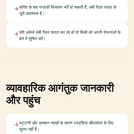
बारिश के बाद पगडंडी फिसलन भरी हो सकती है; लंबी पैदल यात्रा के
जूते आवश्यक हैं।
यदि अकेले लंबी पैदल यात्रा कर रहे हों तो किसी को अपनी योजनाओं के
बारे में सूचित करें।
व्यावहारिक आगंतुक जानकारी
और पहुंच
चट्टानी और असमान सतहों के कारण पगडंडियां व्हीलचेयर के लिए
सुलभ नहीं हैं।