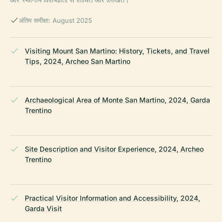
अंतिम समीक्षा: August 2025
Visiting Mount San Martino: History, Tickets, and Travel
Tips, 2024, Archeo San Martino
Archaeological Area of Monte San Martino, 2024, Garda
Trentino
Site Description and Visitor Experience, 2024, Archeo
Trentino
Practical Visitor Information and Accessibility, 2024,
Garda Visit