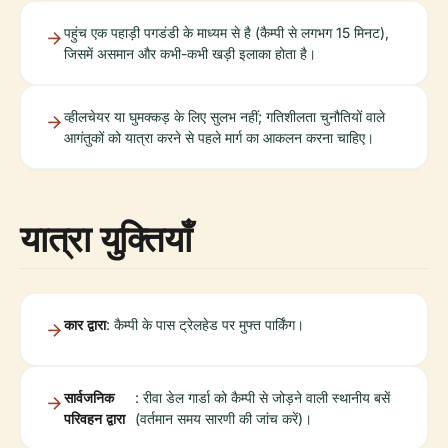
पहुंच एक पहाड़ी पगडंडी के माध्यम से है (कैम्पी से लगभग 15 मिनट),
जिसमें असमान और कभी-कभी खड़ी इलाका होता है।
व्हीलचेयर या घुमक्कड़ के लिए सुलभ नहीं; गतिशीलता चुनौतियों वाले
आगंतुकों को यात्रा करने से पहले मार्ग का आकलन करना चाहिए।
यात्रा युक्तियाँ
कार द्वारा
: कैम्पी के पास ट्रेलहेड पर मुफ्त पार्किंग।
सार्वजनिक
: रीवा डेल गार्डा को कैम्पी से जोड़ने वाली स्थानीय बसें
परिवहन द्वारा
(वर्तमान समय सारणी की जांच करें)।