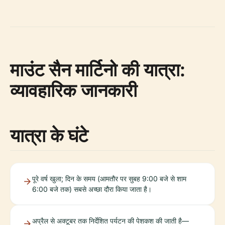
माउंट सैन मार्टिनो की यात्रा:
व्यावहारिक जानकारी
यात्रा के घंटे
पूरे वर्ष खुला; दिन के समय (आमतौर पर सुबह 9:00 बजे से शाम
6:00 बजे तक) सबसे अच्छा दौरा किया जाता है।
अप्रैल से अक्टूबर तक निर्देशित पर्यटन की पेशकश की जाती है—