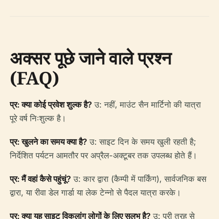
अक्सर पूछे जाने वाले प्रश्न
(FAQ)
प्र: क्या कोई प्रवेश शुल्क है?
उ: नहीं, माउंट सैन मार्टिनो की यात्रा
पूरे वर्ष निःशुल्क है।
प्र: खुलने का समय क्या है?
उ: साइट दिन के समय खुली रहती है;
निर्देशित पर्यटन आमतौर पर अप्रैल-अक्टूबर तक उपलब्ध होते हैं।
प्र: मैं वहां कैसे पहुंचूं?
उ: कार द्वारा (कैम्पी में पार्किंग), सार्वजनिक बस
द्वारा, या रीवा डेल गार्डा या लेक टेन्नो से पैदल यात्रा करके।
प्र: क्या यह साइट विकलांग लोगों के लिए सुलभ है?
उ: पूरी तरह से