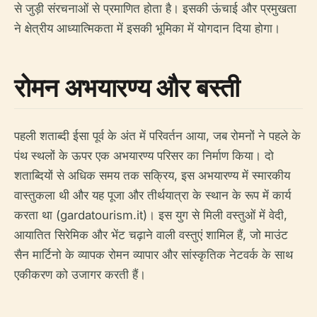
से जुड़ी संरचनाओं से प्रमाणित होता है। इसकी ऊंचाई और प्रमुखता
ने क्षेत्रीय आध्यात्मिकता में इसकी भूमिका में योगदान दिया होगा।
रोमन अभयारण्य और बस्ती
पहली शताब्दी ईसा पूर्व के अंत में परिवर्तन आया, जब रोमनों ने पहले के
पंथ स्थलों के ऊपर एक अभयारण्य परिसर का निर्माण किया। दो
शताब्दियों से अधिक समय तक सक्रिय, इस अभयारण्य में स्मारकीय
वास्तुकला थी और यह पूजा और तीर्थयात्रा के स्थान के रूप में कार्य
करता था (gardatourism.it)। इस युग से मिली वस्तुओं में वेदी,
आयातित सिरेमिक और भेंट चढ़ाने वाली वस्तुएं शामिल हैं, जो माउंट
सैन मार्टिनो के व्यापक रोमन व्यापार और सांस्कृतिक नेटवर्क के साथ
एकीकरण को उजागर करती हैं।