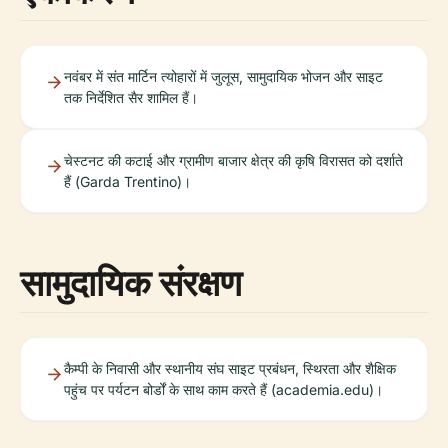
नवंबर में संत मार्टिन त्योहारों में जुलूस, सामुदायिक भोजन और साइट
तक निर्देशित सैर शामिल हैं।
चेस्टनट की कटाई और ग्रामीण बाजार क्षेत्र की कृषि विरासत को दर्शाते
हैं (Garda Trentino)।
सामुदायिक संरक्षण
कैम्पी के निवासी और स्थानीय संघ साइट प्रबंधन, स्थिरता और शैक्षिक
पहुंच पर पर्यटन बोर्डों के साथ काम करते हैं (academia.edu)।