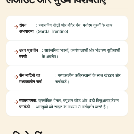
रोमन
: स्मारकीय सीढ़ी और मंदिर मंच, मनोरम दृश्यों के साथ
अभयारण्य
(Garda Trentino)।
उत्तर प्राचीन
: सार्वजनिक भवनों, कार्यशालाओं और भंडारण सुविधाओं
बस्ती
के अवशेष।
सैन मार्टिनो का
: मध्यकालीन कब्रिस्तानों के साथ खंडहर और
मध्यकालीन चर्च
चर्चयार्ड।
व्याख्यात्मक
: क्रमांकित पैनल, क्यूआर कोड और 3डी विज़ुअलाइज़ेशन
पगडंडी
आगंतुकों को साइट के माध्यम से मार्गदर्शन करते हैं।