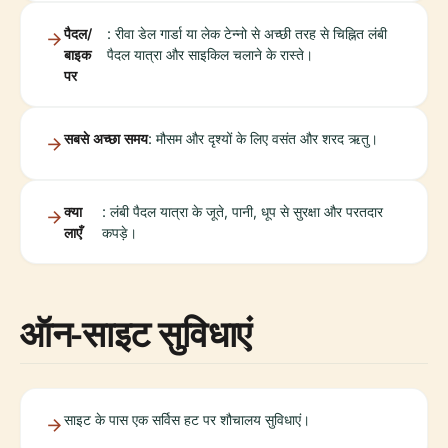
पैदल/
: रीवा डेल गार्डा या लेक टेन्नो से अच्छी तरह से चिह्नित लंबी
बाइक
पैदल यात्रा और साइकिल चलाने के रास्ते।
पर
सबसे अच्छा समय
: मौसम और दृश्यों के लिए वसंत और शरद ऋतु।
क्या
: लंबी पैदल यात्रा के जूते, पानी, धूप से सुरक्षा और परतदार
लाएँ
कपड़े।
ऑन-साइट सुविधाएं
साइट के पास एक सर्विस हट पर शौचालय सुविधाएं।