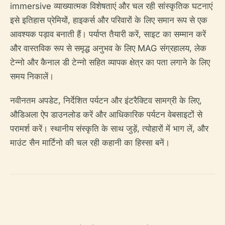
immersive व्याख्यात्मक विशेषताएं और चल रही सांस्कृतिक घटनाएं
इसे इतिहास प्रेमियों, हाइकर्स और परिवारों के लिए समान रूप से एक
आवश्यक पड़ाव बनाती हैं। पर्याप्त तैयारी करें, साइट का सम्मान करें
और वास्तविक रूप से समृद्ध अनुभव के लिए MAG संग्रहालय, लेक
टेन्नो और कैनाल डी टेन्नो सहित व्यापक क्षेत्र का पता लगाने के लिए
समय निकालें।
नवीनतम अपडेट, निर्देशित पर्यटन और इंटरैक्टिव सामग्री के लिए,
औडिअला ऐप डाउनलोड करें और आधिकारिक पर्यटन वेबसाइटों से
परामर्श करें। स्थानीय संस्कृति के साथ जुड़ें, त्योहारों में भाग लें, और
माउंट सैन मार्टिनो की चल रही कहानी का हिस्सा बनें।