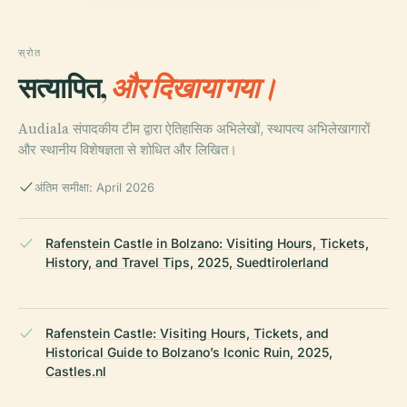
स्रोत
सत्यापित,
और दिखाया गया।
Audiala संपादकीय टीम द्वारा ऐतिहासिक अभिलेखों, स्थापत्य अभिलेखागारों
और स्थानीय विशेषज्ञता से शोधित और लिखित।
अंतिम समीक्षा: April 2026
Rafenstein Castle in Bolzano: Visiting Hours, Tickets,
History, and Travel Tips, 2025, Suedtirolerland
Rafenstein Castle: Visiting Hours, Tickets, and
Historical Guide to Bolzano’s Iconic Ruin, 2025,
Castles.nl