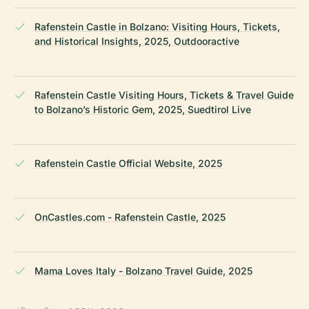
Rafenstein Castle in Bolzano: Visiting Hours, Tickets,
and Historical Insights, 2025, Outdooractive
Rafenstein Castle Visiting Hours, Tickets & Travel Guide
to Bolzano’s Historic Gem, 2025, Suedtirol Live
Rafenstein Castle Official Website, 2025
OnCastles.com - Rafenstein Castle, 2025
Mama Loves Italy - Bolzano Travel Guide, 2025