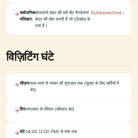
सार्वजनिक
बोलजानो शहर की बसें सेंट मैगडेलेना
Outdooractive
)।
परिवहन:
क्षेत्र की सेवा करती हैं जो ट्रेलहेड के
पास है (
विज़िटिंग घंटे
सीज़न:
मध्य-मार्च से नवंबर की शुरुआत तक (सुरक्षा के लिए सर्दियों में
बंद)
दिन:
मंगलवार से रविवार (सोमवार बंद)
घंटे:
14:00 (2:00 PM) से शाम तक