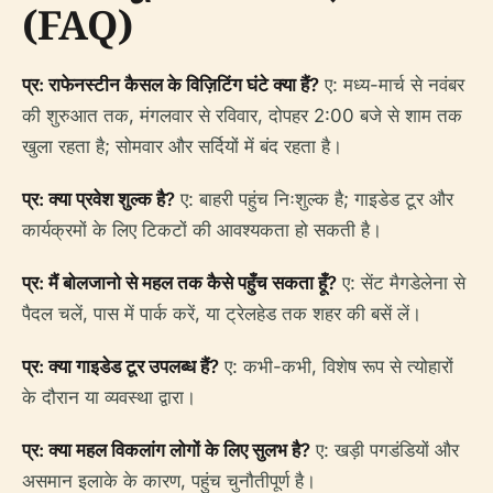
(FAQ)
प्र: राफेनस्टीन कैसल के विज़िटिंग घंटे क्या हैं?
ए: मध्य-मार्च से नवंबर
की शुरुआत तक, मंगलवार से रविवार, दोपहर 2:00 बजे से शाम तक
खुला रहता है; सोमवार और सर्दियों में बंद रहता है।
प्र: क्या प्रवेश शुल्क है?
ए: बाहरी पहुंच निःशुल्क है; गाइडेड टूर और
कार्यक्रमों के लिए टिकटों की आवश्यकता हो सकती है।
प्र: मैं बोलजानो से महल तक कैसे पहुँच सकता हूँ?
ए: सेंट मैगडेलेना से
पैदल चलें, पास में पार्क करें, या ट्रेलहेड तक शहर की बसें लें।
प्र: क्या गाइडेड टूर उपलब्ध हैं?
ए: कभी-कभी, विशेष रूप से त्योहारों
के दौरान या व्यवस्था द्वारा।
प्र: क्या महल विकलांग लोगों के लिए सुलभ है?
ए: खड़ी पगडंडियों और
असमान इलाके के कारण, पहुंच चुनौतीपूर्ण है।