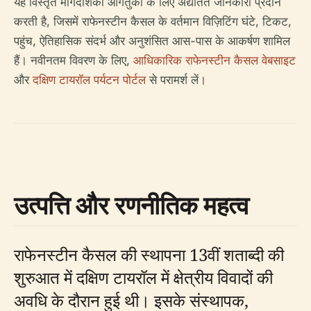
यह विस्तृत मार्गदर्शिका आगंतुकों के लिए अद्यतित जानकारी प्रदान
करती है, जिसमें राफेनस्टीन कैसल के वर्तमान विज़िटिंग घंटे, टिकट,
पहुंच, ऐतिहासिक संदर्भ और अनुशंसित आस-पास के आकर्षण शामिल
हैं। नवीनतम विवरण के लिए,
आधिकारिक राफेनस्टीन कैसल वेबसाइट
और
दक्षिण टायरॉल पर्यटन पोर्टल
से परामर्श लें।
उत्पत्ति और रणनीतिक महत्व
राफेनस्टीन कैसल की स्थापना 13वीं शताब्दी की
शुरुआत में दक्षिण टायरॉल में क्षेत्रीय विवादों की
अवधि के दौरान हुई थी। इसके संस्थापक,