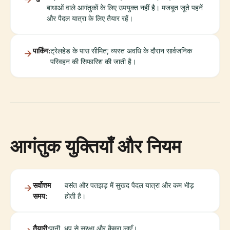
बाधाओं वाले आगंतुकों के लिए उपयुक्त नहीं है। मजबूत जूते पहनें
और पैदल यात्रा के लिए तैयार रहें।
पार्किंग:
ट्रेलहेड के पास सीमित; व्यस्त अवधि के दौरान सार्वजनिक
परिवहन की सिफारिश की जाती है।
आगंतुक युक्तियाँ और नियम
सर्वोत्तम
वसंत और पतझड़ में सुखद पैदल यात्रा और कम भीड़
समय:
होती है।
तैयारी:
पानी, धूप से सुरक्षा और कैमरा लाएँ।