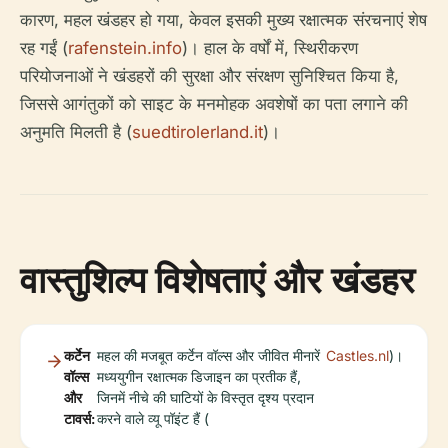
कारण, महल खंडहर हो गया, केवल इसकी मुख्य रक्षात्मक संरचनाएं शेष
रह गईं (
rafenstein.info
)। हाल के वर्षों में, स्थिरीकरण
परियोजनाओं ने खंडहरों की सुरक्षा और संरक्षण सुनिश्चित किया है,
जिससे आगंतुकों को साइट के मनमोहक अवशेषों का पता लगाने की
अनुमति मिलती है (
suedtirolerland.it
)।
वास्तुशिल्प विशेषताएं और खंडहर
कर्टेन
महल की मजबूत कर्टेन वॉल्स और जीवित मीनारें
Castles.nl
)।
वॉल्स
मध्ययुगीन रक्षात्मक डिजाइन का प्रतीक हैं,
और
जिनमें नीचे की घाटियों के विस्तृत दृश्य प्रदान
टावर्स:
करने वाले व्यू पॉइंट हैं (