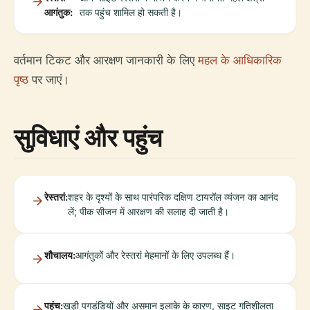
आगंतुक:
तक पहुंच शामिल हो सकती है।
वर्तमान टिकट और आरक्षण जानकारी के लिए
महल के आधिकारिक
पृष्ठ
पर जाएं।
सुविधाएं और पहुंच
रेस्तरां:
शहर के दृश्यों के साथ पारंपरिक दक्षिण टायरॉल व्यंजन का आनंद
लें; पीक सीजन में आरक्षण की सलाह दी जाती है।
शौचालय:
आगंतुकों और रेस्तरां मेहमानों के लिए उपलब्ध हैं।
पहुंच:
खड़ी पगडंडियों और असमान इलाके के कारण, साइट गतिशीलता