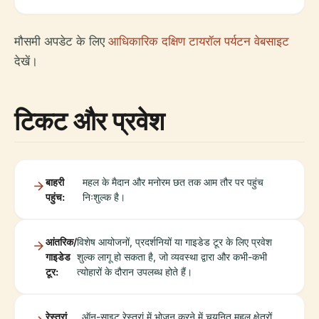
मौसमी अपडेट के लिए
आधिकारिक दक्षिण टायरॉल पर्यटन वेबसाइट
देखें।
टिकट और प्रवेश
बाहरी
महल के मैदान और मनोरम छत तक आम तौर पर पहुंच
पहुंच:
निःशुल्क है।
आंतरिक/
विशेष आयोजनों, प्रदर्शनियों या गाइडेड टूर के लिए प्रवेश
गाइडेड
शुल्क लागू हो सकता है, जो व्यवस्था द्वारा और कभी-कभी
टूर:
त्योहारों के दौरान उपलब्ध होते हैं।
रेस्तरां
ऑन-साइट रेस्तरां में भोजन करने में चयनित महल क्षेत्रों