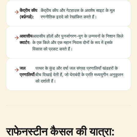
केंद्रीय कीप
केंद्रीय कीप और गेटहाउस के अवशेष साइट के मूल
(बर्फ़गर्ड):
रणनीतिक इरादे को रेखांकित करते हैं।
आवासीय
आवासीय हॉलों और पुनर्जागरण-युग के उन्नयनों के निशान किले
क्वार्टर:
के एक किले और एक महान निवास दोनों के रूप में इसके
विकास को प्रकट करते हैं।
जल
पत्थर के कुंड और वर्षा जल संग्रह प्रणालियाँ खंडहरों के
प्रणालियाँ:
बीच दिखाई देती हैं, जो घेराबंदी के प्रति मध्ययुगीन अनुकूलन
को दर्शाती हैं।
राफेनस्टीन कैसल की यात्रा: