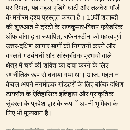
पर स्थित, यह महल एडिगे घाटी और तलवेरा गॉर्ज
के मनोरम दृश्य प्रस्तुत करता है। 13वीं शताब्दी
की शुरुआत में ट्रेंटो के राजकुमार-बिशप फ्रेडरिक
ऑफ वांगा द्वारा स्थापित, राफेनस्टीन को महत्वपूर्ण
उत्तर-दक्षिण व्यापार मार्गों की निगरानी करने और
बदलते गठबंधनों और सांस्कृतिक प्रभावों वाले
क्षेत्र में चर्च की शक्ति का दावा करने के लिए
रणनीतिक रूप से बनाया गया था। आज, महल न
केवल अपने मनमोहक खंडहरों के लिए बल्कि दक्षिण
टायरॉल के ऐतिहासिक इतिहास और प्राकृतिक
सुंदरता के प्रवेश द्वार के रूप में अपनी भूमिका के
लिए भी मूल्यवान है।