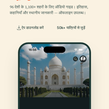
96 देशों के 1,100+ शहरों के लिए ऑडियो गाइड। इतिहास,
कहानियाँ और स्थानीय जानकारी — ऑफलाइन उपलब्ध।
ऐप डाउनलोड करें
50k+ यात्रियों से जुड़ें