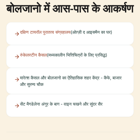
बोलजानो में आस-पास के आकर्षण
दक्षिण टायरॉल पुरातत्व संग्रहालय
(ओत्ज़ी द आइसमैन का घर)
रुंकेलस्टीन कैसल
(मध्यकालीन भित्तिचित्रों के लिए प्रसिद्ध)
मारेत्श कैसल और बोलजानो का ऐतिहासिक शहर केंद्र - कैफे, बाजार
और सुरम्य चौक
सेंट मैगडेलेना अंगूर के बाग - वाइन चखने और सुंदर सैर