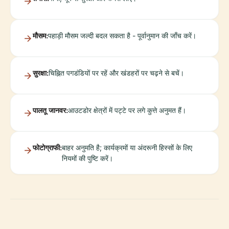
मौसम:
पहाड़ी मौसम जल्दी बदल सकता है - पूर्वानुमान की जाँच करें।
सुरक्षा:
चिह्नित पगडंडियों पर रहें और खंडहरों पर चढ़ने से बचें।
पालतू जानवर:
आउटडोर क्षेत्रों में पट्टे पर लगे कुत्ते अनुमत हैं।
फोटोग्राफी:
बाहर अनुमति है; कार्यक्रमों या अंदरूनी हिस्सों के लिए
नियमों की पुष्टि करें।