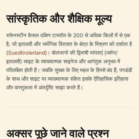
सांस्कृतिक और शैक्षिक मूल्य
राफेनस्टीन कैसल दक्षिण टायरॉल के 200 से अधिक किलों में से एक
है, जो इतालवी और जर्मनिक विरासत के क्षेत्र के मिश्रण को दर्शाता है
(
Suedtirolerland
)। बोलजानो की द्विभाषी परंपराएं (जर्मन/
इतालवी) साइट के व्याख्यात्मक साइनेज और आगंतुक अनुभव में
परिलक्षित होती हैं। जबकि सुरक्षा के लिए महल के हिस्से बंद हैं, पगडंडी
के साथ और साइट पर व्याख्यात्मक संकेत इसके ऐतिहासिक इतिहास
और वास्तुकला में अंतर्दृष्टि साझा करते हैं।
अक्सर पूछे जाने वाले प्रश्न