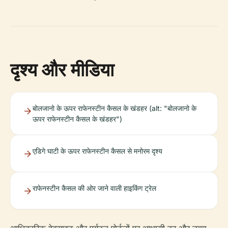
दृश्य और मीडिया
बोलजानो के ऊपर राफेनस्टीन कैसल के खंडहर (alt: "बोलजानो के
ऊपर राफेनस्टीन कैसल के खंडहर")
एडिगे घाटी के ऊपर राफेनस्टीन कैसल से मनोरम दृश्य
राफेनस्टीन कैसल की ओर जाने वाली हाइकिंग ट्रेल