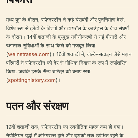
मध्य युग के दौरान, राफेनस्टीन ने कई घेराबंदी और पुनर्निर्माण देखे,
विशेष रूप से ट्रेंटो के बिशपों और टायरॉल के काउंट्स के बीच संघर्षों
के दौरान। 14वीं शताब्दी के प्रमुख नवीनीकरणों ने नई मीनारों और
रक्षात्मक सुविधाओं के साथ किले को मजबूत किया
(
weinstrasse.com
)। 16वीं शताब्दी में, वोल्केन्सटाइन जैसे महान
परिवारों ने राफेनस्टीन को देर से गोथिक निवास के रूप में रूपांतरित
किया, जबकि इसके सैन्य चरित्र को बनाए रखा
(
spottinghistory.com
)।
पतन और संरक्षण
19वीं शताब्दी तक, राफेनस्टीन का रणनीतिक महत्व कम हो गया।
नेपोलियन युद्धों में क्षतिग्रस्त होने और दशकों तक उपेक्षित रहने के