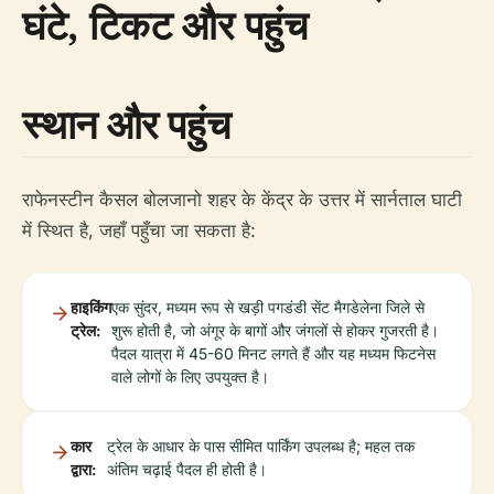
घंटे, टिकट और पहुंच
स्थान और पहुंच
राफेनस्टीन कैसल बोलजानो शहर के केंद्र के उत्तर में सार्नताल घाटी
में स्थित है, जहाँ पहुँचा जा सकता है:
हाइकिंग
एक सुंदर, मध्यम रूप से खड़ी पगडंडी सेंट मैगडेलेना जिले से
ट्रेल:
शुरू होती है, जो अंगूर के बागों और जंगलों से होकर गुजरती है।
पैदल यात्रा में 45-60 मिनट लगते हैं और यह मध्यम फिटनेस
वाले लोगों के लिए उपयुक्त है।
कार
ट्रेल के आधार के पास सीमित पार्किंग उपलब्ध है; महल तक
द्वारा:
अंतिम चढ़ाई पैदल ही होती है।