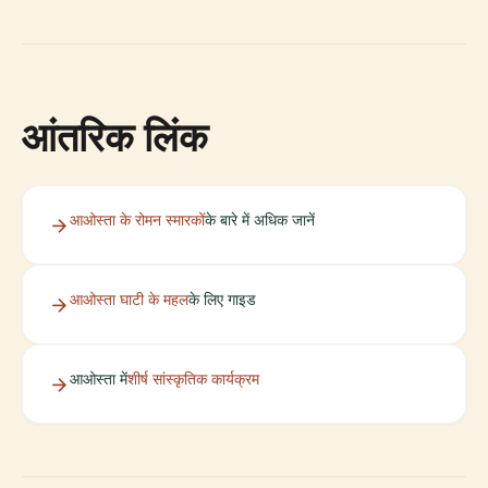
आंतरिक लिंक
आओस्ता के रोमन स्मारकों
के बारे में अधिक जानें
आओस्ता घाटी के महल
के लिए गाइड
आओस्ता में
शीर्ष सांस्कृतिक कार्यक्रम