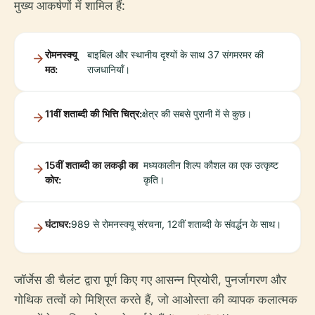
मुख्य आकर्षणों में शामिल हैं:
रोमनस्क्यू
बाइबिल और स्थानीय दृश्यों के साथ 37 संगमरमर की
मठ:
राजधानियाँ।
11वीं शताब्दी की भित्ति चित्र:
क्षेत्र की सबसे पुरानी में से कुछ।
15वीं शताब्दी का लकड़ी का
मध्यकालीन शिल्प कौशल का एक उत्कृष्ट
कोर:
कृति।
घंटाघर:
989 से रोमनस्क्यू संरचना, 12वीं शताब्दी के संवर्द्धन के साथ।
जॉर्जेस डी चैलंट द्वारा पूर्ण किए गए आसन्न प्रियोरी, पुनर्जागरण और
गोथिक तत्वों को मिश्रित करते हैं, जो आओस्ता की व्यापक कलात्मक