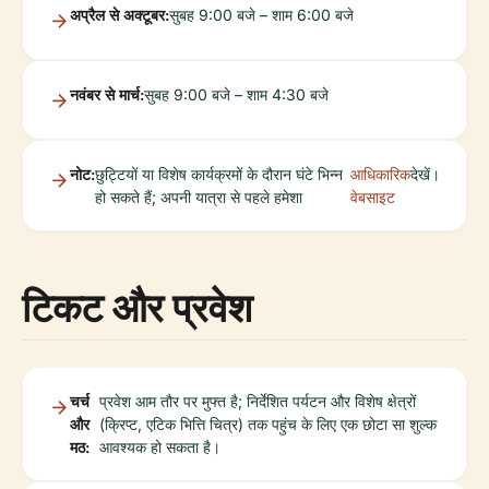
अप्रैल से अक्टूबर:
सुबह 9:00 बजे – शाम 6:00 बजे
नवंबर से मार्च:
सुबह 9:00 बजे – शाम 4:30 बजे
नोट:
छुट्टियों या विशेष कार्यक्रमों के दौरान घंटे भिन्न
आधिकारिक
देखें।
हो सकते हैं; अपनी यात्रा से पहले हमेशा
वेबसाइट
टिकट और प्रवेश
चर्च
प्रवेश आम तौर पर मुफ्त है; निर्देशित पर्यटन और विशेष क्षेत्रों
और
(क्रिप्ट, एटिक भित्ति चित्र) तक पहुंच के लिए एक छोटा सा शुल्क
मठ:
आवश्यक हो सकता है।