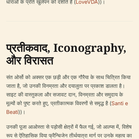
धाराओं के प्रति खुलेपन को दर्शाते हैं (
LoveVDA
))।
प्रतीकवाद, Iconography,
और विरासत
संत ओर्सो को अक्सर एक छड़ी और एक गौरैया के साथ चित्रित किया
जाता है, जो उनकी विनम्रता और दयालुता पर प्रकाश डालता है।
साइट की वास्तुकला और सजावट दान, विनम्रता और समुदाय के
मूल्यों को पुष्ट करते हुए, प्रतीकात्मक विवरणों से समृद्ध है (
Santi e
Beati
))।
उनकी पूजा आओस्ता से पड़ोसी क्षेत्रों में फैल गई, जो आल्प्स में, विशेष
रूप से ऐतिहासिक विया फ्रैन्चिजेन तीर्थयात्रा मार्ग पर उनके महत्व का