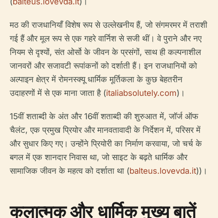
(
balteus.lovevda.it
)।
मठ की राजधानियाँ विशेष रूप से उल्लेखनीय हैं, जो संगमरमर में तराशी
गई हैं और मूल रूप से एक गहरे वार्निश से सजी थीं। वे पुराने और नए
नियम से दृश्यों, संत ओर्सो के जीवन के प्रसंगों, साथ ही कल्पनाशील
जानवरों और सजावटी रूपांकनों को दर्शाती हैं। इन राजधानियों को
अल्पाइन क्षेत्र में रोमनस्क्यू धार्मिक मूर्तिकला के कुछ बेहतरीन
उदाहरणों में से एक माना जाता है (
italiabsolutely.com
)।
15वीं शताब्दी के अंत और 16वीं शताब्दी की शुरुआत में, जॉर्ज ऑफ
चैलंट, एक प्रमुख प्रियोर और मानवतावादी के निर्देशन में, परिसर में
और सुधार किए गए। उन्होंने प्रियोरी का निर्माण करवाया, जो चर्च के
बगल में एक शानदार निवास था, जो साइट के बढ़ते धार्मिक और
सामाजिक जीवन के महत्व को दर्शाता था (
balteus.lovevda.it
))।
कलात्मक और धार्मिक मुख्य बातें