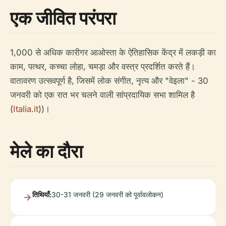
एक जीवित परंपरा
1,000 से अधिक कारीगर आओस्ता के ऐतिहासिक केंद्र में लकड़ी का
काम, पत्थर, कच्चा लोहा, चमड़ा और वस्त्र प्रदर्शित करते हैं।
वातावरण उत्सवपूर्ण है, जिसमें लोक संगीत, नृत्य और "वेइला" - 30
जनवरी को एक रात भर चलने वाली सांप्रदायिक सभा शामिल है
(
Italia.it
))।
मेले का दौरा
तिथियाँ:
30-31 जनवरी (29 जनवरी को पूर्वावलोकन)