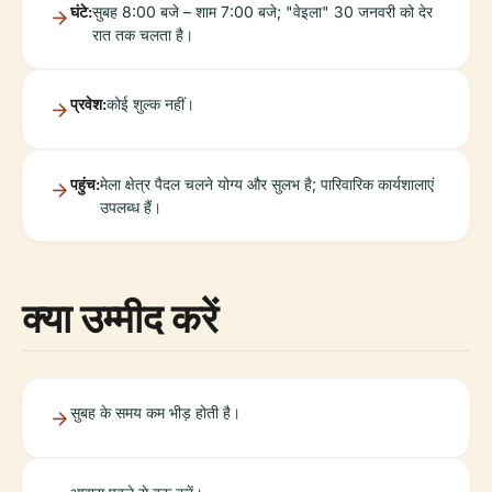
घंटे:
सुबह 8:00 बजे – शाम 7:00 बजे; "वेइला" 30 जनवरी को देर
रात तक चलता है।
प्रवेश:
कोई शुल्क नहीं।
पहुंच:
मेला क्षेत्र पैदल चलने योग्य और सुलभ है; पारिवारिक कार्यशालाएं
उपलब्ध हैं।
क्या उम्मीद करें
सुबह के समय कम भीड़ होती है।