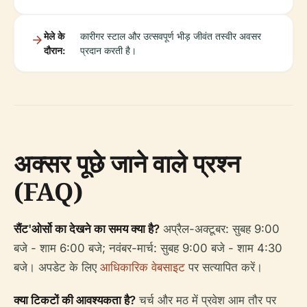
मेले के
कारीगर स्टाल और उत्सवपूर्ण भीड़ जीवंत तस्वीर अवसर
दौरान:
प्रदान करती है।
अक्सर पूछे जाने वाले प्रश्न
(FAQ)
सैंट'ओर्सो का देखने का समय क्या है?
अप्रैल-अक्टूबर: सुबह 9:00
बजे - शाम 6:00 बजे; नवंबर-मार्च: सुबह 9:00 बजे - शाम 4:30
बजे। अपडेट के लिए
आधिकारिक वेबसाइट
पर सत्यापित करें।
क्या टिकटों की आवश्यकता है?
चर्च और मठ में प्रवेश आम तौर पर