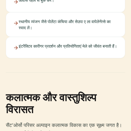
आवास पहले से बुक करें।
स्थानीय व्यंजन जैसे पोलेंटा कंचिया और सेउपा ए ला वापेलेनेंत्से का
स्वाद लें।
इंटरैक्टिव कारीगर प्रदर्शन और प्रतियोगिताएं मेले को जीवंत बनाती हैं।
कलात्मक और वास्तुशिल्प
विरासत
सैंट'ओर्सो परिसर अल्पाइन कलात्मक विकास का एक सूक्ष्म जगत है।