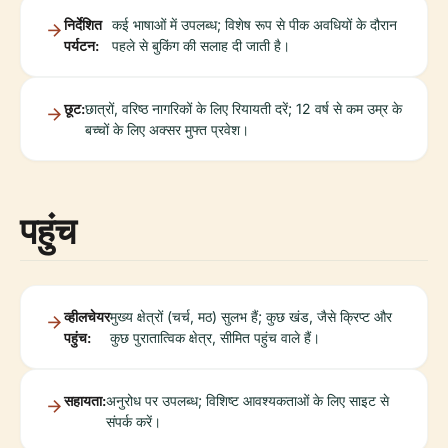
निर्देशित
कई भाषाओं में उपलब्ध; विशेष रूप से पीक अवधियों के दौरान
पर्यटन:
पहले से बुकिंग की सलाह दी जाती है।
छूट:
छात्रों, वरिष्ठ नागरिकों के लिए रियायती दरें; 12 वर्ष से कम उम्र के
बच्चों के लिए अक्सर मुफ्त प्रवेश।
पहुंच
व्हीलचेयर
मुख्य क्षेत्रों (चर्च, मठ) सुलभ हैं; कुछ खंड, जैसे क्रिप्ट और
पहुंच:
कुछ पुरातात्विक क्षेत्र, सीमित पहुंच वाले हैं।
सहायता:
अनुरोध पर उपलब्ध; विशिष्ट आवश्यकताओं के लिए साइट से
संपर्क करें।