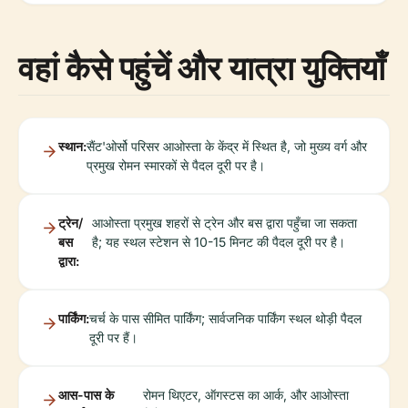
वहां कैसे पहुंचें और यात्रा युक्तियाँ
स्थान:
सैंट'ओर्सो परिसर आओस्ता के केंद्र में स्थित है, जो मुख्य वर्ग और
प्रमुख रोमन स्मारकों से पैदल दूरी पर है।
ट्रेन/
आओस्ता प्रमुख शहरों से ट्रेन और बस द्वारा पहुँचा जा सकता
बस
है; यह स्थल स्टेशन से 10-15 मिनट की पैदल दूरी पर है।
द्वारा:
पार्किंग:
चर्च के पास सीमित पार्किंग; सार्वजनिक पार्किंग स्थल थोड़ी पैदल
दूरी पर हैं।
आस-पास के
रोमन थिएटर, ऑगस्टस का आर्क, और आओस्ता