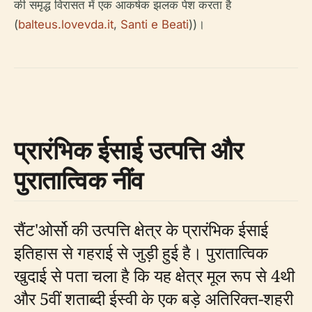
की समृद्ध विरासत में एक आकर्षक झलक पेश करता है
(
balteus.lovevda.it
,
Santi e Beati
))।
प्रारंभिक ईसाई उत्पत्ति और
पुरातात्विक नींव
सैंट'ओर्सो की उत्पत्ति क्षेत्र के प्रारंभिक ईसाई
इतिहास से गहराई से जुड़ी हुई है। पुरातात्विक
खुदाई से पता चला है कि यह क्षेत्र मूल रूप से 4थी
और 5वीं शताब्दी ईस्वी के एक बड़े अतिरिक्त-शहरी