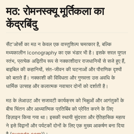
मठ: रोमनस्क्यू मूर्तिकला का
केंद्रबिंदु
सैंट'ओर्सो का मठ न केवल एक वास्तुशिल्प चमत्कार है, बल्कि
मध्यकालीन Iconography का एक भंडार भी है। इसके सरल युगल
स्तंभ, प्रत्येक अद्वितीय रूप से नक्काशीदार राजधानियों से सजे हुए हैं,
बाइबिल की कहानियों, संत-जीवन की घटनाओं और पौराणिक दृश्यों
को बताते हैं। नक्काशी की विविधता और गुणवत्ता उस अवधि के
धार्मिक उत्साह और कलात्मक नवाचार दोनों को दर्शाती है।
मठ के लेआउट और सजावटी कार्यक्रम को भिक्षुओं और आगंतुकों के
बीच चिंतन और आध्यात्मिक प्रतिबिंब को प्रेरित करने के लिए
डिज़ाइन किया गया था। इसकी स्थायी सुंदरता और ऐतिहासिक महत्व
ने इसे विद्वानों और पर्यटकों दोनों के लिए एक मुख्य आकर्षण बना दिया