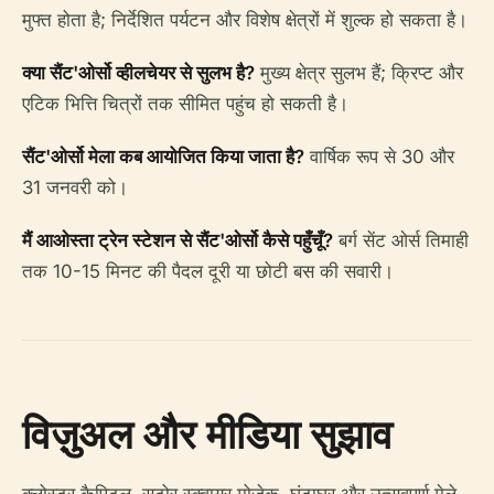
मुफ्त होता है; निर्देशित पर्यटन और विशेष क्षेत्रों में शुल्क हो सकता है।
क्या सैंट'ओर्सो व्हीलचेयर से सुलभ है?
मुख्य क्षेत्र सुलभ हैं; क्रिप्ट और
एटिक भित्ति चित्रों तक सीमित पहुंच हो सकती है।
सैंट'ओर्सो मेला कब आयोजित किया जाता है?
वार्षिक रूप से 30 और
31 जनवरी को।
मैं आओस्ता ट्रेन स्टेशन से सैंट'ओर्सो कैसे पहुँचूँ?
बर्ग सेंट ओर्स तिमाही
तक 10-15 मिनट की पैदल दूरी या छोटी बस की सवारी।
विज़ुअल और मीडिया सुझाव