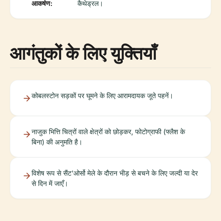
आकर्षण:
कैथेड्रल।
आगंतुकों के लिए युक्तियाँ
कोबलस्टोन सड़कों पर घूमने के लिए आरामदायक जूते पहनें।
नाजुक भित्ति चित्रों वाले क्षेत्रों को छोड़कर, फोटोग्राफी (फ्लैश के
बिना) की अनुमति है।
विशेष रूप से सैंट'ओर्सो मेले के दौरान भीड़ से बचने के लिए जल्दी या देर
से दिन में जाएँ।