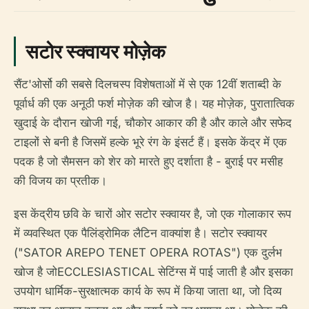
सटोर स्क्वायर मोज़ेक
सैंट'ओर्सो की सबसे दिलचस्प विशेषताओं में से एक 12वीं शताब्दी के
पूर्वार्ध की एक अनूठी फर्श मोज़ेक की खोज है। यह मोज़ेक, पुरातात्विक
खुदाई के दौरान खोजी गई, चौकोर आकार की है और काले और सफेद
टाइलों से बनी है जिसमें हल्के भूरे रंग के इंसर्ट हैं। इसके केंद्र में एक
पदक है जो सैमसन को शेर को मारते हुए दर्शाता है - बुराई पर मसीह
की विजय का प्रतीक।
इस केंद्रीय छवि के चारों ओर सटोर स्क्वायर है, जो एक गोलाकार रूप
में व्यवस्थित एक पैलिंड्रोमिक लैटिन वाक्यांश है। सटोर स्क्वायर
("SATOR AREPO TENET OPERA ROTAS") एक दुर्लभ
खोज है जोECCLESIASTICAL सेटिंग्स में पाई जाती है और इसका
उपयोग धार्मिक-सुरक्षात्मक कार्य के रूप में किया जाता था, जो दिव्य