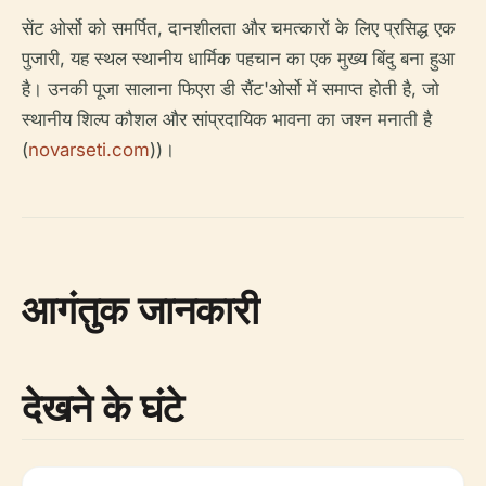
सेंट ओर्सो को समर्पित, दानशीलता और चमत्कारों के लिए प्रसिद्ध एक
पुजारी, यह स्थल स्थानीय धार्मिक पहचान का एक मुख्य बिंदु बना हुआ
है। उनकी पूजा सालाना फिएरा डी सैंट'ओर्सो में समाप्त होती है, जो
स्थानीय शिल्प कौशल और सांप्रदायिक भावना का जश्न मनाती है
(
novarseti.com
))।
आगंतुक जानकारी
देखने के घंटे