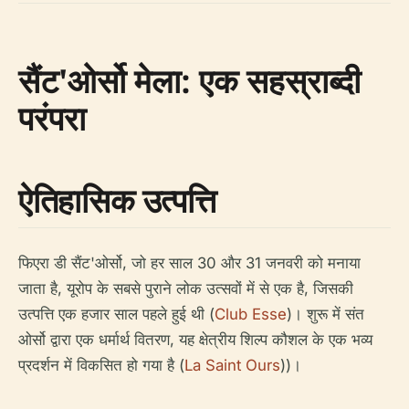
सैंट'ओर्सो मेला: एक सहस्राब्दी
परंपरा
ऐतिहासिक उत्पत्ति
फिएरा डी सैंट'ओर्सो, जो हर साल 30 और 31 जनवरी को मनाया
जाता है, यूरोप के सबसे पुराने लोक उत्सवों में से एक है, जिसकी
उत्पत्ति एक हजार साल पहले हुई थी (
Club Esse
)। शुरू में संत
ओर्सो द्वारा एक धर्मार्थ वितरण, यह क्षेत्रीय शिल्प कौशल के एक भव्य
प्रदर्शन में विकसित हो गया है (
La Saint Ours
))।