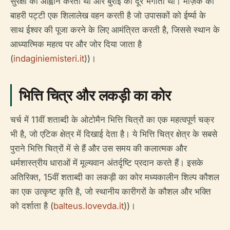
सुरक्षा का आह्वान करता था और बुराई को दूर भगाता था। मोज़ेक की
बाहरी पट्टी एक शिलालेख वहन करती है जो उपासकों को ईर्ष्या के
साथ ईश्वर की पूजा करने के लिए आमंत्रित करती है, जिससे स्थान के
आध्यात्मिक महत्व पर और जोर दिया जाता है
(
indaginiemisteri.it
))।
भित्ति चित्र और लकड़ी का कोर
चर्च में 11वीं शताब्दी के ओटोमैन भित्ति चित्रों का एक महत्वपूर्ण चक्र
भी है, जो एटिक क्षेत्र में दिखाई देता है। ये भित्ति चित्र क्षेत्र के सबसे
पुराने भित्ति चित्रों में से हैं और उस समय की कलात्मक और
धर्मशास्त्रीय धाराओं में मूल्यवान अंतर्दृष्टि प्रदान करते हैं। इसके
अतिरिक्त, 15वीं शताब्दी का लकड़ी का कोर मध्यकालीन शिल्प कौशल
का एक उत्कृष्ट कृति है, जो स्थानीय कारीगरों के कौशल और भक्ति
को दर्शाता है (
balteus.lovevda.it
))।