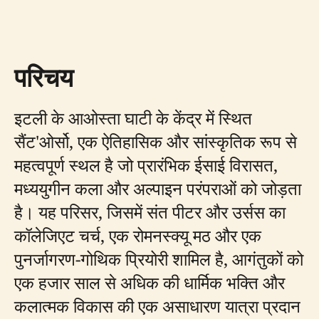
परिचय
इटली के आओस्ता घाटी के केंद्र में स्थित
सैंट'ओर्सो, एक ऐतिहासिक और सांस्कृतिक रूप से
महत्वपूर्ण स्थल है जो प्रारंभिक ईसाई विरासत,
मध्ययुगीन कला और अल्पाइन परंपराओं को जोड़ता
है। यह परिसर, जिसमें संत पीटर और उर्सस का
कॉलेजिएट चर्च, एक रोमनस्क्यू मठ और एक
पुनर्जागरण-गोथिक प्रियोरी शामिल है, आगंतुकों को
एक हजार साल से अधिक की धार्मिक भक्ति और
कलात्मक विकास की एक असाधारण यात्रा प्रदान