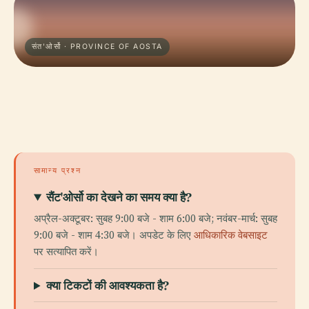
संत'ओर्सो · PROVINCE OF AOSTA
सामान्य प्रश्न
सैंट'ओर्सो का देखने का समय क्या है?
अप्रैल-अक्टूबर: सुबह 9:00 बजे - शाम 6:00 बजे; नवंबर-मार्च: सुबह
9:00 बजे - शाम 4:30 बजे। अपडेट के लिए
आधिकारिक वेबसाइट
पर सत्यापित करें।
क्या टिकटों की आवश्यकता है?