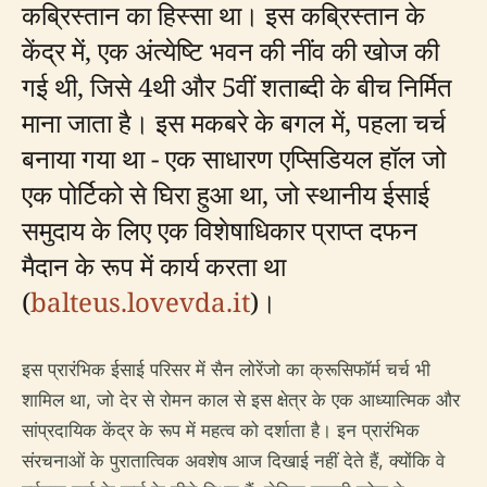
कब्रिस्तान का हिस्सा था। इस कब्रिस्तान के
केंद्र में, एक अंत्येष्टि भवन की नींव की खोज की
गई थी, जिसे 4थी और 5वीं शताब्दी के बीच निर्मित
माना जाता है। इस मकबरे के बगल में, पहला चर्च
बनाया गया था - एक साधारण एप्सिडियल हॉल जो
एक पोर्टिको से घिरा हुआ था, जो स्थानीय ईसाई
समुदाय के लिए एक विशेषाधिकार प्राप्त दफन
मैदान के रूप में कार्य करता था
(
balteus.lovevda.it
)।
इस प्रारंभिक ईसाई परिसर में सैन लोरेंजो का क्रूसिफॉर्म चर्च भी
शामिल था, जो देर से रोमन काल से इस क्षेत्र के एक आध्यात्मिक और
सांप्रदायिक केंद्र के रूप में महत्व को दर्शाता है। इन प्रारंभिक
संरचनाओं के पुरातात्विक अवशेष आज दिखाई नहीं देते हैं, क्योंकि वे