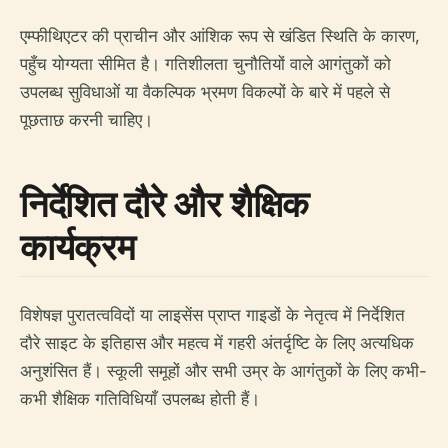
एम्फीथिएटर की प्राचीन और आंशिक रूप से खंडित स्थिति के कारण,
पहुँच योग्यता सीमित है। गतिशीलता चुनौतियों वाले आगंतुकों को
उपलब्ध सुविधाओं या वैकल्पिक भ्रमण विकल्पों के बारे में पहले से
पूछताछ करनी चाहिए।
निर्देशित दौरे और शैक्षिक
कार्यक्रम
विशेषज्ञ पुरातत्वविदों या लाइसेंस प्राप्त गाइडों के नेतृत्व में निर्देशित
दौरे साइट के इतिहास और महत्व में गहरी अंतर्दृष्टि के लिए अत्यधिक
अनुशंसित हैं। स्कूली समूहों और सभी उम्र के आगंतुकों के लिए कभी-
कभी शैक्षिक गतिविधियाँ उपलब्ध होती हैं।