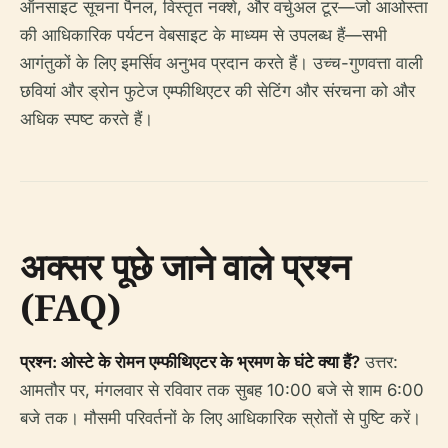
ऑनसाइट सूचना पैनल, विस्तृत नक्शे, और वर्चुअल टूर—जो आओस्ता
की आधिकारिक पर्यटन वेबसाइट के माध्यम से उपलब्ध हैं—सभी
आगंतुकों के लिए इमर्सिव अनुभव प्रदान करते हैं। उच्च-गुणवत्ता वाली
छवियां और ड्रोन फुटेज एम्फीथिएटर की सेटिंग और संरचना को और
अधिक स्पष्ट करते हैं।
अक्सर पूछे जाने वाले प्रश्न
(FAQ)
प्रश्न: ओस्टे के रोमन एम्फीथिएटर के भ्रमण के घंटे क्या हैं?
उत्तर:
आमतौर पर, मंगलवार से रविवार तक सुबह 10:00 बजे से शाम 6:00
बजे तक। मौसमी परिवर्तनों के लिए आधिकारिक स्रोतों से पुष्टि करें।