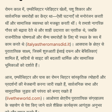
रोमन काल में, एम्फीथिएटर ग्लेडिएटर खेलों, पशु शिकार और
सार्वजनिक समारोहों का केंद्र था—ऐसी घटनाएँ जो मनोरंजन करती
थीं और सामाजिक व्यवस्था को मजबूत करती थीं। ये तमाशे नागरिक
गौरव को बढ़ावा देते थे और शाही उदारता का प्रतीक थे, जबकि
राजनीतिक घोषणाओं और सैन्य समारोहों के लिए भी स्थल के रूप में
काम करते थे (
italyastheromansdid.it
)। आसपास के क्षेत्र से
पुरातात्विक साक्ष्य, जिसमें शुरुआती ईसाई दफन और बेसिलिकाएं
शामिल हैं, सदियों से साइट की बदलती धार्मिक और सामाजिक
भूमिकाओं को दर्शाते हैं।
आज, एम्फीथिएटर और पास का रोमन थिएटर सांस्कृतिक त्योहारों और
प्रदर्शनों की मेजबानी करना जारी रखते हैं, सार्वजनिक सभा और
सामुदायिक जुड़ाव की परंपरा को बनाए रखते हैं
(
livetheworld.com
)। आओस्ता क्षेत्रीय पुरातात्विक संग्रहालय
के सहयोग से पेश किए जाने वाले शैक्षिक कार्यक्रम आगंतुक अनुभव