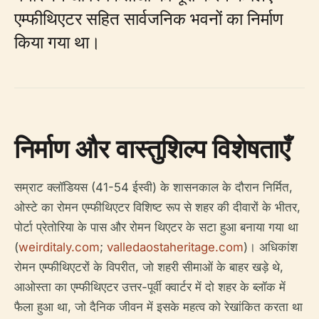
एम्फीथिएटर सहित सार्वजनिक भवनों का निर्माण
किया गया था।
निर्माण और वास्तुशिल्प विशेषताएँ
सम्राट क्लॉडियस (41-54 ईस्वी) के शासनकाल के दौरान निर्मित,
ओस्टे का रोमन एम्फीथिएटर विशिष्ट रूप से शहर की दीवारों के भीतर,
पोर्टा प्रेतोरिया के पास और रोमन थिएटर के सटा हुआ बनाया गया था
(
weirditaly.com
;
valledaostaheritage.com
)। अधिकांश
रोमन एम्फीथिएटरों के विपरीत, जो शहरी सीमाओं के बाहर खड़े थे,
आओस्ता का एम्फीथिएटर उत्तर-पूर्वी क्वार्टर में दो शहर के ब्लॉक में
फैला हुआ था, जो दैनिक जीवन में इसके महत्व को रेखांकित करता था