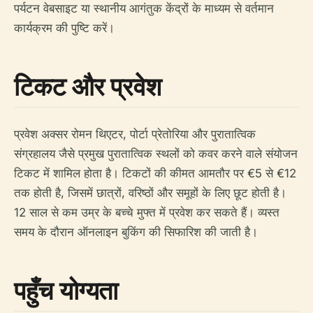
पर्यटन वेबसाइट या स्थानीय आगंतुक केंद्रों के माध्यम से वर्तमान
कार्यक्रम की पुष्टि करें।
टिकट और प्रवेश
प्रवेश अक्सर रोमन थिएटर, पोर्टा प्रेतोरिया और पुरातात्विक
संग्रहालय जैसे प्रमुख पुरातात्विक स्थलों को कवर करने वाले संयोजन
टिकट में शामिल होता है। टिकटों की कीमत आमतौर पर €5 से €12
तक होती है, जिसमें छात्रों, वरिष्ठों और समूहों के लिए छूट होती है।
12 साल से कम उम्र के बच्चे मुफ्त में प्रवेश कर सकते हैं। व्यस्त
समय के दौरान ऑनलाइन बुकिंग की सिफारिश की जाती है।
पहुँच योग्यता