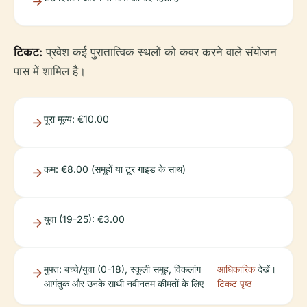
टिकट:
प्रवेश कई पुरातात्विक स्थलों को कवर करने वाले संयोजन
पास में शामिल है।
पूरा मूल्य: €10.00
कम: €8.00 (समूहों या टूर गाइड के साथ)
युवा (19-25): €3.00
मुफ्त: बच्चे/युवा (0-18), स्कूली समूह, विकलांग
आधिकारिक
देखें।
आगंतुक और उनके साथी नवीनतम कीमतों के लिए
टिकट पृष्ठ