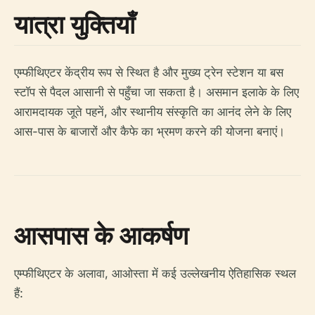
यात्रा युक्तियाँ
एम्फीथिएटर केंद्रीय रूप से स्थित है और मुख्य ट्रेन स्टेशन या बस
स्टॉप से पैदल आसानी से पहुँचा जा सकता है। असमान इलाके के लिए
आरामदायक जूते पहनें, और स्थानीय संस्कृति का आनंद लेने के लिए
आस-पास के बाजारों और कैफे का भ्रमण करने की योजना बनाएं।
आसपास के आकर्षण
एम्फीथिएटर के अलावा, आओस्ता में कई उल्लेखनीय ऐतिहासिक स्थल
हैं: