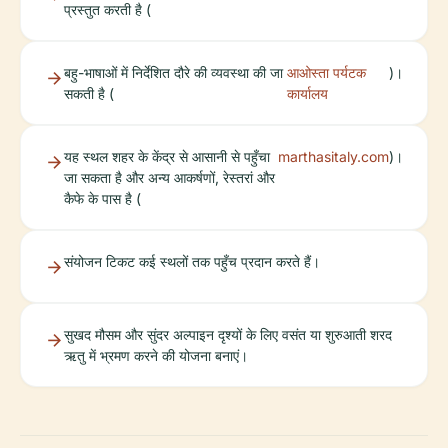
प्रस्तुत करती है (
बहु-भाषाओं में निर्देशित दौरे की व्यवस्था की जा
आओस्ता पर्यटक
)।
सकती है (
कार्यालय
यह स्थल शहर के केंद्र से आसानी से पहुँचा
marthasitaly.com
)।
जा सकता है और अन्य आकर्षणों, रेस्तरां और
कैफे के पास है (
संयोजन टिकट कई स्थलों तक पहुँच प्रदान करते हैं।
सुखद मौसम और सुंदर अल्पाइन दृश्यों के लिए वसंत या शुरुआती शरद
ऋतु में भ्रमण करने की योजना बनाएं।