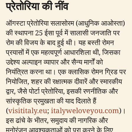
प्रेतोरिया की नींव
ऑगस्टा प्रेतोरिया सलासोरम (आधुनिक आओस्ता)
की स्थापना 25 ईसा पूर्व में सालासी जनजाति पर
रोम की विजय के बाद हुई थी। यह बस्ती रोमन
प्रयासों में एक महत्वपूर्ण आधारशिला थी, जिसका
उद्देश्य अल्पाइन व्यापार और सैन्य मार्गों को
नियंत्रित करना था। एक क्लासिक रोमन ग्रिड पर
नियोजित, शहर की रक्षात्मक दीवारें और स्मारकीय
द्वार, जैसे पोर्टा प्रेतोरिया, इसकी रणनीतिक और
सांस्कृतिक प्रमुखता की याद दिलाते हैं
(
visititaly.eu
;
italyweloveyou.com
)।
इस ढांचे के भीतर, समुदाय की नागरिक और
मनोरंजन आवश्यकताओं को पूरा करने के लिए