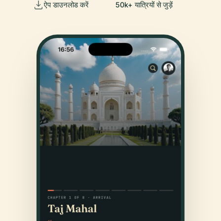
ऐप डाउनलोड करें
50k+ यात्रियों से जुड़ें