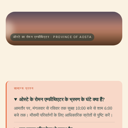
ऑस्टे का रोमन एम्फीथिएटर · PROVINCE OF AOSTA
सामान्य प्रश्न
ओस्टे के रोमन एम्फीथिएटर के भ्रमण के घंटे क्या हैं?
आमतौर पर, मंगलवार से रविवार तक सुबह 10:00 बजे से शाम 6:00
बजे तक। मौसमी परिवर्तनों के लिए आधिकारिक स्रोतों से पुष्टि करें।