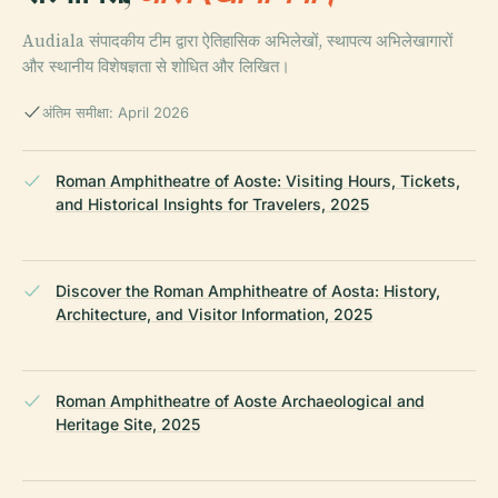
Audiala संपादकीय टीम द्वारा ऐतिहासिक अभिलेखों, स्थापत्य अभिलेखागारों
और स्थानीय विशेषज्ञता से शोधित और लिखित।
अंतिम समीक्षा: April 2026
Roman Amphitheatre of Aoste: Visiting Hours, Tickets,
and Historical Insights for Travelers, 2025
Discover the Roman Amphitheatre of Aosta: History,
Architecture, and Visitor Information, 2025
Roman Amphitheatre of Aoste Archaeological and
Heritage Site, 2025