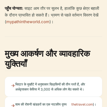
पहुँच योग्यता:
साइट आम तौर पर सुलभ है, हालांकि कुछ क्षेत्र बहाली
के दौरान प्रभावित हो सकते हैं। भ्रमण से पहले वर्तमान विवरण देखें
(
mypathintheworld.com
)।
मुख्य आकर्षण और व्यावहारिक
युक्तियाँ
थिएटर के मुखौटे में धनुषाकार खिड़कियों की तीन परतें हैं, और
अर्धवृत्ताकार केविया में 3,000 से अधिक लोग बैठ सकते थे।
शाम की रोशनी खंडहरों का एक नाटकीय दृश्य
thetravel.com
)।