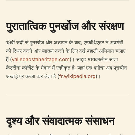
पुरातात्विक पुनर्खोज और संरक्षण
19वीं सदी से पुनर्खोज और अध्ययन के बाद, एम्फीथिएटर ने अवशेषों
को स्थिर करने और व्याख्या करने के लिए कई बहाली अभियान चलाए
हैं (
valledaostaheritage.com
)। साइट मध्यकालीन सांता
कैटरीना कॉन्वेंट के मैदान में एकीकृत है, जहां एक बगीचा अब प्राचीन
अखाड़े पर कब्जा कर लेता है (
fr.wikipedia.org
)।
दृश्य और संवादात्मक संसाधन