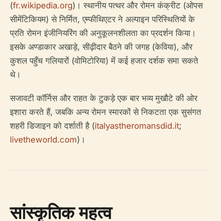
(
fr.wikipedia.org
)। स्थानीय पत्थर और रोमन कंक्रीट (ओपस
सीमेंटिकियम) से निर्मित, एम्फीथिएटर ने अल्पाइन परिस्थितियों के
प्रति रोमन इंजीनियरिंग की अनुकूलनशीलता का प्रदर्शन किया।
इसके अण्डाकार अखाड़े, सीढ़ीदार बैठने की जगह (केविया), और
कुशल पहुँच गलियारों (वोमिटोरिया) में कई हजार दर्शक समा सकते
थे।
सजावटी कॉर्निस और राहत के टुकड़े एक बार भव्य मुखौटे की ओर
इशारा करते हैं, जबकि अन्य रोमन स्मारकों से निकटता एक सुसंगत
शहरी डिजाइन को दर्शाती है (
italyastheromansdid.it
;
livetheworld.com
)।
सांस्कृतिक महत्व