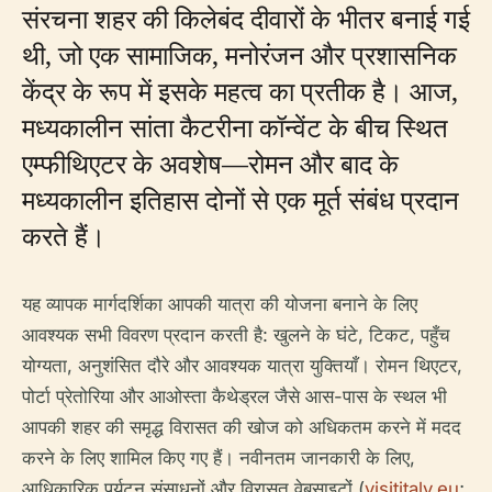
संरचना शहर की किलेबंद दीवारों के भीतर बनाई गई
थी, जो एक सामाजिक, मनोरंजन और प्रशासनिक
केंद्र के रूप में इसके महत्व का प्रतीक है। आज,
मध्यकालीन सांता कैटरीना कॉन्वेंट के बीच स्थित
एम्फीथिएटर के अवशेष—रोमन और बाद के
मध्यकालीन इतिहास दोनों से एक मूर्त संबंध प्रदान
करते हैं।
यह व्यापक मार्गदर्शिका आपकी यात्रा की योजना बनाने के लिए
आवश्यक सभी विवरण प्रदान करती है: खुलने के घंटे, टिकट, पहुँच
योग्यता, अनुशंसित दौरे और आवश्यक यात्रा युक्तियाँ। रोमन थिएटर,
पोर्टा प्रेतोरिया और आओस्ता कैथेड्रल जैसे आस-पास के स्थल भी
आपकी शहर की समृद्ध विरासत की खोज को अधिकतम करने में मदद
करने के लिए शामिल किए गए हैं। नवीनतम जानकारी के लिए,
आधिकारिक पर्यटन संसाधनों और विरासत वेबसाइटों (
visititaly.eu
;