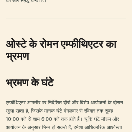
को और समृद्ध करते हैं।
ओस्टे के रोमन एम्फीथिएटर का
भ्रमण
भ्रमण के घंटे
एम्फीथिएटर आमतौर पर निर्देशित दौरों और विशेष आयोजनों के दौरान
खुला रहता है, जिसके मानक घंटे मंगलवार से रविवार तक सुबह
10:00 बजे से शाम 6:00 बजे तक होते हैं। चूंकि घंटे मौसम और
आयोजन के अनुसार भिन्न हो सकते हैं, हमेशा आधिकारिक आओस्ता