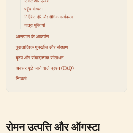
टिकट और प्रवेश
पहुँच योग्यता
निर्देशित दौरे और शैक्षिक कार्यक्रम
यात्रा युक्तियाँ
आसपास के आकर्षण
पुरातात्विक पुनर्खोज और संरक्षण
दृश्य और संवादात्मक संसाधन
अक्सर पूछे जाने वाले प्रश्न (FAQ)
निष्कर्ष
रोमन उत्पत्ति और ऑगस्टा