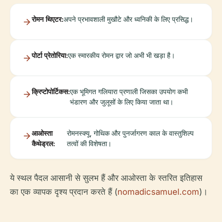
रोमन थिएटर:
अपने प्रभावशाली मुखौटे और ध्वनिकी के लिए प्रसिद्ध।
पोर्टा प्रेतोरिया:
एक स्मारकीय रोमन द्वार जो अभी भी खड़ा है।
क्रिप्टोपोर्टिकस:
एक भूमिगत गलियारा प्रणाली जिसका उपयोग कभी
भंडारण और जुलूसों के लिए किया जाता था।
आओस्ता
रोमनस्क्यू, गोथिक और पुनर्जागरण काल ​​के वास्तुशिल्प
कैथेड्रल:
तत्वों की विशेषता।
ये स्थल पैदल आसानी से सुलभ हैं और आओस्ता के स्तरित इतिहास
का एक व्यापक दृश्य प्रदान करते हैं (
nomadicsamuel.com
)।