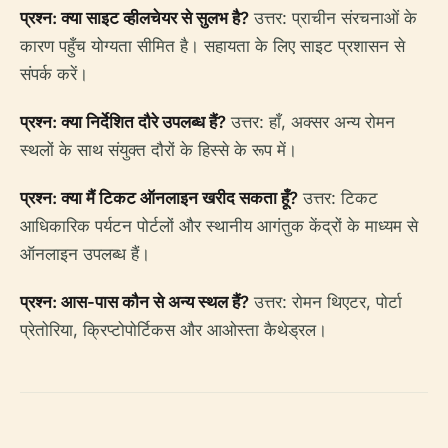
प्रश्न: क्या साइट व्हीलचेयर से सुलभ है?
उत्तर: प्राचीन संरचनाओं के
कारण पहुँच योग्यता सीमित है। सहायता के लिए साइट प्रशासन से
संपर्क करें।
प्रश्न: क्या निर्देशित दौरे उपलब्ध हैं?
उत्तर: हाँ, अक्सर अन्य रोमन
स्थलों के साथ संयुक्त दौरों के हिस्से के रूप में।
प्रश्न: क्या मैं टिकट ऑनलाइन खरीद सकता हूँ?
उत्तर: टिकट
आधिकारिक पर्यटन पोर्टलों और स्थानीय आगंतुक केंद्रों के माध्यम से
ऑनलाइन उपलब्ध हैं।
प्रश्न: आस-पास कौन से अन्य स्थल हैं?
उत्तर: रोमन थिएटर, पोर्टा
प्रेतोरिया, क्रिप्टोपोर्टिकस और आओस्ता कैथेड्रल।