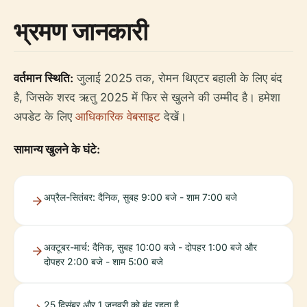
भ्रमण जानकारी
वर्तमान स्थिति:
जुलाई 2025 तक, रोमन थिएटर बहाली के लिए बंद
है, जिसके शरद ऋतु 2025 में फिर से खुलने की उम्मीद है। हमेशा
अपडेट के लिए
आधिकारिक वेबसाइट
देखें।
सामान्य खुलने के घंटे:
अप्रैल-सितंबर: दैनिक, सुबह 9:00 बजे - शाम 7:00 बजे
अक्टूबर-मार्च: दैनिक, सुबह 10:00 बजे - दोपहर 1:00 बजे और
दोपहर 2:00 बजे - शाम 5:00 बजे
25 दिसंबर और 1 जनवरी को बंद रहता है