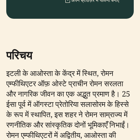
अपने ब्राउज़र में योजना बनाएँ
परिचय
इटली के आओस्ता के केंद्र में स्थित, रोमन
एम्फीथिएटर ऑफ़ ओस्टे प्राचीन रोमन सरलता
और नागरिक जीवन का एक अद्भुत प्रमाण है। 25
ईसा पूर्व में ऑगस्टा प्रेतोरिया सलासोरम के हिस्से
के रूप में स्थापित, इस शहर ने रोमन साम्राज्य में
रणनीतिक और सांस्कृतिक दोनों भूमिकाएँ निभाईं।
रोमन एम्फीथिएटरों में अद्वितीय, आओस्ता की