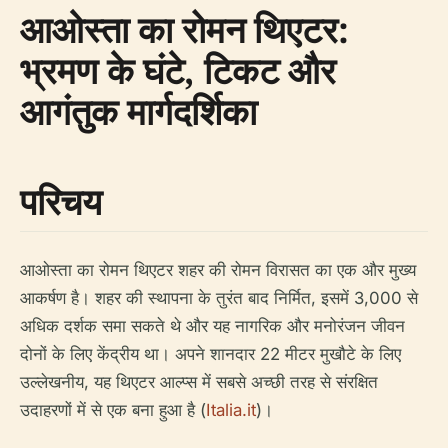
आओस्ता का रोमन थिएटर:
भ्रमण के घंटे, टिकट और
आगंतुक मार्गदर्शिका
परिचय
आओस्ता का रोमन थिएटर शहर की रोमन विरासत का एक और मुख्य
आकर्षण है। शहर की स्थापना के तुरंत बाद निर्मित, इसमें 3,000 से
अधिक दर्शक समा सकते थे और यह नागरिक और मनोरंजन जीवन
दोनों के लिए केंद्रीय था। अपने शानदार 22 मीटर मुखौटे के लिए
उल्लेखनीय, यह थिएटर आल्प्स में सबसे अच्छी तरह से संरक्षित
उदाहरणों में से एक बना हुआ है (
Italia.it
)।