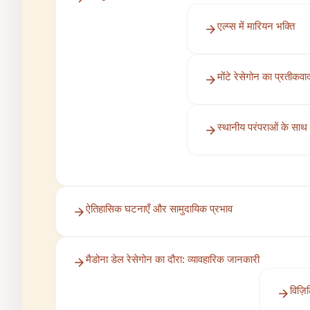
एल्प्स में मारियन भक्ति
मोंटे रेसेगोन का प्रतीकवा
स्थानीय परंपराओं के सा
ऐतिहासिक घटनाएँ और सामुदायिक प्रभाव
मैडोना डेल रेसेगोन का दौरा: व्यावहारिक जानकारी
विज़ि