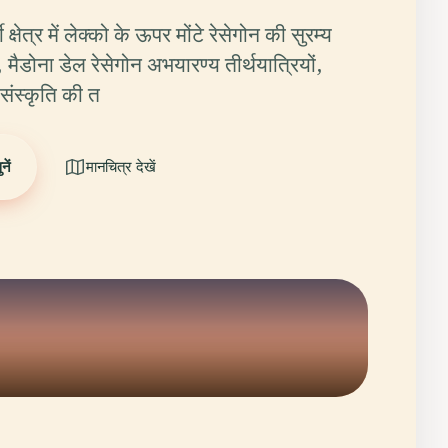
 क्षेत्र में लेक्को के ऊपर मोंटे रेसेगोन की सुरम्य
 मैडोना डेल रेसेगोन अभयारण्य तीर्थयात्रियों,
 संस्कृति की त
ें
मानचित्र देखें