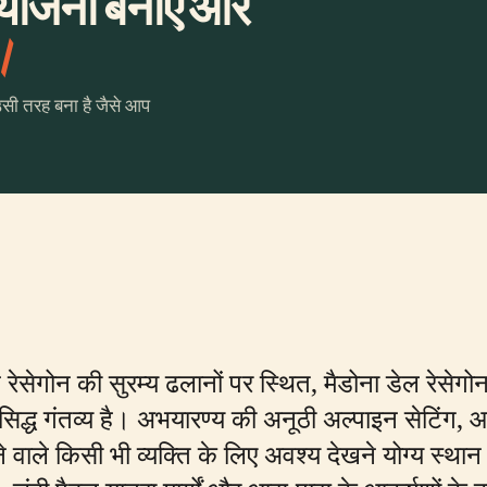
 योजना बनाएँ और
।
उसी तरह बना है जैसे आप
ोंटे रेसेगोन की सुरम्य ढलानों पर स्थित, मैडोना डेल रेसेगो
सिद्ध गंतव्य है। अभयारण्य की अनूठी अल्पाइन सेटिंग, 
ने वाले किसी भी व्यक्ति के लिए अवश्य देखने योग्य स्थ