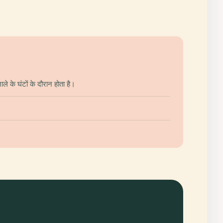
 के घंटों के दौरान होता है।