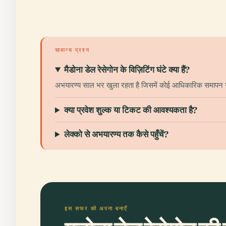
सामान्य प्रश्न
मैडोना डेल रेसेगोन के विज़िटिंग घंटे क्या हैं?
अभयारण्य साल भर खुला रहता है जिसमें कोई आधिकारिक समापन समय
क्या प्रवेश शुल्क या टिकट की आवश्यकता है?
लेक्को से अभयारण्य तक कैसे पहुँचें?
इस सफर को अपना बनाएँ