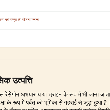
रण्य की यात्रा की योजना बनाना
िक उत्पत्ति
रेसेगोन अभयारण्य या श्राइन के रूप में भी जाना जाता है, 
्षा के रूप में पर्वत की भूमिका से गहराई से जुड़ा हुआ 