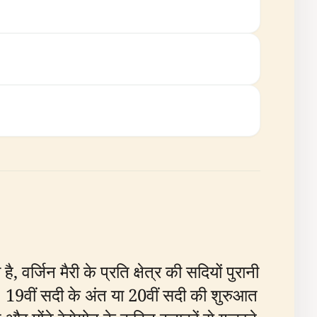
वर्जिन मैरी के प्रति क्षेत्र की सदियों पुरानी
है। 19वीं सदी के अंत या 20वीं सदी की शुरुआत