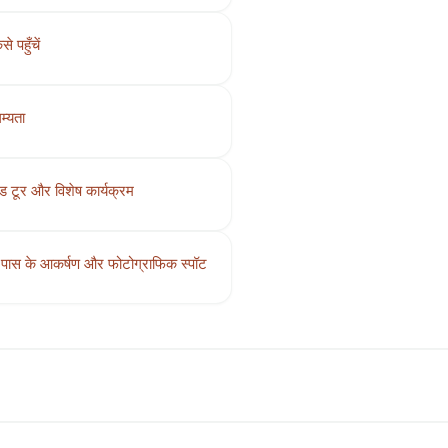
से पहुँचें
म्यता
ड टूर और विशेष कार्यक्रम
ास के आकर्षण और फोटोग्राफिक स्पॉट