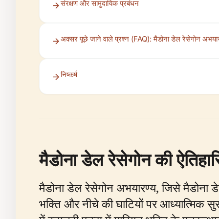
संरक्षण और सामुदायिक प्रबंधन
अक्सर पूछे जाने वाले प्रश्न (FAQ): मैडोना डेल रेसेगोन अभया
निष्कर्ष
मैडोना डेल रेसेगोन की ऐतिहास
मैडोना डेल रेसेगोन अभयारण्य, जिसे मैडोना डेल 
भक्ति और नीचे की घाटियों पर आध्यात्मिक सुरक