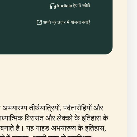
Audiala ऐप में खोलें
अपने ब्राउज़र में योजना बनाएँ
न अभयारण्य तीर्थयात्रियों, पर्वतारोहियों और
आध्यात्मिक विरासत और लेक्को के इतिहास के
ान बनाते हैं। यह गाइड अभयारण्य के इतिहास,