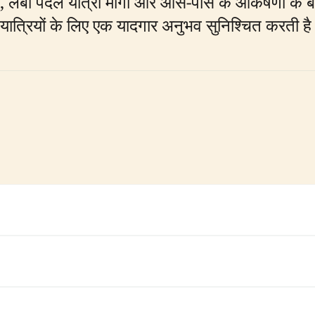
लंबी पैदल यात्रा मार्गों और आस-पास के आकर्षणों के बार
 यात्रियों के लिए एक यादगार अनुभव सुनिश्चित करती ह