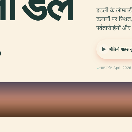
ा डेल
इटली के लोम्बार्डी
.
ढलानों पर स्थित,
पर्वतारोहियों और
ऑडियो गाइड सुन
सत्यापित April 2026