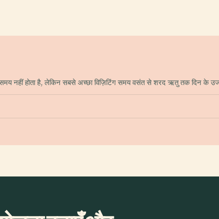
 नहीं होता है, लेकिन सबसे अच्छा विज़िटिंग समय वसंत से शरद ऋतु तक दिन के उजाले