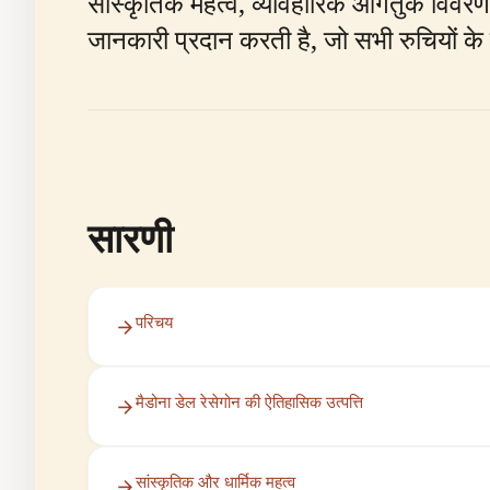
सांस्कृतिक महत्व, व्यावहारिक आगंतुक विवरण, 
जानकारी प्रदान करती है, जो सभी रुचियों के
सारणी
परिचय
मैडोना डेल रेसेगोन की ऐतिहासिक उत्पत्ति
सांस्कृतिक और धार्मिक महत्व