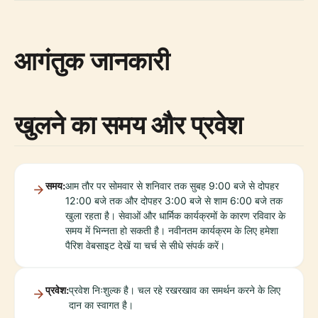
आगंतुक जानकारी
खुलने का समय और प्रवेश
समय:
आम तौर पर सोमवार से शनिवार तक सुबह 9:00 बजे से दोपहर
12:00 बजे तक और दोपहर 3:00 बजे से शाम 6:00 बजे तक
खुला रहता है। सेवाओं और धार्मिक कार्यक्रमों के कारण रविवार के
समय में भिन्नता हो सकती है। नवीनतम कार्यक्रम के लिए हमेशा
पैरिश वेबसाइट देखें या चर्च से सीधे संपर्क करें।
प्रवेश:
प्रवेश निःशुल्क है। चल रहे रखरखाव का समर्थन करने के लिए
दान का स्वागत है।