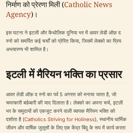
निर्माण को प्रेरणा मिली (
Catholic News
Agency
)।
इस घटना ने इटली और कैथोलिक दुनिया भर में आवर लेडी ऑफ़ द
स्नो को समर्पित कई चर्चों को प्रेरित किया, जिसमें लेक्को का प्रिय
अभयारण्य भी शामिल है।
इटली में मैरियन भक्ति का प्रसार
आवर लेडी ऑफ़ द स्नो का पर्व 5 अगस्त को मनाया जाता है, जो
चमत्कारी बर्फ़बारी की याद दिलाता है। लेक्को का अपना चर्च, इटली
भर के समुदायों को एकजुट करने वाली व्यापक मैरियन भक्ति को
दर्शाता है (
Catholics Striving for Holiness
), स्थानीय धार्मिक
जीवन और वार्षिक जुलूसों के लिए एक केंद्र बिंदु के रूप में कार्य करता