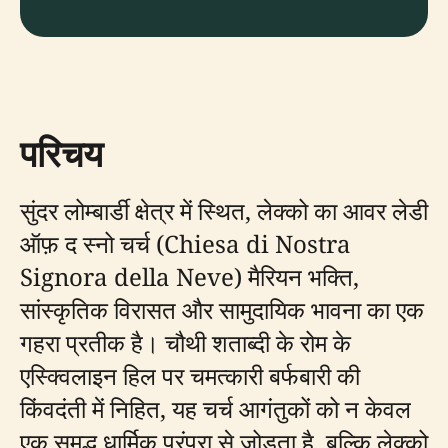
परिचय
सुंदर लोम्बार्डी क्षेत्र में स्थित, लेक्को का आवर लेडी
ऑफ़ द स्नो चर्च (Chiesa di Nostra
Signora della Neve) मैरियन भक्ति,
सांस्कृतिक विरासत और सामुदायिक भावना का एक
गहरा प्रतीक है। चौथी शताब्दी के रोम के
एस्क्विलाइन हिल पर चमत्कारी बर्फबारी की
किंवदंती में निहित, यह चर्च आगंतुकों को न केवल
एक समृद्ध धार्मिक परंपरा से जोड़ता है, बल्कि लेक्को