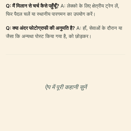
Q: मैं मिलान से चर्च कैसे पहुँचूँ?
A: लेक्को के लिए क्षेत्रीय ट्रेन लें,
फिर पैदल चलें या स्थानीय पारगमन का उपयोग करें।
Q: क्या अंदर फोटोग्राफी की अनुमति है?
A: हाँ, सेवाओं के दौरान या
जैसा कि अन्यथा पोस्ट किया गया है, को छोड़कर।
ऐप में पूरी कहानी सुनें