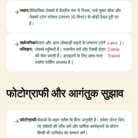
स्थान:
ऐतिहासिक लेक्को में केंद्रीय रूप से स्थित, चर्च मुख्य चौक और
लेक्को ट्रेन स्टेशन (लगभग 10 मिनट) से थोड़ी पैदल दूरी पर
है।
सार्वजनिक
मिलान और अन्य लोम्बार्डी शहरों से लगातार ट्रेनें
Lake
)।
परिवहन:
लेक्को पहुँचती हैं। स्थानीय बसें और टैक्सी क्षेत्र
Como
की सेवा करती हैं। ड्राइवरों के लिए आस-पास
Travel
पर्याप्त पार्किंग उपलब्ध है (
फोटोग्राफी और आगंतुक सुझाव
फोटोग्राफी:
सेवाओं के बाहर फ्लैश के बिना अनुमति है। हमेशा पोस्ट किए
गए संकेतों की जाँच करें और धार्मिक कार्यक्रमों के दौरान
किसी भी प्रतिबंध का सम्मान करें।