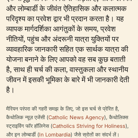
और लोम्बार्डी के जीवंत ऐतिहासिक और कलात्मक
परिदृश्य का प्रवेश द्वार भी प्रदान करता है। यह
व्यापक मार्गदर्शिका आगंतुकों के समय, प्रवेश
नीतियों, पहुंच और अंदरूनी यात्रा युक्तियों पर
व्यावहारिक जानकारी सहित एक सार्थक यात्रा की
योजना बनाने के लिए आपको वह सब कुछ बताती
है, साथ ही चर्च की कला, वास्तुकला और स्थानीय
जीवन में इसकी भूमिका के बारे में भी जानकारी देती
है।
मैरियन परंपरा की गहरी समझ के लिए, जो इस चर्च से प्रेरित है,
कैथोलिक न्यूज़ एजेंसी (
Catholic News Agency
), कैथोलिक्स
स्ट्राइविंग फॉर हॉलिनेस (
Catholics Striving for Holiness
),
और इन लोम्बार्डी (
In Lombardia
) जैसे स्रोतों का संदर्भ लें।