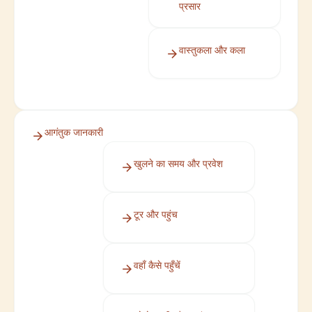
प्रसार
वास्तुकला और कला
आगंतुक जानकारी
खुलने का समय और प्रवेश
टूर और पहुंच
वहाँ कैसे पहुँचें