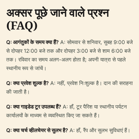
अक्सर पूछे जाने वाले प्रश्न
(FAQ)
Q: आगंतुकों के समय क्या हैं?
A: सोमवार से शनिवार, सुबह 9:00 बजे
से दोपहर 12:00 बजे तक और दोपहर 3:00 बजे से शाम 6:00 बजे
तक। रविवार का समय अलग-अलग होता है; अपनी यात्रा से पहले
स्थानीय रूप से जांचें।
Q: क्या प्रवेश शुल्क है?
A: नहीं, प्रवेश निःशुल्क है। दान की सराहना
की जाती है।
Q: क्या गाइडेड टूर उपलब्ध हैं?
A: हाँ, टूर पैरिश या स्थानीय पर्यटन
कार्यालयों के माध्यम से व्यवस्थित किए जा सकते हैं।
Q: क्या चर्च व्हीलचेयर से सुलभ है?
A: हाँ, रैंप और सुलभ सुविधाएं हैं।