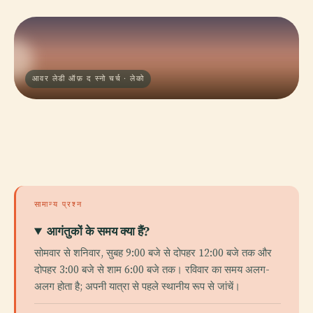
आवर लेडी ऑफ़ द स्नो चर्च · लेको
सामान्य प्रश्न
आगंतुकों के समय क्या हैं?
सोमवार से शनिवार, सुबह 9:00 बजे से दोपहर 12:00 बजे तक और
दोपहर 3:00 बजे से शाम 6:00 बजे तक। रविवार का समय अलग-
अलग होता है; अपनी यात्रा से पहले स्थानीय रूप से जांचें।