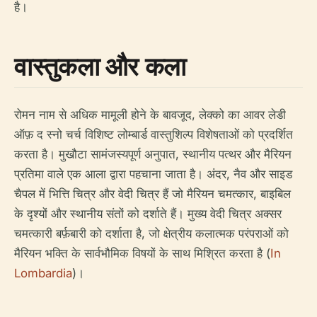
है।
वास्तुकला और कला
रोमन नाम से अधिक मामूली होने के बावजूद, लेक्को का आवर लेडी
ऑफ़ द स्नो चर्च विशिष्ट लोम्बार्ड वास्तुशिल्प विशेषताओं को प्रदर्शित
करता है। मुखौटा सामंजस्यपूर्ण अनुपात, स्थानीय पत्थर और मैरियन
प्रतिमा वाले एक आला द्वारा पहचाना जाता है। अंदर, नैव और साइड
चैपल में भित्ति चित्र और वेदी चित्र हैं जो मैरियन चमत्कार, बाइबिल
के दृश्यों और स्थानीय संतों को दर्शाते हैं। मुख्य वेदी चित्र अक्सर
चमत्कारी बर्फ़बारी को दर्शाता है, जो क्षेत्रीय कलात्मक परंपराओं को
मैरियन भक्ति के सार्वभौमिक विषयों के साथ मिश्रित करता है (
In
Lombardia
)।