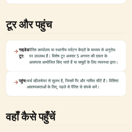
टूर और पहुंच
गाइडेड
पैरिश कार्यालय या स्थानीय पर्यटन केंद्रों के माध्यम से अनुरोध
टूर:
पर उपलब्ध हैं। विशेष टूर अक्सर 5 अगस्त की दावत के
आसपास आयोजित किए जाते हैं या समूहों के लिए व्यवस्था द्वारा।
पहुंच:
चर्च व्हीलचेयर से सुलभ है, जिसमें रैंप और नामित सीटें हैं। विशिष्ट
आवश्यकताओं के लिए, पहले से पैरिश से संपर्क करें।
वहाँ कैसे पहुँचें