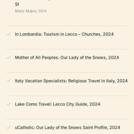
St
Mary Major, 2024
In Lombardia: Tourism in Lecco – Churches, 2024
Mother of All Peoples: Our Lady of the Snows, 2024
Italy Vacation Specialists: Religious Travel in Italy, 2024
Lake Como Travel: Lecco City Guide, 2024
uCatholic: Our Lady of the Snows Saint Profile, 2024