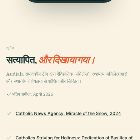
स्रोत
सत्यापित,
और दिखाया गया।
Audiala संपादकीय टीम द्वारा ऐतिहासिक अभिलेखों, स्थापत्य अभिलेखागारों
और स्थानीय विशेषज्ञता से शोधित और लिखित।
अंतिम समीक्षा: April 2026
Catholic News Agency: Miracle of the Snow, 2024
Catholics Striving for Holiness: Dedication of Basilica of