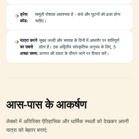
ड्रेस
मामूली पोशाक आवश्यक है - कंधे और घुटनों को ढका होना
कोड:
चाहिए।
यात्रा करने
सुबह जल्दी और सप्ताह के दिनों में आमतौर पर शांतिपूर्ण
का सबसे
होता है। एक अद्वितीय सांस्कृतिक अनुभव के लिए, 5
अच्छा समय:
अगस्त की दावत के दौरान जाने पर विचार करें।
आस-पास के आकर्षण
लेक्को में अतिरिक्त ऐतिहासिक और धार्मिक स्थलों को देखकर अपनी
यात्रा को बेहतर बनाएं: