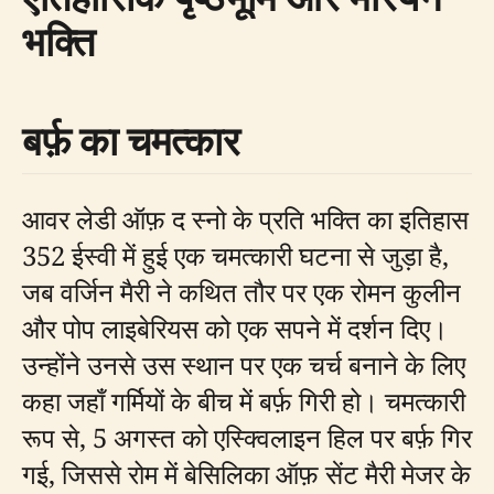
भक्ति
बर्फ़ का चमत्कार
आवर लेडी ऑफ़ द स्नो के प्रति भक्ति का इतिहास
352 ईस्वी में हुई एक चमत्कारी घटना से जुड़ा है,
जब वर्जिन मैरी ने कथित तौर पर एक रोमन कुलीन
और पोप लाइबेरियस को एक सपने में दर्शन दिए।
उन्होंने उनसे उस स्थान पर एक चर्च बनाने के लिए
कहा जहाँ गर्मियों के बीच में बर्फ़ गिरी हो। चमत्कारी
रूप से, 5 अगस्त को एस्क्विलाइन हिल पर बर्फ़ गिर
गई, जिससे रोम में बेसिलिका ऑफ़ सेंट मैरी मेजर के