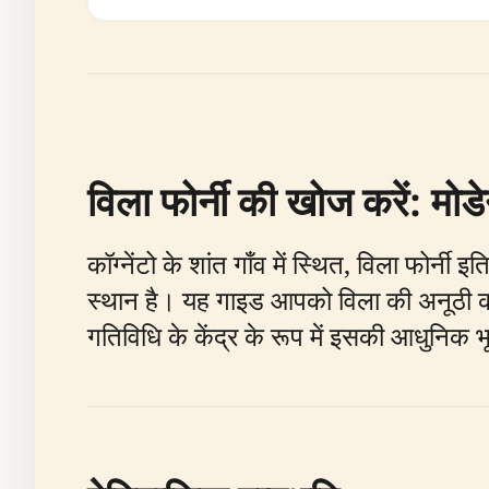
विला फोर्नी की खोज करें: म
कॉग्नेंटो के शांत गाँव में स्थित, विला फोर्न
स्थान है। यह गाइड आपको विला की अनूठी क
गतिविधि के केंद्र के रूप में इसकी आधुनिक