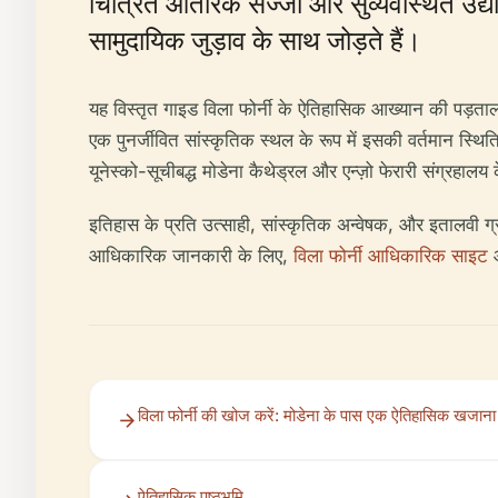
चित्रित आंतरिक सज्जा और सुव्यवस्थित उद्यान
सामुदायिक जुड़ाव के साथ जोड़ते हैं।
यह विस्तृत गाइड विला फोर्नी के ऐतिहासिक आख्यान की पड़ताल 
एक पुनर्जीवित सांस्कृतिक स्थल के रूप में इसकी वर्तमान स्
यूनेस्को-सूचीबद्ध मोडेना कैथेड्रल और एन्ज़ो फेरारी संग्रहालय
इतिहास के प्रति उत्साही, सांस्कृतिक अन्वेषक, और इतालवी ग्र
आधिकारिक जानकारी के लिए,
विला फोर्नी आधिकारिक साइट
विला फोर्नी की खोज करें: मोडेना के पास एक ऐतिहासिक खजाना
ऐतिहासिक पृष्ठभूमि