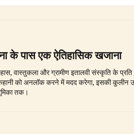
ोडेना के पास एक ऐतिहासिक खजाना
ी इतिहास, वास्तुकला और ग्रामीण इतालवी संस्कृति के प्रति
हानी को अनलॉक करने में मदद करेगा, इसकी कुलीन उत्
 भूमिका तक।