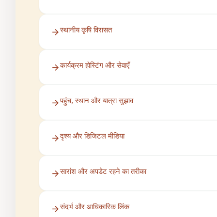
स्थानीय कृषि विरासत
कार्यक्रम होस्टिंग और सेवाएँ
पहुंच, स्थान और यात्रा सुझाव
दृश्य और डिजिटल मीडिया
सारांश और अपडेट रहने का तरीका
संदर्भ और आधिकारिक लिंक