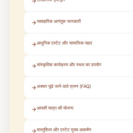
व्यावहारिक आगंतुक जानकारी
आधुनिक एस्टेट और सामाजिक पहल
सांस्कृतिक कार्यक्रम और स्थल का उपयोग
अक्सर पूछे जाने वाले प्रश्न (FAQ)
आपकी यात्रा की योजना
वास्तुशिल्प और एस्टेट मुख्य आकर्षण