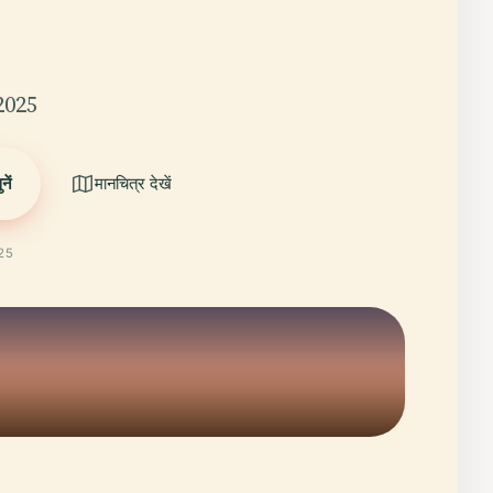
2025
ें
मानचित्र देखें
025