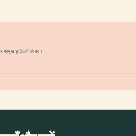
 प्रमुख छुट्टियों को बंद।