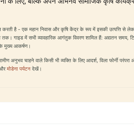
ों के लिए, बल्कि अपने अभिनव सामाजिक कृषि कार्यक्रमों
करती है - एक महान निवास और कृषि केंद्र के रूप में इसकी उत्पत्ति से ले
थिति तक। गाइड में सभी व्यावहारिक आगंतुक विवरण शामिल हैं: अद्यतन समय, 
 के मुख्य आकर्षण।
ामीण अनुभव चाहने वाले किसी भी व्यक्ति के लिए आदर्श, विला फोर्नी परंपरा
और
मोडेना पर्यटन
देखें।