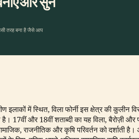
नाएँ और सुनें
उसी तरह बना है जैसे आप
मीण इलाकों में स्थित, विला फोर्नी इस क्षेत्र की कुलीन
 है। 17वीं और 18वीं शताब्दी का यह विला, बैरोज़ी और फो
 सामाजिक, राजनीतिक और कृषि परिवर्तन को दर्शाती है।