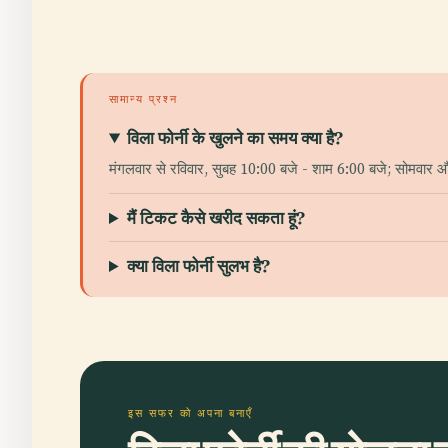
सामान्य प्रश्न
विला फोर्नी के खुलने का समय क्या है?
मंगलवार से रविवार, सुबह 10:00 बजे - शाम 6:00 बजे; सोमवार और
मैं टिकट कैसे खरीद सकता हूं?
क्या विला फोर्नी सुलभ है?
इस सफर को अपना बनाएँ