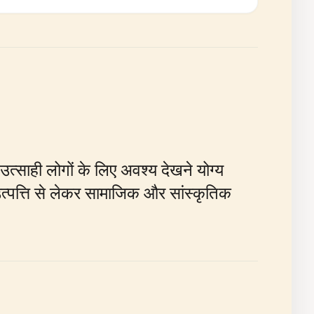
 उत्साही लोगों के लिए अवश्य देखने योग्य
पत्ति से लेकर सामाजिक और सांस्कृतिक