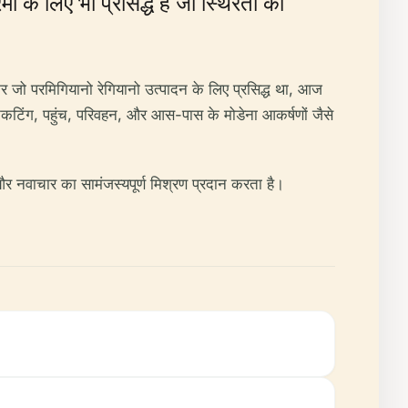
 के लिए भी प्रसिद्ध है जो स्थिरता को
कर जो परमिगियानो रेगियानो उत्पादन के लिए प्रसिद्ध था, आज
टिकटिंग, पहुंच, परिवहन, और आस-पास के मोडेना आकर्षणों जैसे
 और नवाचार का सामंजस्यपूर्ण मिश्रण प्रदान करता है।