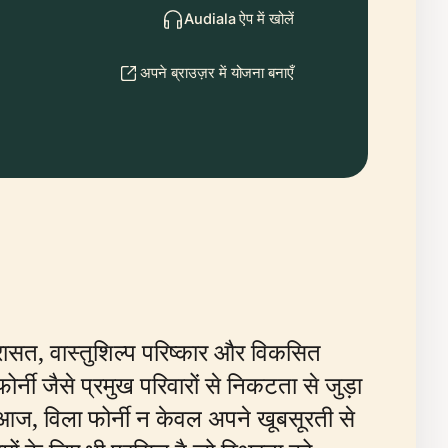
Audiala ऐप में खोलें
अपने ब्राउज़र में योजना बनाएँ
 विरासत, वास्तुशिल्प परिष्कार और विकसित
र्नी जैसे प्रमुख परिवारों से निकटता से जुड़ा
 आज, विला फोर्नी न केवल अपने खूबसूरती से