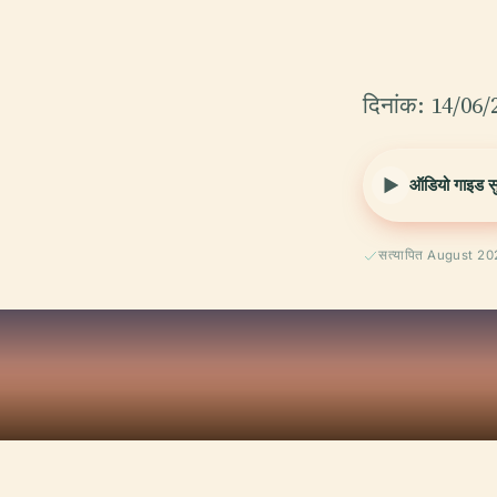
दिनांक: 14/06/
ऑडियो गाइड सुन
सत्यापित August 2