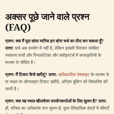
अक्सर पूछे जाने वाले प्रश्न
(FAQ)
प्रश्न: क्या मैं मूल सांता मारिया इन ब्रेरा चर्च का दौरा कर सकता हूँ?
उत्तर:
चर्च अब उपयोग में नहीं है, लेकिन इसकी विरासत संरक्षित
स्थापत्य तत्वों और पिनाकोटेका और क्लोइस्टर्स में कलाकृतियों के
माध्यम से जीवित है।
प्रश्न: मैं टिकट कैसे खरीदूं?
उत्तर:
आधिकारिक वेबसाइट
के माध्यम से
या स्थल पर ऑनलाइन टिकट खरीदें; अग्रिम बुकिंग की सिफारिश की
जाती है।
प्रश्न: क्या यह स्थल व्हीलचेयर उपयोगकर्ताओं के लिए सुलभ है?
उत्तर:
हाँ, परिसर का अधिकांश भाग सुलभ है; कुछ ऐतिहासिक क्षेत्रों में सीमाएँ