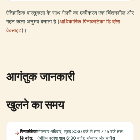
ऐतिहासिक वास्तुकला के साथ गैलरी का एकीकरण एक चिंतनशील और
गहन कला अनुभव बनाता है (
आधिकारिक पिनाकोटेका डि ब्रेरा
वेबसाइट
)।
आगंतुक जानकारी
खुलने का समय
पिनाकोटेका
मंगलवार-रविवार, सुबह 8:30 बजे से शाम 7:15 बजे तक
डि ब्रेरा:
(अंतिम प्रवेश शाम 6:30 बजे); सोमवार और चुनिंदा