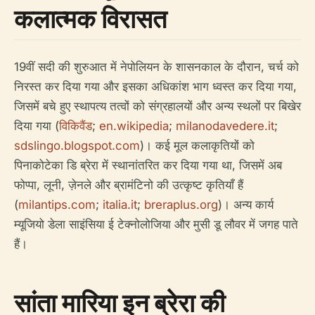
कलात्मक विरासत
19वीं सदी की शुरुआत में नेपोलियन के शासनकाल के दौरान, चर्च को
निरस्त कर दिया गया और इसका अधिकांश भाग ध्वस्त कर दिया गया,
जिसमें बचे हुए स्थापत्य तत्वों को संग्रहालयों और अन्य स्थलों पर बिखेर
दिया गया (
विकिवैंड
;
en.wikipedia
;
milanodavedere.it
;
sdslingo.blogspot.com
)। कई मूल कलाकृतियों को
पिनाकोटेका डि ब्रेरा में स्थानांतरित कर दिया गया था, जिसमें अब
फोप्पा, लूनी, ज़ेनले और ब्रामंटिनो की उत्कृष्ट कृतियाँ हैं
(
milantips.com
;
italia.it
;
breraplus.org
)। अन्य कार्य
म्यूजियो डेला साइंसिया ई टेक्नोलोजिया और मुसी डू लौवर में जगह पाते
हैं।
सांता मारिया इन ब्रेरा की