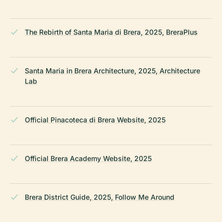
The Rebirth of Santa Maria di Brera, 2025, BreraPlus
Santa Maria in Brera Architecture, 2025, Architecture
Lab
Official Pinacoteca di Brera Website, 2025
Official Brera Academy Website, 2025
Brera District Guide, 2025, Follow Me Around