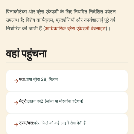
पिनाकोटेका और ब्रेरा एकेडमी के लिए नियमित निर्देशित पर्यटन
उपलब्ध हैं; विशेष कार्यक्रम, प्रदर्शनियाँ और कार्यशालाएँ पूरे वर्ष
निर्धारित की जाती हैं (
आधिकारिक ब्रेरा एकेडमी वेबसाइट
)।
वहां पहुंचना
पता:
वाया ब्रेरा 28, मिलान
मेट्रो:
लाइन एम2 (लांज़ा या मोस्कोवा स्टेशन)
ट्राम/बस:
ब्रेरा जिले को कई लाइनें सेवा देती हैं