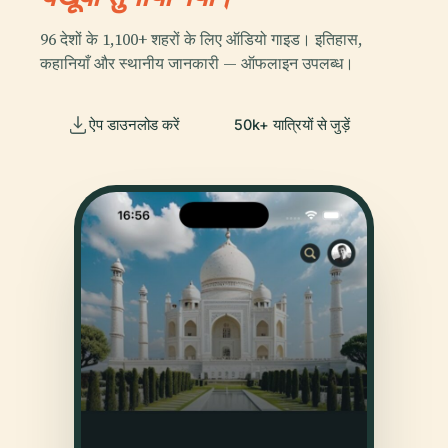
96 देशों के 1,100+ शहरों के लिए ऑडियो गाइड। इतिहास,
कहानियाँ और स्थानीय जानकारी — ऑफलाइन उपलब्ध।
ऐप डाउनलोड करें
50k+ यात्रियों से जुड़ें