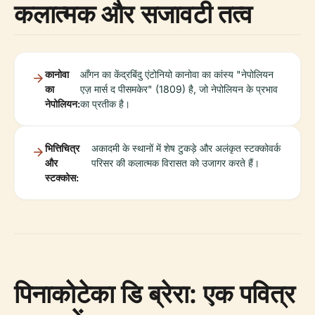
कलात्मक और सजावटी तत्व
कानोवा
आँगन का केंद्रबिंदु एंटोनियो कानोवा का कांस्य "नेपोलियन
का
एज़ मार्स द पीसमकेर" (1809) है, जो नेपोलियन के प्रभाव
नेपोलियन:
का प्रतीक है।
भित्तिचित्र
अकादमी के स्थानों में शेष टुकड़े और अलंकृत स्टक्कोवर्क
और
परिसर की कलात्मक विरासत को उजागर करते हैं।
स्टक्कोस:
पिनाकोटेका डि ब्रेरा: एक पवित्र