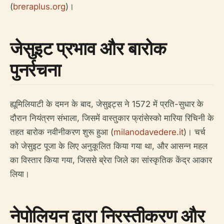
(
breraplus.org
)।
जेसुइट प्रभाव और बारोक
पुनर्रचना
ह्यूमिलियाटी के दमन के बाद, जेसुइट्स ने 1572 में प्रति-सुधार के
दौरान नियंत्रण संभाला, जिसमें वास्तुकार फ्रांसेस्को मारिया रिचिनी के
तहत बारोक नवीनीकरण शुरू हुआ (
milanodavedere.it
)। चर्च
को जेसुइट पूजा के लिए अनुकूलित किया गया था, और आसन्न महल
का विस्तार किया गया, जिससे ब्रेरा जिले का सांस्कृतिक केंद्र आकार
लिया।
नेपोलियन द्वारा निरस्तीकरण और