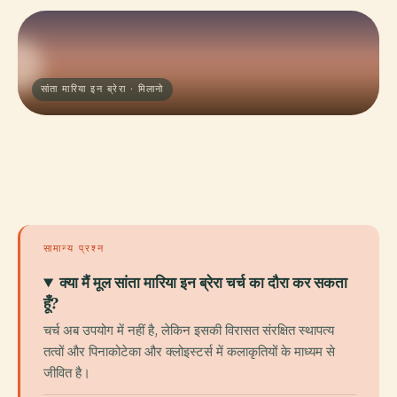
सांता मारिया इन ब्रेरा · मिलानो
सामान्य प्रश्न
क्या मैं मूल सांता मारिया इन ब्रेरा चर्च का दौरा कर सकता
हूँ?
चर्च अब उपयोग में नहीं है, लेकिन इसकी विरासत संरक्षित स्थापत्य
तत्वों और पिनाकोटेका और क्लोइस्टर्स में कलाकृतियों के माध्यम से
जीवित है।