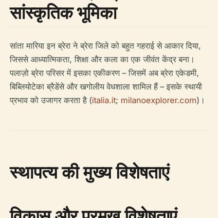
सांस्कृतिक भूमिका
सांता मारिया इन ब्रेरा ने ब्रेरा जिले को बहुत गहराई से आकार दिया,
जिससे आध्यात्मिकता, शिक्षा और कला का एक जीवंत केंद्र बना।
पलाज़ो ब्रेरा परिसर में इसका एकीकरण – जिसमें अब ब्रेरा एकेडमी,
बिब्लियोटेका ब्रैडेंसे और खगोलीय वेधशाला शामिल हैं – इसके स्थायी
प्रभाव को उजागर करता है (
italia.it
;
milanoexplorer.com
)।
स्थापत्य की मुख्य विशेषताएं
विकास और प्रमुख विशेषताएं