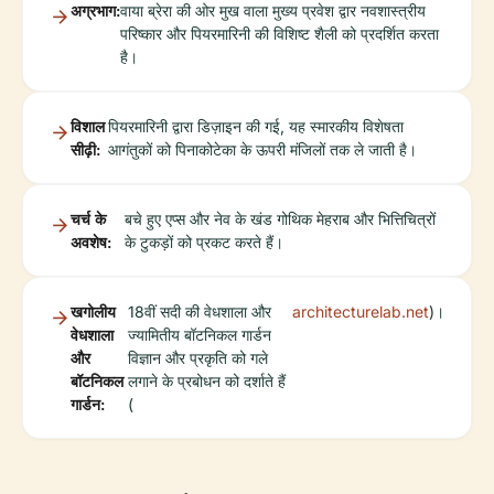
अग्रभाग:
वाया ब्रेरा की ओर मुख वाला मुख्य प्रवेश द्वार नवशास्त्रीय
परिष्कार और पियरमारिनी की विशिष्ट शैली को प्रदर्शित करता
है।
विशाल
पियरमारिनी द्वारा डिज़ाइन की गई, यह स्मारकीय विशेषता
सीढ़ी:
आगंतुकों को पिनाकोटेका के ऊपरी मंजिलों तक ले जाती है।
चर्च के
बचे हुए एप्स और नेव के खंड गोथिक मेहराब और भित्तिचित्रों
अवशेष:
के टुकड़ों को प्रकट करते हैं।
खगोलीय
18वीं सदी की वेधशाला और
architecturelab.net
)।
वेधशाला
ज्यामितीय बॉटनिकल गार्डन
और
विज्ञान और प्रकृति को गले
बॉटनिकल
लगाने के प्रबोधन को दर्शाते हैं
गार्डन:
(