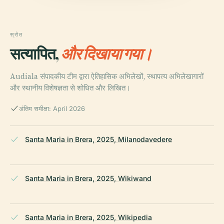
स्रोत
सत्यापित,
और दिखाया गया।
Audiala संपादकीय टीम द्वारा ऐतिहासिक अभिलेखों, स्थापत्य अभिलेखागारों
और स्थानीय विशेषज्ञता से शोधित और लिखित।
अंतिम समीक्षा: April 2026
Santa Maria in Brera, 2025, Milanodavedere
Santa Maria in Brera, 2025, Wikiwand
Santa Maria in Brera, 2025, Wikipedia