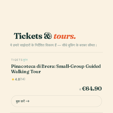
Tickets &
tours.
ये हमारे साझेदारों के निर्देशित विकल्प हैं — सीधे बुकिंग के बराबर कीमत।
TIQETS
तुरंत
Pinacoteca di Brera: Small-Group Guided
Walking Tour
4.8
(14)
€64.90
से
बुक करें