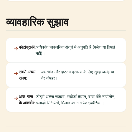
व्यावहारिक सुझाव
फोटोग्राफी:
अधिकांश सार्वजनिक क्षेत्रों में अनुमति है (फ्लैश या तिपाई
नहीं)।
सबसे अच्छा
कम भीड़ और इष्टतम प्रकाश के लिए सुबह जल्दी या
समय:
देर दोपहर।
आस-पास
टीट्रो अल्ला स्काला, स्फ़ोर्ज़ा कैसल, वाया मोंटे नापोलोन,
के आकर्षण:
पलाज़ो सिटेरिओ, मिलान का नागरिक एक्वेरियम।