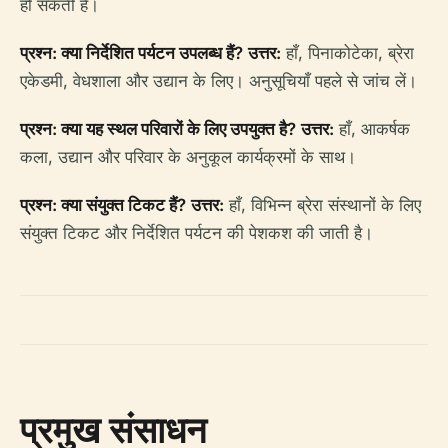
हो सकती हैं।
प्रश्न: क्या निर्देशित पर्यटन उपलब्ध हैं?
उत्तर:
हाँ, पिनाकोटेका, ब्रेरा
एकेडमी, वेधशाला और उद्यान के लिए। अनुसूचियाँ पहले से जांच लें।
प्रश्न: क्या यह स्थल परिवारों के लिए उपयुक्त है?
उत्तर:
हाँ, आकर्षक
कला, उद्यान और परिवार के अनुकूल कार्यक्रमों के साथ।
प्रश्न: क्या संयुक्त टिकट हैं?
उत्तर:
हाँ, विभिन्न ब्रेरा संस्थानों के लिए
संयुक्त टिकट और निर्देशित पर्यटन की पेशकश की जाती है।
प्रमुख संसाधन