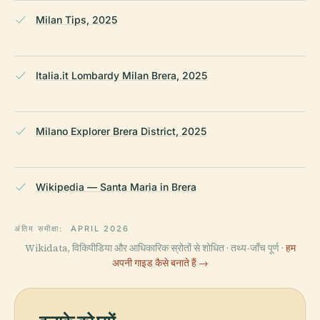
Milan Tips, 2025
Italia.it Lombardy Milan Brera, 2025
Milano Explorer Brera District, 2025
Wikipedia — Santa Maria in Brera
अंतिम समीक्षा:
APRIL 2026
Wikidata, विकिपीडिया और आधिकारिक स्रोतों से शोधित · तथ्य-जाँच पूर्ण ·
हम
अपनी गाइड कैसे बनाते हैं →