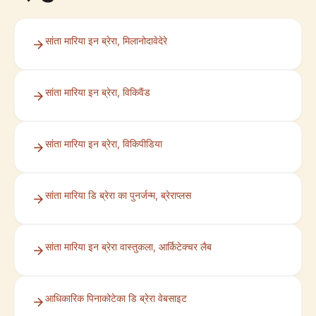
सांता मारिया इन ब्रेरा, मिलानोदावेदेरे
सांता मारिया इन ब्रेरा, विकिवैंड
सांता मारिया इन ब्रेरा, विकिपीडिया
सांता मारिया डि ब्रेरा का पुनर्जन्म, ब्रेराप्लस
सांता मारिया इन ब्रेरा वास्तुकला, आर्किटेक्चर लैब
आधिकारिक पिनाकोटेका डि ब्रेरा वेबसाइट