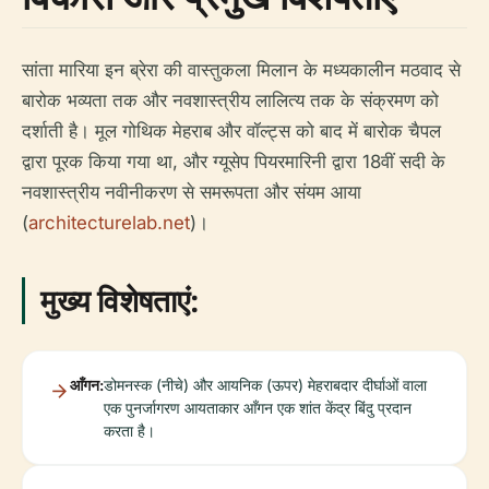
सांता मारिया इन ब्रेरा की वास्तुकला मिलान के मध्यकालीन मठवाद से
बारोक भव्यता तक और नवशास्त्रीय लालित्य तक के संक्रमण को
दर्शाती है। मूल गोथिक मेहराब और वॉल्ट्स को बाद में बारोक चैपल
द्वारा पूरक किया गया था, और ग्यूसेप पियरमारिनी द्वारा 18वीं सदी के
नवशास्त्रीय नवीनीकरण से समरूपता और संयम आया
(
architecturelab.net
)।
मुख्य विशेषताएं:
आँगन:
डोमनस्क (नीचे) और आयनिक (ऊपर) मेहराबदार दीर्घाओं वाला
एक पुनर्जागरण आयताकार आँगन एक शांत केंद्र बिंदु प्रदान
करता है।