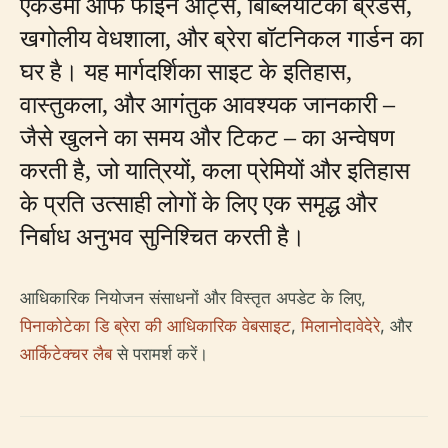
एकेडमी ऑफ फाइन आर्ट्स, बिब्लियोटेका ब्रैडेंसे,
खगोलीय वेधशाला, और ब्रेरा बॉटनिकल गार्डन का
घर है। यह मार्गदर्शिका साइट के इतिहास,
वास्तुकला, और आगंतुक आवश्यक जानकारी –
जैसे खुलने का समय और टिकट – का अन्वेषण
करती है, जो यात्रियों, कला प्रेमियों और इतिहास
के प्रति उत्साही लोगों के लिए एक समृद्ध और
निर्बाध अनुभव सुनिश्चित करती है।
आधिकारिक नियोजन संसाधनों और विस्तृत अपडेट के लिए,
पिनाकोटेका डि ब्रेरा की आधिकारिक वेबसाइट
,
मिलानोदावेदेरे
, और
आर्किटेक्चर लैब
से परामर्श करें।