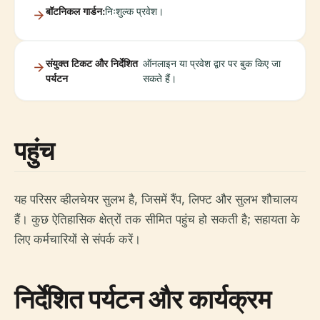
बॉटनिकल गार्डन:
निःशुल्क प्रवेश।
संयुक्त टिकट और निर्देशित
ऑनलाइन या प्रवेश द्वार पर बुक किए जा
पर्यटन
सकते हैं।
पहुंच
यह परिसर व्हीलचेयर सुलभ है, जिसमें रैंप, लिफ्ट और सुलभ शौचालय
हैं। कुछ ऐतिहासिक क्षेत्रों तक सीमित पहुंच हो सकती है; सहायता के
लिए कर्मचारियों से संपर्क करें।
निर्देशित पर्यटन और कार्यक्रम