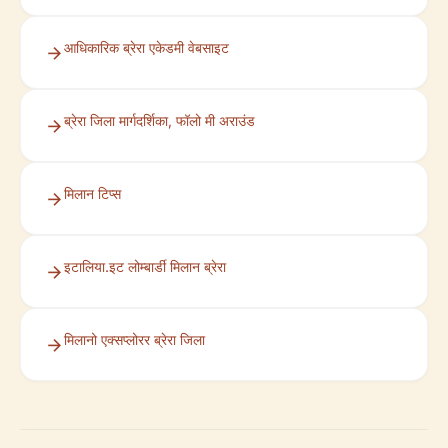
आधिकारिक ब्रेरा एकेडमी वेबसाइट
ब्रेरा जिला मार्गदर्शिका, फॉलो मी अराउंड
मिलान टिप्स
इटालिया.इट लोम्बार्डी मिलान ब्रेरा
मिलानो एक्सप्लोरर ब्रेरा जिला