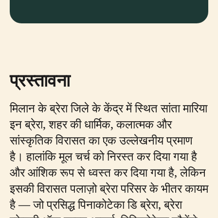
प्रस्तावना
मिलान के ब्रेरा जिले के केंद्र में स्थित सांता मारिया
इन ब्रेरा, शहर की धार्मिक, कलात्मक और
सांस्कृतिक विरासत का एक उल्लेखनीय प्रमाण
है। हालांकि मूल चर्च को निरस्त कर दिया गया है
और आंशिक रूप से ध्वस्त कर दिया गया है, लेकिन
इसकी विरासत पलाज़ो ब्रेरा परिसर के भीतर कायम
है — जो प्रसिद्ध पिनाकोटेका डि ब्रेरा, ब्रेरा