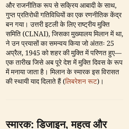
और राजनीतिक रूप से सक्रिय आबादी के साथ,
गुप्त प्रतिरोधी गतिविधियों का एक रणनीतिक केंद्र
बन गया। उत्तरी इटली के लिए राष्ट्रीय मुक्ति
समिति (CLNAI), जिसका मुख्यालय मिलान में था,
ने उन प्रयासों का समन्वय किया जो अंततः 25
अप्रैल, 1945 को शहर की मुक्ति में परिणत हुए—
एक तारीख जिसे अब पूरे देश में मुक्ति दिवस के रूप
में मनाया जाता है। मिलान के स्मारक इस विरासत
की स्थायी याद दिलाते हैं (
लिबरेशन रूट
)।
स्मारक: डिजाइन, महत्व और