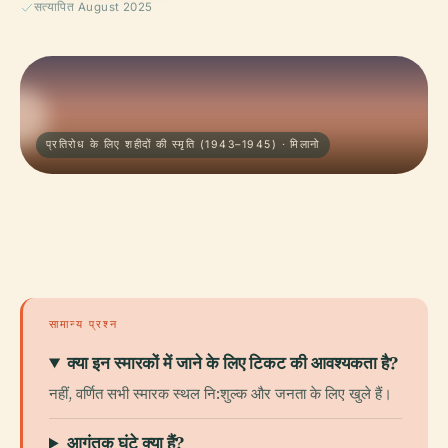
सत्यापित August 2025
प्रतिरोध के लिए शहीदों की स्मृति (1943–1945) · मिलानो
सामान्य प्रश्न
क्या इन स्मारकों में जाने के लिए टिकट की आवश्यकता है?
नहीं, वर्णित सभी स्मारक स्थल नि:शुल्क और जनता के लिए खुले हैं।
आगंतुक घंटे क्या हैं?