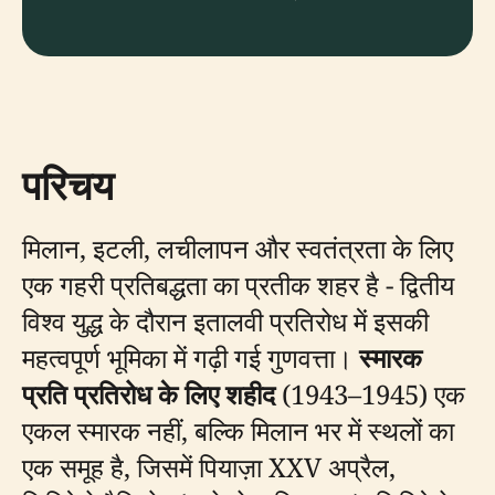
परिचय
मिलान, इटली, लचीलापन और स्वतंत्रता के लिए
एक गहरी प्रतिबद्धता का प्रतीक शहर है - द्वितीय
विश्व युद्ध के दौरान इतालवी प्रतिरोध में इसकी
महत्वपूर्ण भूमिका में गढ़ी गई गुणवत्ता।
स्मारक
प्रति प्रतिरोध के लिए शहीद
(1943–1945) एक
एकल स्मारक नहीं, बल्कि मिलान भर में स्थलों का
एक समूह है, जिसमें पियाज़ा XXV अप्रैल,