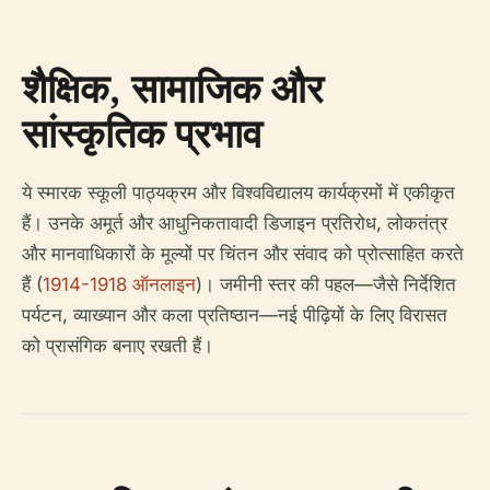
शैक्षिक, सामाजिक और
सांस्कृतिक प्रभाव
ये स्मारक स्कूली पाठ्यक्रम और विश्वविद्यालय कार्यक्रमों में एकीकृत
हैं। उनके अमूर्त और आधुनिकतावादी डिजाइन प्रतिरोध, लोकतंत्र
और मानवाधिकारों के मूल्यों पर चिंतन और संवाद को प्रोत्साहित करते
हैं (
1914-1918 ऑनलाइन
)। जमीनी स्तर की पहल—जैसे निर्देशित
पर्यटन, व्याख्यान और कला प्रतिष्ठान—नई पीढ़ियों के लिए विरासत
को प्रासंगिक बनाए रखती हैं।