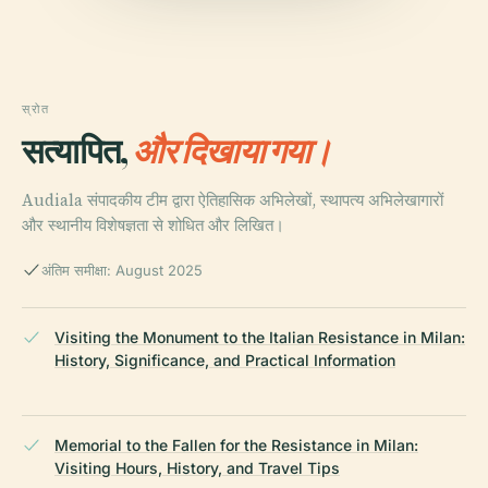
स्रोत
सत्यापित,
और दिखाया गया।
Audiala संपादकीय टीम द्वारा ऐतिहासिक अभिलेखों, स्थापत्य अभिलेखागारों
और स्थानीय विशेषज्ञता से शोधित और लिखित।
अंतिम समीक्षा: August 2025
Visiting the Monument to the Italian Resistance in Milan:
History, Significance, and Practical Information
Memorial to the Fallen for the Resistance in Milan:
Visiting Hours, History, and Travel Tips