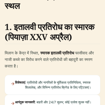
स्थल
1. इतालवी प्रतिरोध का स्मारक
(पियाज़ा XXV अप्रैल)
मिलान के केंद्र में स्थित,
स्मारक इतालवी प्रतिरोध
फासीवाद और
नाजी कब्जे का विरोध करने वाले प्रतिरोधी की बहादुरी का स्मरण
करता है।
विशेषताएं
: प्रतिरोधी और नागरिकों के मूर्तिकला प्रतिनिधित्व, स्मारक
शिलालेख, और विभिन्न प्रतिरोध ब्रिगेड के लिए पट्टिकाएं।
आगंतुक जानकारी
: बाहरी और 24/7 सुलभ; कोई प्रवेश शुल्क नहीं।