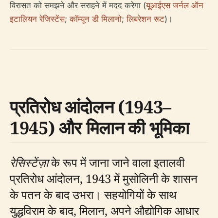
विरासत को समझने और सराहने में मदद करेगा (
यूआईएस जर्नल ऑन
इटालियन रेजिस्टेंस
;
कॉम्यून डी मिलानो
;
लिबरेशन रूट
)।
प्रतिरोध आंदोलन (1943–
1945) और मिलान की भूमिका
रेसिस्टेंज़ा
के रूप में जाना जाने वाला इतालवी
प्रतिरोध आंदोलन, 1943 में मुसोलिनी के शासन
के पतन के बाद उभरा। सहयोगियों के साथ
युद्धविराम के बाद, मिलान, अपने औद्योगिक आधार