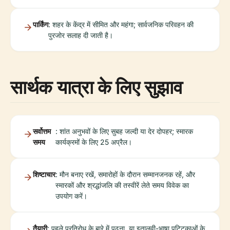
पार्किंग
: शहर के केंद्र में सीमित और महंगा; सार्वजनिक परिवहन की
पुरजोर सलाह दी जाती है।
सार्थक यात्रा के लिए सुझाव
सर्वोत्तम
: शांत अनुभवों के लिए सुबह जल्दी या देर दोपहर; स्मारक
समय
कार्यक्रमों के लिए 25 अप्रैल।
शिष्टाचार
: मौन बनाए रखें, समारोहों के दौरान सम्मानजनक रहें, और
स्मारकों और श्रद्धांजलि की तस्वीरें लेते समय विवेक का
उपयोग करें।
तैयारी
: पहले प्रतिरोध के बारे में पढ़ना, या इतालवी-भाषा पट्टिकाओं के