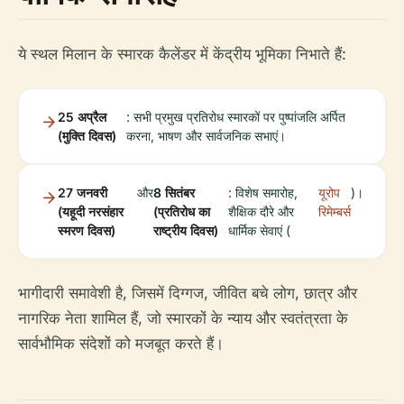
ये स्थल मिलान के स्मारक कैलेंडर में केंद्रीय भूमिका निभाते हैं:
25 अप्रैल
: सभी प्रमुख प्रतिरोध स्मारकों पर पुष्पांजलि अर्पित
(मुक्ति दिवस)
करना, भाषण और सार्वजनिक सभाएं।
27 जनवरी
और
8 सितंबर
: विशेष समारोह,
यूरोप
)।
(यहूदी नरसंहार
(प्रतिरोध का
शैक्षिक दौरे और
रिमेम्बर्स
स्मरण दिवस)
राष्ट्रीय दिवस)
धार्मिक सेवाएं (
भागीदारी समावेशी है, जिसमें दिग्गज, जीवित बचे लोग, छात्र और
नागरिक नेता शामिल हैं, जो स्मारकों के न्याय और स्वतंत्रता के
सार्वभौमिक संदेशों को मजबूत करते हैं।