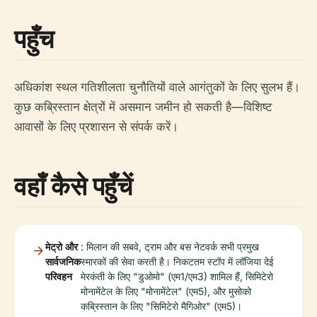
पहुँच
अधिकांश स्थल गतिशीलता चुनौतियों वाले आगंतुकों के लिए सुलभ हैं।
कुछ कब्रिस्तान क्षेत्रों में असमान जमीन हो सकती है—विशिष्ट
आवासों के लिए प्रशासन से संपर्क करें।
वहाँ कैसे पहुँचें
मेट्रो और
: मिलान की सबवे, ट्राम और बस नेटवर्क सभी प्रमुख
सार्वजनिक
स्मारकों की सेवा करती है। निकटतम स्टॉप में लॉजिया देई
परिवहन
मेरकंती के लिए "डुओमो" (एम1/एम3) शामिल हैं, सिमिटेरो
मोनामेंटेल के लिए "मोनामेंटेल" (एम5), और मुसोको
कब्रिस्तान के लिए "सिमिटेरो मैगिओर" (एम5)।