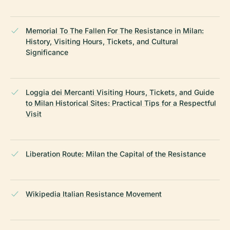
Memorial To The Fallen For The Resistance in Milan:
History, Visiting Hours, Tickets, and Cultural
Significance
Loggia dei Mercanti Visiting Hours, Tickets, and Guide
to Milan Historical Sites: Practical Tips for a Respectful
Visit
Liberation Route: Milan the Capital of the Resistance
Wikipedia Italian Resistance Movement