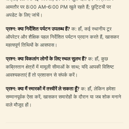
आमतौर पर 8:00 AM–6:00 PM खुले रहते हैं; छुट्टियों पर
अपडेट के लिए जांचें।
प्रश्न: क्या निर्देशित पर्यटन उपलब्ध हैं?
क: हाँ, कई स्थानीय टूर
ऑपरेटर और शैक्षिक पहल निर्देशित पर्यटन प्रदान करते हैं, खासकर
महत्वपूर्ण तिथियों के आसपास।
प्रश्न: क्या विकलांग लोगों के लिए स्थल सुलभ हैं?
क: हाँ, कुछ
कब्रिस्तान क्षेत्रों में मामूली सीमाओं के साथ; यदि आपकी विशिष्ट
आवश्यकताएं हैं तो प्रशासन से संपर्क करें।
प्रश्न: क्या मैं स्मारकों में तस्वीरें ले सकता हूँ?
क: हाँ, लेकिन हमेशा
सम्मानपूर्वक ऐसा करें, खासकर समारोहों के दौरान या जब शोक मनाने
वाले मौजूद हों।