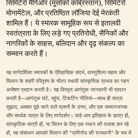
सिमिटेरो मैगिओर (मुसोको कब्रिस्तान), सिमिटेरो
मोनामेंटेल, और प्रतिष्ठित लॉजिया देई मेरकंती
शामिल हैं। ये स्मारक सामूहिक रूप से इतालवी
स्वतंत्रता के लिए लड़े गए प्रतिरोधी, सैनिकों और
नागरिकों के साहस, बलिदान और दृढ़ संकल्प का
सम्मान करते हैं।
यह मार्गदर्शिका स्मारकों के ऐतिहासिक संदर्भ, वास्तुशिल्प महत्व और
मिलान के शहरी परिदृश्य के भीतर स्थायी सांस्कृतिक प्रभाव का गहन
अन्वेषण प्रदान करती है। यह विस्तृत आगंतुक जानकारी भी प्रदान
करती है—आगंतुक घंटे, पहुंच, टिकटिंग नीतियां—साथ ही यात्रा
सुझाव, अक्सर पूछे जाने वाले प्रश्नों के उत्तर, और एक सम्मानजनक
और सार्थक यात्रा के लिए मार्गदर्शन। चाहे आप इतिहास के छात्र हों,
सांस्कृतिक यात्री हों, या चिंतन के लिए एक स्थान की तलाश कर रहे
हों, यह संसाधन आपको मिलान की "प्रतिरोध की राजधानी" के रूप में