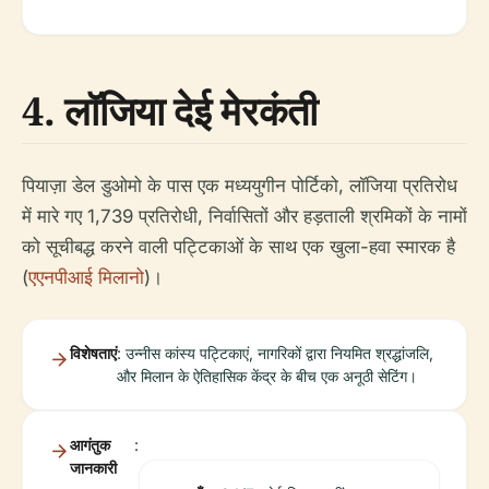
4. लॉजिया देई मेरकंती
पियाज़ा डेल डुओमो के पास एक मध्ययुगीन पोर्टिको, लॉजिया प्रतिरोध
में मारे गए 1,739 प्रतिरोधी, निर्वासितों और हड़ताली श्रमिकों के नामों
को सूचीबद्ध करने वाली पट्टिकाओं के साथ एक खुला-हवा स्मारक है
(
एएनपीआई मिलानो
)।
विशेषताएं
: उन्नीस कांस्य पट्टिकाएं, नागरिकों द्वारा नियमित श्रद्धांजलि,
और मिलान के ऐतिहासिक केंद्र के बीच एक अनूठी सेटिंग।
आगंतुक
:
जानकारी