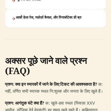
आर्को डेला पेस, स्फ़ोर्ज़ा कैसल, और पिनाकोटेका डी ब्रा
अक्सर पूछे जाने वाले प्रश्न
(FAQ)
प्रश्न: क्या इन स्मारकों में जाने के लिए टिकट की आवश्यकता है?
क:
नहीं, वर्णित सभी स्मारक स्थल नि:शुल्क और जनता के लिए खुले हैं।
प्रश्न: आगंतुक घंटे क्या हैं?
क: खुले-हवा स्थल (पियाज़ा XXV
अप्रैल, लॉजिया देई मेरकंती) हर समय खुले रहते हैं। कब्रिस्तान