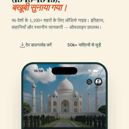
बखूबी सुनाया गया।
96 देशों के 1,100+ शहरों के लिए ऑडियो गाइड। इतिहास,
कहानियाँ और स्थानीय जानकारी — ऑफलाइन उपलब्ध।
ऐप डाउनलोड करें
50k+ यात्रियों से जुड़ें