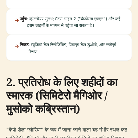
पहुँच
: व्हीलचेयर सुलभ; मेट्रो लाइन 2 ("कैडोरना एफएन") और कई
ट्राम लाइनों के माध्यम से पहुँचा जा सकता है।
निकट
: म्यूजियो डेल रिसोर्जिमेंटो, पियाज़ा डेल डुओमो, और स्फ़ोर्ज़ा
कैसल।
2. प्रतिरोध के लिए शहीदों का
स्मारक (सिमिटेरो मैगिओर /
मुसोको कब्रिस्तान)
"कैंपो डेला ग्लोरिया" के रूप में जाना जाने वाला यह गंभीर स्थल कई