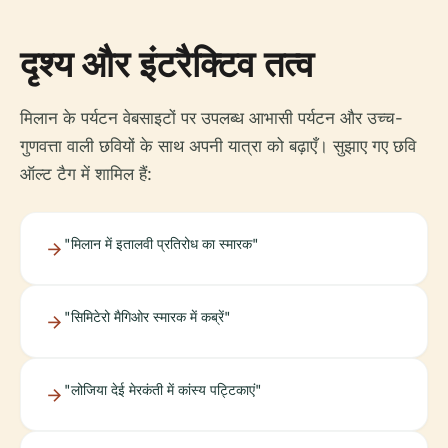
दृश्य और इंटरैक्टिव तत्व
मिलान के पर्यटन वेबसाइटों पर उपलब्ध आभासी पर्यटन और उच्च-
गुणवत्ता वाली छवियों के साथ अपनी यात्रा को बढ़ाएँ। सुझाए गए छवि
ऑल्ट टैग में शामिल हैं:
"मिलान में इतालवी प्रतिरोध का स्मारक"
"सिमिटेरो मैगिओर स्मारक में कब्रें"
"लोजिया देई मेरकंती में कांस्य पट्टिकाएं"