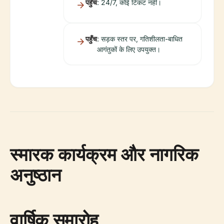
पहुँच
: 24/7, कोई टिकट नहीं।
पहुँच
: सड़क स्तर पर, गतिशीलता-बाधित
आगंतुकों के लिए उपयुक्त।
स्मारक कार्यक्रम और नागरिक
अनुष्ठान
वार्षिक समारोह