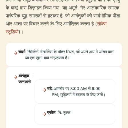
के बाद) द्वारा डिज़ाइन किया गया, यह अमूर्त, गैर-आलंकारिक स्मारक
पारंपरिक युद्ध स्मारकों से हटकर है, जो आगंतुकों को सार्वभौमिक पीड़ा
और आशा पर विचार करने के लिए आमंत्रित करता है (
सॉक्स
स्टूडियो
)।
संदर्भ
: सिमिटेरो मोनामेंटेल के भीतर स्थित, जो अपने आप में अंतिम कला
का एक खुला-हवा संग्रहालय है।
आगंतुक
:
जानकारी
घंटे
: आमतौर पर 8:00 AM से 6:00
PM; छुट्टियों में बदलाव के लिए जांचें।
प्रवेश
: नि: शुल्क।