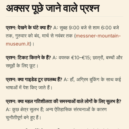
अक्सर पूछे जाने वाले प्रश्न
प्रश्न: देखने के घंटे क्या हैं?
A: सुबह 9:00 बजे से शाम 6:00 बजे
तक, गुरुवार को बंद, मार्च से नवंबर तक (
messner-mountain-
museum.it
)।
प्रश्न: टिकट कितने के हैं?
A: वयस्क €10–€15; छात्रों, बच्चों और
समूहों के लिए छूट।
प्रश्न: क्या गाइडेड टूर उपलब्ध हैं?
A: हाँ, अग्रिम बुकिंग के साथ कई
भाषाओं में पेश किए जाते हैं।
प्रश्न: क्या महल गतिशीलता की समस्याओं वाले लोगों के लिए सुलभ है?
A: कुछ क्षेत्र सुलभ हैं; अन्य ऐतिहासिक संरचनाओं के कारण
चुनौतीपूर्ण बने हुए हैं।