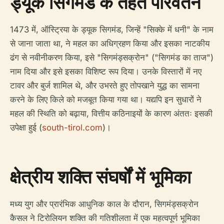
ड्यूक सिगमंड के तहत परिवर्तन
1473 में, ऑस्ट्रिया के ड्यूक सिगमंड, जिन्हें "सिक्के में धनी" के नाम
से जाना जाता था, ने महल का अधिग्रहण किया और इसका नाटकीय
ढंग से नवीनीकरण किया, इसे "सिगमंड्सक्रोन" ("सिगमंड का ताज")
नाम दिया और इसे इसका विशिष्ट रूप दिया। उनके विस्तारों में नए
टावर और बुर्ज शामिल थे, और उभरते हुए तोपखाने युद्ध का सामना
करने के लिए किले को मजबूत किया गया था। यद्यपि इन सुधारों ने
महल की स्थिति को बढ़ाया, वित्तीय कठिनाइयों के कारण अंततः इसकी
उपेक्षा हुई (
south-tirol.com
)।
क्षेत्रीय शक्ति संघर्षों में भूमिका
मध्य युग और प्रारंभिक आधुनिक काल के दौरान, सिगमंड्सक्रोन
कैसल ने टिरोलियन शक्ति की गतिशीलता में एक महत्वपूर्ण भूमिका