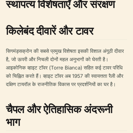
स्थापत्य विशेषताएँ और संरक्षण
किलेबंद दीवारें और टावर
सिगमंड्सक्रोन की सबसे प्रमुख विशेषता इसकी विशाल अंगूठी दीवार
है, जो ऊपरी और निचली दोनों महल अनुभागों को घेरती है।
आइकोनिक व्हाइट टॉवर (Torre Bianca) सहित कई टावर परिधि
को चिह्नित करते हैं। व्हाइट टॉवर अब 1957 की स्वायत्तता रैली और
दक्षिण टायरॉल के राजनीतिक विकास पर प्रदर्शनियों का घर है।
चैपल और ऐतिहासिक अंदरूनी
भाग