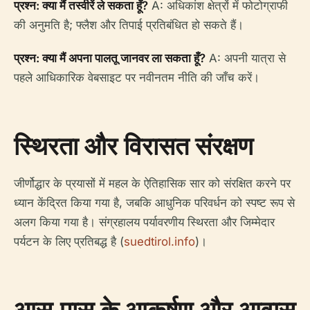
प्रश्न: क्या मैं तस्वीरें ले सकता हूँ?
A: अधिकांश क्षेत्रों में फोटोग्राफी
की अनुमति है; फ्लैश और तिपाई प्रतिबंधित हो सकते हैं।
प्रश्न: क्या मैं अपना पालतू जानवर ला सकता हूँ?
A: अपनी यात्रा से
पहले आधिकारिक वेबसाइट पर नवीनतम नीति की जाँच करें।
स्थिरता और विरासत संरक्षण
जीर्णोद्धार के प्रयासों में महल के ऐतिहासिक सार को संरक्षित करने पर
ध्यान केंद्रित किया गया है, जबकि आधुनिक परिवर्धन को स्पष्ट रूप से
अलग किया गया है। संग्रहालय पर्यावरणीय स्थिरता और जिम्मेदार
पर्यटन के लिए प्रतिबद्ध है (
suedtirol.info
)।
आस-पास के आकर्षण और आवास