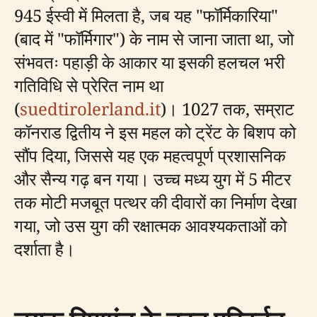
945 ईस्वी में मिलता है, जब यह "फॉर्मिकारिया"
(बाद में "फॉर्मिगार") के नाम से जाना जाता था, जो
संभवतः पहाड़ी के आकार या इसकी हलचल भरी
गतिविधि से प्रेरित नाम था
(
suedtirolerland.it
)। 1027 तक, सम्राट
कॉनराड द्वितीय ने इस महल को ट्रेंट के बिशप को
सौंप दिया, जिससे यह एक महत्वपूर्ण प्रशासनिक
और सैन्य गढ़ बन गया। उच्च मध्य युग में 5 मीटर
तक मोटी मजबूत पत्थर की दीवारों का निर्माण देखा
गया, जो उस युग की रक्षात्मक आवश्यकताओं को
दर्शाता है।