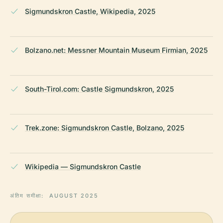
Sigmundskron Castle, Wikipedia, 2025
Bolzano.net: Messner Mountain Museum Firmian, 2025
South-Tirol.com: Castle Sigmundskron, 2025
Trek.zone: Sigmundskron Castle, Bolzano, 2025
Wikipedia — Sigmundskron Castle
अंतिम समीक्षा:
AUGUST 2025