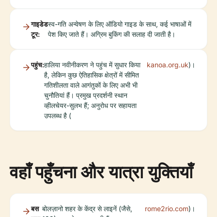
गाइडेड
स्व-गति अन्वेषण के लिए ऑडियो गाइड के साथ, कई भाषाओं में
टूर:
पेश किए जाते हैं। अग्रिम बुकिंग की सलाह दी जाती है।
पहुंच:
हालिया नवीनीकरण ने पहुंच में सुधार किया
kanoa.org.uk
)।
है, लेकिन कुछ ऐतिहासिक क्षेत्रों में सीमित
गतिशीलता वाले आगंतुकों के लिए अभी भी
चुनौतियां हैं। प्रमुख प्रदर्शनी स्थान
व्हीलचेयर-सुलभ हैं; अनुरोध पर सहायता
उपलब्ध है (
वहाँ पहुँचना और यात्रा युक्तियाँ
बस
बोलज़ानो शहर के केंद्र से लाइनें (जैसे,
rome2rio.com
)।