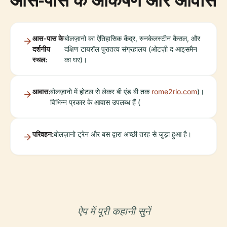
आस-पास के
बोलज़ानो का ऐतिहासिक केंद्र, रुनकेलस्टीन कैसल, और
दर्शनीय
दक्षिण टायरॉल पुरातत्व संग्रहालय (ओटज़ी द आइसमैन
स्थल:
का घर)।
आवास:
बोलज़ानो में होटल से लेकर बी एंड बी तक
rome2rio.com
)।
विभिन्न प्रकार के आवास उपलब्ध हैं (
परिवहन:
बोलज़ानो ट्रेन और बस द्वारा अच्छी तरह से जुड़ा हुआ है।
ऐप में पूरी कहानी सुनें