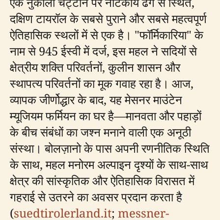
एक नुकीली चट्टान पर नाटकीय ढंग से स्थित,
दक्षिण टायरॉल के सबसे पुराने और सबसे महत्वपूर्ण
ऐतिहासिक स्थलों में से एक है। "फॉर्मिकारिया" के
नाम से 945 ईस्वी में दर्ज, इस महल ने सदियों से
क्षेत्रीय शक्ति परिवर्तनों, कुलीन शासन और
स्थापत्य परिवर्तनों का मूक गवाह रहा है। आज,
व्यापक जीर्णोद्धार के बाद, यह मेसनर माउंटेन
म्यूजियम फर्मियन का घर है—मानवता और पहाड़ों
के बीच संबंधों का जश्न मनाने वाली एक अनूठी
संस्था। बोलज़ानो के पास अपनी रणनीतिक स्थिति
के साथ, महल मनोरम अल्पाइन दृश्यों के साथ-साथ
क्षेत्र की सांस्कृतिक और ऐतिहासिक विरासत में
गहराई से उतरने का अवसर प्रदान करता है
(
suedtirolerland.it
;
messner-