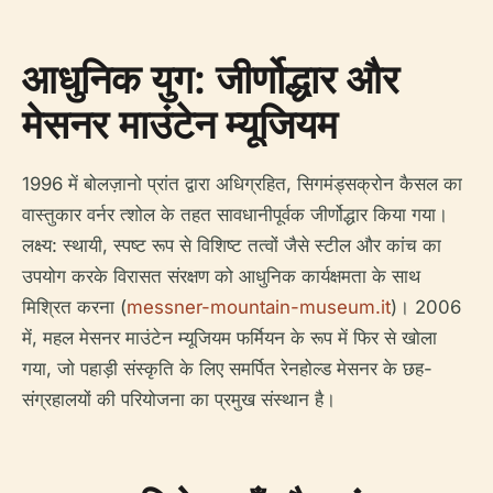
आधुनिक युग: जीर्णोद्धार और
मेसनर माउंटेन म्यूजियम
1996 में बोलज़ानो प्रांत द्वारा अधिग्रहित, सिगमंड्सक्रोन कैसल का
वास्तुकार वर्नर त्शोल के तहत सावधानीपूर्वक जीर्णोद्धार किया गया।
लक्ष्य: स्थायी, स्पष्ट रूप से विशिष्ट तत्वों जैसे स्टील और कांच का
उपयोग करके विरासत संरक्षण को आधुनिक कार्यक्षमता के साथ
मिश्रित करना (
messner-mountain-museum.it
)। 2006
में, महल मेसनर माउंटेन म्यूजियम फर्मियन के रूप में फिर से खोला
गया, जो पहाड़ी संस्कृति के लिए समर्पित रेनहोल्ड मेसनर के छह-
संग्रहालयों की परियोजना का प्रमुख संस्थान है।