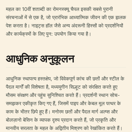
महल का 10वीं शताब्दी का रोमनस्क्यू चैपल इसकी सबसे पुरानी
संरचनाओं में से एक है, जो प्रारंभिक आध्यात्मिक जीवन की एक झलक
पेश करता है। नाइट्स हॉल जैसे अन्य अंदरूनी हिस्सों को प्रदर्शनियों
और कार्यक्रमों के लिए पुन: उपयोग किया गया है।
आधुनिक अनुकूलन
आधुनिक स्थापत्य हस्तक्षेप, जो विवेकपूर्ण कांच की छतों और स्टील के
पैदल मार्गों की विशेषता है, मध्ययुगीन सिल्हूट को संरक्षित करते हुए
मौसम संरक्षण और पहुंच सुनिश्चित करते हैं। प्रदर्शनी स्थान सोच-
समझकर एकीकृत किए गए हैं, जिसमें पाइप और केबल मूल पत्थर के
काम के भीतर छिपे हुए हैं। मनोरम छतों और पैदल मार्ग अल्प्स और
बोलज़ानो बेसिन के व्यापक दृश्य प्रदान करते हैं, जो प्रकृति और
मानवीय सरलता के महल के अद्वितीय मिश्रण को रेखांकित करते हैं।