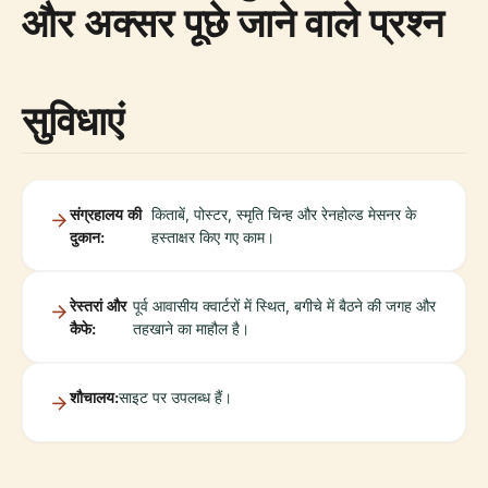
और अक्सर पूछे जाने वाले प्रश्न
सुविधाएं
संग्रहालय की
किताबें, पोस्टर, स्मृति चिन्ह और रेनहोल्ड मेसनर के
दुकान:
हस्ताक्षर किए गए काम।
रेस्तरां और
पूर्व आवासीय क्वार्टरों में स्थित, बगीचे में बैठने की जगह और
कैफे:
तहखाने का माहौल है।
शौचालय:
साइट पर उपलब्ध हैं।