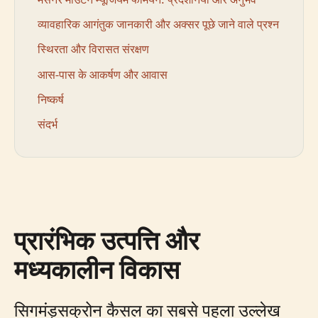
व्यावहारिक आगंतुक जानकारी और अक्सर पूछे जाने वाले प्रश्न
स्थिरता और विरासत संरक्षण
आस-पास के आकर्षण और आवास
निष्कर्ष
संदर्भ
प्रारंभिक उत्पत्ति और
मध्यकालीन विकास
सिगमंड्सक्रोन कैसल का सबसे पहला उल्लेख