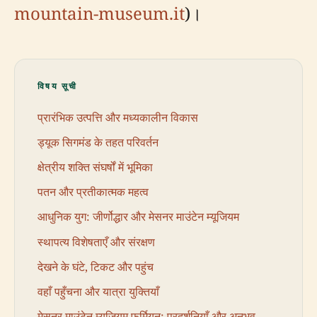
mountain-museum.it
)।
विषय सूची
प्रारंभिक उत्पत्ति और मध्यकालीन विकास
ड्यूक सिगमंड के तहत परिवर्तन
क्षेत्रीय शक्ति संघर्षों में भूमिका
पतन और प्रतीकात्मक महत्व
आधुनिक युग: जीर्णोद्धार और मेसनर माउंटेन म्यूजियम
स्थापत्य विशेषताएँ और संरक्षण
देखने के घंटे, टिकट और पहुंच
वहाँ पहुँचना और यात्रा युक्तियाँ
मेसनर माउंटेन म्यूजियम फर्मियन: प्रदर्शनियाँ और अनुभव