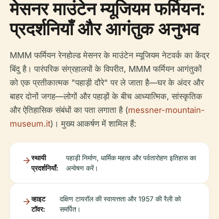
मेसनर माउंटेन म्यूजियम फर्मियन:
प्रदर्शनियाँ और आगंतुक अनुभव
MMM फर्मियन रेनहोल्ड मेसनर के माउंटेन म्यूजियम नेटवर्क का केंद्र
बिंदु है। पारंपरिक संग्रहालयों के विपरीत, MMM फर्मियन आगंतुकों
को एक प्रतीकात्मक "पहाड़ी दौरे" पर ले जाता है—घर के अंदर और
बाहर दोनों जगह—लोगों और पहाड़ों के बीच आध्यात्मिक, सांस्कृतिक
और ऐतिहासिक संबंधों का पता लगाता है (
messner-mountain-
museum.it
)। मुख्य आकर्षण में शामिल हैं:
स्थायी
पहाड़ी निर्माण, धार्मिक महत्व और पर्वतारोहण इतिहास का
प्रदर्शनियाँ:
अन्वेषण करें।
व्हाइट
दक्षिण टायरॉल की स्वायत्तता और 1957 की रैली को
टॉवर:
समर्पित।