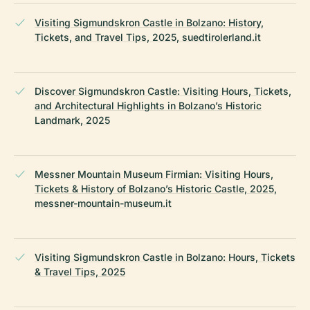
Visiting Sigmundskron Castle in Bolzano: History,
Tickets, and Travel Tips, 2025, suedtirolerland.it
Discover Sigmundskron Castle: Visiting Hours, Tickets,
and Architectural Highlights in Bolzano’s Historic
Landmark, 2025
Messner Mountain Museum Firmian: Visiting Hours,
Tickets & History of Bolzano’s Historic Castle, 2025,
messner-mountain-museum.it
Visiting Sigmundskron Castle in Bolzano: Hours, Tickets
& Travel Tips, 2025