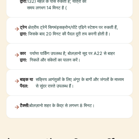
द्वारा:
132) महल के पास रुकती हैं; यात्रा का
समय लगभग 14 मिनट है (
ट्रेन
क्षेत्रीय ट्रेनें सिगमंड्सक्रोन/पोंटे एडिगे स्टेशन पर रुकती हैं,
द्वारा:
जिसके बाद 20 मिनट की पैदल दूरी तय करनी होती है।
कार
पर्याप्त पार्किंग उपलब्ध है; बोलज़ानो सूद पर A22 से बाहर
द्वारा:
निकलें और संकेतों का पालन करें।
बाइक या
सक्रिय आगंतुकों के लिए अंगूर के बागों और जंगलों के माध्यम
पैदल:
से सुंदर रास्ते उपलब्ध हैं।
टैक्सी:
बोलज़ानो शहर के केंद्र से लगभग 8 मिनट।