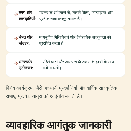
कला और
मेसनर के अभियानों से, जिसमें पेंटिंग, फोटोग्राफ और
कलाकृतियाँ:
प्रतीकात्मक वस्तुएं शामिल हैं।
चैपल और
मध्ययुगीन भित्तिचित्रों और ऐतिहासिक वास्तुकला को
खंडहर:
प्रदर्शित करता है।
आउटडोर
एडिगे घाटी और आसपास के अल्प्स के दृश्यों के साथ
प्रतिष्ठान:
मनोरम छतों।
विशेष कार्यक्रम, जैसे अस्थायी प्रदर्शनियाँ और वार्षिक सांस्कृतिक
सभाएं, प्रत्येक यात्रा को अद्वितीय बनाती हैं।
व्यावहारिक आगंतुक जानकारी