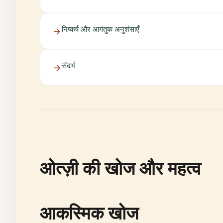
निष्कर्ष और आगंतुक अनुशंसाएँ
संदर्भ
ओत्ज़ी की खोज और महत्व
आकस्मिक खोज