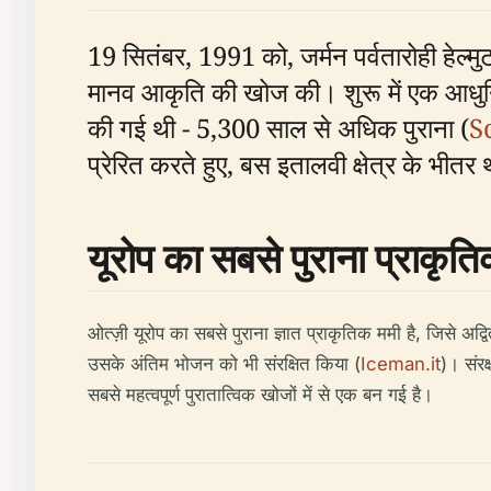
19 सितंबर, 1991 को, जर्मन पर्वतारोही हेल्
मानव आकृति की खोज की। शुरू में एक आधुनिक
की गई थी - 5,300 साल से अधिक पुराना (
S
प्रेरित करते हुए, बस इतालवी क्षेत्र के भीतर 
यूरोप का सबसे पुराना प्राकृत
ओत्ज़ी यूरोप का सबसे पुराना ज्ञात प्राकृतिक ममी है, जिसे अद
उसके अंतिम भोजन को भी संरक्षित किया (
Iceman.it
)। संरक
सबसे महत्वपूर्ण पुरातात्विक खोजों में से एक बन गई है।