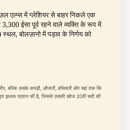
 एल्प्स में ग्लेशियर से बाहर निकले एक
 ईसा पूर्व रहने वाले व्यक्ति के रूप में
थल, बोलज़ानो में पड़ाव के निर्णय को
शरीर, बल्कि उसके कपड़ों, औजारों, हथियारों और यहां तक ​​कि
 विस्तृत झलक प्रदान की है, जिससे उसकी खोज 20वीं सदी की