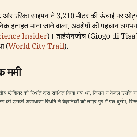
मुट और एरिका साइमन ने 3,210 मीटर की ऊंचाई पर ओट्ज़ल
 हताहत माना जाने वाला, अवशेषों की पहचान लगभग 3,300
cience Insider
)। ताईसेनजोच (Giogo di Tisa) स्
था (
World City Trail
).
िक ममी
्वितीय ग्लेशियर की स्थिति द्वारा संरक्षित किया गया था, जिसने न केवल उसके 
्षण की उसकी असाधारण स्थिति ने वैज्ञानिकों को ताम्र युग में एक दुर्लभ,