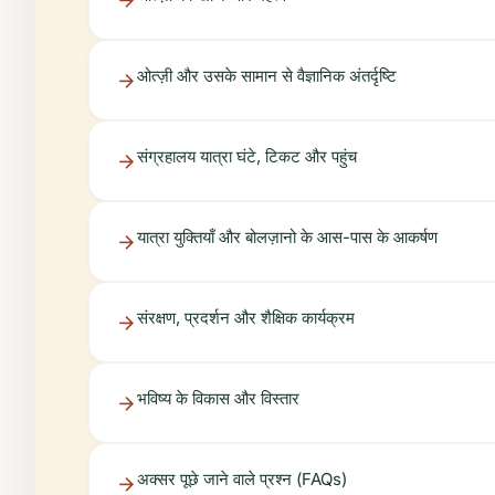
ओत्ज़ी और उसके सामान से वैज्ञानिक अंतर्दृष्टि
संग्रहालय यात्रा घंटे, टिकट और पहुंच
यात्रा युक्तियाँ और बोलज़ानो के आस-पास के आकर्षण
संरक्षण, प्रदर्शन और शैक्षिक कार्यक्रम
भविष्य के विकास और विस्तार
अक्सर पूछे जाने वाले प्रश्न (FAQs)