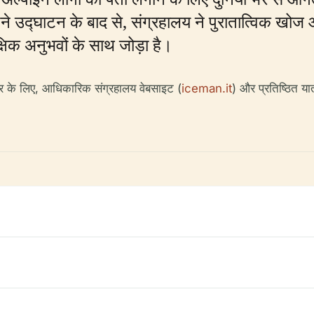
 उद्घाटन के बाद से, संग्रहालय ने पुरातात्विक खोज
क्षिक अनुभवों के साथ जोड़ा है।
र के लिए, आधिकारिक संग्रहालय वेबसाइट (
iceman.it
) और प्रतिष्ठित यात्