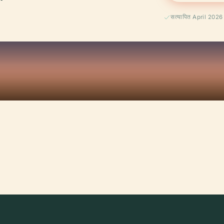
सत्यापित April 2026