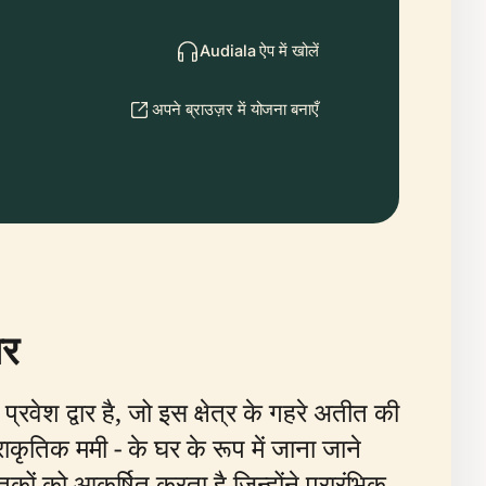
Audiala ऐप में खोलें
अपने ब्राउज़र में योजना बनाएँ
ार
्रवेश द्वार है, जो इस क्षेत्र के गहरे अतीत की
कृतिक ममी - के घर के रूप में जाना जाने
कों को आकर्षित करता है जिन्होंने प्रारंभिक