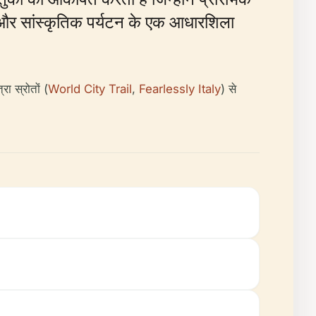
 और सांस्कृतिक पर्यटन के एक आधारशिला
रा स्रोतों (
World City Trail
,
Fearlessly Italy
) से