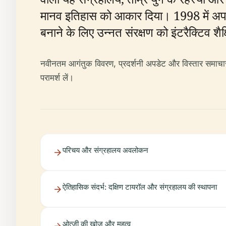
मानव इतिहास को आकार दिया। 1998 में अपने
बनाने के लिए उन्नत संरक्षण को इंटरैक्टिव शै
नवीनतम आगंतुक विवरण, प्रदर्शनी अपडेट और विस्तार समाचा
परामर्श लें।
परिचय और संग्रहालय अवलोकन
ऐतिहासिक संदर्भ: दक्षिण टायरॉल और संग्रहालय की स्थापना
ओत्ज़ी की खोज और महत्व