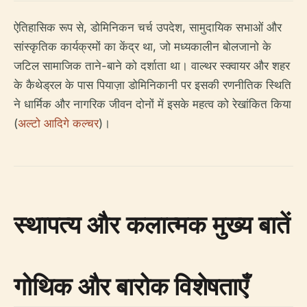
ऐतिहासिक रूप से, डोमिनिकन चर्च उपदेश, सामुदायिक सभाओं और
सांस्कृतिक कार्यक्रमों का केंद्र था, जो मध्यकालीन बोलजानो के
जटिल सामाजिक ताने-बाने को दर्शाता था। वाल्थर स्क्वायर और शहर
के कैथेड्रल के पास पियाज़ा डोमिनिकानी पर इसकी रणनीतिक स्थिति
ने धार्मिक और नागरिक जीवन दोनों में इसके महत्व को रेखांकित किया
(
अल्टो आदिगे कल्चर
)।
स्थापत्य और कलात्मक मुख्य बातें
गोथिक और बारोक विशेषताएँ