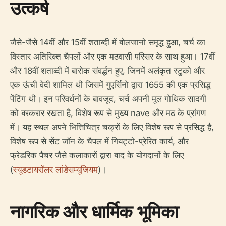
उत्कर्ष
जैसे-जैसे 14वीं और 15वीं शताब्दी में बोलजानो समृद्ध हुआ, चर्च का
विस्तार अतिरिक्त चैपलों और एक मठवासी परिसर के साथ हुआ। 17वीं
और 18वीं शताब्दी में बारोक संवर्द्धन हुए, जिनमें अलंकृत स्टुको और
एक ऊंची वेदी शामिल थी जिसमें गुएर्सिनो द्वारा 1655 की एक प्रसिद्ध
पेंटिंग थी। इन परिवर्धनों के बावजूद, चर्च अपनी मूल गोथिक सादगी
को बरकरार रखता है, विशेष रूप से मुख्य nave और मठ के प्रांगण
में। यह स्थल अपने भित्तिचित्र चक्रों के लिए विशेष रूप से प्रसिद्ध है,
विशेष रूप से सेंट जॉन के चैपल में गियट्टो-प्रेरित कार्य, और
फ्रेडरिक पैचर जैसे कलाकारों द्वारा बाद के योगदानों के लिए
(
स्यूडटायरॉलर लांडेसम्यूजियम
)।
नागरिक और धार्मिक भूमिका