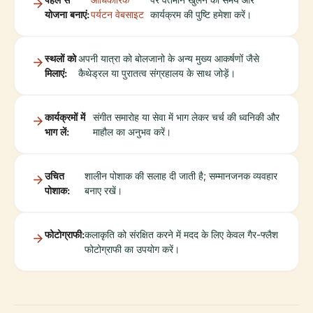
योजना बनाएं:
पर्यटन वेबसाइट
कार्यक्रम की पुष्टि हमेशा करें।
स्थलों को
अपनी यात्रा को बोलजानो के अन्य मुख्य आकर्षणों जैसे
मिलाएं:
कैथेड्रल या पुरातत्व संग्रहालय के साथ जोड़ें।
कार्यक्रमों में
संगीत समारोह या सेवा में भाग लेकर चर्च की ध्वनिकी और
भाग लें:
माहौल का अनुभव करें।
उचित
शालीन पोशाक की सलाह दी जाती है; सम्मानजनक व्यवहार
पोशाक:
बनाए रखें।
फोटोग्राफी:
कलाकृति को संरक्षित करने में मदद के लिए केवल गैर-फ्लैश
फोटोग्राफी का उपयोग करें।