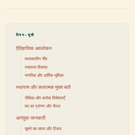
विषय-सूची
ऐतिहासिक अवलोकन
मध्यकालीन नींव
स्थापत्य विकास
नागरिक और धार्मिक भूमिका
स्थापत्य और कलात्मक मुख्य बातें
गोथिक और बारोक विशेषताएँ
मठ का प्रांगण और चैपल
आगंतुक जानकारी
घूमने का समय और टिकट