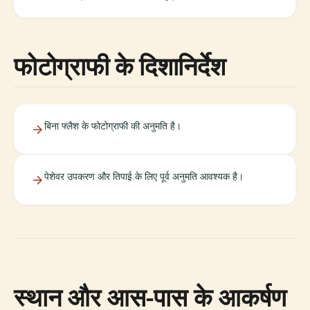
फोटोग्राफी के दिशानिर्देश
बिना फ्लैश के फोटोग्राफी की अनुमति है।
पेशेवर उपकरण और तिपाई के लिए पूर्व अनुमति आवश्यक है।
स्थान और आस-पास के आकर्षण