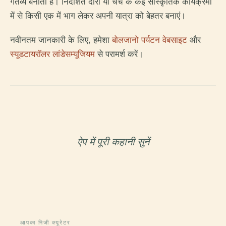
गंतव्य बनाती है। निर्देशित दौरों या चर्च के कई सांस्कृतिक कार्यक्रमों
में से किसी एक में भाग लेकर अपनी यात्रा को बेहतर बनाएं।
नवीनतम जानकारी के लिए, हमेशा
बोलजानो पर्यटन वेबसाइट
और
स्यूडटायरॉलर लांडेसम्यूजियम
से परामर्श करें।
ऐप में पूरी कहानी सुनें
आपका निजी क्यूरेटर