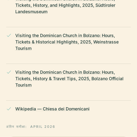
Tickets, History, and Highlights, 2025, Südtiroler
Landesmuseum
Visiting the Dominican Church in Bolzano: Hours,
Tickets & Historical Highlights, 2025, Weinstrasse
Tourism
Visiting the Dominican Church in Bolzano: Hours,
Tickets, History & Travel Tips, 2025, Bolzano Official
Tourism
Wikipedia — Chiesa dei Domenicani
अंतिम समीक्षा:
APRIL 2026