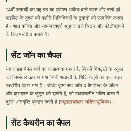
14वीं शताब्दी का यह मठ का प्रांगण आर्केड वाले रास्ते और संतों एवं
बाइबिल के दृश्यों को दर्शाते भित्तिचित्रों के टुकड़ों को प्रदर्शित करता
है। शांत बगीचा और सामंजस्यपूर्ण अनुपात इसे चिंतन और फोटोग्राफी
के लिए पसंदीदा बनाते हैं।
सेंट जॉन का चैपल
यह साइड चैपल चर्च का कलात्मक गहना है, जिसमें गियट्टो के स्कूल
को जिम्मेदार ठहराया गया 14वीं शताब्दी के भित्तिचित्रों का एक चक्र
प्रदर्शित किया गया है। जीवंत दृश्य सेंट जॉन द बैपटिस्ट के जीवन
और क्राइस्ट के जुनून को दर्शाते हैं, जो मध्यकालीन भक्ति कला में
दुर्लभ अंतर्दृष्टि प्रदान करते हैं (
स्यूडटायरॉलर लांडेसम्यूजियम
)।
सेंट कैथरीन का चैपल