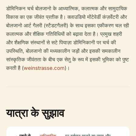
डोमिनिकन चर्च बोलजानो के आध्यात्मिक, कलात्मक और सामुदायिक
विकास का एक जीवंत प्रतीक है। क्लाउडियो मोंटेवेर्डी कंज़र्वेटरी और
बोलजानो आर्ट गैलरी (स्टैडटगैलरी) के साथ इसका एकीकरण चल रही
कलात्मक और शैक्षिक गतिविधियों को बढ़ावा देता है। प्रमुख शहरी
और शैक्षणिक संस्थानों से सटे पियाज़ा डोमिनिकानी पर चर्च की
उपस्थिति, बोलजानो की मध्यकालीन जड़ों और इसकी समकालीन
सांस्कृतिक जीवंतता के बीच एक सेतु के रूप में इसकी भूमिका को पुष्ट
करती है (
weinstrasse.com
)।
यात्रा के सुझाव
पहले से
आधिकारिक
पर वर्तमान खुलने का समय और