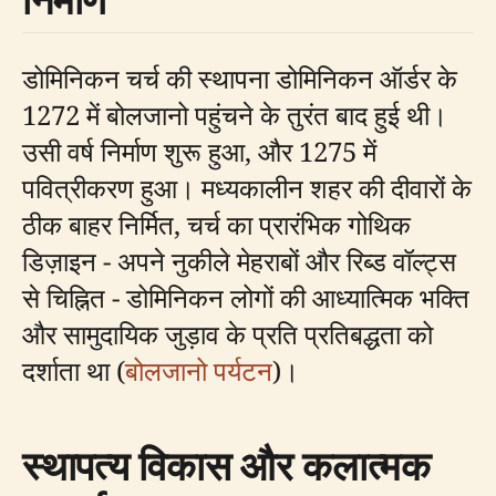
डोमिनिकन चर्च की स्थापना डोमिनिकन ऑर्डर के
1272 में बोलजानो पहुंचने के तुरंत बाद हुई थी।
उसी वर्ष निर्माण शुरू हुआ, और 1275 में
पवित्रीकरण हुआ। मध्यकालीन शहर की दीवारों के
ठीक बाहर निर्मित, चर्च का प्रारंभिक गोथिक
डिज़ाइन - अपने नुकीले मेहराबों और रिब्ड वॉल्ट्स
से चिह्नित - डोमिनिकन लोगों की आध्यात्मिक भक्ति
और सामुदायिक जुड़ाव के प्रति प्रतिबद्धता को
दर्शाता था (
बोलजानो पर्यटन
)।
स्थापत्य विकास और कलात्मक