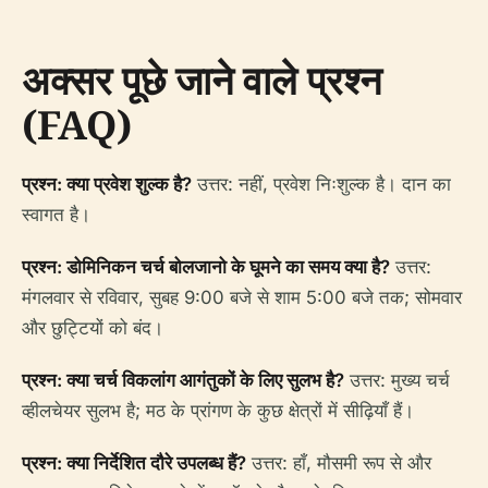
अक्सर पूछे जाने वाले प्रश्न
(FAQ)
प्रश्न: क्या प्रवेश शुल्क है?
उत्तर: नहीं, प्रवेश निःशुल्क है। दान का
स्वागत है।
प्रश्न: डोमिनिकन चर्च बोलजानो के घूमने का समय क्या है?
उत्तर:
मंगलवार से रविवार, सुबह 9:00 बजे से शाम 5:00 बजे तक; सोमवार
और छुट्टियों को बंद।
प्रश्न: क्या चर्च विकलांग आगंतुकों के लिए सुलभ है?
उत्तर: मुख्य चर्च
व्हीलचेयर सुलभ है; मठ के प्रांगण के कुछ क्षेत्रों में सीढ़ियाँ हैं।
प्रश्न: क्या निर्देशित दौरे उपलब्ध हैं?
उत्तर: हाँ, मौसमी रूप से और