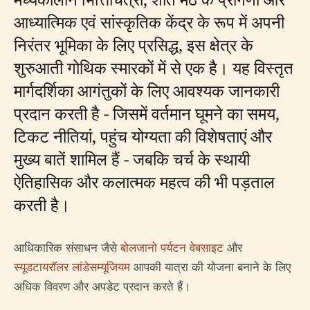
आध्यात्मिक एवं सांस्कृतिक केंद्र के रूप में अपनी
निरंतर भूमिका के लिए प्रसिद्ध, इस क्षेत्र के
शुरुआती गोथिक स्मारकों में से एक है। यह विस्तृत
मार्गदर्शिका आगंतुकों के लिए आवश्यक जानकारी
प्रदान करती है - जिसमें वर्तमान घूमने का समय,
टिकट नीतियां, पहुंच योग्यता की विशेषताएं और
मुख्य बातें शामिल हैं - जबकि चर्च के स्थायी
ऐतिहासिक और कलात्मक महत्व की भी पड़ताल
करती है।
आधिकारिक संसाधन जैसे
बोलजानो पर्यटन वेबसाइट
और
स्यूडटायरॉलर लांडेसम्यूजियम
आपकी यात्रा की योजना बनाने के लिए
अधिक विवरण और अपडेट प्रदान करते हैं।