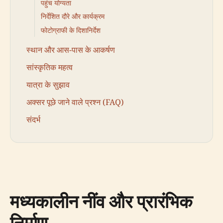
पहुंच योग्यता
निर्देशित दौरे और कार्यक्रम
फोटोग्राफी के दिशानिर्देश
स्थान और आस-पास के आकर्षण
सांस्कृतिक महत्व
यात्रा के सुझाव
अक्सर पूछे जाने वाले प्रश्न (FAQ)
संदर्भ
मध्यकालीन नींव और प्रारंभिक
निर्माण