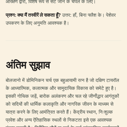
आरक्षण द्वारा, विशेष रूप से सेंट जॉन के चैपल के लिए।
प्रश्न: क्या मैं तस्वीरें ले सकता हूँ?
उत्तर: हाँ, बिना फ्लैश के। पेशेवर
उपकरण के लिए अनुमति आवश्यक है।
अंतिम सुझाव
बोलजानो में डोमिनिकन चर्च एक बहुआयामी रत्न है जो दक्षिण टायरॉल
के आध्यात्मिक, कलात्मक और सामुदायिक विकास को समेटे हुए है।
इसकी गोथिक जड़ें, बारोक अलंकरण और चल रहे जीर्णोद्धार आगंतुकों
को सदियों की धार्मिक कलाकृति और नागरिक जीवन के माध्यम से
यात्रा करने के लिए आमंत्रित करते हैं। केंद्रीय स्थान, निःशुल्क
प्रवेश और अन्य ऐतिहासिक स्थलों से निकटता इसे एक आवश्यक