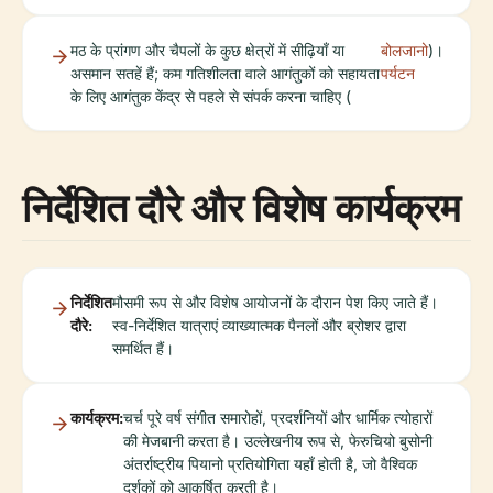
मठ के प्रांगण और चैपलों के कुछ क्षेत्रों में सीढ़ियाँ या
बोलजानो
)।
असमान सतहें हैं; कम गतिशीलता वाले आगंतुकों को सहायता
पर्यटन
के लिए आगंतुक केंद्र से पहले से संपर्क करना चाहिए (
निर्देशित दौरे और विशेष कार्यक्रम
निर्देशित
मौसमी रूप से और विशेष आयोजनों के दौरान पेश किए जाते हैं।
दौरे:
स्व-निर्देशित यात्राएं व्याख्यात्मक पैनलों और ब्रोशर द्वारा
समर्थित हैं।
कार्यक्रम:
चर्च पूरे वर्ष संगीत समारोहों, प्रदर्शनियों और धार्मिक त्योहारों
की मेजबानी करता है। उल्लेखनीय रूप से, फेरुचियो बुसोनी
अंतर्राष्ट्रीय पियानो प्रतियोगिता यहाँ होती है, जो वैश्विक
दर्शकों को आकर्षित करती है।