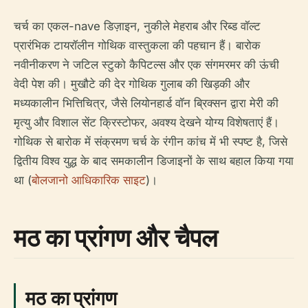
चर्च का एकल-nave डिज़ाइन, नुकीले मेहराब और रिब्ड वॉल्ट
प्रारंभिक टायरॉलीन गोथिक वास्तुकला की पहचान हैं। बारोक
नवीनीकरण ने जटिल स्टुको कैपिटल्स और एक संगमरमर की ऊंची
वेदी पेश की। मुखौटे की देर गोथिक गुलाब की खिड़की और
मध्यकालीन भित्तिचित्र, जैसे लियोनहार्ड वॉन ब्रिक्सन द्वारा मेरी की
मृत्यु और विशाल सेंट क्रिस्टोफर, अवश्य देखने योग्य विशेषताएं हैं।
गोथिक से बारोक में संक्रमण चर्च के रंगीन कांच में भी स्पष्ट है, जिसे
द्वितीय विश्व युद्ध के बाद समकालीन डिजाइनों के साथ बहाल किया गया
था (
बोलजानो आधिकारिक साइट
)।
मठ का प्रांगण और चैपल
मठ का प्रांगण