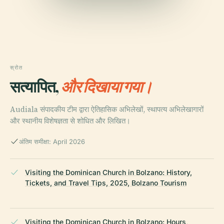
स्रोत
सत्यापित,
और दिखाया गया।
Audiala संपादकीय टीम द्वारा ऐतिहासिक अभिलेखों, स्थापत्य अभिलेखागारों
और स्थानीय विशेषज्ञता से शोधित और लिखित।
अंतिम समीक्षा: April 2026
Visiting the Dominican Church in Bolzano: History,
Tickets, and Travel Tips, 2025, Bolzano Tourism
Visiting the Dominican Church in Bolzano: Hours,