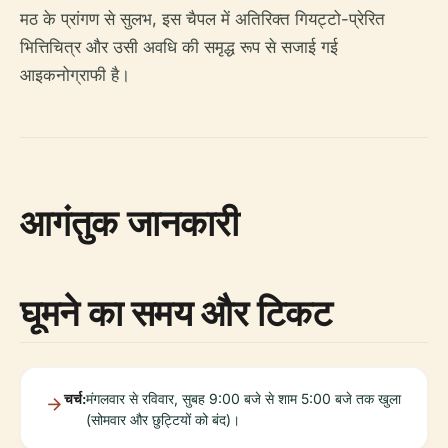
मठ के प्रांगण से सुलभ, इस चैपल में अतिरिक्त गियट्टो-प्रेरित
भित्तिचित्र और उसी अवधि की समृद्ध रूप से सजाई गई
आइकनोग्राफी है।
आगंतुक जानकारी
घूमने का समय और टिकट
चर्च:
मंगलवार से रविवार, सुबह 9:00 बजे से शाम 5:00 बजे तक खुला
(सोमवार और छुट्टियों को बंद)।