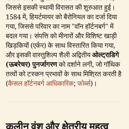
जिससे इसकी स्थायी विरासत की शुरुआत हुई।
1584 में, हियर्टमायर को बैरोनियल का दर्जा दिया
गया, जिससे परिवार का नाम "वॉन हॉर्टनबर्ग" में
बदल गया। संपत्ति को मीनारों और विशिष्ट खाड़ी
खिड़कियों (एर्कर) के साथ विस्तारित किया गया,
और इसकी वास्तुशिल्प शैली अद्वितीय
ओल्ट्राडिगे
(ऊबरेचर) पुनर्जागरण
को दर्शाने लगी, जो गॉथिक
तत्वों को टस्कन प्रभावों के साथ मिश्रित करती है
(
कैसल हॉर्टनबर्ग आधिकारिक
;
फोर्ब्स
)।
कुलीन वंश और क्षेत्रीय महत्व