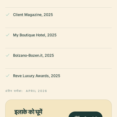
Client Magazine, 2025
My Boutique Hotel, 2025
Bolzano-Bozen.it, 2025
Reve Luxury Awards, 2025
अंतिम समीक्षा:
APRIL 2026
इलाके को घूमें