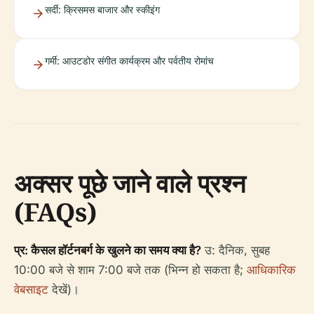
सर्दी: क्रिसमस बाजार और स्कीइंग
गर्मी: आउटडोर संगीत कार्यक्रम और पर्वतीय रोमांच
अक्सर पूछे जाने वाले प्रश्न
(FAQs)
प्र: कैसल हॉर्टनबर्ग के खुलने का समय क्या है?
उ: दैनिक, सुबह
10:00 बजे से शाम 7:00 बजे तक (भिन्न हो सकता है;
आधिकारिक
वेबसाइट
देखें)।