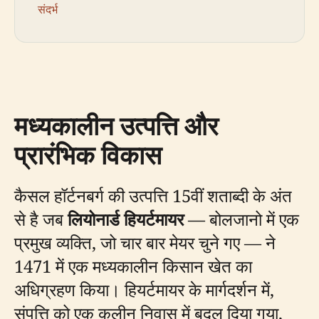
संदर्भ
मध्यकालीन उत्पत्ति और
प्रारंभिक विकास
कैसल हॉर्टनबर्ग की उत्पत्ति 15वीं शताब्दी के अंत
से है जब
लियोनार्ड हियर्टमायर
— बोलजानो में एक
प्रमुख व्यक्ति, जो चार बार मेयर चुने गए — ने
1471 में एक मध्यकालीन किसान खेत का
अधिग्रहण किया। हियर्टमायर के मार्गदर्शन में,
संपत्ति को एक कुलीन निवास में बदल दिया गया,