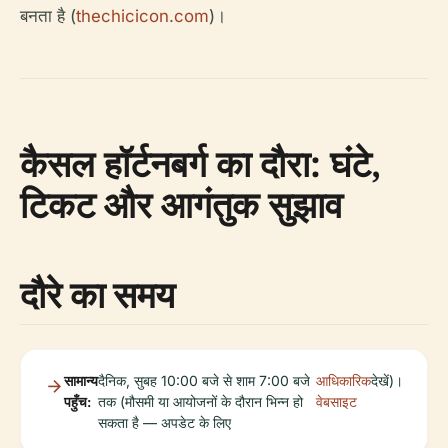
बनता है (
thechicicon.com
)।
कैसल हॉर्टनबर्ग का दौरा: घंटे,
टिकट और आगंतुक सुझाव
दौरे का समय
सामान्य
दैनिक, सुबह 10:00 बजे से शाम 7:00 बजे
आधिकारिक
देखें)।
पहुँच:
तक (मौसमी या आयोजनों के दौरान भिन्न हो
वेबसाइट
सकता है — अपडेट के लिए