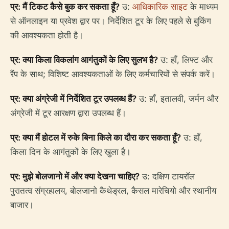
प्र: मैं टिकट कैसे बुक कर सकता हूँ?
उ:
आधिकारिक साइट
के माध्यम
से ऑनलाइन या प्रवेश द्वार पर। निर्देशित टूर के लिए पहले से बुकिंग
की आवश्यकता होती है।
प्र: क्या किला विकलांग आगंतुकों के लिए सुलभ है?
उ: हाँ, लिफ्ट और
रैंप के साथ; विशिष्ट आवश्यकताओं के लिए कर्मचारियों से संपर्क करें।
प्र: क्या अंग्रेजी में निर्देशित टूर उपलब्ध हैं?
उ: हाँ, इतालवी, जर्मन और
अंग्रेजी में टूर आरक्षण द्वारा उपलब्ध हैं।
प्र: क्या मैं होटल में रुके बिना किले का दौरा कर सकता हूँ?
उ: हाँ,
किला दिन के आगंतुकों के लिए खुला है।
प्र: मुझे बोलजानो में और क्या देखना चाहिए?
उ: दक्षिण टायरॉल
पुरातत्व संग्रहालय, बोलजानो कैथेड्रल, कैसल मारेचियो और स्थानीय
बाजार।