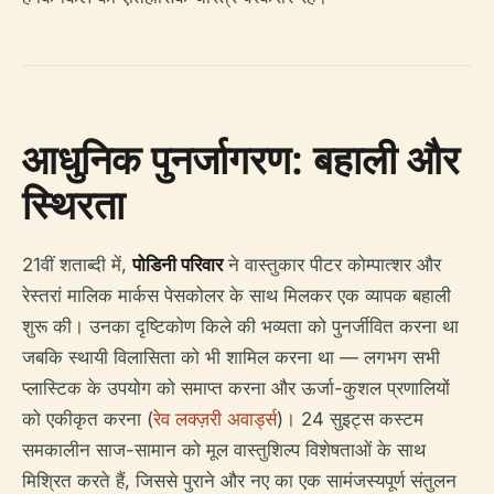
आधुनिक पुनर्जागरण: बहाली और
स्थिरता
21वीं शताब्दी में,
पोडिनी परिवार
ने वास्तुकार पीटर कोम्पात्शर और
रेस्तरां मालिक मार्कस पेसकोलर के साथ मिलकर एक व्यापक बहाली
शुरू की। उनका दृष्टिकोण किले की भव्यता को पुनर्जीवित करना था
जबकि स्थायी विलासिता को भी शामिल करना था — लगभग सभी
प्लास्टिक के उपयोग को समाप्त करना और ऊर्जा-कुशल प्रणालियों
को एकीकृत करना (
रेव लक्ज़री अवार्ड्स
)। 24 सुइट्स कस्टम
समकालीन साज-सामान को मूल वास्तुशिल्प विशेषताओं के साथ
मिश्रित करते हैं, जिससे पुराने और नए का एक सामंजस्यपूर्ण संतुलन