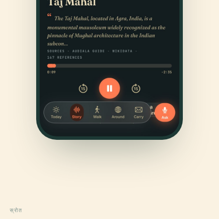
स्रोत