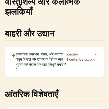
वास्तुशिल्प और कलात्मक
झलकियाँ
बाहरी और उद्यान
पुनर्जागरण अग्रभाग, मीनारें, और प्राचीन
castel-
)।
जैतून के पेड़ों और देवदार के पेड़ों के साथ
hoertenberg.com
भूदृश्य वाले उद्यान एक शांत पृष्ठभूमि बनाते हैं
(
आंतरिक विशेषताएँ