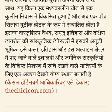
साथ, यह किला एक मध्यकालीन खेत से एक
कुलीन निवास में विकसित हुआ है और अब एक पाँच
सितारा बुटीक होटल के रूप में संचालित होता है।
इसका वास्तुशिल्प वैभव, समृद्ध इतिहास और दक्षिण
टायरॉल की सांस्कृतिक टेपेस्ट्री में इसकी अनूठी
भूमिका इसे कला, इतिहास और इस अल्पाइन क्षेत्र
में पाए जाने वाले इतालवी और जर्मनिक संस्कृतियों
के विशिष्ट मिश्रण में रुचि रखने वाले यात्रियों के
लिए एक अवश्य देखने योग्य स्थान बनाती है
(
कैसल हॉर्टनबर्ग आधिकारिक
;
एले डेकोर
;
thechicicon.com
)।