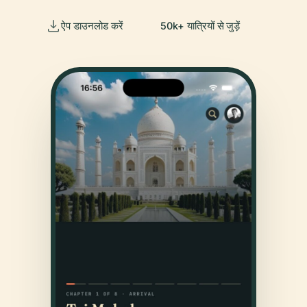
ऐप डाउनलोड करें
50k+ यात्रियों से जुड़ें