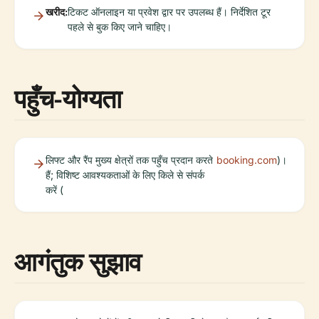
खरीद:
टिकट ऑनलाइन या प्रवेश द्वार पर उपलब्ध हैं। निर्देशित टूर
पहले से बुक किए जाने चाहिए।
पहुँच-योग्यता
लिफ्ट और रैंप मुख्य क्षेत्रों तक पहुँच प्रदान करते
booking.com
)।
हैं; विशिष्ट आवश्यकताओं के लिए किले से संपर्क
करें (
आगंतुक सुझाव