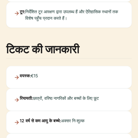
टूर:
निर्देशित टूर आरक्षण द्वारा उपलब्ध हैं और ऐतिहासिक स्थानों तक
विशेष पहुँच प्रदान करते हैं।
टिकट की जानकारी
वयस्क:
€15
रियायती:
छात्रों, वरिष्ठ नागरिकों और बच्चों के लिए छूट
12 वर्ष से कम आयु के बच्चे:
अक्सर निःशुल्क