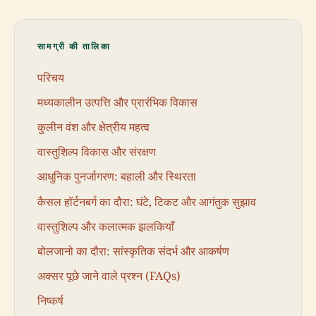
सामग्री की तालिका
परिचय
मध्यकालीन उत्पत्ति और प्रारंभिक विकास
कुलीन वंश और क्षेत्रीय महत्व
वास्तुशिल्प विकास और संरक्षण
आधुनिक पुनर्जागरण: बहाली और स्थिरता
कैसल हॉर्टनबर्ग का दौरा: घंटे, टिकट और आगंतुक सुझाव
वास्तुशिल्प और कलात्मक झलकियाँ
बोलजानो का दौरा: सांस्कृतिक संदर्भ और आकर्षण
अक्सर पूछे जाने वाले प्रश्न (FAQs)
निष्कर्ष