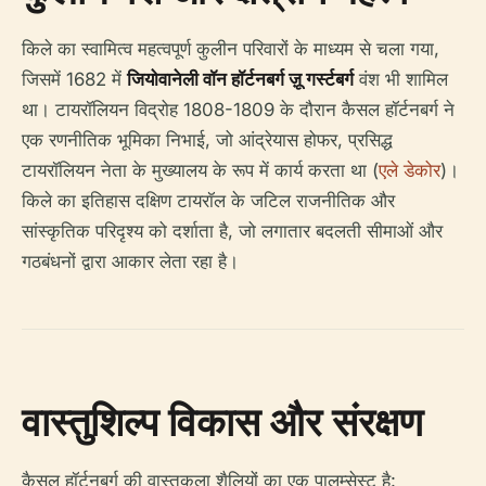
किले का स्वामित्व महत्वपूर्ण कुलीन परिवारों के माध्यम से चला गया,
जिसमें 1682 में
जियोवानेली वॉन हॉर्टनबर्ग ज़ू गर्स्टबर्ग
वंश भी शामिल
था। टायरॉलियन विद्रोह 1808-1809 के दौरान कैसल हॉर्टनबर्ग ने
एक रणनीतिक भूमिका निभाई, जो आंद्रेयास होफर, प्रसिद्ध
टायरॉलियन नेता के मुख्यालय के रूप में कार्य करता था (
एले डेकोर
)।
किले का इतिहास दक्षिण टायरॉल के जटिल राजनीतिक और
सांस्कृतिक परिदृश्य को दर्शाता है, जो लगातार बदलती सीमाओं और
गठबंधनों द्वारा आकार लेता रहा है।
वास्तुशिल्प विकास और संरक्षण
कैसल हॉर्टनबर्ग की वास्तुकला शैलियों का एक पालुम्सेस्ट है: