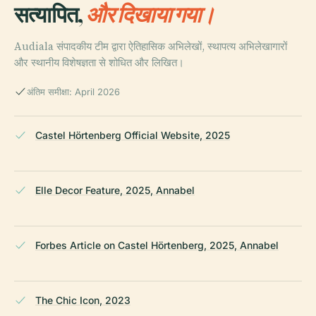
सत्यापित,
और दिखाया गया।
Audiala संपादकीय टीम द्वारा ऐतिहासिक अभिलेखों, स्थापत्य अभिलेखागारों
और स्थानीय विशेषज्ञता से शोधित और लिखित।
अंतिम समीक्षा: April 2026
Castel Hörtenberg Official Website, 2025
Elle Decor Feature, 2025, Annabel
Forbes Article on Castel Hörtenberg, 2025, Annabel
The Chic Icon, 2023