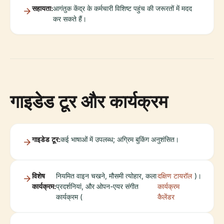
सहायता:
आगंतुक केंद्र के कर्मचारी विशिष्ट पहुंच की जरूरतों में मदद
कर सकते हैं।
गाइडेड टूर और कार्यक्रम
गाइडेड टूर:
कई भाषाओं में उपलब्ध; अग्रिम बुकिंग अनुशंसित।
विशेष
नियमित वाइन चखने, मौसमी त्योहार, कला
दक्षिण टायरॉल
)।
कार्यक्रम:
प्रदर्शनियां, और ओपन-एयर संगीत
कार्यक्रम
कार्यक्रम (
कैलेंडर