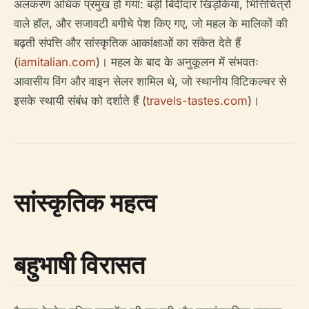
अलंकरण अधिक प्रमुख हो गया: बड़ी बिंदीदार खिड़कियां, भित्तिचित्रों
वाले हॉल, और सजावटी बगीचे पेश किए गए, जो महल के मालिकों की
बढ़ती संपत्ति और सांस्कृतिक आकांक्षाओं का संकेत देते हैं
(
iamitalian.com
)। महल के बाद के अनुकूलन में संभवतः
आवासीय विंग और वाइन सेलर शामिल थे, जो स्थानीय विटिकल्चर से
इसके स्थायी संबंध को दर्शाते हैं (
travels-tastes.com
)।
सांस्कृतिक महत्व
बहुभाषी विरासत