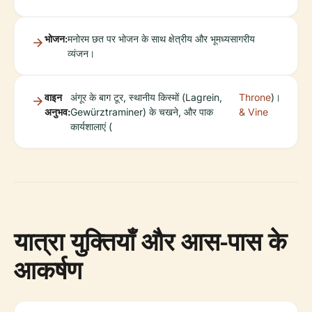
भोजन:
मनोरम छत पर भोजन के साथ क्षेत्रीय और भूमध्यसागरीय
व्यंजन।
वाइन
अंगूर के बाग टूर, स्थानीय किस्मों (Lagrein,
Throne
)।
अनुभव:
Gewürztraminer) के चखने, और पाक
& Vine
कार्यशालाएं (
यात्रा युक्तियाँ और आस-पास के
आकर्षण