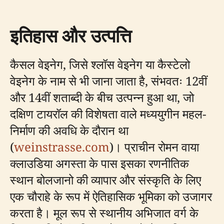
इतिहास और उत्पत्ति
कैसल वेइनेग, जिसे श्लॉस वेइनेग या कैस्टेलो
वेइनेग के नाम से भी जाना जाता है, संभवतः 12वीं
और 14वीं शताब्दी के बीच उत्पन्न हुआ था, जो
दक्षिण टायरॉल की विशेषता वाले मध्ययुगीन महल-
निर्माण की अवधि के दौरान था
(
weinstrasse.com
)। प्राचीन रोमन वाया
क्लाउडिया अगस्ता के पास इसका रणनीतिक
स्थान बोलजानो की व्यापार और संस्कृति के लिए
एक चौराहे के रूप में ऐतिहासिक भूमिका को उजागर
करता है। मूल रूप से स्थानीय अभिजात वर्ग के