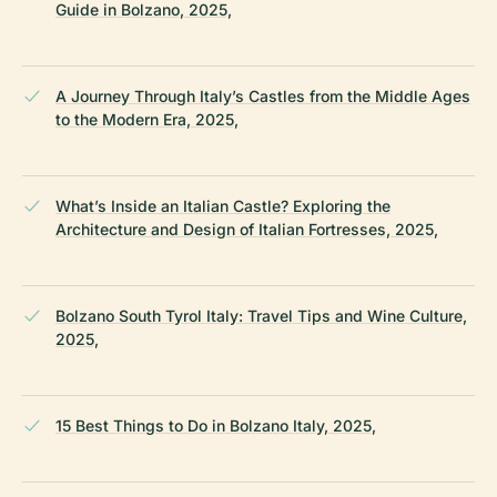
Guide in Bolzano, 2025,
A Journey Through Italy’s Castles from the Middle Ages
to the Modern Era, 2025,
What’s Inside an Italian Castle? Exploring the
Architecture and Design of Italian Fortresses, 2025,
Bolzano South Tyrol Italy: Travel Tips and Wine Culture,
2025,
15 Best Things to Do in Bolzano Italy, 2025,