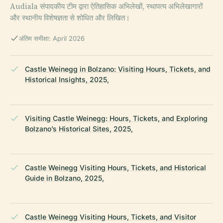
Audiala संपादकीय टीम द्वारा ऐतिहासिक अभिलेखों, स्थापत्य अभिलेखागारों
और स्थानीय विशेषज्ञता से शोधित और लिखित।
अंतिम समीक्षा: April 2026
Castle Weinegg in Bolzano: Visiting Hours, Tickets, and
Historical Insights, 2025,
Visiting Castle Weinegg: Hours, Tickets, and Exploring
Bolzano’s Historical Sites, 2025,
Castle Weinegg Visiting Hours, Tickets, and Historical
Guide in Bolzano, 2025,
Castle Weinegg Visiting Hours, Tickets, and Visitor