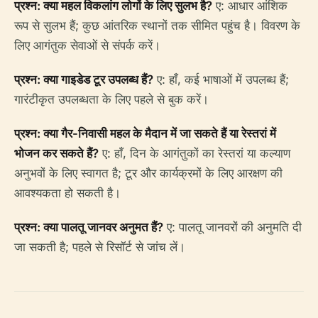
प्रश्न: क्या महल विकलांग लोगों के लिए सुलभ है?
ए: आधार आंशिक
रूप से सुलभ हैं; कुछ आंतरिक स्थानों तक सीमित पहुंच है। विवरण के
लिए आगंतुक सेवाओं से संपर्क करें।
प्रश्न: क्या गाइडेड टूर उपलब्ध हैं?
ए: हाँ, कई भाषाओं में उपलब्ध हैं;
गारंटीकृत उपलब्धता के लिए पहले से बुक करें।
प्रश्न: क्या गैर-निवासी महल के मैदान में जा सकते हैं या रेस्तरां में
भोजन कर सकते हैं?
ए: हाँ, दिन के आगंतुकों का रेस्तरां या कल्याण
अनुभवों के लिए स्वागत है; टूर और कार्यक्रमों के लिए आरक्षण की
आवश्यकता हो सकती है।
प्रश्न: क्या पालतू जानवर अनुमत हैं?
ए: पालतू जानवरों की अनुमति दी
जा सकती है; पहले से रिसॉर्ट से जांच लें।