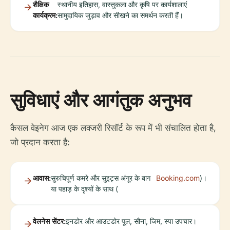
शैक्षिक
स्थानीय इतिहास, वास्तुकला और कृषि पर कार्यशालाएं
कार्यक्रम:
सामुदायिक जुड़ाव और सीखने का समर्थन करती हैं।
सुविधाएं और आगंतुक अनुभव
कैसल वेइनेग आज एक लक्जरी रिसॉर्ट के रूप में भी संचालित होता है,
जो प्रदान करता है:
आवास:
सुरुचिपूर्ण कमरे और सुइट्स अंगूर के बाग
Booking.com
)।
या पहाड़ के दृश्यों के साथ (
वेलनेस सेंटर:
इनडोर और आउटडोर पूल, सौना, जिम, स्पा उपचार।