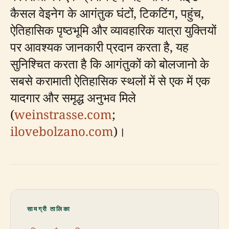
कैसल वेइनेग के आगंतुक घंटों, टिकटिंग, पहुंच,
ऐतिहासिक पृष्ठभूमि और व्यावहारिक यात्रा युक्तियों
पर आवश्यक जानकारी प्रदान करता है, यह
सुनिश्चित करता है कि आगंतुकों को बोलजानो के
सबसे करामाती ऐतिहासिक स्थलों में से एक में एक
यादगार और समृद्ध अनुभव मिले
(
weinstrasse.com
;
ilovebolzano.com
)।
सामग्री तालिका