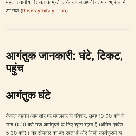
महल स्थानीय विरासत के प्रतीक के रूप में अपनी वर्तमान भूमिका में
आ गया (
thiswaytoitaly.com
)।
आगंतुक जानकारी: घंटे, टिकट,
पहुंच
आगंतुक घंटे
कैसल वेइनेग आम तौर पर मंगलवार से रविवार, सुबह 10:00 बजे से
शाम 6:00 बजे तक आगंतुकों के लिए खुला रहता है (अंतिम प्रवेश
5:30 बजे)। यह सोमवार को बंद रहता है और निजी कार्यक्रमों या