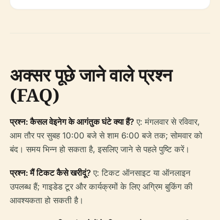
अक्सर पूछे जाने वाले प्रश्न
(FAQ)
प्रश्न: कैसल वेइनेग के आगंतुक घंटे क्या हैं?
ए: मंगलवार से रविवार,
आम तौर पर सुबह 10:00 बजे से शाम 6:00 बजे तक; सोमवार को
बंद। समय भिन्न हो सकता है, इसलिए जाने से पहले पुष्टि करें।
प्रश्न: मैं टिकट कैसे खरीदूं?
ए: टिकट ऑनसाइट या ऑनलाइन
उपलब्ध हैं; गाइडेड टूर और कार्यक्रमों के लिए अग्रिम बुकिंग की
आवश्यकता हो सकती है।