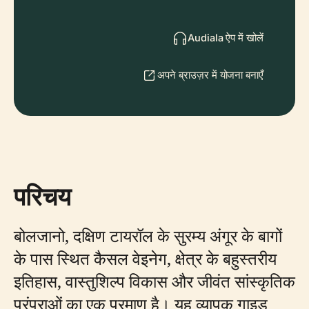
Audiala ऐप में खोलें
अपने ब्राउज़र में योजना बनाएँ
परिचय
बोलजानो, दक्षिण टायरॉल के सुरम्य अंगूर के बागों
के पास स्थित कैसल वेइनेग, क्षेत्र के बहुस्तरीय
इतिहास, वास्तुशिल्प विकास और जीवंत सांस्कृतिक
परंपराओं का एक प्रमाण है। यह व्यापक गाइड