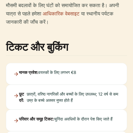
मौसमी बदलावों के लिए घंटों को समायोजित कर सकता है। अपनी
यात्रा से पहले हमेशा
आधिकारिक वेबसाइट
या स्थानीय पर्यटक
जानकारी की जाँच करें।
टिकट और बुकिंग
मानक प्रवेश:
वयस्कों के लिए लगभग €8
छूट
छात्रों, वरिष्ठ नागरिकों और बच्चों के लिए उपलब्ध; 12 वर्ष से कम
दरें:
उम्र के बच्चे अक्सर मुफ्त होते हैं
परिवार और समूह टिकट:
चुनिंदा अवधियों के दौरान पेश किए जाते हैं