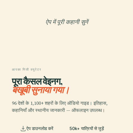
ऐप में पूरी कहानी सुनें
आपका निजी क्यूरेटर
पूरा कैसल वेइनग,
बखूबी सुनाया गया।
96 देशों के 1,100+ शहरों के लिए ऑडियो गाइड। इतिहास,
कहानियाँ और स्थानीय जानकारी — ऑफलाइन उपलब्ध।
ऐप डाउनलोड करें
50k+ यात्रियों से जुड़ें