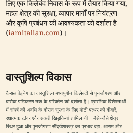
लिए एक किलेबंद निवास के रूप में तैयार किया गया,
महल क्षेत्र की सुरक्षा, व्यापार मार्गों पर नियंत्रण
और कृषि प्रबंधन की आवश्यकता को दर्शाता है
(
iamitalian.com
)।
वास्तुशिल्प विकास
कैसल वेइनेग का वास्तुशिल्प मध्ययुगीन किलेबंदी से पुनर्जागरण और
बारोक परिष्करण तक के परिवर्तन को दर्शाता है। प्रारंभिक विशेषताओं
में संघर्ष की अवधि के दौरान सुरक्षा के लिए मोटी पत्थर की दीवारें,
रक्षात्मक टॉवर और संकरी खिड़कियां शामिल थीं। जैसे-जैसे क्षेत्र
स्थिर हुआ और पुनर्जागरण सौंदर्यशास्त्र का प्रभाव बढ़ा, आराम और