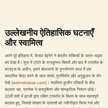
उल्लेखनीय ऐतिहासिक घटनाएँ
और स्वामित्व
अपने पूरे इतिहास में, कैसल वेइनेग ने क्षेत्रीय शक्तियों के उतार-चढ़ाव
को देखा है। शुरू में ट्रेंटो के राजकुमार-बिशपों और बाद में टायरॉल के
काउंट्स के अधीन, इसने बोलजानो के पुनर्जागरण काल में एक
व्यापारिक केंद्र बनने के साथ संघर्ष, पुनर्निर्माण और अनुकूलन के दौर
देखे (
weinstrasse.com
)। स्वामित्व कुलीन परिवारों के बीच
बदलता रहा, प्रत्येक ने वास्तुशिल्प और सांस्कृतिक निशान छोड़े।
20वीं सदी में इटली द्वारा दक्षिण टायरॉल के विलय के साथ महत्वपूर्ण
बदलाव हुए, जिससे संरक्षण के प्रयासों को नवीनीकृत किया गया और