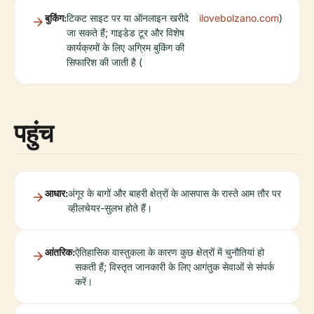
बुकिंग:
टिकट साइट पर या ऑनलाइन खरीदे
ilovebolzano.com
)
जा सकते हैं; गाइडेड टूर और विशेष
कार्यक्रमों के लिए अग्रिम बुकिंग की
सिफारिश की जाती है (
पहुंच
आधार:
अंगूर के बागों और बाहरी क्षेत्रों के आसपास के रास्ते आम तौर पर
व्हीलचेयर-सुलभ होते हैं।
आंतरिक:
ऐतिहासिक वास्तुकला के कारण कुछ क्षेत्रों में चुनौतियां हो
सकती हैं; विस्तृत जानकारी के लिए आगंतुक सेवाओं से संपर्क
करें।