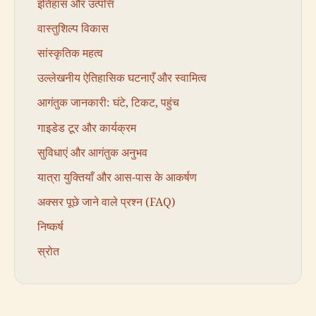
इतिहास और उत्पत्ति
वास्तुशिल्प विकास
सांस्कृतिक महत्व
उल्लेखनीय ऐतिहासिक घटनाएँ और स्वामित्व
आगंतुक जानकारी: घंटे, टिकट, पहुंच
गाइडेड टूर और कार्यक्रम
सुविधाएं और आगंतुक अनुभव
यात्रा युक्तियाँ और आस-पास के आकर्षण
अक्सर पूछे जाने वाले प्रश्न (FAQ)
निष्कर्ष
स्रोत