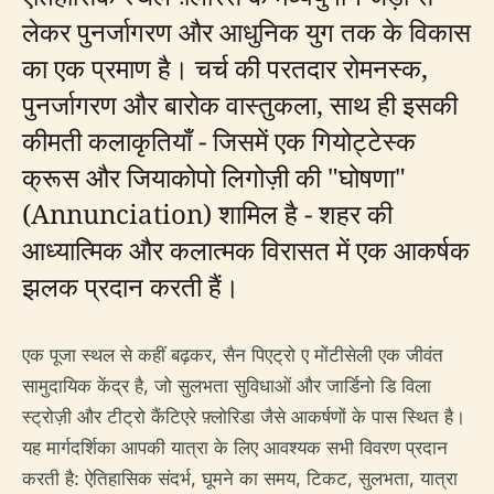
लेकर पुनर्जागरण और आधुनिक युग तक के विकास
का एक प्रमाण है। चर्च की परतदार रोमनस्क,
पुनर्जागरण और बारोक वास्तुकला, साथ ही इसकी
कीमती कलाकृतियाँ - जिसमें एक गियोट्टेस्क
क्रूस और जियाकोपो लिगोज़ी की "घोषणा"
(Annunciation) शामिल है - शहर की
आध्यात्मिक और कलात्मक विरासत में एक आकर्षक
झलक प्रदान करती हैं।
एक पूजा स्थल से कहीं बढ़कर, सैन पिएट्रो ए मोंटीसेली एक जीवंत
सामुदायिक केंद्र है, जो सुलभता सुविधाओं और जार्डिनो डि विला
स्ट्रोज़ी और टीट्रो कैंटिएरे फ़्लोरिडा जैसे आकर्षणों के पास स्थित है।
यह मार्गदर्शिका आपकी यात्रा के लिए आवश्यक सभी विवरण प्रदान
करती है: ऐतिहासिक संदर्भ, घूमने का समय, टिकट, सुलभता, यात्रा