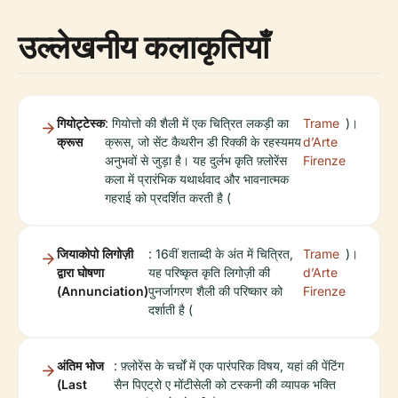
उल्लेखनीय कलाकृतियाँ
गियोट्टेस्क
: गियोत्तो की शैली में एक चित्रित लकड़ी का
Trame
)।
क्रूस
क्रूस, जो सेंट कैथरीन डी रिक्की के रहस्यमय
d’Arte
अनुभवों से जुड़ा है। यह दुर्लभ कृति फ़्लोरेंस
Firenze
कला में प्रारंभिक यथार्थवाद और भावनात्मक
गहराई को प्रदर्शित करती है (
जियाकोपो लिगोज़ी
: 16वीं शताब्दी के अंत में चित्रित,
Trame
)।
द्वारा घोषणा
यह परिष्कृत कृति लिगोज़ी की
d’Arte
(Annunciation)
पुनर्जागरण शैली की परिष्कार को
Firenze
दर्शाती है (
अंतिम भोज
: फ़्लोरेंस के चर्चों में एक पारंपरिक विषय, यहां की पेंटिंग
(Last
सैन पिएट्रो ए मोंटीसेली को टस्कनी की व्यापक भक्ति