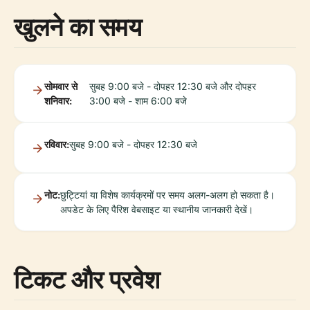
खुलने का समय
सोमवार से
सुबह 9:00 बजे - दोपहर 12:30 बजे और दोपहर
शनिवार:
3:00 बजे - शाम 6:00 बजे
रविवार:
सुबह 9:00 बजे - दोपहर 12:30 बजे
नोट:
छुट्टियां या विशेष कार्यक्रमों पर समय अलग-अलग हो सकता है।
अपडेट के लिए पैरिश वेबसाइट या स्थानीय जानकारी देखें।
टिकट और प्रवेश