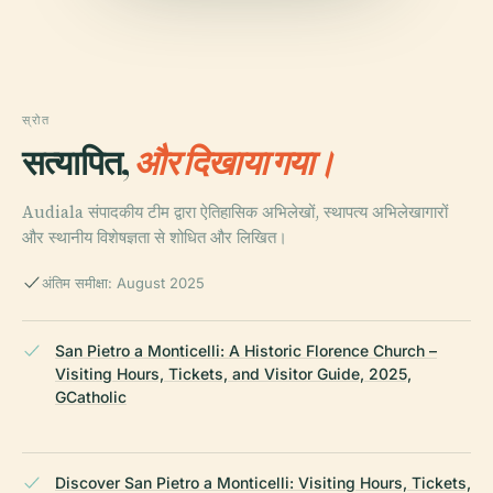
स्रोत
सत्यापित,
और दिखाया गया।
Audiala संपादकीय टीम द्वारा ऐतिहासिक अभिलेखों, स्थापत्य अभिलेखागारों
और स्थानीय विशेषज्ञता से शोधित और लिखित।
अंतिम समीक्षा: August 2025
San Pietro a Monticelli: A Historic Florence Church –
Visiting Hours, Tickets, and Visitor Guide, 2025,
GCatholic
Discover San Pietro a Monticelli: Visiting Hours, Tickets,