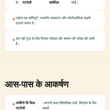
के
स्ट्रोज़ी
फ़्लोरिडा
जोड़ें।
पड़ोस एक शांतिपूर्ण, स्थानीय वातावरण और फोटोग्राफिक सड़कें
प्रदान करता है।
चल रही पूजा के लिए विनम्र पोशाक और सम्मान की अपेक्षा की जाती
है।
आस-पास के आकर्षण
जार्डिनो डि विला
: बागानों वाला ऐतिहासिक पार्क, विश्राम के लिए
स्ट्रोज़ी
आदर्श