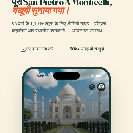
पूरा San Pietro A Monticelli,
बखूबी सुनाया गया।
96 देशों के 1,100+ शहरों के लिए ऑडियो गाइड। इतिहास,
कहानियाँ और स्थानीय जानकारी — ऑफलाइन उपलब्ध।
ऐप डाउनलोड करें
50k+ यात्रियों से जुड़ें