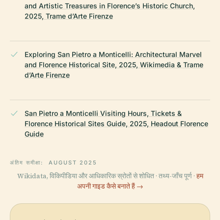
and Artistic Treasures in Florence’s Historic Church,
2025, Trame d’Arte Firenze
Exploring San Pietro a Monticelli: Architectural Marvel
and Florence Historical Site, 2025, Wikimedia & Trame
d’Arte Firenze
San Pietro a Monticelli Visiting Hours, Tickets &
Florence Historical Sites Guide, 2025, Headout Florence
Guide
अंतिम समीक्षा:
AUGUST 2025
Wikidata, विकिपीडिया और आधिकारिक स्रोतों से शोधित · तथ्य-जाँच पूर्ण ·
हम
अपनी गाइड कैसे बनाते हैं →