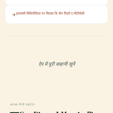
इतालवी विकिपीडिया पर चिएसा डि सैन पिएरो ए मोंटीसेली
ऐप में पूरी कहानी सुनें
आपका निजी क्यूरेटर