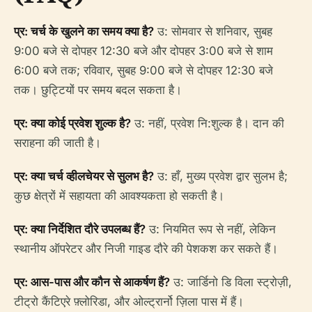
प्र: चर्च के खुलने का समय क्या है?
उ: सोमवार से शनिवार, सुबह
9:00 बजे से दोपहर 12:30 बजे और दोपहर 3:00 बजे से शाम
6:00 बजे तक; रविवार, सुबह 9:00 बजे से दोपहर 12:30 बजे
तक। छुट्टियों पर समय बदल सकता है।
प्र: क्या कोई प्रवेश शुल्क है?
उ: नहीं, प्रवेश नि:शुल्क है। दान की
सराहना की जाती है।
प्र: क्या चर्च व्हीलचेयर से सुलभ है?
उ: हाँ, मुख्य प्रवेश द्वार सुलभ है;
कुछ क्षेत्रों में सहायता की आवश्यकता हो सकती है।
प्र: क्या निर्देशित दौरे उपलब्ध हैं?
उ: नियमित रूप से नहीं, लेकिन
स्थानीय ऑपरेटर और निजी गाइड दौरे की पेशकश कर सकते हैं।
प्र: आस-पास और कौन से आकर्षण हैं?
उ: जार्डिनो डि विला स्ट्रोज़ी,
टीट्रो कैंटिएरे फ़्लोरिडा, और ओल्ट्रार्नो ज़िला पास में हैं।