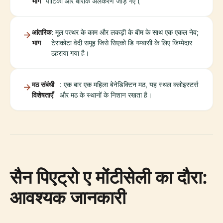
भाग
पोर्टिको और बारोक अलंकरण जोड़े गए (
आंतरिक
: मूल पत्थर के काम और लकड़ी के बीम के साथ एक एकल नेव;
भाग
टेराकोटा वेदी समूह जिसे सिएको डि गम्बासी के लिए जिम्मेदार
ठहराया गया है।
मठ संबंधी
: एक बार एक महिला बेनेडिक्टिन मठ, यह स्थल क्लोइस्टर्स
विशेषताएँ
और मठ के स्थानों के निशान रखता है।
सैन पिएट्रो ए मोंटीसेली का दौरा:
आवश्यक जानकारी