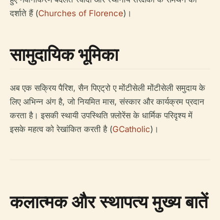
दर्शाते हैं (
Churches of Florence
)।
सामुदायिक भूमिका
अब एक सक्रिय पैरिश, सैन पिएट्रो ए मोंटीसेली मोंटीसेली समुदाय के
लिए अभिन्न अंग है, जो नियमित मास, संस्कार और कार्यक्रम प्रदान
करता है। इसकी स्थायी उपस्थिति फ़्लोरेंस के धार्मिक परिदृश्य में
इसके महत्व को रेखांकित करती है (
GCatholic
)।
कलात्मक और स्थापत्य मुख्य बातें