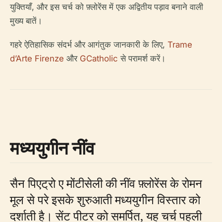
युक्तियाँ, और इस चर्च को फ़्लोरेंस में एक अद्वितीय पड़ाव बनाने वाली
मुख्य बातें।
गहरे ऐतिहासिक संदर्भ और आगंतुक जानकारी के लिए,
Trame
d’Arte Firenze
और
GCatholic
से परामर्श करें।
मध्ययुगीन नींव
सैन पिएट्रो ए मोंटीसेली की नींव फ़्लोरेंस के रोमन
मूल से परे इसके शुरुआती मध्ययुगीन विस्तार को
दर्शाती है। सेंट पीटर को समर्पित, यह चर्च पहली