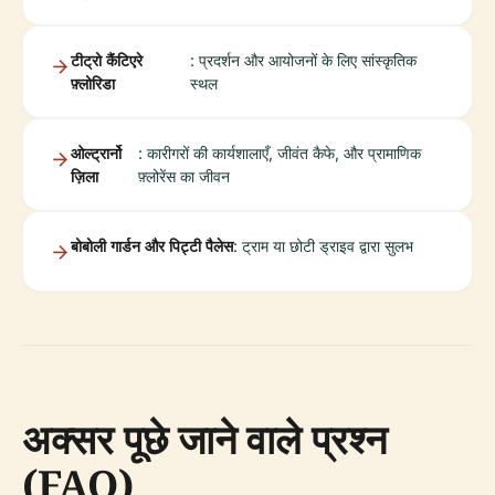
टीट्रो कैंटिएरे
: प्रदर्शन और आयोजनों के लिए सांस्कृतिक
फ़्लोरिडा
स्थल
ओल्ट्रार्नो
: कारीगरों की कार्यशालाएँ, जीवंत कैफे, और प्रामाणिक
ज़िला
फ़्लोरेंस का जीवन
बोबोली गार्डन और पिट्टी पैलेस
: ट्राम या छोटी ड्राइव द्वारा सुलभ
अक्सर पूछे जाने वाले प्रश्न
(FAQ)