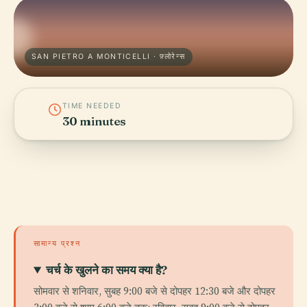
SAN PIETRO A MONTICELLI · फ़्लोरेन्स
TIME NEEDED
30 minutes
सामान्य प्रश्न
चर्च के खुलने का समय क्या है?
सोमवार से शनिवार, सुबह 9:00 बजे से दोपहर 12:30 बजे और दोपहर