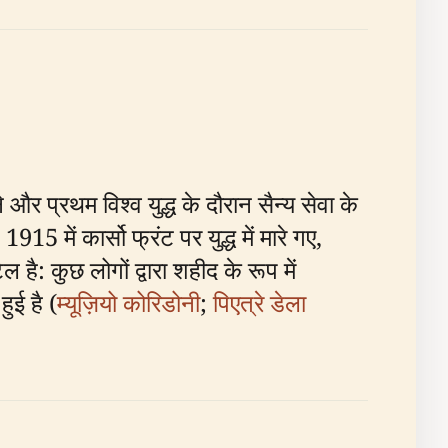
और प्रथम विश्व युद्ध के दौरान सैन्य सेवा के
में कार्सो फ्रंट पर युद्ध में मारे गए,
ै: कुछ लोगों द्वारा शहीद के रूप में
ुई है (
म्यूज़ियो कोरिडोनी
;
पिएत्रे डेला