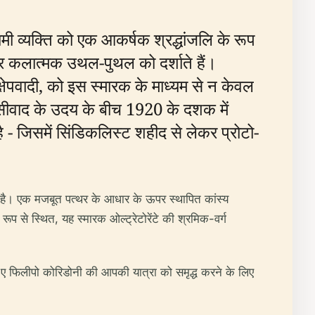
यामी व्यक्ति को एक आकर्षक श्रद्धांजलि के रूप
 कलात्मक उथल-पुथल को दर्शाते हैं।
ेपवादी, को इस स्मारक के माध्यम से न केवल
 फासीवाद के उदय के बीच 1920 के दशक में
 - जिसमें सिंडिकलिस्ट शहीद से लेकर प्रोटो-
कार है। एक मजबूत पत्थर के आधार के ऊपर स्थापित कांस्य
 रूप से स्थित, यह स्मारक ओल्ट्रेटोरेंटे की श्रमिक-वर्ग
ो ए फिलीपो कोरिडोनी की आपकी यात्रा को समृद्ध करने के लिए