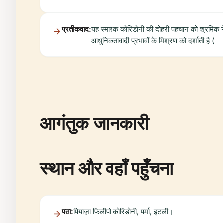
प्रतीकवाद:
यह स्मारक कोरिडोनी की दोहरी पहचान को श्रमिक ने
आधुनिकतावादी प्रभावों के मिश्रण को दर्शाती है (
आगंतुक जानकारी
स्थान और वहाँ पहुँचना
पता:
पियाज़ा फिलीपो कोरिडोनी, पर्मा, इटली।