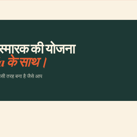
ी स्मारक की योजना
a के साथ।
उसी तरह बना है जैसे आप