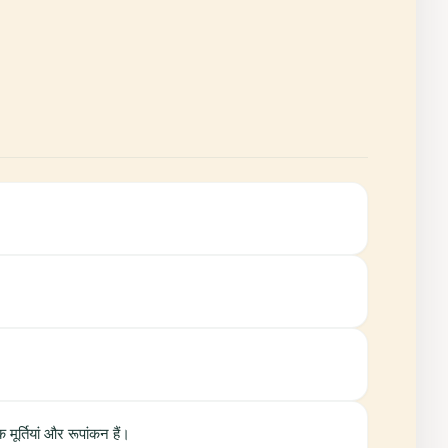
ूर्तियां और रूपांकन हैं।