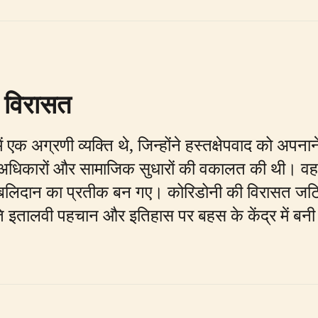
 विरासत
 अग्रणी व्यक्ति थे, जिन्होंने हस्तक्षेपवाद को अपनाने 
 अधिकारों और सामाजिक सुधारों की वकालत की थी। वह 1915 
ण बलिदान का प्रतीक बन गए। कोरिडोनी की विरासत जटिल ह
ृति इतालवी पहचान और इतिहास पर बहस के केंद्र में बनी ह