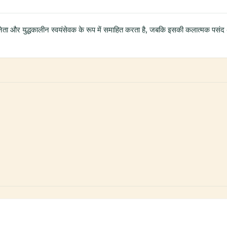
ता और युद्धकालीन स्वयंसेवक के रूप में समाहित करता है, जबकि इसकी कलात्मक पसंद अं