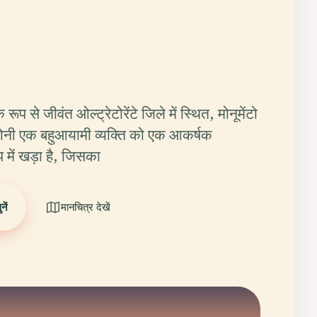
 रूप से जीवंत ओल्ट्रेटोरेंटे जिले में स्थित, मोनूमेंटो
ोनी एक बहुआयामी व्यक्ति को एक आकर्षक
ूप में खड़ा है, जिसका
ें
मानचित्र देखें