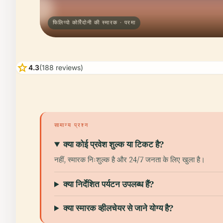
फिलिप्पो कोर्रिदोनी की स्मारक · परमा
star
4.3
(188 reviews)
सामान्य प्रश्न
क्या कोई प्रवेश शुल्क या टिकट है?
नहीं, स्मारक निःशुल्क है और 24/7 जनता के लिए खुला है।
क्या निर्देशित पर्यटन उपलब्ध हैं?
क्या स्मारक व्हीलचेयर से जाने योग्य है?