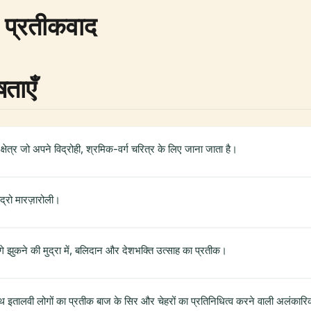
र प्रतीकवाद
ताएँ
क्षेत्र जो अपने विद्रोही, श्रमिक-वर्ग चरित्र के लिए जाना जाता है।
ंद्रो मारज़ारोली।
 झुकने की मुद्रा में, बलिदान और देशभक्ति उत्साह का प्रतीक।
ाथ इतालवी लोगों का प्रतीक बाज के सिर और चेहरों का प्रतिनिधित्व करने वाली अलंकारिक म