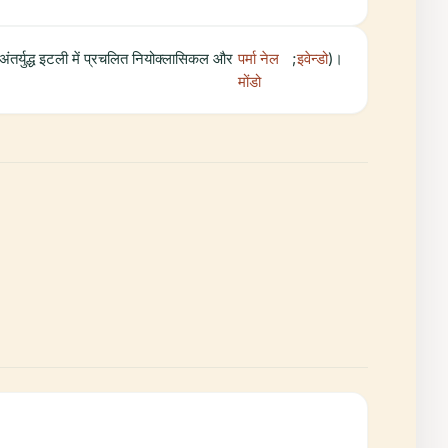
तर्युद्ध इटली में प्रचलित नियोक्लासिकल और
पर्मा नेल
;
इवेन्डो
)।
मोंडो