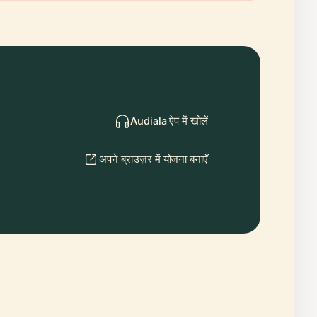
Audiala ऐप में खोलें
अपने ब्राउज़र में योजना बनाएँ