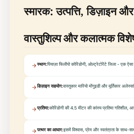
स्मारक: उत्पत्ति, डिज़ाइन औ
वास्तुशिल्प और कलात्मक विशेष
स्थान:
पियाज़ा फिलीपो कोरिडोनी, ओल्ट्रेटोरेंटे जिला - एक ऐसा 
डिज़ाइन सहयोग:
वास्तुकार मारियो मोंगुइडी और मूर्तिकार अलेस्सा
प्रतिमा:
कोरिडोनी की 4.5 मीटर की कांस्य प्रतिमा गतिशील, आगे
पत्थर का आधार:
इसमें विश्वास, प्रेम और स्वतंत्रता के साथ-स