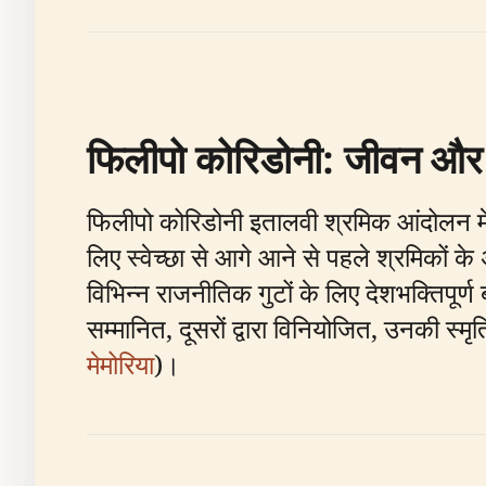
फिलीपो कोरिडोनी: जीवन और
फिलीपो कोरिडोनी इतालवी श्रमिक आंदोलन में एक
लिए स्वेच्छा से आगे आने से पहले श्रमिकों के
विभिन्न राजनीतिक गुटों के लिए देशभक्तिपूर्
सम्मानित, दूसरों द्वारा विनियोजित, उनकी स्म
मेमोरिया
)।