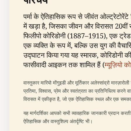
पर्मा के ऐतिहासिक रूप से जीवंत ओल्ट्रेटोरेंट
में खड़ा है, जिसका जीवन और विरासत 20वी
फिलीपो कोरिडोनी (1887–1915), एक ट्रेड यू
एक व्यक्ति के रूप में, बल्कि उस युग की वै
उद्घाटन किया गया यह स्मारक, कोरिडोनी की स
फासीवादी आइकन तक शामिल हैं (
म्यूज़ियो क
वास्तुकार मारियो मोंगुइडी और मूर्तिकार अलेस्सांद्रो मारज़ा
प्रतिमा, विश्वास, प्रेम और स्वतंत्रता का प्रतिनिधित्व करने व
विरासत में एकीकृत है, जो एक ऐतिहासिक स्थल और एक समकालीन
यह मार्गदर्शिका आपको सभी व्यावहारिक जानकारी प्रदान करती 
ऐतिहासिक और वास्तुशिल्प अंतर्दृष्टि भी।